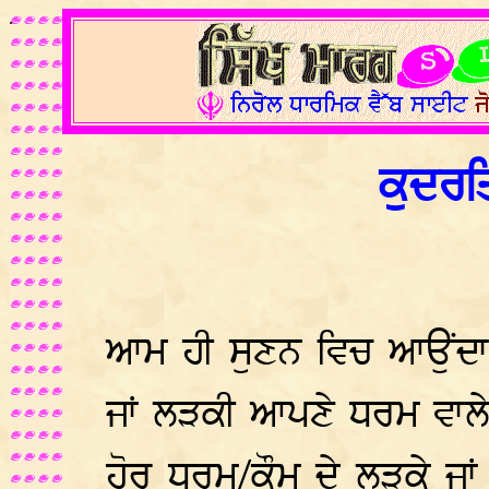
.
ਕੁਦਰਤ
ਆਮ ਹੀ ਸੁਣਨ ਵਿਚ ਆਉਂਦਾ ਹੈ
ਜਾਂ ਲੜਕੀ ਆਪਣੇ ਧਰਮ ਵਾਲ
ਹੋਰ ਧਰਮ/ਕੌਮ ਦੇ ਲੜਕੇ ਜ