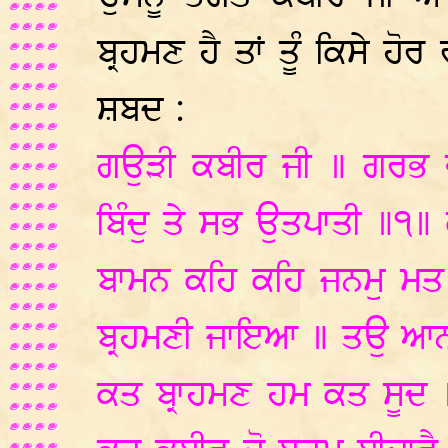
ਬ੍ਰਹਮਣ ਹੈ ਤਾਂ ਤੂੰ ਕਿਸੇ ਹੋ
ਸ਼ਬਦ :
ਗਉੜੀ ਕਬੀਰ ਜੀ ॥ ਗਰਭ ਵਾ
ਬਿੰਦੁ ਤੇ ਸਭ ਉਤਪਾਤੀ ॥੧॥ 
ਬਾਮਨ ਕਹਿ ਕਹਿ ਜਨਮੁ ਮਤ ਖ
ਬ੍ਰਹਮਣੀ ਜਾਇਆ ॥ ਤਉ ਆਨ
ਕਤ ਬ੍ਰਾਹਮਣ ਹਮ ਕਤ ਸੂਦ 