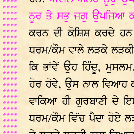
ਨੂਰ ਤੇ ਸਭੁ ਜਗੁ ਉਪਜਿਆ ਕ
ਕਰਨ ਦੀ ਕੋਸ਼ਿਸ਼ ਕਰਦੇ ਹਨ 
ਧਰਮ/ਕੌਮ ਵਾਲੇ ਲੜਕੇ ਲੜਕੀ
ਕਿ ਭਾਂਵੇਂ ਉਹ ਹਿੰਦੂ, ਮੁਸ
ਹੋਰ ਹੋਵੇ, ਉਸ ਨਾਲ ਵਿਆਹ ਕ
ਵਾਕਿਆ ਹੀ ਗੁਰਬਾਣੀ ਦੇ ਇ
ਧਰਮ/ਕੌਮ ਵਿੱਚ ਪੈਦਾ ਹੋਏ ਲ