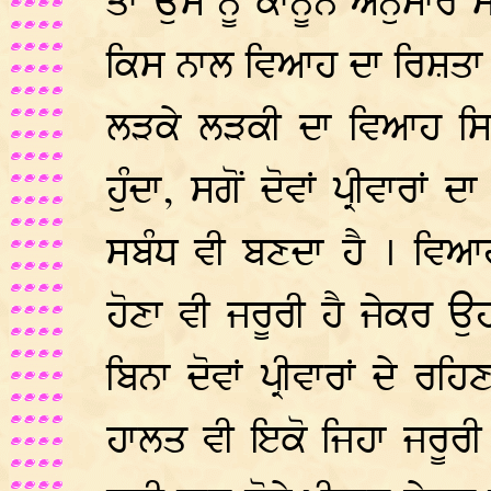
ਤਾਂ ਉਸ ਨੂੰ ਕਾਨੂੰਨ ਅਨੁਸਾਰ 
ਕਿਸ ਨਾਲ ਵਿਆਹ ਦਾ ਰਿਸ਼ਤਾ 
ਲੜਕੇ ਲੜਕੀ ਦਾ ਵਿਆਹ ਸਿਰ
ਹੁੰਦਾ, ਸਗੋਂ ਦੋਵਾਂ ਪ੍ਰੀਵਾਰਾਂ
ਸਬੰਧ ਵੀ ਬਣਦਾ ਹੈ । ਵਿਆਹ 
ਹੋਣਾ ਵੀ ਜਰੂਰੀ ਹੈ ਜੇਕਰ ਉਹ
ਬਿਨਾ ਦੋਵਾਂ ਪ੍ਰੀਵਾਰਾਂ ਦੇ 
ਹਾਲਤ ਵੀ ਇਕੋ ਜਿਹਾ ਜਰੂਰੀ 