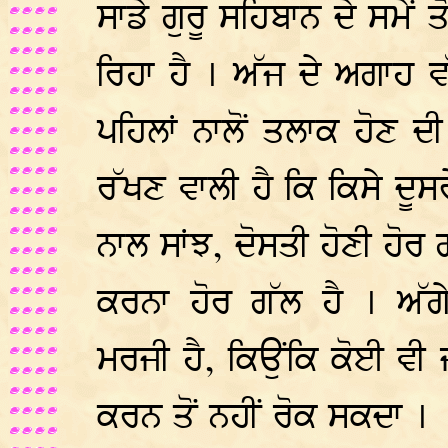
ਸਾਡੇ ਗੁਰੂ ਸਹਿਬਾਨ ਦੇ ਸਮੇਂ ਤ
ਰਿਹਾ ਹੈ । ਅੱਜ ਦੇ ਅਗਾਹ ਵੱ
ਪਹਿਲਾਂ ਨਾਲੋਂ ਤਲਾਕ ਹੋਣ ਦ
ਰੱਖਣ ਵਾਲੀ ਹੈ ਕਿ ਕਿਸੇ ਦੂਸ
ਨਾਲ ਸਾਂਝ, ਦੋਸਤੀ ਹੋਣੀ ਹੋਰ
ਕਰਨਾ ਹੋਰ ਗੱਲ ਹੈ । ਅ
ਮਰਜੀ ਹੈ, ਕਿਉਂਕਿ ਕੋਈ ਵੀ 
ਕਰਨ ਤੋਂ ਨਹੀਂ ਰੋਕ ਸਕਦਾ ।