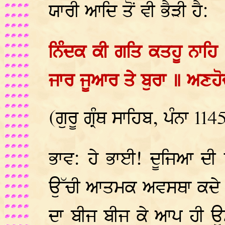
ਯਾਰੀ ਆਦਿ ਤੋਂ ਵੀ ਭੈੜੀ ਹੈ:
ਨਿੰਦਕ ਕੀ ਗਤਿ ਕਤਹੂ ਨਾਹਿ
ਜਾਰ ਜੂਆਰ ਤੇ ਬੁਰਾ ॥ ਅਣਹੋਦ
(ਗੁਰੂ ਗ੍ਰੰਥ ਸਾਹਿਬ, ਪੰਨਾ 114
ਭਾਵ: ਹੇ ਭਾਈ! ਦੂਜਿਆ ਦੀ 
ਉੱਚੀ ਆਤਮਕ ਅਵਸਥਾ ਕਦੇ ਨਹੀ
ਦਾ ਬੀਜ ਬੀਜ ਕੇ ਆਪ ਹੀ ਉਸ 