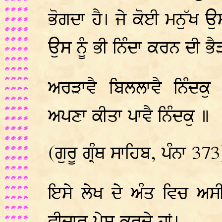
ਭੋਗਦਾ ਹੈ। ਜੇ ਕੋਈ ਮਨੁੱਖ 
ਉਸ ਨੂੰ ਭੀ ਨਿੰਦਾ ਕਰਨ ਦੀ ਭੈ
ਅਰੜਾਵੈ ਬਿਲਲਾਵੈ ਨਿੰਦਕੁ
ਅਪਣਾ ਕੀਤਾ ਪਾਵੈ ਨਿੰਦਕੁ ॥
(ਗੁਰੂ ਗ੍ਰੰਥ ਸਾਹਿਬ, ਪੰਨਾ 373
ਇਸੇ ਲੇਖ ਦੇ ਅੰਤ ਵਿਚ ਅਸੀ