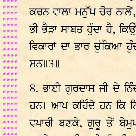
ਕਰਨ ਵਾਲਾ ਮਨੁੱਖ ਚੋਰ ਨਾਲੋਂ
ਭੀ ਭੈੜਾ ਸਾਬਤ ਹੁੰਦਾ ਹੈ, ਕ
ਵਿਕਾਰਾਂ ਦਾ ਭਾਰ ਚੁੱਕਿਆ ਹੁ
ਸਨ॥3॥
8. ਭਾਈ ਗੁਰਦਾਸ ਜੀ ਦੇ ਨਿੰ
ਹਨ। ਆਪ ਕਹਿੰਦੇ ਹਨ ਕਿ ਨਿੰ
ਵਪਾਰੀ ਬਣਕੇ, ਗੁਰੂ ਤੋਂ ਬੇ