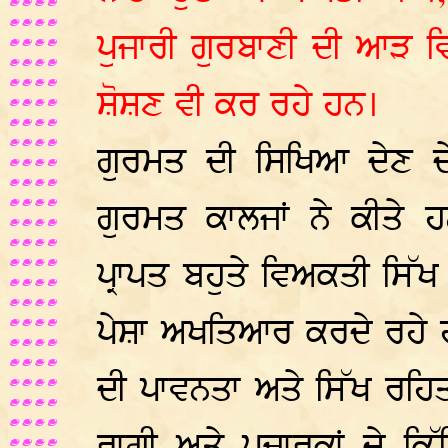
ਪੁਜਾਰੀ ਗੁਰਬਾਣੀ ਦੀ ਆੜ ਵ
ਸ਼ੋਸ਼ਣ ਵੀ ਕਰ ਰਹੇ ਹਨ।
ਗੁਰਮਤ ਦੀ ਸਿਖਿਆ ਦੇਣ ਦੇ
ਗੁਰਮਤ ਕਾਲਜਾਂ ਨੇ ਕੀਤੇ ਹ
ਪ੍ਰਾਪਤ ਬਹੁਤੇ ਵਿਅਕਤੀ ਸਿੱਖ 
ਪੇਸ਼ਾ ਅਖਤਿਆਰ ਕਰਦੇ ਰਹੇ ਹਨ
ਦੀ ਪਾਵਨਤਾ ਅਤੇ ਸਿੱਖ ਰਹਿਤ