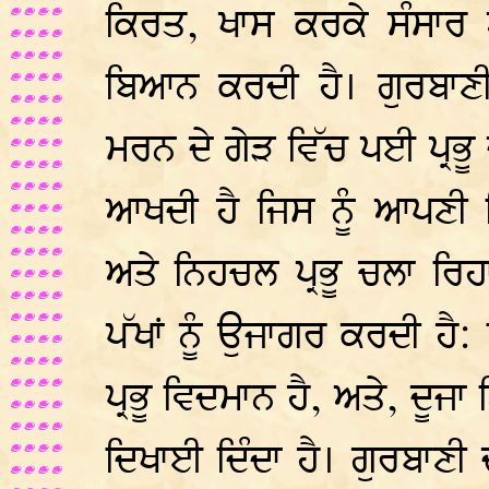
ਕਿਰਤ, ਖਾਸ ਕਰਕੇ ਸੰਸਾਰ 
ਬਿਆਨ ਕਰਦੀ ਹੈ। ਗੁਰਬਾਣ
ਮਰਨ ਦੇ ਗੇੜ ਵਿੱਚ ਪਈ ਪ੍ਰਭੂ 
ਆਖਦੀ ਹੈ ਜਿਸ ਨੂੰ ਆਪਣੀ
ਅਤੇ ਨਿਹਚਲ ਪ੍ਰਭੂ ਚਲਾ ਰਿਹਾ 
ਪੱਖਾਂ ਨੂੰ ਉਜਾਗਰ ਕਰਦੀ ਹੈ
ਪ੍ਰਭੂ ਵਿਦਮਾਨ ਹੈ, ਅਤੇ, ਦੂਜਾ
ਦਿਖਾਈ ਦਿੰਦਾ ਹੈ। ਗੁਰਬਾਣੀ