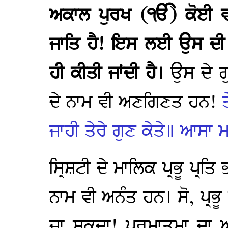
ਅਕਾਲ ਪੁਰਖ (ੴ) ਕੋਈ ਵਸ
ਜਾਤਿ ਹੈ! ਇਸ ਲਈ ਉਸ ਦੀ ਪ
ਹੀ ਕੀਤੀ ਜਾਂਦੀ ਹੈ।
ਉਸ ਦੇ 
ਦੇ ਨਾਮ ਵੀ ਅਣਗਿਣਤ ਹਨ!
ਜਾਹੀ ਤੇਰੇ ਗੁਣ ਕੇਤੇ॥ ਆਸਾ 
ਸ੍ਰਿਸ਼ਟੀ ਦੇ ਮਾਲਿਕ ਪ੍ਰਭੂ ਪ੍ਰ
ਨਾਮ ਵੀ ਅਨੰਤ ਹਨ। ਸੋ, ਪ੍ਰਭੂ 
ਜਾ ਸਕਦਾ! ਪਰਮਾਤਮਾ ਦਾ 