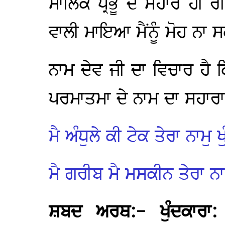
ਮਾਲਿਕ ਪ੍ਰਭੂ ਦੇ ਸਹਾਰੇ ਹੀ ਰ
ਵਾਲੀ ਮਾਇਆ ਮੈਂਨੂੰ ਮੋਹ ਨਾ ਸ
ਨਾਮ ਦੇਵ ਜੀ ਦਾ ਵਿਚਾਰ ਹੈ ਕ
ਪਰਮਾਤਮਾ ਦੇ ਨਾਮ ਦਾ ਸਹਾਰਾ
ਮੈ ਅੰਧੁਲੇ ਕੀ ਟੇਕ ਤੇਰਾ ਨਾਮੁ 
ਮੈ ਗਰੀਬ ਮੈ ਮਸਕੀਨ ਤੇਰਾ ਨਾ
ਸ਼ਬਦ ਅਰਥ:- ਖੁੰਦਕਾਰਾ