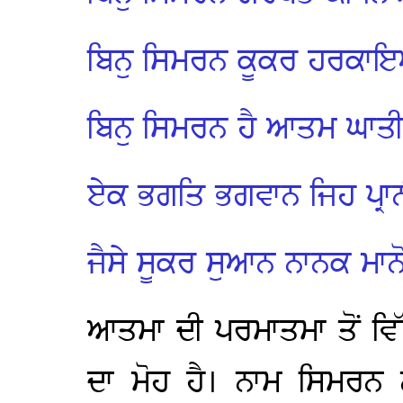
ਬਿਨੁ ਸਿਮਰਨ ਕੂਕਰ ਹਰਕ
ਬਿਨੁ ਸਿਮਰਨ ਹੈ ਆਤਮ ਘਾਤ
ਏਕ ਭਗਤਿ ਭਗਵਾਨ ਜਿਹ ਪ੍ਰਾਨ
ਜੈਸੇ ਸੂਕਰ ਸੁਆਨ ਨਾਨਕ ਮਾਨ
ਆਤਮਾ ਦੀ ਪਰਮਾਤਮਾ ਤੋਂ ਵਿ
ਦਾ ਮੋਹ ਹੈ। ਨਾਮ ਸਿਮਰਨ 