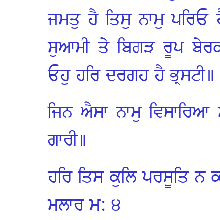
ਜਮਤੁ ਹੈ ਤਿਸੁ ਨਾਮੁ ਪਰਿਓ ਹ
ਸੁਆਮੀ ਤੇ ਬਿਗੜ ਰੂਪ ਬੇਰਕ
ਓਹੁ ਹਰਿ ਦਰਗਹ ਹੈ ਭ੍ਰਸਟੀ॥
ਜਿਨ ਐਸਾ ਨਾਮੁ ਵਿਸਾਰਿਆ ਮ
ਗਾਰੀ॥
ਹਰਿ ਤਿਸ ਕੁਲਿ ਪਰਸੂਤਿ ਨ 
ਮਲਾਰ ਮ: ੪