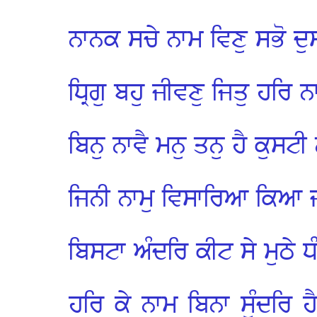
ਨਾਨਕ ਸਚੇ ਨਾਮ ਵਿਣੁ ਸਭੋ ਦੁ
ਧ੍ਰਿਗੁ ਬਹੁ ਜੀਵਣੁ ਜਿਤੁ ਹਰ
ਬਿਨੁ ਨਾਵੈ ਮਨੁ ਤਨੁ ਹੈ ਕੁਸ
ਜਿਨੀ ਨਾਮੁ ਵਿਸਾਰਿਆ ਕਿਆ ਜ
ਬਿਸਟਾ ਅੰਦਰਿ ਕੀਟ ਸੇ ਮੁਠੇ ਧ
ਹਰਿ ਕੇ ਨਾਮ ਬਿਨਾ ਸੁੰਦਰਿ 