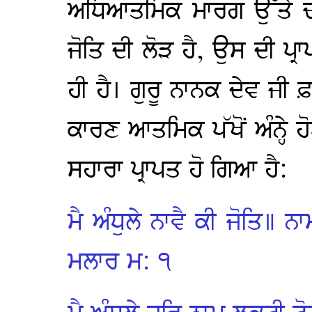
ਅਧਿਆਤਮਿਕ ਮਾਰਗ ਉੱਤੇ ਚੱ
ਜੋਤਿ ਦੀ ਲੋੜ ਹੈ, ਉਸ ਦੀ ਪ
ਹੀ ਹੈ। ਗੁਰੂ ਨਾਨਕ ਦੇਵ ਜੀ ਫ਼
ਕਾਰਣ ਆਤਮਿਕ ਪੱਖੋਂ ਅੰਨ੍ਹੇ ਹੋਏ
ਸਹਾਰਾ ਪ੍ਰਾਪਤ ਹੋ ਗਿਆ ਹੈ:
ਮੈ ਅੰਧੁਲੇ ਨਾਵੈ ਕੀ ਜੋਤਿ॥ 
ਮਲਾਰ ਮ: ੧