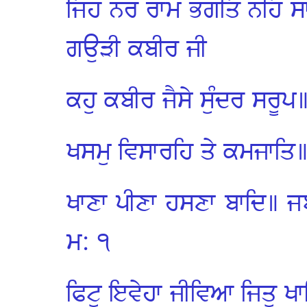
ਜਿਹ ਨਰ ਰਾਮ ਭਗਤਿ ਨਹਿ 
ਗਉੜੀ ਕਬੀਰ ਜੀ
ਕਹੁ ਕਬੀਰ ਜੈਸੇ ਸੁੰਦਰ ਸਰੂਪ॥
ਖਸਮੁ ਵਿਸਾਰਹਿ ਤੇ ਕਮਜਾਤਿ॥
ਖਾਣਾ ਪੀਣਾ ਹਸਣਾ ਬਾਦਿ॥ 
ਮ: ੧
ਫਿਟੁ ਇਵੇਹਾ ਜੀਵਿਆ ਜਿਤੁ 