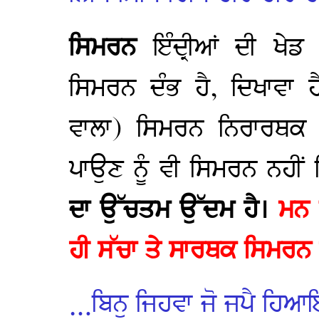
ਸਿਮਰਨ
ਇੰਦ੍ਰੀਆਂ ਦੀ ਖੇਡ
ਸਿਮਰਨ ਦੰਭ ਹੈ, ਦਿਖਾਵਾ ਹ
ਵਾਲਾ) ਸਿਮਰਨ ਨਿਰਾਰਥਕ 
ਪਾਉਣ ਨੂੰ ਵੀ ਸਿਮਰਨ ਨਹੀਂ
ਦਾ ਉੱਚਤਮ ਉੱਦਮ ਹੈ।
ਮਨ 
ਹੀ ਸੱਚਾ ਤੇ ਸਾਰਥਕ ਸਿਮਰਨ 
…ਬਿਨੁ ਜਿਹਵਾ ਜੋ ਜਪੈ ਹਿਆ