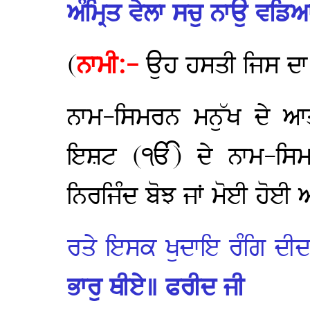
ਅੰਮ੍ਰਿਤ ਵੇਲਾ ਸਚੁ ਨਾਉ ਵਡ
(
ਨਾਮੀ:-
ਉਹ ਹਸਤੀ ਜਿਸ ਦਾ
ਨਾਮ-ਸਿਮਰਨ ਮਨੁੱਖ ਦੇ ਆ
ਇਸ਼ਟ (ੴ) ਦੇ ਨਾਮ-ਸਿਮਰਨ
ਨਿਰਜਿੰਦ ਬੋਝ ਜਾਂ ਮੋਈ ਹੋਈ
ਰਤੇ ਇਸਕ ਖੁਦਾਇ ਰੰਗਿ ਦੀ
ਭਾਰੁ ਥੀਏ॥ ਫਰੀਦ ਜੀ