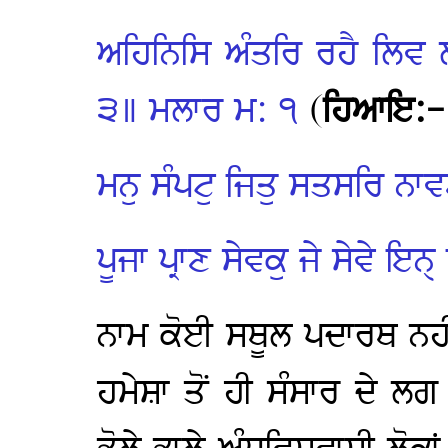
ਅਹਿਨਿਸਿ ਅੰਤਰਿ ਰਹੈ ਲਿਵ
੩॥ ਮਲਾਰ ਮ: ੧
(
ਹਿਆਇ:-
ਮਨੁ ਸੰਪਟੁ ਜਿਤੁ ਸਤਸਰਿ ਨਾਵ
ਪੂਜਾ ਪ੍ਰਾਣ ਸੇਵਕੁ ਜੇ ਸੇਵੇ ਇ
ਨਾਮ ਕੋਈ ਸਥੂਲ ਪਦਾਰਥ ਨਹੀਂ 
ਹਮੇਸ਼ਾ ਤੋਂ ਹੀ ਸੰਸਾਰ ਦੇ ਲਗ