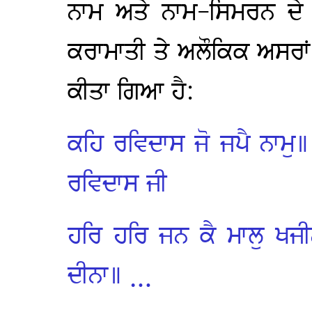
ਨਾਮ ਅਤੇ ਨਾਮ-ਸਿਮਰਨ ਦੇ
ਕਰਾਮਾਤੀ ਤੇ ਅਲੌਕਿਕ ਅਸਰਾਂ
ਕੀਤਾ ਗਿਆ ਹੈ:
ਕਹਿ ਰਵਿਦਾਸ ਜੋ ਜਪੈ ਨਾਮੁ॥
ਰਵਿਦਾਸ ਜੀ
ਹਰਿ ਹਰਿ ਜਨ ਕੈ ਮਾਲੁ ਖਜ
ਦੀਨਾ॥ …