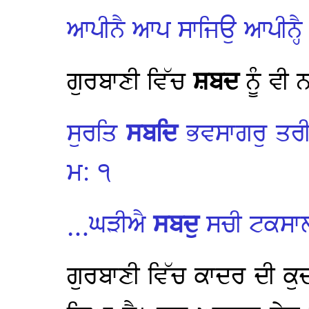
ਆਪੀਨੈ ਆਪ ਸਾਜਿਉ ਆਪੀਨ੍ਹ
ਗੁਰਬਾਣੀ ਵਿੱਚ
ਸ਼ਬਦ
ਨੂੰ ਵੀ
ਸੁਰਤਿ
ਸਬਦਿ
ਭਵਸਾਗਰੁ ਤਰੀ
ਮ: ੧
…ਘੜੀਐ
ਸਬਦੁ
ਸਚੀ ਟਕਸਾ
ਗੁਰਬਾਣੀ ਵਿੱਚ ਕਾਦਰ ਦੀ ਕੁਦ