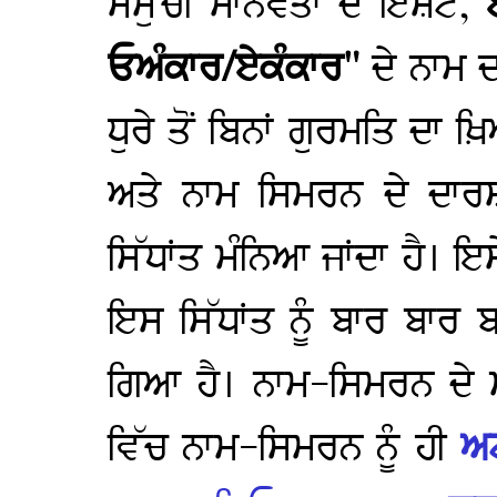
ਸਮੁੱਚੀ ਮਾਨਵਤਾ ਦੇ ਇਸ਼ਟ,
ਓਅੰਕਾਰ/ਏਕੰਕਾਰ"
ਦੇ ਨਾਮ 
ਧੁਰੇ ਤੋਂ ਬਿਨਾਂ ਗੁਰਮਤਿ ਦਾ
ਅਤੇ ਨਾਮ ਸਿਮਰਨ ਦੇ ਦਾਰਸ਼ਨ
ਸਿੱਧਾਂਤ ਮੰਨਿਆ ਜਾਂਦਾ ਹੈ। 
ਇਸ ਸਿੱਧਾਂਤ ਨੂੰ ਬਾਰ ਬਾਰ ਬ
ਗਿਆ ਹੈ। ਨਾਮ-ਸਿਮਰਨ ਦੇ ਮਹ
ਵਿੱਚ ਨਾਮ-ਸਿਮਰਨ ਨੂੰ ਹੀ
ਅ