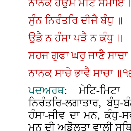
ਨਾਨਕ ਹਉਮੈ ਮੇਟਿ ਸਮਾਇ
ਸੁੰਨ ਨਿਰੰਤਰਿ ਦੀਜੈ ਬੰਧੁ ॥
ਉਡੈ ਨ ਹੰਸਾ ਪੜੈ ਨ ਕੰਧੁ ॥
ਸਹਜ ਗੁਫਾ ਘਰੁ ਜਾਣੈ ਸਾਚਾ
ਨਾਨਕ ਸਾਚੇ ਭਾਵੈ ਸਾਚਾ ॥
ਪਦਅਰਥ
: ਮੇਟਿ-ਮਿਟਾ ਕ
ਨਿਰੰਤਰਿ-ਲਗਾਤਾਰ, ਬੰਧੁ-ਬ
ਹੰਸਾ-ਜੀਵ ਦਾ ਮਨ, ਕੰਧੁ-ਸ
ਮਨ ਦੀ ਅਡੋਲਤਾ ਵਾਲੀ ਸਥਿ