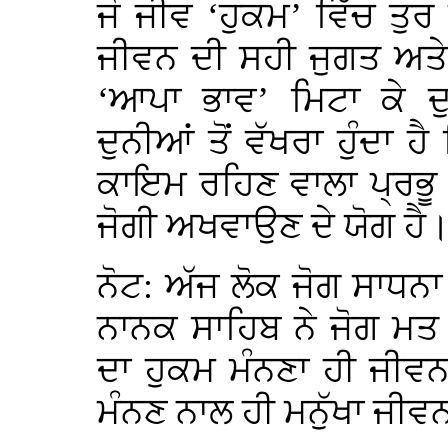
ਜੋ ਜੀਵ ‘ਹੁਕਮ’ ਵਿੱਚ ਤੁਰ 
ਜੀਵਨ ਦੀ ਸਹੀ ਜੁਗਤ ਅਤੇ ‘
‘ਆਪਾ ਭਾਵ’ ਮਿਟਾ ਕੇ ਦ
ਦੁਨੀਆਂ ਤੋਂ ਵੱਖਰਾ ਹੁੰਦਾ 
ਕਾਇਮ ਰਹਿਣ ਵਾਲਾ ਪ੍ਰਭੂ
ਜੋਗੀ ਅਖਵਾਉਣ ਦੇ ਯੋਗ ਹੈ
ਨੋਟ: ਅੱਜ ਲੋਕ ਜੋਗ ਸਾਧਨਾ 
ਨਾਨਕ ਸਾਹਿਬ ਨੇ ਜੋਗ ਮਤ ਨੂ
ਦਾ ਹੁਕਮ ਮੰਨਣਾ ਹੀ ਜੀਵਨ 
ਮੰਨਣ ਨਾਲ ਹੀ ਮਨੁੱਖਾ ਜੀਵ