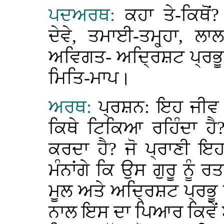
ਪਦਅਰਥ:
ਕਹਾ ਤੇ-ਕਿਥੋ
ਦੇਵੇ, ਤਮਾਈ-ਤਮ੍ਹ੍ਹਾ, 
ਅਵਿਗਤ- ਅਦ੍ਰਿਸ਼ਟ ਪ੍ਰਭੂ,
ਮਿਤਿ-ਮਾਪ।
ਅਰਥ:
ਪ੍ਰਸ਼ਨ: ਇਹ ਜੀਵ ਕਿ
ਕਿਥੇ ਟਿਕਿਆ ਰਹਿੰਦਾ ਹੈ
ਕਰਦਾ ਹੈ? ਜੋ ਪ੍ਰਾਣੀ ਇਹ 
ਮੰਨਾਂਗੇ ਕਿ ਉਸ ਗੁਰੂ ਨੂੰ 
ਮੂਲ ਅਤੇ ਅਦ੍ਰਿਸ਼ਟ ਪ੍ਰਭੂ ਨੂੰ
ਨਾਲ ਇਸ ਦਾ ਪਿਆਰ ਕਿਵੇਂ ਬਣ