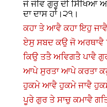
ਜੋ ਜੀਵ ਗੁਰੂ ਦੀ ਸਿੱਖਿਆ ਅਨ
ਦਾ ਦਾਸ ਹਾਂ।੨੧।
ਕਹਾ ਤੇ ਆਵੈ ਕਹਾ ਇਹੁ ਜਾਵ
ਏਸੁ ਸਬਦ ਕਉ ਜੋ ਅਰਥਾਵੈ 
ਕਿਉ ਤਤੈ ਅਵਿਗਤੈ ਪਾਵੈ ਗੁ
ਆਪੇ ਸੁਰਤਾ ਆਪੇ ਕਰਤਾ ਕਹ
ਹੁਕਮੇ ਆਵੈ ਹੁਕਮੇ ਜਾਵੈ ਹੁ
ਪੂਰੇ ਗੁਰ ਤੇ ਸਾਚੁ ਕਮਾਵੈ