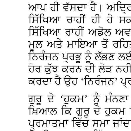
ਆਪ ਹੀ ਵੱਸਦਾ ਹੈ। ਅਦ੍ਰਿ
ਸਿੱਖਿਆ ਰਾਹੀਂ ਹੀ ਹੋ ਸ
ਸਿੱਖਿਆ ਰਾਹੀਂ ਅਡੋਲ ਅ
ਮੂਲ ਅਤੇ ਮਾਇਆ ਤੋਂ ਰਹਿਤ 
ਨਿਰੰਜਨ ਪ੍ਰਭੂ ਨੂੰ ਲੱਭਣ ਲਈ 
ਹੋਰ ਕੁੱਝ ਕਰਨ ਦੀ ਲੋੜ ਨਹੀ
ਕਰਦਾ ਹੈ ਉਹ ‘ਨਿਰੰਜਨ’ ਪ੍ਰਭੂ
ਗੁਰੂ ਦੇ ‘ਹੁਕਮ’ ਨੂੰ ਮ
ਖ਼ਿਆਲ ਕਿ ਗੁਰੂ ਦੇ ਹੁਕਮ
ਪ੍ਰਮਾਤਮਾ ਵਿੱਚ ਸਮਾ ਜਾਂਦਾ