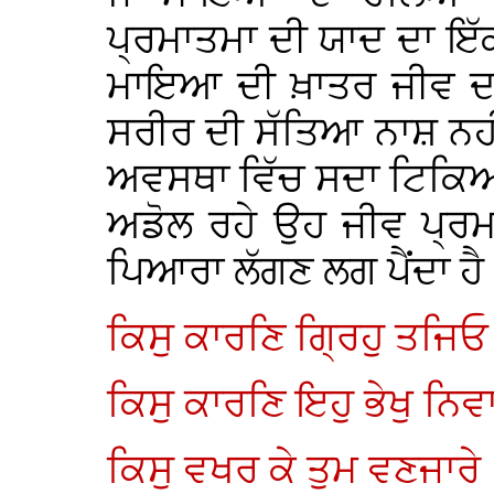
ਪ੍ਰਮਾਤਮਾ ਦੀ ਯਾਦ ਦਾ ਇੱਕ
ਮਾਇਆ ਦੀ ਖ਼ਾਤਰ ਜੀਵ ਦਾ
ਸਰੀਰ ਦੀ ਸੱਤਿਆ ਨਾਸ਼ ਨਹੀਂ
ਅਵਸਥਾ ਵਿੱਚ ਸਦਾ ਟਿਕਿਆ
ਅਡੋਲ ਰਹੇ ਉਹ ਜੀਵ ਪ੍ਰਮਾਤ
ਪਿਆਰਾ ਲੱਗਣ ਲਗ ਪੈਂਦਾ ਹ
ਕਿਸੁ ਕਾਰਣਿ ਗ੍ਰਿਹੁ ਤਜਿ
ਕਿਸੁ ਕਾਰਣਿ ਇਹੁ ਭੇਖੁ ਨਿਵ
ਕਿਸੁ ਵਖਰ ਕੇ ਤੁਮ ਵਣਜਾਰੇ