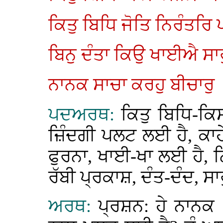
ਕਿਤੁ ਬਿਧਿ ਜੋਤਿ ਨਿਰੰਤਰਿ
ਬਿਨੁ ਦੰਤਾ ਕਿਉ ਖਾਈਐ ਸਾ
ਨਾਨਕ ਸਾਚਾ ਕਰਹੁ ਬੀਚਾਰੁ
ਪਦਅਰਥ:
ਕਿਤੁ ਬਿਧਿ-ਕ
ਜ਼ਿੰਦਗੀ ਪਲਟ ਲਈ ਹੈ, ਕਾ
ਫੁਰਨਾ, ਖਾਈ-ਖਾ ਲਈ ਹੈ, 
ਰੱਬੀ ਪ੍ਰਕਾਸ਼, ਦੰਤ-ਦੰਦ, ਸਾ
ਅਰਥ:
ਪ੍ਰਸ਼ਨ: ਹੇ ਨਾਨਕ 