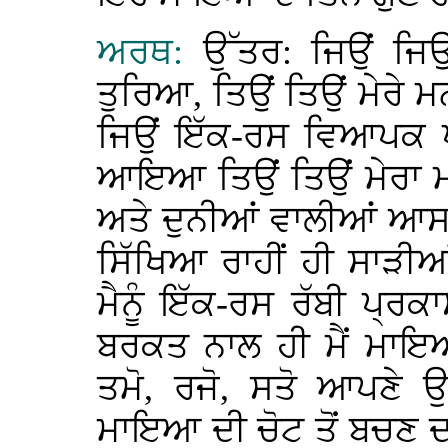
ਅਰਥ:
ਉੱਤਰ: ਜਿਉਂ ਜਿਉਂ
ਤੁਰਿਆ, ਤਿਉਂ ਤਿਉਂ ਮੇਰੇ
ਜਿਉਂ ਇੱਕ-ਰਸ ਵਿਆਪਕ ਪ੍
ਆਇਆ ਤਿਉਂ ਤਿਉਂ ਮੇਰਾ 
ਅਤੇ ਦੁਨੀਆਂ ਵਾਲੀਆਂ ਆਸਾਂ 
ਸਿੱਖਿਆ ਰਾਹੀਂ ਹੀ ਸਾੜੀਆ
ਮੈਨੂੰ ਇੱਕ-ਰਸ ਰੱਬੀ ਪ੍ਰ
ਬਰਕਤ ਨਾਲ ਹੀ ਮੈਂ ਮਾਇਆ
ਤਮੋ, ਰਜੋ, ਸਤੋ ਆਪਣੇ ਉੱ
ਮਾਇਆ ਦੀ ਚੋਟ ਤੋਂ ਬਚਣ ਦਾ