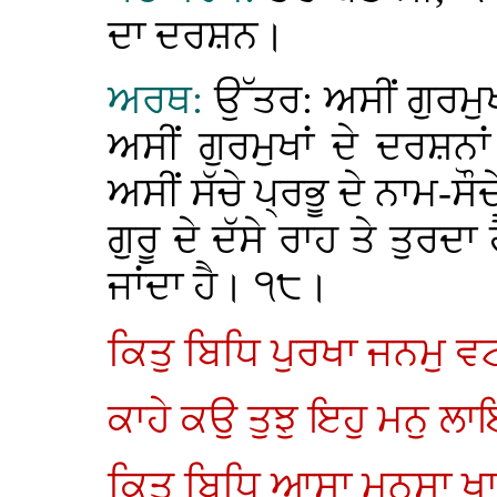
ਦਾ ਦਰਸ਼ਨ।
ਅਰਥ:
ਉੱਤਰ: ਅਸੀਂ ਗੁਰਮੁਖ
ਅਸੀਂ ਗੁਰਮੁਖਾਂ ਦੇ ਦਰਸ਼
ਅਸੀਂ ਸੱਚੇ ਪ੍ਰਭੂ ਦੇ ਨਾਮ-ਸੌ
ਗੁਰੂ ਦੇ ਦੱਸੇ ਰਾਹ ਤੇ ਤੁਰਦ
ਜਾਂਦਾ ਹੈ। ੧੮।
ਕਿਤੁ ਬਿਧਿ ਪੁਰਖਾ ਜਨਮੁ
ਕਾਹੇ ਕਉ ਤੁਝੁ ਇਹੁ ਮਨੁ 
ਕਿਤੁ ਬਿਧਿ ਆਸਾ ਮਨਸਾ ਖ