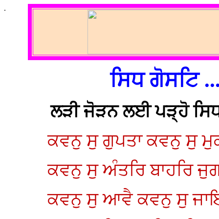
.
ਸਿਧ ਗੋਸਟਿ ...
ਲੜੀ ਜੋੜਨ ਲਈ ਪੜ੍ਹੋ ਸਿਧ ਗ
ਕਵਨੁ ਸੁ ਗੁਪਤਾ ਕਵਨੁ ਸੁ ਮ
ਕਵਨੁ ਸੁ ਅੰਤਰਿ ਬਾਹਰਿ ਜੁ
ਕਵਨੁ ਸੁ ਆਵੈ ਕਵਨੁ ਸੁ ਜਾ