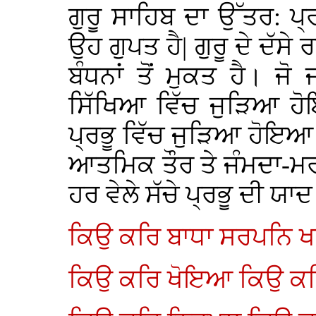
ਗੁਰੂ ਸਾਹਿਬ ਦਾ ਉੱਤਰ: ਪ੍ਰ
ਉਹ ਗੁਪਤ ਹੈ| ਗੁਰੂ ਦੇ ਦੱਸ
ਬੰਧਨਾਂ ਤੋਂ ਮੁਕਤ ਹੈ। ਜ
ਸਿੱਖਿਆ ਵਿੱਚ ਜੁੜਿਆ ਹ
ਪ੍ਰਭੂ ਵਿੱਚ ਜੁੜਿਆ ਹੋਇਆ 
ਆਤਮਿਕ ਤੌਰ ਤੇ ਜੰਮਦਾ-ਮਰਦ
ਹਰ ਵੇਲੇ ਸੱਚੇ ਪ੍ਰਭੂ ਦੀ ਯਾ
ਕਿਉ ਕਰਿ ਬਾਧਾ ਸਰਪਨਿ ਖ
ਕਿਉ ਕਰਿ ਖੋਇਆ ਕਿਉ ਕਰ