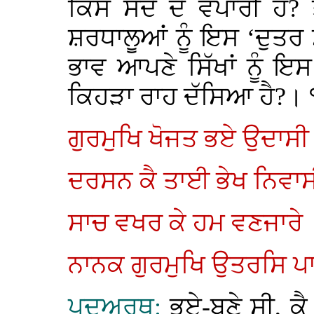
ਕਿਸ ਸੌਦੇ ਦੇ ਵਪਾਰੀ ਹੋ?
ਸ਼ਰਧਾਲੂਆਂ ਨੂੰ ਇਸ ‘ਦੁਤਰ ਸ
ਭਾਵ ਆਪਣੇ ਸਿੱਖਾਂ ਨੂੰ ਇਸ
ਕਿਹੜਾ ਰਾਹ ਦੱਸਿਆ ਹੈ?।
ਗੁਰਮੁਖਿ ਖੋਜਤ ਭਏ ਉਦਾਸੀ
ਦਰਸਨ ਕੈ ਤਾਈ ਭੇਖ ਨਿਵਾਸ
ਸਾਚ ਵਖਰ ਕੇ ਹਮ ਵਣਜਾਰੇ
ਨਾਨਕ ਗੁਰਮੁਖਿ ਉਤਰਸਿ ਪ
ਪਦਅਰਥ:
ਭਏ-ਬਣੇ ਸੀ, ਕ