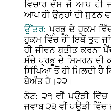
ਵਿਚਾਰ ਦੱਸ ਜੋ ਆਪ ਹੀ ਜੀ
ਆਪ ਹੀ ਉਨ੍ਹਾਂ ਦੀ ਸੁਣਨ ਵ
ਉੱਤਰ:
ਪ੍ਰਭੂ ਦੇ ਹੁਕਮ ਵਿ
ਹੁਕਮ ਵਿੱਚ ਹੀ ਇਥੋਂ ਤੁਰ ਜਾਂ
ਹੀ ਜੀਵਨ ਬਤੀਤ ਕਰਨਾ ਪੈਂਦਾ
ਸੱਚੇ ਪ੍ਰਭੂ ਦੇ ਸਿਮਰਨ ਦੀ
ਸਿੱਖਿਆ ਤੋਂ ਹੀ ਮਿਲਦੀ ਹੈ ਕ
ਬੇਅੰਤ ਹੈ।੨੨।
ਨੋਟ: ੨੧ ਵੀਂ ਪਉੜੀ ਵਿੱਚ 
ਜਵਾਬ ੨੩ ਵੀਂ ਪਉੜੀ ਵਿੱਚ ਜ਼