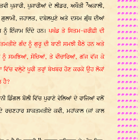
7
ੂਤਵੀ ਪੁਜਾਰੀ, ਪੁਜਾਰੀਆਂ ਦੇ ਲੀਡਰ, ਅਖੌਤੀ
ਅਕਾਲੀ,
ਸੀ ਗ਼ੁਲਾਮੀ, ਜਹਾਲਤ, ਦਬੇਲਪੁਣੇ ਅਤੇ ਦਸਮ ਗ੍ਰੰਥ ਦੀਆਂ
 ਨੂੰ ਇੰਜਾਮ ਦਿੰਦੇ ਹਨ।
ਪਖੰਡ ਤੇ ਸਿਤਮ-ਜ਼ਰੀਫ਼ੀ ਦੀ
ਤਮਤੀਏ ਗੰਦ ਨੂੰ ਗੁਰੂ ਦੀ ਬਾਣੀ ਸਮਝੀ ਬੈਠੇ ਹਨ ਅਤੇ
ੂੰ ਸਮਝਿਆਂ, ਸੋਚਿਆਂ, ਤੇ ਵੀਚਾਰਿਆਂ, ਗੱਜ ਵੱਜ ਕੇ
 ਵਲ੍ਹੇਟੇ ਪੂਰੀ ਤਰ੍ਹਾਂ ਬੇਖਬਰ ਹੋਣ ਕਰਕੇ ਉਹ ਲੋਕਾਂ
ਲ ਹੈ?
ੀ ਡਿੰਗਲ ਬੋਲੀ ਵਿੱਚ ਪੁਰਾਣੇ ਵੇਲਿਆਂ ਦੇ ਰਾਜਿਆਂ ਵਲੋਂ
ਂ ਦੇ ਰਚਣਹਾਰ ਸ਼ਾਕਤਮਤੀਏ ਕਵੀ, ਮਹਾਂਕਾਲ (ਜਾਂ ਕਾਲ
11