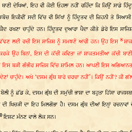
ਸ਼ ਥਾਣੀ ਦੇਖਿਆਂ, ਇਹ ਵੀ ਕੋਈ ਓਹਲਾ ਨਹੀਂ ਰਹਿੰਦਾ ਕਿ ਕਿਉਂ ਸਾਡੇ ਹਿੰਦ
ੁਕੜਬੋਚ ਇਕੀਵੀਂ ਸਦੀ ਵਿੱਚ ਵੀ ਸਿੱਖਾਂ ਨੂੰ ਹਿੰਦੂਤਵ ਦੀ ਜ਼ਿਹਨੀ ਤੇ ਸਿਆ
ੈਦ ਰਖਣਾ ਚਾਹੁੰਦੇ ਹਨ। ਹਿੰਦੂਤਵ ਦੁਆਰਾ ਪੈਦਾ ਕੀਤੇ ਡੇਰੇ ਇਸ ਸਾਜਿਸ਼
8
 ਜੜ੍ਹ ਵੱਢਣ ਲਈ ਰਚੀ ਇਸ ਸਾਜ਼ਿਸ਼ ਨੂੰ ਸਮਝਣੋ ਆਰੀ ਹਨ। ਉਹ ਇਸ
ਸ਼ਾਕ
ਰਕੇ ਉਹ ਬਿਨਾਂ, ਇਸ ਦੀ ਕੱਚੀ ਕਵਿਤਾ ਜਾਂ ਸ਼ਾਕਤਮਤੀਆ ਕੱਚੀ ਬਾਣੀ ਨ
ਿਲਾਫ ਇਸ ਬੜੀ ਗੰਭੀਰ ਸਾਜ਼ਿਸ਼ ਵਿੱਚ ਸ਼ਾਮਿਲ ਹਨ। ਆਪਣੀ ਇਸ ਅਗਿਆਨਤਾ ਵਿੱਚ
 ਦੇਣਾਂ ਚਾਹੁੰਦੇ। ਅਖੇ ‘ਦਸਮ ਗ੍ਰੰਥ ਬਾਰੇ ਚਰਚਾ ਨਹੀਂ’। ਕਿਉਂ ਨਹੀਂ? ਕੀ ਗੱ
 ਨੂੰ ਛੱਡ ਕੇ, ਦਸਮ ਗ੍ਰੰਥ ਦੀ ਸਮੁੱਚੀ ਭਾਸ਼ਾ ਦਾ ਬਹੁਤਾ ਹਿੱਸਾ ਰਾਜਸਥਾਨ
 ਦੀ ਖਿਚੜੀ ਦਾ ਇਹ ਮਿਲਗੋਭਾ ਹੈ। ਦਸਮ ਗ੍ਰੰਥ ਦੀਆਂ ਇਨ੍ਹਾਂ ਰਚਨਾਵਾ
10
ਇਸ਼ਟ ਮੰਨਣ ਵਾਲੇ ਲੋਕ ਸਨ।