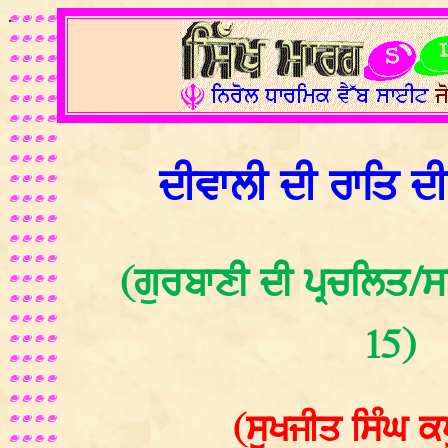
.
ਦੀਵਾਲੀ ਦੀ ਰਾਤਿ ਦ
(ਗੁਰਬਾਣੀ ਦੀ ਪ੍ਰਚਲਿਤ/ਸ
15)
(ਸੁਖਜੀਤ ਸਿੰਘ ਕ