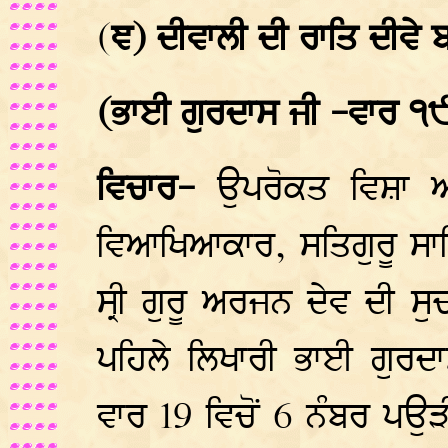
(
ਞ) ਦੀਵਾਲੀ ਦੀ ਰਾਤਿ ਦੀਵੇ 
(ਭਾਈ ਗੁਰਦਾਸ ਜੀ -ਵਾਰ ੧
ਵਿਚਾਰ-
ਉਪਰੋਕਤ ਵਿਸ਼ਾ ਅਧ
ਵਿਆਖਿਆਕਾਰ, ਸਤਿਗੁਰੂ ਸਾਹ
ਸ੍ਰੀ ਗੁਰੂ ਅਰਜਨ ਦੇਵ ਦੀ ਸ
ਪਹਿਲੇ ਲਿਖਾਰੀ ਭਾਈ ਗੁਰ
ਵਾਰ 19 ਵਿਚੋਂ 6 ਨੰਬਰ ਪਉੜ