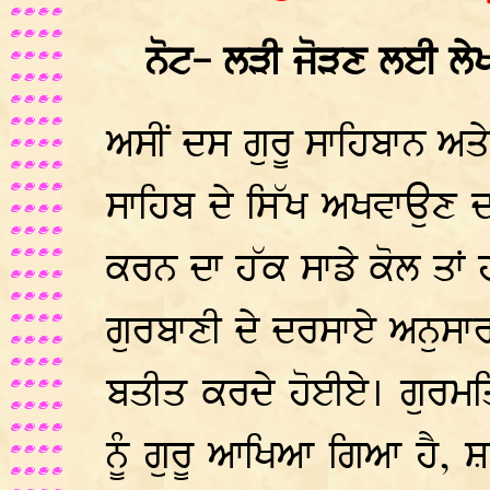
ਨੋਟ- ਲੜੀ ਜੋੜਣ ਲਈ ਲੇਖ 
ਅਸੀਂ ਦਸ ਗੁਰੂ ਸਾਹਿਬਾਨ ਅਤੇ ਉ
ਸਾਹਿਬ ਦੇ ਸਿੱਖ ਅਖਵਾਉਣ ਦ
ਕਰਨ ਦਾ ਹੱਕ ਸਾਡੇ ਕੋਲ ਤਾਂ 
ਗੁਰਬਾਣੀ ਦੇ ਦਰਸਾਏ ਅਨੁਸਾਰ
ਬਤੀਤ ਕਰਦੇ ਹੋਈਏ। ਗੁਰਮਤ
ਨੂੰ ਗੁਰੂ ਆਖਿਆ ਗਿਆ ਹੈ, 