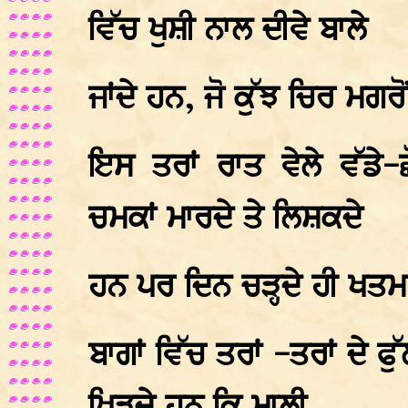
ਵਿੱਚ ਖੁਸ਼ੀ ਨਾਲ ਦੀਵੇ ਬਾਲੇ
ਜਾਂਦੇ ਹਨ, ਜੋ ਕੁੱਝ ਚਿਰ ਮਗਰੋ
ਇਸ ਤਰਾਂ ਰਾਤ ਵੇਲੇ ਵੱਡੇ-
ਚਮਕਾਂ ਮਾਰਦੇ ਤੇ ਲਿਸ਼ਕਦੇ
ਹਨ ਪਰ ਦਿਨ ਚੜ੍ਹਦੇ ਹੀ ਖਤਮ 
ਬਾਗਾਂ ਵਿੱਚ ਤਰਾਂ -ਤਰਾਂ ਦੇ ਫ