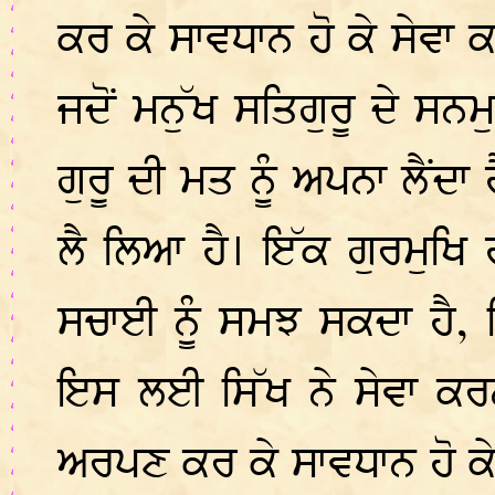
ਕਰ ਕੇ ਸਾਵਧਾਨ ਹੋ ਕੇ ਸੇਵਾ ਕ
ਜਦੋਂ ਮਨੁੱਖ ਸਤਿਗੁਰੂ ਦੇ ਸਨਮ
ਗੁਰੂ ਦੀ ਮਤ ਨੂੰ ਅਪਨਾ ਲੈਂਦਾ
ਲੈ ਲਿਆ ਹੈ। ਇੱਕ ਗੁਰਮੁਖਿ
ਸਚਾਈ ਨੂੰ ਸਮਝ ਸਕਦਾ ਹੈ, 
ਇਸ ਲਈ ਸਿੱਖ ਨੇ ਸੇਵਾ ਕਰਨ
ਅਰਪਣ ਕਰ ਕੇ ਸਾਵਧਾਨ ਹੋ ਕੇ