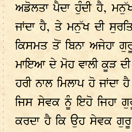
ਅਡੋਲਤਾ ਪੈਦਾ ਹੁੰਦੀ ਹੈ, ਮਨੁ
ਜਾਂਦਾ ਹੈ, ਤੇ ਮਨੁੱਖ ਦੀ ਸੁਰ
ਕਿਸਮਤ ਤੋਂ ਬਿਨਾ ਅਜੇਹਾ ਗੁਰ
ਮਾਇਆ ਦੇ ਮੋਹ ਵਾਲੀ ਕੂੜ ਦੀ 
ਹਰੀ ਨਾਲ ਮਿਲਾਪ ਹੋ ਜਾਂਦਾ ਹੈ
ਜਿਸ ਸੇਵਕ ਨੂੰ ਇਹੋ ਜਿਹਾ ਗੁ
ਕਰਦਾ ਹੈ ਕਿ ਉਹ ਸੇਵਕ ਗੁਰ