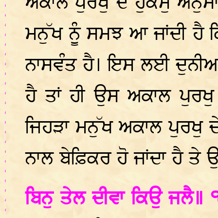
ਅਕਾਲ ਪੁਰਖੁ ਦੇ ਹੁਕਮੁ ਅਨ
ਮਨੁੱਖ ਨੂੰ ਸਮਝ ਆ ਜਾਂਦੀ ਹ
ਨਾਸਵੰਤ ਹੈ। ਇਸ ਲਈ ਦੁਨੀਆਂ
ਹੈ ਤਾਂ ਹੀ ਉਸ ਅਕਾਲ ਪੁਰਖ
ਜਿਹੜਾ ਮਨੁੱਖ ਅਕਾਲ ਪੁਰਖੁ ਦੇ
ਨਾਲ ਬੇਫ਼ਿਕਰ ਹੋ ਜਾਂਦਾ ਹੈ ਤੇ ਉ
ਬਿਨੁ ਤੇਲ ਦੀਵਾ ਕਿਉ ਜਲੈ॥ 