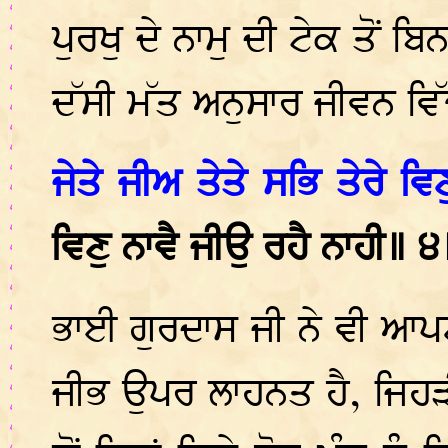
ਪੁਰਖੁ ਦੇ ਨਾਮੁ ਦੀ ਟੇਕ ਤੋਂ 
ਦੱਸੀ ਮੱਤ ਅਨੁਸਾਰ ਜੀਵਨ ਵਿੱ
ਜੇਤੇ ਜੀਅ ਤੇਤੇ ਸਭਿ ਤੇਰੇ ਵਿ
ਵਿਣੁ ਨਾਵੈ ਜੀਉ ਰਹੈ ਨਾਹੀ॥ 
ਭਾਈ ਗੁਰਦਾਸ ਜੀ ਨੇ ਵੀ ਆਪ
ਜੀਭ ਉਪਰ ਲਾਹਨਤ ਹੈ, ਜਿਹੜੀ 