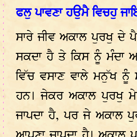
ਫਲੁ ਪਾਵਣਾ ਹਉਮੈ ਵਿਚਹੁ ਜਾ
ਸਾਰੇ ਜੀਵ ਅਕਾਲ ਪੁਰਖੁ ਦੇ ਪ
ਸਕਦਾ ਹੈ ਤੇ ਕਿਸ ਨੂੰ ਮੰਦ
ਵਿੱਚ ਵਸਾਣ ਵਾਲੇ ਮਨੁੱਖ ਨੂੰ
ਹਨ। ਜੇਕਰ ਅਕਾਲ ਪੁਰਖੁ ਮੇਰੇ
ਜਾਪਦਾ ਹੈ, ਪਰ ਜੇ ਅਕਾਲ ਪੁਰਖ
ਆਪਣਾ ਜਾਪਦਾ ਹੈ। ਅਕਾਲ ਪੁਰ