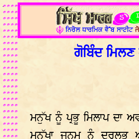
.
ਗੋਬਿੰਦ ਮਿਲਣ
ਮਨੁੱਖ ਨੂੰ ਪ੍ਰਭੂ ਮਿਲਾਪ ਦਾ
ਮਨੁੱਖਾ ਜਨਮ ਨੂੰ ਦੁਰਲਭ