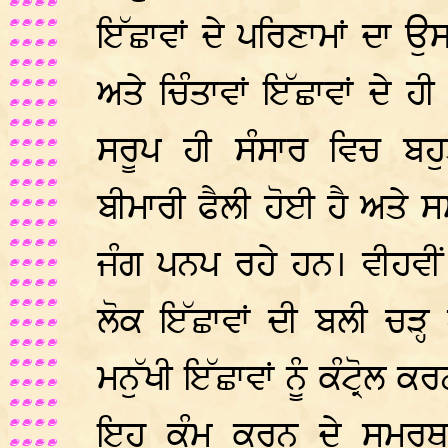
ਇੱਛਾਵਾਂ ਦੇ ਪਰਿਣਾਮਾਂ ਦਾ ਉਸ 
ਅਤੇ ਚਿੰਤਾਵਾਂ ਇੱਛਾਵਾਂ ਦੇ ਹ
ਸਰੂਪ ਹੀ ਸੰਸਾਰ ਵਿਚ ਬਹੁ
ਬੀਮਾਰੀ ਫੈਲੀ ਹੋਈ ਹੈ ਅਤੇ
ਜੰਗ ਪਨਪ ਰਹੇ ਹਨ। ਵੀਹਵੀਂ 
ਲੋਕ ਇੱਛਾਵਾਂ ਦੀ ਬਲੀ ਚੜ੍
ਮਨੁੱਖੀ ਇੱਛਾਵਾਂ ਨੂੰ ਕੰਟ੍ਰੋਲ
ਇਹ ਕੰਮ ਕਰਨ ਦੇ ਸਮਰਥ 