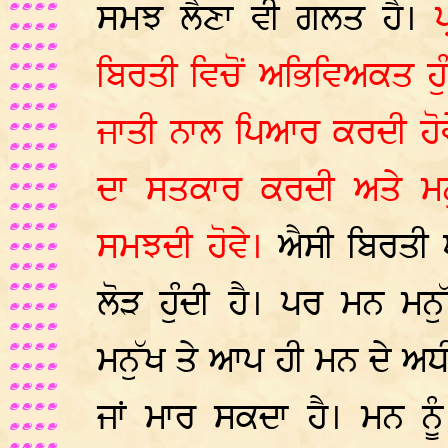
ਸਮਝ ਲੈਣਾ ਵੀ ਗਲਤ ਹੈ।
ਬਿਰਤੀ ਵਿਚੋਂ ਅਭਿਵਿਅਕਤ ਹੁ
ਜਾਤੀ ਨਾਲ ਪਿਆਰ ਕਰਦੀ ਹੋਵ
ਦਾ ਸਤਕਾਰ ਕਰਦੀ ਅਤੇ ਮਨੁ
ਸਮਝਦੀ ਹੋਵੇ।
ਐਸੀ ਬਿਰਤੀ 
ਲੋੜ ਹੁੰਦੀ ਹੈ। ਪਰ ਮਨ ਮਨੁ
ਮਨੁੱਖ ਤੇ ਆਪ ਹੀ ਮਨ ਦੇ ਅਧੀਨ
ਜਾਂ ਮਾਰ ਸਕਦਾ ਹੈ। ਮਨ 