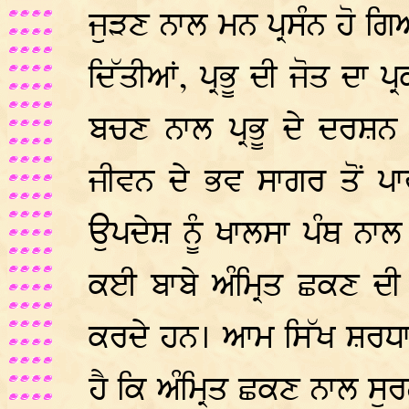
ਜੁੜਣ ਨਾਲ ਮਨ ਪ੍ਰਸੰਨ ਹੋ ਗ
ਦਿੱਤੀਆਂ, ਪ੍ਰਭੂ ਦੀ ਜੋਤ ਦਾ ਪ੍
ਬਚਣ ਨਾਲ ਪ੍ਰਭੂ ਦੇ ਦਰਸ਼ਨ ਹ
ਜੀਵਨ ਦੇ ਭਵ ਸਾਗਰ ਤੋਂ ਪਾ
ਉਪਦੇਸ਼ ਨੂੰ ਖਾਲਸਾ ਪੰਥ ਨਾਲ
ਕਈ ਬਾਬੇ ਅੰਮ੍ਰਿਤ ਛਕਣ ਦ
ਕਰਦੇ ਹਨ। ਆਮ ਸਿੱਖ ਸ਼ਰਧ
ਹੈ ਕਿ ਅੰਮ੍ਰਿਤ ਛਕਣ ਨਾਲ ਸੁਰ