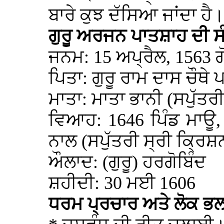
ਬਾਰੇ ਕੁਝ ਦੱਸਿਆ ਜਾਂਦਾ ਹੈ।
ਗੁਰੂ ਅਰਜਨ ਪਾਤਸ਼ਾਹ ਦੀ ਸੰ
ਜਨਮ: 15 ਅਪ੍ਰੈਲ, 1563 
ਪਿਤਾ: ਗੁਰੂ ਰਾਮ ਦਾਸ ਚੌਥੇ
ਮਾਤਾ: ਮਾਤਾ ਭਾਨੀ (ਸਪੁੱਤਰ
ਵਿਆਹ: 1646 ਪਿੰਡ ਮਾਊ, 
ਨਾਲ (ਸਪੁੱਤਰੀ ਸ੍ਰੀ ਕ੍ਰਿਸ਼
ਔਲਾਦ: (ਗੁਰੂ) ਹਰਗੋਬਿੰਦ
ਸ਼ਹੀਦੀ: 30 ਮਈ 1606
ਧਰਮ ਪ੍ਰਚਾਰ ਅਤੇ ਲੋਕ ਭਲ