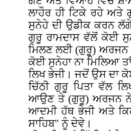
ਗਏ ਅਤੇ ਵਿਆਹ ਵਿਚ ਸ਼ਾ
ਲਾਹੌਰ ਹੀ ਟਿਕੇ ਰਹੇ ਅਤੇ 
ਸੁਨੇਹੇ ਦੀ ਉਡੀਕ ਕਰਨ ਲੱ
ਗੁਰੂ ਰਾਮਦਾਸ ਵੱਲੋਂ ਕੋਈ 
ਮਿਲਣ ਲਈ (ਗੁਰੂ) ਅਰਜਨ 
ਕੋਈ ਸੁਨੇਹਾ ਨਾ ਮਿਲਿਆ ਤਾ
ਲਿਖ ਭੇਜੀ। ਜਦੋਂ ਉਸ ਦਾ 
ਚਿੱਠੀ ਗੁਰੂ ਪਿਤਾ ਵੱਲ 
ਆਉਣ ਤੇ (ਗੁਰੂ) ਅਰਜਨ ਨੇ
ਆਦਮੀ ਹੱਥ ਭੇਜੀ ਅਤੇ ਕਿ
ਸਾਹਿਬ" ਨੂੰ ਦੇਵੇ।