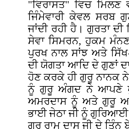
"ਵਿਰਾਸਤ" ਵਿਚ ਮਿਲਣ 
ਜਿੰਮੇਵਾਰੀ ਕੇਵਲ ਸਰਬ ਗੁ
ਜਾਂਦੀ ਰਹੀ ਹੈ। ਗੁਰਤਾ ਦੀ 
ਸੇਵਾ ਸਿਮਰਨ, ਹੁਕਮ ਮੰਨਣ
ਪੁਰਖ ਨਾਲ ਸਾਂਝ ਅਤੇ ਸਿੱਖ-
ਦੀ ਯੋਗਤਾ ਆਦਿ ਦੇ ਗੁਣਾਂ ਦਾ
ਹੋਣ ਕਰਕੇ ਹੀ ਗੁਰੂ ਨਾਨਕ ਨੇ
ਨੂੰ ਗੁਰੂ ਅੰਗਦ ਨੇ ਆਪਣੇ 
ਅਮਰਦਾਸ ਨੂੰ ਅਤੇ ਗੁਰੂ ਅ
ਭਾਈ ਜੇਠਾ ਜੀ ਨੂੰ ਗੁਰਿਆਈ 
ਗੁਰੂ ਰਾਮ ਦਾਸ ਜੀ ਦੇ ਤਿੰਨ 