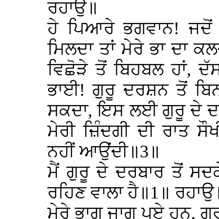
ਰਹਾਉ॥
ਹੇ ਪਿਆਰੇ ਭਗਵਾਨ! ਜਦੋਂ 
ਮਿਲਦਾ ਤਾਂ ਮੇਰੇ ਭਾ ਦਾ ਕਲਜੁ
ਵਿਛੋੜੇ ਤੋਂ ਬਿਹਬਲ ਹਾਂ, ਦੱ
ਭਾਈ! ਗੁਰੂ ਦਰਸ਼ਨ ਤੋਂ ਬਿਨ
ਸਕਦਾ, ਇਸ ਲਈ ਗੁਰੂ ਦੇ ਦ
ਮੇਰੀ ਜ਼ਿੰਦਗੀ ਦੀ ਰਾਤ ਸੌਖ
ਨਹੀਂ ਆਉਂਦੀ॥3॥
ਮੈਂ ਗੁਰੂ ਦੇ ਦਰਬਾਰ ਤੋਂ ਸਦ
ਰਹਿਣ ਵਾਲਾ ਹੈ॥1॥ ਰਹਾਉ
ਮੇਰੇ ਭਾਗ ਜਾਗ ਪਏ ਹਨ, ਗੁਰੂ