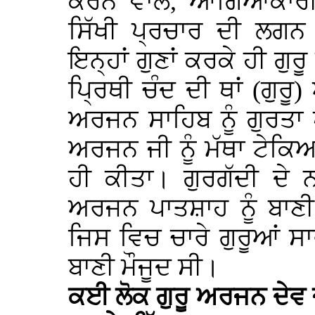
ਕਰਨ ਵਾਲੇ, ਆਗਿਆਕਾਰੀ, 
ਸਿੱਖੀ ਪ੍ਰਚਾਰ ਦੀ ਲਗਨ
ਇਨ੍ਹਾਂ ਗੁਣਾਂ ਕਰਕੇ ਹੀ ਗੁ
ਪ੍ਰਿਥੀ ਚੰਦ ਦੀ ਥਾਂ (ਗੁਰੂ
ਅਰਜਨ ਸਾਹਿਬ ਨੂੰ ਗੁਰਤਾ 
ਅਰਜਨ ਜੀ ਨੂੰ ਮੱਥਾ ਟੇਕਿਆ
ਹੀ ਕੀਤਾ। ਗੁਰਗੱਦੀ ਦੇ ਨ
ਅਰਜਨ ਪਾਤਸ਼ਾਹ ਨੂੰ ਬਾਣੀ
ਜਿਸ ਵਿਚ ਚਾਰੇ ਗੁਰੂਆਂ ਸਾ
ਬਾਣੀ ਮੌਜੂਦ ਸੀ।
ਕਈ ਲੋਕ ਗੁਰੂ ਅਰਜਨ ਦੇਵ ਜੀ 