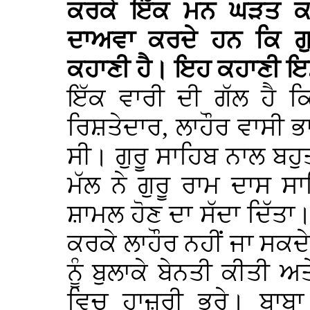
ਕਰਕੇ ਇੱਕ ਮਨ ਘੜਤ ਕਹਾ
ਦਾਅਵਾ ਕਰਦੇ ਹਨ ਕਿ ਗ
ਕਹਾਣੀ ਹੈ। ਇਹ ਕਹਾਣੀ ਇਸ
ਇੱਕ ਵਾਰੀ ਦੀ ਗੱਲ ਹੈ ਕ
ਰਿਸ਼ਤੇਦਾਰ, ਲਾਹੌਰ ਵਾਸੀ ਭਾ
ਸੀ। ਗੁਰੂ ਸਾਹਿਬ ਨਾਲ ਬ
ਮੱਲ ਨੇ ਗੁਰੂ ਰਾਮ ਦਾਸ ਸਾ
ਸ਼ਾਮਲ ਹੋਣ ਦਾ ਸੱਦਾ ਦਿੱਤਾ। 
ਕਰਕੇ ਲਾਹੌਰ ਨਹੀਂ ਜਾ ਸਕਦੇ
ਨੂੰ ਬੁਲਾਕੇ ਬੇਨਤੀ ਕੀਤੀ 
ਵਿਚ ਹਾਜ਼ਰੀ ਭਰੇ। ਬਾਬਾ 