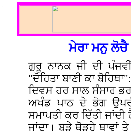
.
ਮੇਰਾ ਮਨੁ ਲੋ
ਗੁਰੂ ਨਾਨਕ ਜੀ ਦੀ ਪੰਜਵੀ
"ਦੋਹਿਤਾ ਬਾਣੀ ਕਾ ਬੋਹਿਥਾ
ਦਿਵਸ ਹਰ ਸਾਲ ਸੰਸਾਰ ਭਰ 
ਅਖੰਡ ਪਾਠ ਦੇ ਭੋਗ ਉਪਰੰ
ਸਮਾਪਤੀ ਕਰ ਦਿੱਤੀ ਜਾਂਦੀ ਹ
ਜਾਂਦਾ। ਬੜੇ ਥੋੜ੍ਹੇ ਥਾਵਾਂ