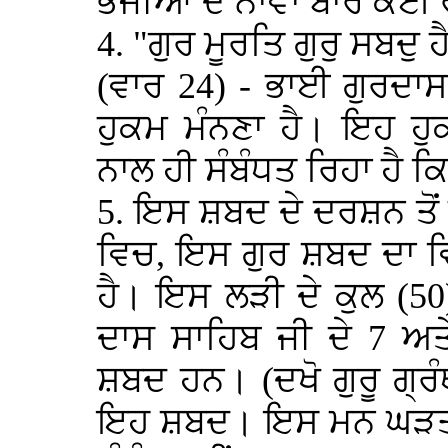
ਭੇਜੀਆਂ ਦੇ ਨਾਵਾਂ ਬਾਰੇ ਕੋਈ
4. "ਗੁਰ ਮੂਰਤਿ ਗੁਰੁ ਸਬਦੁ 
(ਵਾਰ 24) - ਭਾਈ ਗੁਰਦਾਸ
ਹੁਕਮ ਮੰਨਣਾ ਹੈ। ਇਹ ਹੁਕ
ਨਾਲ ਹੀ ਸੰਬੰਧਤ ਰਿਹਾ ਹੈ ਕਿ
5. ਇਸ ਸ਼ਬਦ ਦੇ ਦਰਸ਼ਨ ਤੋਂ 
ਵਿਚ, ਇਸ ਗੁਰ ਸ਼ਬਦ ਦਾ ਵਿ
ਹੈ। ਇਸ ਲੜੀ ਦੇ ਕੁਲ (5
ਦਾਸ ਸਾਹਿਬ ਜੀ ਦੇ 7 ਅਤ
ਸ਼ਬਦ ਹਨ। (ਦਖੋ ਗੁਰੂ ਗ੍ਰੰਥ
ਇਹ ਸ਼ਬਦ। ਇਸ ਮਨ ਘੜਤ 