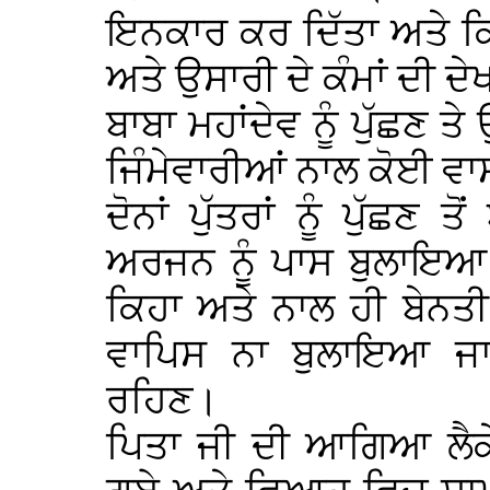
ਇਨਕਾਰ ਕਰ ਦਿੱਤਾ ਅਤੇ ਕ
ਅਤੇ ਉਸਾਰੀ ਦੇ ਕੰਮਾਂ ਦੀ ਦ
ਬਾਬਾ ਮਹਾਂਦੇਵ ਨੂੰ ਪੁੱਛਣ ਤ
ਜਿੰਮੇਵਾਰੀਆਂ ਨਾਲ ਕੋਈ ਵਾ
ਦੋਨਾਂ ਪੁੱਤਰਾਂ ਨੂੰ ਪੁੱਛਣ 
ਅਰਜਨ ਨੂੰ ਪਾਸ ਬੁਲਾਇਆ
ਕਿਹਾ ਅਤੇ ਨਾਲ ਹੀ ਬੇਨਤੀ ਕ
ਵਾਪਿਸ ਨਾ ਬੁਲਾਇਆ ਜਾ
ਰਹਿਣ।
ਪਿਤਾ ਜੀ ਦੀ ਆਗਿਆ ਲੈਕੇ