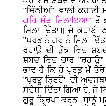
ਪਰ ਇਸ ਸ਼ਬਦ ਦੇ ਅਰਥਾਂ ਤ
"ਚਿੱਠੀਆਂ" ਵਾਲੀ ਕਹਾਣੀ
ਗੁਰਿ ਸੰਤੁ ਮਿਲਾਇਆ"
ਤੋਂ 
ਮਿਲਾ ਦਿੱਤਾ॥ ਜੇ ਕਹਾਣੀ ਠ
"ਪ੍ਰਭੂ ਨੇ ਗੁਰੂ ਨੂੰ ਮਿਲਾ ਦਿੱ
ਰਹਾਉ ਦੀ ਤੁੱਕ ਵਿਚ ਸ਼ਬਦ
ਸ਼ਬਦ ਵਿਚ ਚਾਰ "ਰਹਾਉ" ਦ
ਭਾਵ ਹੈ ਕਿ ਹੇ ਪ੍ਰਭੂ ਮੈਂ 
"ਪ੍ਰਭੂ ਬ੍ਰਿਹੋਂ" ਦੀ ਅਵਸਥ
ਸੰਦੇਸ਼ਾ ਦਿੱਤਾ ਗਿਆ ਹੈ, ਜੋ 
ਗੁਰੂ ਕ੍ਰਿਪਾ ਕਰਨ! ਸਾਨੂ