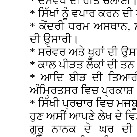
* ਦਸਵੰਧ ਦੀ ਰੀਤ ਚਲਾਈ
* ਸਿੱਖਾਂ ਨੂੰ ਵਪਾਰ ਕਰਨ ਦੀ
* ਕੇਂਦਰੀ ਧਰਮ ਅਸਥਾਨ, 
ਦੀ ਉਸਾਰੀ।
* ਸਰੋਵਰ ਅਤੇ ਖੂਹਾਂ ਦੀ ਉ
* ਕਾਲ ਪੀੜਤ ਲੋਕਾਂ ਦੀ ਤਨ
* ਆਦਿ ਬੀੜ ਦੀ ਤਿਆਰ
ਅੰਮ੍ਰਿਤਸਰ ਵਿਚ ਪ੍ਰਕਾਸ਼
* ਸਿੱਖੀ ਪ੍ਰਚਾਰ ਵਿਚ ਮਜ
ਹੁਣ ਅਸੀਂ ਆਪਣੇ ਲੇਖ ਦੇ ਵਿ
ਗੁਰੂ ਨਾਨਕ ਦੇ ਘਰ ਦ