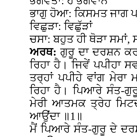
ਭਗਵੰਤਾ: ਹੇ ਭਗਵਾਨ
ਭਾਗੁ ਹੋਆ: ਕਿਸਮਤ ਜਾਗ
ਵਿਛੁੜਾ: ਵਿਛੁੱੜਾਂ
ਚਸਾ: ਬਹੁਤ ਹੀ ਥੋੜਾ ਸਮਾਂ, ਸ
ਅਰਥ:
ਗੁਰੂ ਦਾ ਦਰਸ਼ਨ ਕਰ
ਰਿਹਾ ਹੈ। ਜਿਵੇਂ ਪਪੀਹਾ ਸਵਾ
ਤਰ੍ਹਾਂ ਪਪੀਹੇ ਵਾਂਗ ਮੇਰ
ਰਿਹਾ ਹੈ। ਪਿਆਰੇ ਸੰਤ-ਗੁਰ
ਮੇਰੀ ਆਤਮਕ ਤ੍ਰੇਹ ਮਿਟਦੀ
ਆਉਂਦਾ ॥1॥
ਮੈਂ ਪਿਆਰੇ ਸੰਤ-ਗੁਰੂ ਦੇ ਦਰ