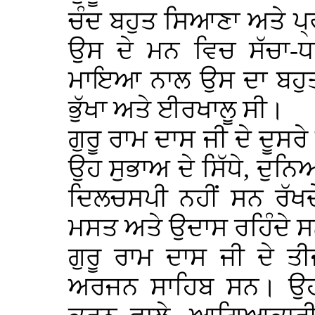
ਚੰਦ ਬਹੁਤ ਸਿਆਣਾ ਅਤੇ ਪ੍
ਉਸ ਦੇ ਮਨ ਵਿਚ ਸੱਚਾ-
ਮਾਇਆ ਨਾਲ ਉਸ ਦਾ ਬਹੁ
ਭੁੱਖਾ ਅਤੇ ਈਰਖਾਲੂ ਸੀ।
ਗੁਰੂ ਰਾਮ ਦਾਸ ਜੀ ਦੇ ਦੂਸਰ
ਉਹ ਸੁਭਾਅ ਦੇ ਸਿੱਧੇ, ਦੁਨਿ
ਦਿਲਚਸਪੀ ਨਹੀਂ ਸਨ ਰੱਖ
ਮਸਤ ਅਤੇ ਉਦਾਸ ਰਹਿੰਦੇ 
ਗੁਰੂ ਰਾਮ ਦਾਸ ਜੀ ਦੇ ਤੀਜ
ਅਰਜਨ ਸਾਹਿਬ ਸਨ। ਉਹ 