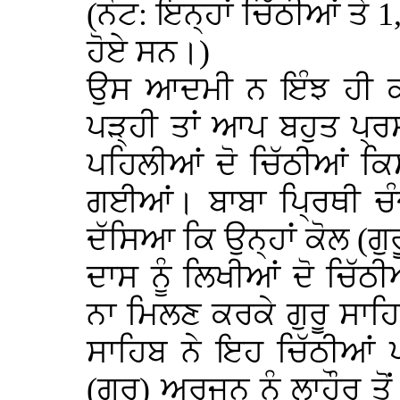
(ਨੋਟ: ਇਨ੍ਹਾਂ ਚਿੱਠੀਆਂ ਤੇ 
ਹੋਏ ਸਨ।)
ਉਸ ਆਦਮੀ ਨ ਇੰਝ ਹੀ ਕੀਤ
ਪੜ੍ਹੀ ਤਾਂ ਆਪ ਬਹੁਤ ਪ੍ਰ
ਪਹਿਲੀਆਂ ਦੋ ਚਿੱਠੀਆਂ ਕਿਸ
ਗਈਆਂ। ਬਾਬਾ ਪ੍ਰਿਥੀ ਚੰ
ਦੱਸਿਆ ਕਿ ਉਨ੍ਹਾਂ ਕੋਲ (ਗ
ਦਾਸ ਨੂੰ ਲਿਖੀਆਂ ਦੋ ਚਿੱਠ
ਨਾ ਮਿਲਣ ਕਰਕੇ ਗੁਰੂ ਸਾਹਿ
ਸਾਹਿਬ ਨੇ ਇਹ ਚਿੱਠੀਆਂ ਪ
(ਗੁਰੂ) ਅਰਜਨ ਨੂੰ ਲਾਹੌਰ ਤ