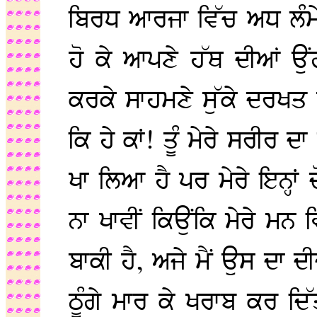
ਬਿਰਧ ਆਰਜਾ ਵਿੱਚ ਅਧ ਲੰਮ
ਹੋ ਕੇ ਆਪਣੇ ਹੱਥ ਦੀਆਂ ਉ
ਕਰਕੇ ਸਾਹਮਣੇ ਸੁੱਕੇ ਦਰਖਤ 
ਕਿ ਹੇ ਕਾਂ! ਤੂੰ ਮੇਰੇ ਸਰੀਰ ਦਾ
ਖਾ ਲਿਆ ਹੈ ਪਰ ਮੇਰੇ ਇਨ੍ਹਾਂ ਦੋ
ਨਾ ਖਾਵੀਂ ਕਿਉਂਕਿ ਮੇਰੇ ਮਨ 
ਬਾਕੀ ਹੈ, ਅਜੇ ਮੈਂ ਉਸ ਦਾ ਦੀਦ
ਠੂੰਗੇ ਮਾਰ ਕੇ ਖਰਾਬ ਕਰ ਦਿੱ