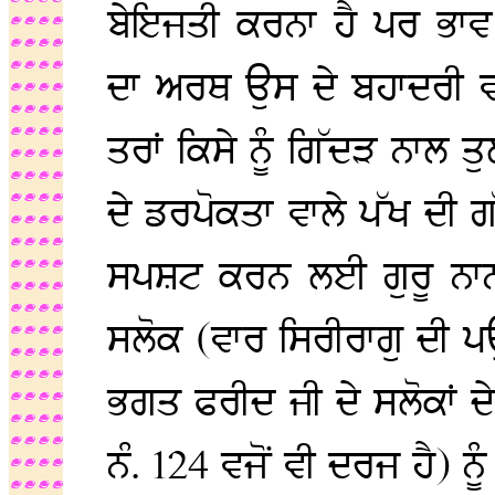
ਬੇਇਜਤੀ ਕਰਨਾ ਹੈ ਪਰ ਭਾਵ
ਦਾ ਅਰਥ ਉਸ ਦੇ ਬਹਾਦਰੀ ਵਾ
ਤਰਾਂ ਕਿਸੇ ਨੂੰ ਗਿੱਦੜ ਨਾਲ 
ਦੇ ਡਰਪੋਕਤਾ ਵਾਲੇ ਪੱਖ ਦੀ ਗ
ਸਪਸ਼ਟ ਕਰਨ ਲਈ ਗੁਰੂ ਨਾਨ
ਸਲੋਕ (ਵਾਰ ਸਿਰੀਰਾਗੁ ਦੀ 
ਭਗਤ ਫਰੀਦ ਜੀ ਦੇ ਸਲੋਕਾਂ ਦੇ
ਨੰ. 124 ਵਜੋਂ ਵੀ ਦਰਜ ਹੈ) ਨ