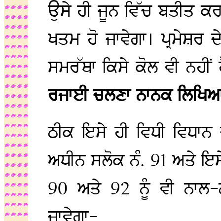
ਉਸੇ ਹੀ ਜੂਨ ਵਿੱਚ ਬਤੀਤ ਕਰ
ਖਤਮ ਹੋ ਜਾਵੇਗਾ। ਪ੍ਰਮੇਸ਼ਰ
ਸਮਰੱਥਾ ਕਿਸੇ ਕੋਲ ਵੀ ਨਹੀਂ 
ਰਜਾਈ ਚਲਣਾ ਨਾਨਕ ਲਿਖਿਆ
ਠੀਕ ਇਸੇ ਹੀ ਵਿਧੀ ਵਿਧਾਨ 
ਅਧੀਨ ਸਲੋਕ ਨੰ. 91 ਅਤੇ ਇਸ
90 ਅਤੇ 92 ਨੂੰ ਵੀ ਨਾਲ
ਜਾਵੇਗਾ-