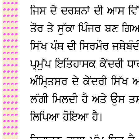
ਜਿਸ ਦੇ ਦਰਸ਼ਨਾਂ ਦੀ ਆਸ ਵਿ
ਤੌਰ ਤੇ ਸੁੱਕਾ ਪਿੰਜਰ ਬਣ ਗਿ
ਸਿੱਖ ਪੰਥ ਦੀ ਸਿਰਮੌਰ ਜਥੇਬੰ
ਪ੍ਰਮੁੱਖ ਇਤਿਹਾਸਕ ਕੇਂਦਰੀ ਧ
ਅੰਮ੍ਰਿਤਸਰ ਦੇ ਕੇਂਦਰੀ ਸਿ
ਲੱਗੀ ਮਿਲਦੀ ਹੈ ਅਤੇ ਉਸ ਤਸ
ਲਿਖਿਆ ਹੋਇਆ ਹੈ।