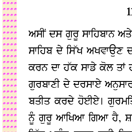
1
ਅਸੀਂ ਦਸ ਗੁਰੂ ਸਾਹਿਬਾਨ ਅਤੇ ਉ
ਸਾਹਿਬ ਦੇ ਸਿੱਖ ਅਖਵਾਉਣ ਦ
ਕਰਨ ਦਾ ਹੱਕ ਸਾਡੇ ਕੋਲ ਤਾਂ 
ਗੁਰਬਾਣੀ ਦੇ ਦਰਸਾਏ ਅਨੁਸਾਰ
ਬਤੀਤ ਕਰਦੇ ਹੋਈਏ। ਗੁਰਮਤ
ਨੂੰ ਗੁਰੂ ਆਖਿਆ ਗਿਆ ਹੈ, 