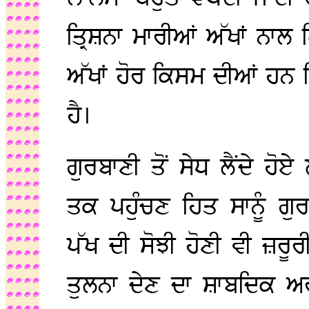
ਤ੍ਰਿਸ਼ਨਾ ਮਾਰੀਆਂ ਅੱਖਾਂ ਨਾਲ
ਅੱਖਾਂ ਹੋਰ ਕਿਸਮ ਦੀਆਂ ਹਨ ਜ
ਹੈ।
ਗੁਰਬਾਣੀ ਤੋਂ ਸੇਧ ਲੈਂਦੇ 
ਤਕ ਪਹੁੰਚਣ ਹਿਤ ਸਾਨੂੰ ਗ
ਪੱਖ ਦੀ ਸੋਝੀ ਹੋਣੀ ਵੀ ਜ਼ਰੂਰੀ
ਤੁਲਨਾ ਦੇਣ ਦਾ ਸ਼ਾਬਦਿਕ 