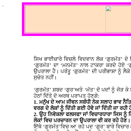
.
ਸਿਖ ਭਾਈਚਾਰੇ ਵਿਚਲੇ ਵਿਦਵਾਨ ਲੋਕ ‘ਗੁਰਮੱਤ’ ਦੇ ਵ
‘ਗੁਰਮੱਤ’ ਦਾ ‘ਮਨਮੱਤ’ ਨਾਲ ਟਾਕਰਾ ਕਰਦੇ ਹੋਏ
ਉਪਰਾਲਾ ਹੈ। ਪਰੰਤੂ ‘ਗੁਰਮੱਤ’ ਦੀ ਪਰੀਭਾਸ਼ਾ ਨੂੰ ਲ
ਸੁਚੇਤ ਨਹੀਂ।
‘ਗੁਰਮੱਤ’ ਸ਼ਬਦ ‘ਗੁਰ’ਅਤੇ ‘ਮੱਤ’ ਦੋ ਪਦਾਂ ਨੂੰ ਜੋ
ਹੇਠਾਂ ਦਿੱਤੇ ਦੋ ਅਰਥ ਪਰਾਪਤ ਹੋਣਗੇ:
1. ਮਨੁੱਖ ਦੇ ਆਮ ਜੀਵਨ ਸਬੰਧੀ ਨੇਕ ਸਲਾਹ ਭਾਵ ਨੈਤ
ਵਰਗ ਦੇ ਲੋਕਾਂ ਨੂੰ ਦਿੱਤੀ ਗਈ ਹੋਵੇ ਜਾਂ ਦਿੱਤੀ ਜਾ ਰਹੀ ਹ
2. ਉਹ ਨਿਵੇਕਲਾ ਫਲਸਫਾ ਜਾਂ ਵਿਚਾਰਧਾਰਾ ਜਿਸ ਨੂੰ ਕਿਸ
ਲੋਕਾਂ ਵਿਚ ਪਰਚਾਰਨ ਦਾ ਉਪਰਾਲਾ ਵੀ ਕਰ ਰਹੇ ਹੋਣ।
ਇੱਥੇ ‘ਗੁਰਮੱਤ’ਵਿਚ ਆ ਰਹੇ ਪਦ ‘ਗੁਰ’ ਬਾਰੇ ਵਿਚਾਰ ਕ