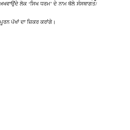
ਅਖਵਾਉਂਦੇ ਲੋਕ ‘ਸਿਖ ਧਰਮ’ ਦੇ ਨਾਮ ਥੱਲੇ ਸੰਸਥਾਗਤ/
ਰਨ ਪੱਖਾਂ ਦਾ ਜ਼ਿਕਰ ਕਰਾਂਗੇ।