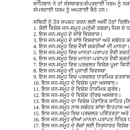
ਸਾਹਿਬਾਨ ਨੇ ਤਾਂ ਸੰਸਥਾਗਤ/ਸੰਪਰਦਾਈ ਧਰਮ ਨੂੰ ਨਕਾ
ਸੰਪਰਦਾਈ ਧਰਮ ਨੂੰ ਅਪਣਾਈ ਬੈਠੇ ਹਨ।
ਸਥਿਤੀ ਨੂੰ ਹੋਰ ਸਪਸ਼ਟ ਕਰਨ ਲਈ ਅਸੀਂ ਹੇਠਾਂ ਰਿਲ
1. ਕੋਈ ਵਿਸ਼ੇਸ਼ ਜਨ-ਸਮੂਹ (ਮਨੁੱਖੀ ਤਬਕਾ) ਜਿਸ ਦੇ ਧ
2. ਇਸ ਜਨ-ਸਮੂਹ ਦੇ ਸਾਂਝੇ ਵਿਸ਼ਵਾਸ।
3. ਇਸ ਜਨ-ਸਮੂਹ ਦੇ ਸਾਂਝੇ ਵਿਸ਼ਵਾਸਾਂ ਅਤੇ ਸਬੰਧਤ
4. ਇਸ ਜਨ-ਸਮੂਹ ਵਿਚ ਦੈਵੀ ਸ਼ਕਤੀਆਂ ਦੀ ਮਾਨਤਾ।
5. ਇਸ ਜਨ-ਸਮੂਹ ਵਿਚ ਮਾਨਤਾ-ਪਰਾਪਤ ਦੈਵੀ ਸ਼ਕਤੀ/
6. ਇਸ ਜਨ-ਸਮੂਹ ਵਿਚ ਮਾਨਤਾ-ਪਰਾਪਤ ਦੈਵੀ ਸ਼ਕਤੀ
7. ਇਸ ਜਨ-ਸਮੂਹ ਵਿਚ ਪਰਚਲਤ ਵਿਸ਼ੇਸ਼ ਪੂਜਾ ਵਿਧੀ
8. ਇਸ ਜਨ-ਸਮੂਹ ਦੀ ਪੁਜਾਰੀ ਵਿਵਸਥਾ
9. ਇਸ ਜਨ-ਸਮੂਹ ਵਿਚ ਪਰਚਲਤ ਧਾਰਮਿਕ ਫਤਵਾਸ਼
10. ਇਸ ਜਨ-ਸਮੂਹ ਦੇ ਵਿਸ਼ੇਸ਼ ਪੂਜਾ ਅਸਥਾਨ।
11. ਇਸ ਜਨ-ਸਮੂਹ ਦੇ ਵਿਸ਼ੇਸ਼ ਧਾਰਮਿਕ ਗ੍ਰੰਥ।
12. ਇਸ ਜਨ-ਸਮੂਹ ਦੇ ਵਿਸ਼ੇਸ਼ ਤੀਰਥ ਅਸਥਾਨ।
13. ਇਸ ਜਨ-ਸਮੂਹ ਦਾ ਵਿਸ਼ੇਸ਼ ਪੌਰਾਣਿਕ ਸਾਹਿਤ (ਲਿ
14. ਇਸ ਜਨ-ਸਮੂਹ ਨਾਲ ਸਬੰਧਤ ਸਾਂਝਾ ਇਤਹਾਸ ਅਤ
15. ਇਸ ਜਨ-ਸਮੂਹ ਵਿਚ ਪਰਚਲਤ ਪਵਿੱਤਰਤਾ ਅਤੇ
16. ਇਸ ਜਨ-ਸਮੂਹ ਦੀਆਂ ਮਾਨਤਾ-ਪਰਾਪਤ ਨੈਤਿਕ ਧ
17. ਇਸ ਜਨ-ਸਮੂਹ ਦੇ ਲੋਕਾਂ ਲਈ ਨਿਰਧਾਰਤ ਵਿਸ਼ੇਸ਼