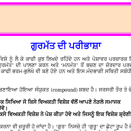
ਗੁਰਮੱਤ ਦੀ ਪਰੀਭਾਸ਼ਾ
ਿਸ਼ੇ ਨੂੰ ਲੈ ਕੇ ਕਾਫੀ ਕੁਝ ਲਿਖਦੇ ਰਹਿੰਦੇ ਹਨ ਅਤੇ ਪੇਸ਼ਾਵਰ ਪਰਚਾਰਕ
 ‘ਗੁਰਮੱਤ’ ਦੀ ਪਾਲਣਾ ਕਰਨ ਅਤੇ ‘ਮਨਮੱਤ’ ਤੋਂ ਬਚਣ ਦਾ ਜ਼ੋਰਦਾਰ 
ੈਕੇ ਕਾਫੀ ਭਰਮ-ਭੁਲੇਖੇ ਵੀ ਬਣੇ ਹੋਏ ਹਨ ਅਤੇ ਇਸ ਮੰਦਭਾਗੀ ਸਥਿਤੀ ਸਬੰ
ੜ ਕੇ ਬਣਾਇਆ ਹੋਇਆ ਸੰਯੁਕਤ
(compound)
ਸ਼ਬਦ ਹੈ। ਸਰਸਰੀ ਤੌਰ ਤੇ ਵੇ
ਿਕ ਸਿਖਿਆ ਜੋ ਕਿਸੇ ਵਿਅਕਤੀ ਵਿਸ਼ੇਸ਼ ਵੱਲੋਂ ਆਪਣੇ ਨੇੜਲੇ ਸਮਾਜਕ
ੋਵੇ।
ੇ ਵਿਅਕਤੀ ਵਿਸ਼ੇਸ਼ ਨੇ ਪੇਸ਼ ਕੀਤਾ ਹੋਵੇ ਅਤੇ ਜਿਸਨੂੰ ਇਕ ਵਿਸ਼ੇਸ਼ ਸ਼੍ਰੇਣੀ ਦ
ਰਨਾ ਵੀ ਜ਼ਰੂਰੀ ਹੋ ਜਾਂਦਾ ਹੈ। ‘ਗੁਰ’ ਨਿਸਚੇ ਹੀ ‘ਗੁਰੂ’ ਦਾ ਛੋਟਾ ਰੂਪ