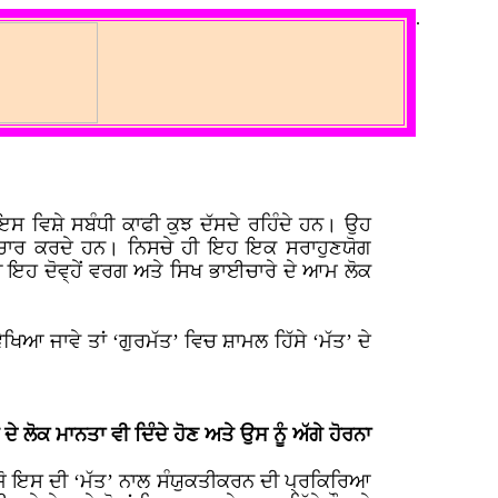
.
 ਇਸ ਵਿਸ਼ੇ ਸਬੰਧੀ ਕਾਫੀ ਕੁਝ ਦੱਸਦੇ ਰਹਿੰਦੇ ਹਨ। ਉਹ
ਪਰਚਾਰ ਕਰਦੇ ਹਨ। ਨਿਸਚੇ ਹੀ ਇਹ ਇਕ ਸਰਾਹੁਣਯੋਗ
ਧੀ ਇਹ ਦੋਵ੍ਹੇਂ ਵਰਗ ਅਤੇ ਸਿਖ ਭਾਈਚਾਰੇ ਦੇ ਆਮ ਲੋਕ
ਖਿਆ ਜਾਵੇ ਤਾਂ ‘ਗੁਰਮੱਤ’ ਵਿਚ ਸ਼ਾਮਲ ਹਿੱਸੇ ‘ਮੱਤ’ ਦੇ
ੇ ਲੋਕ ਮਾਨਤਾ ਵੀ ਦਿੰਦੇ ਹੋਣ ਅਤੇ ਉਸ ਨੂੰ ਅੱਗੇ ਹੋਰਨਾ
 ਹੈ ਜੋ ਇਸ ਦੀ ‘ਮੱਤ’ ਨਾਲ ਸੰਯੁਕਤੀਕਰਨ ਦੀ ਪ੍ਰਕਿਰਿਆ