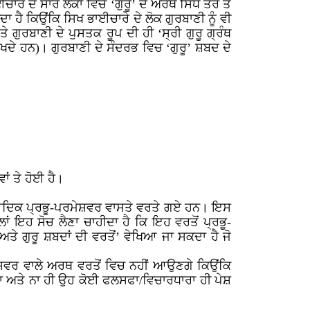
 ਦੇ ਸਾਰੇ ਲੋਕਾਂ ਵਿਚ ‘ਗੁਰੂ’ ਦੇ ਅਰਥ ਸਿੱਧੇ ਤੌਰ ਤੇ
ਾ ਹੈ ਕਿਉਂਕਿ ਸਿਖ ਭਾਈਚਾਰੇ ਦੇ ਲੋਕ ਗੁਰਬਾਣੀ ਨੂੰ ਵੀ
 ਗੁਰਬਾਣੀ ਦੇ ਪੁਸਤਕ ਰੂਪ ਦੀ ਹੀ ‘ਸ੍ਰੀ ਗੁਰੂ ਗ੍ਰੰਥ
ੱਖਦੇ ਹਨ)। ਗੁਰਬਾਣੀ ਦੇ ਸੰਦਰਭ ਵਿਚ ‘ਗੁਰੂ’ ਸ਼ਬਦ ਦੇ
ਂ ਤੇ ਹੋਈ ਹੈ।
ਗੁਰੂ ਆਦਿਕ ਪ੍ਰਭੂ-ਪਰਮੇਸ਼ਵਰ ਵਾਸਤੇ ਵਰਤੇ ਗਏ ਹਨ। ਇਸ
ਹਿਲਾਂ ਇਹ ਸੋਚ ਲੈਣਾ ਚਾਹੀਦਾ ਹੈ ਕਿ ਇਹ ਵਰਤੋਂ ਪ੍ਰਭੂ-
 ਗੁਰੂ ਸ਼ਬਦਾਂ ਦੀ ਵਰਤੋਂ’ ਵੇਖਿਆ ਜਾ ਸਕਦਾ ਹੈ ਜੋ
ਮੇਸ਼ਵਰ ਵਾਲੇ ਅਰਥ ਵਰਤੋਂ ਵਿਚ ਨਹੀਂ ਆਉਣਗੇ ਕਿਉਂਕਿ
ੰਦਾ ਅਤੇ ਨਾ ਹੀ ਉਹ ਕੋਈ ਫਲਸਫਾ/ਵਿਚਾਰਧਾਰਾ ਹੀ ਪੇਸ਼