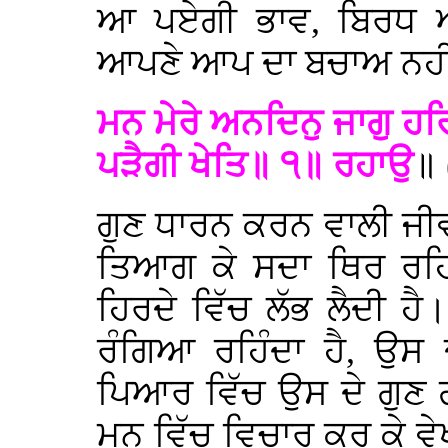
ਆ ਪਏਗੀ ਭਾਵ, ਬਿਰਧ ਅਵ
ਆਪਣੇ ਆਪ ਦਾ ਬਚਾਅ ਨਹੀਂ
ਮਨ ਮੇਰੇ ਅਨਦਿਨੁ ਜਾਗੁ ਹਰ
ਪੜੈਗੀ ਖੇਤਿ॥ ੧॥ ਰਹਾਉ
॥ 
ਗੁਣ ਧਾਰਨ ਕਰਨ ਵਾਲੀ ਜੀਵ 
ਤਿਆਗ ਕੇ ਸਦਾ ਥਿਰ ਰਹਿਣ
ਹਿਰਦੇ ਵਿੱਚ ਲੱਭ ਲੈਦੀ ਹ
ਰੰਗਿਆ ਰਹਿੰਦਾ ਹੈ, ਉਸ 
ਪਿਆਰ ਵਿੱਚ ਉਸ ਦੇ ਗੁਣ 
ਮਨ ਵਿੱਚ ਵਿਚਾਰ ਕਰ ਕੇ ਵੇ