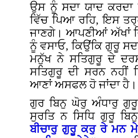
ਉਸ ਨੂੰ ਸਦਾ ਯਾਦ ਕਰਦਾ
ਵਿੱਚ ਪਿਆ ਰਹਿ, ਇਸ ਤਰ੍ਹਾ
ਜਾਣਗੇ। ਆਪਣੀਆਂ ਅੱਖਾਂ ਵਿ
ਨੂੰ ਵਸਾਓ, ਕਿਉਂਕਿ ਗੁਰੂ 
ਮਨੁੱਖ ਨੇ ਸਤਿਗੁਰੂ ਦੇ ਦਰ
ਸਤਿਗੁਰੂ ਦੀ ਸਰਨ ਨਹੀਂ
ਆਣਾਂ ਅਸਫਲ ਹੋ ਜਾਂਦਾ ਹੈ।
ਗੁਰ ਬਿਨੁ ਘੋਰੁ ਅੰਧਾਰੁ ਗ
ਸੁਰਤਿ ਨ ਸਿਧਿ ਗੁਰੂ ਬਿ
ਬੀਚਾਰੁ ਗੁਰੂ ਕਰੁ ਰੇ ਮਨ 