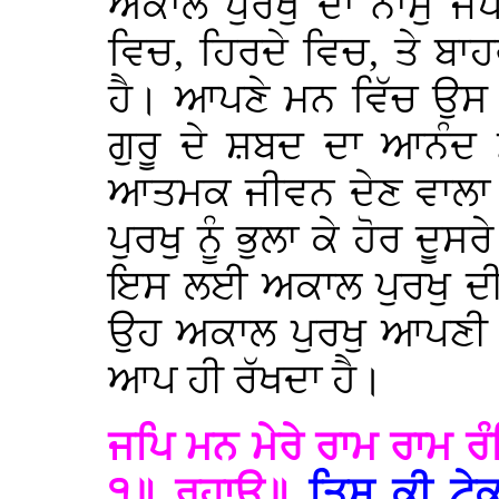
ਅਕਾਲ ਪੁਰਖੁ ਦਾ ਨਾਮੁ ਜਪ
ਵਿਚ, ਹਿਰਦੇ ਵਿਚ, ਤੇ ਬਾਹ
ਹੈ। ਆਪਣੇ ਮਨ ਵਿੱਚ ਉਸ 
ਗੁਰੂ ਦੇ ਸ਼ਬਦ ਦਾ ਆਨੰਦ 
ਆਤਮਕ ਜੀਵਨ ਦੇਣ ਵਾਲਾ 
ਪੁਰਖੁ ਨੂੰ ਭੁਲਾ ਕੇ ਹੋਰ ਦੂ
ਇਸ ਲਈ ਅਕਾਲ ਪੁਰਖੁ ਦੀ
ਉਹ ਅਕਾਲ ਪੁਰਖੁ ਆਪਣੀ 
ਆਪ ਹੀ ਰੱਖਦਾ ਹੈ।
ਜਪਿ ਮਨ ਮੇਰੇ ਰਾਮ ਰਾਮ ਰ
੧॥ ਰਹਾਉ॥
ਤਿਸ ਕੀ ਟੇਕ