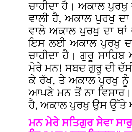
ਚਾਹੀਦਾ ਹੈ। ਅਕਾਲ ਪੁਰਖ
ਵਾਲੀ ਹੈ, ਅਕਾਲ ਪੁਰਖੁ ਦਾ
ਵਾਲੇ ਅਕਾਲ ਪੁਰਖੁ ਦਾ ਥਾ
ਇਸ ਲਈ ਅਕਾਲ ਪੁਰਖੁ ਦਾ 
ਚਾਹੀਦਾ ਹੈ। ਗੁਰੂ ਸਾਹਿਬ 
ਮੇਰੇ ਮਨ! ਸਬਦ ਗੁਰੂ ਦੀ ਦੱ
ਕੇ ਰੱਖ, ਤੇ ਅਕਾਲ ਪੁਰਖੁ ਨੂ
ਆਪਣੇ ਮਨ ਤੋਂ ਨਾ ਵਿਸਾਰ
ਹੈ, ਅਕਾਲ ਪੁਰਖੁ ਉਸ ਉੱਤ
ਮਨ ਮੇਰੇ ਸਤਿਗੁਰ ਸੇਵਾ ਸ