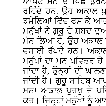
ਆਪਣੇ ਮਨ ਦੇ ਪਿੱਛੇ ਤੁਰਨ ਵ
ਰਹਿੰਦੇ ਹਨ, ਉਹ ਅਕਾਲ ਪੁ
ਝਮੇਲਿਆਂ ਵਿੱਚ ਫਸ ਕੇ ਆਤਮ
ਮਨੁੱਖਾਂ ਨੇ ਗੁਰੂ ਦੇ ਸ਼ਬਦ ਦ
ਮੰਨ ਲਿਆ ਹੈ, ਉਹ ਅਕਾਲ ਪੁ
ਵਸਾਈ ਰੱਖਦੇ ਹਨ। ਅਕਾਲ 
ਮਨੁੱਖਾਂ ਦਾ ਮਨ ਪਵਿਤਰ ਹੋ 
ਜਾਂਦਾ ਹੈ, ਉਨ੍ਹਾਂ ਦੀ ਘਾਲਣ
ਜਾਂਦੀ ਹੈ। ਗੁਰੂ ਸਾਹਿਬ ਆਪਣ
ਮਨ! ਅਕਾਲ ਪੁਰਖੁ ਦੇ ਪ
ਕਰ। ਜਿਨ੍ਹਾਂ ਮਨੁੱਖਾਂ ਨੂੰ ਆ