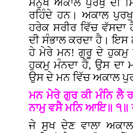
ਮਨੁੱਖ ਅਕਾਲ ਪੁਰਖੁ ਦੀ ਸ
ਰਹਿੰਦੇ ਹਨ। ਅਕਾਲ ਪੁਰਖ
ਹਰੇਕ ਸਰੀਰ ਵਿੱਚ ਵੱਸਦਾ ਹੈ
ਦੀ ਸੰਭਾਲ ਕਰਦਾ ਹੈ। ਇਸ 
ਹੇ ਮੇਰੇ ਮਨ! ਗੁਰੂ ਦੇ ਹੁਕਮ
ਹੁਕਮੁ ਮੰਨਦਾ ਹੈ, ਉਸ ਦਾ ਮਨ
ਉਸ ਦੇ ਮਨ ਵਿੱਚ ਅਕਾਲ ਪੁਰਖ
ਮਨ ਮੇਰੇ ਗੁਰ ਕੀ ਮੰਨਿ ਲੈ
ਨਾਮੁ ਵਸੈ ਮਨਿ ਆਇ॥ ੧॥
ਜੇ ਸੁਖ ਦੇਣ ਵਾਲਾ ਅਕਾਲ