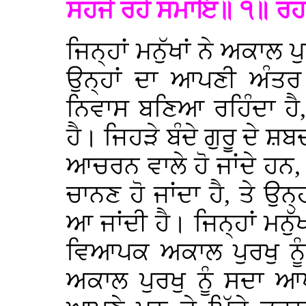
ਸਹਜੇ ਰਹੇ ਸਮਾਇ॥ ੧॥ ਰ
ਜਿਨ੍ਹਾਂ ਮਨੁੱਖਾਂ ਨੇ ਅਕਾਲ 
ਉਨ੍ਹਾਂ ਦਾ ਆਪਣੀ ਅੰਤਰ
ਨਿਵਾਸ ਬਣਿਆ ਰਹਿੰਦਾ ਹੈ,
ਹੈ। ਜਿਹੜੇ ਬੰਦੇ ਗੁਰੂ ਦੇ ਸ਼
ਆਚਰਨ ਵਾਲੇ ਹੋ ਜਾਂਦੇ ਹਨ,
ਚਾਨਣ ਹੋ ਜਾਂਦਾ ਹੈ, ਤੇ ਉਨ
ਆ ਜਾਂਦੀ ਹੈ। ਜਿਨ੍ਹਾਂ ਮਨੁੱ
ਵਿਆਪਕ ਅਕਾਲ ਪੁਰਖੁ ਨੂ
ਅਕਾਲ ਪੁਰਖੁ ਨੂੰ ਸਦਾ ਆ