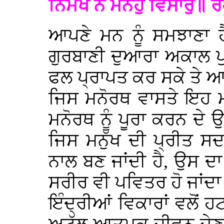
ਨਿਮਖ ਨ ਮਨਹੁ ਵਿਸਾਰੁ॥ 
ਆਪਣੇ ਮਨ ਨੂੰ ਸਮਝਾਣਾ ਹ
ਗੁਰਬਾਣੀ ਦੁਆਰਾ ਅਕਾਲ ਪੁਰ
ਫਲ ਪ੍ਰਾਪਤ ਕਰ ਸਕੇ ਤੇ ਆਪਣ
ਜਿਸ ਮਨੋਰਥ ਵਾਸਤੇ ਇਹ ਮ
ਮਨੋਰਥ ਨੂੰ ਪੂਰਾ ਕਰਨ ਦੇ 
ਜਿਸ ਮਨੁੱਖ ਦੀ ਪ੍ਰੀਤ ਸਦ
ਨਾਲ ਬਣ ਜਾਂਦੀ ਹੈ, ਉਸ ਦਾ
ਸਰੀਰ ਵੀ ਪਵਿਤਰ ਹੋ ਜਾਂਦ
ਇੰਦ੍ਰੀਆਂ ਵਿਕਾਰਾਂ ਵਲੋਂ 