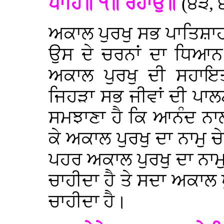
ਪਾਹਿ॥ ੧॥ ਰਹਾਉ॥
(੪੩, 
ਅਕਾਲ ਪੁਰਖੁ ਸਭ ਪਾਤਿਸ਼ਾਹ
ਉਸ ਦੇ ਚਰਨਾਂ ਦਾ ਧਿਆਨ
ਅਕਾਲ ਪੁਰਖੁ ਦੀ ਸਹਾਇਤ
ਜਿਹੜਾ ਸਭ ਜੀਵਾਂ ਦੀ ਪਾਲ
ਸਮਝਾਣਾ ਹੈ ਕਿ ਆਨੰਦ ਨਾ
ਕੇ ਅਕਾਲ ਪੁਰਖੁ ਦਾ ਨਾਮੁ ਚ
ਪਹਰ ਅਕਾਲ ਪੁਰਖੁ ਦਾ ਨਾਮੁ
ਚਾਹੀਦਾ ਹੈ ਤੇ ਸਦਾ ਅਕਾਲ 
ਚਾਹੀਦਾ ਹੈ।