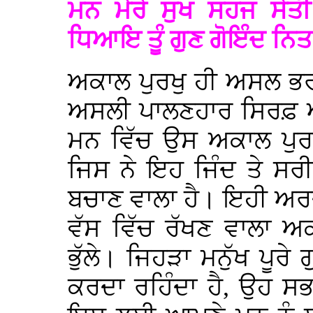
ਮਨ ਮੇਰੇ ਸੁਖ ਸਹਜ ਸੇ
ਧਿਆਇ ਤੂੰ ਗੁਣ ਗੋਇੰਦ ਨ
ਅਕਾਲ ਪੁਰਖੁ ਹੀ ਅਸਲ ਭਰਾ,
ਅਸਲੀ ਪਾਲਣਹਾਰ ਸਿਰਫ਼ ਅ
ਮਨ ਵਿੱਚ ਉਸ ਅਕਾਲ ਪੁਰਖ
ਜਿਸ ਨੇ ਇਹ ਜਿੰਦ ਤੇ ਸਰੀਰ 
ਬਚਾਣ ਵਾਲਾ ਹੈ। ਇਹੀ ਅਰ
ਵੱਸ ਵਿੱਚ ਰੱਖਣ ਵਾਲਾ ਅਕ
ਭੁੱਲੇ। ਜਿਹੜਾ ਮਨੁੱਖ ਪੂਰੇ
ਕਰਦਾ ਰਹਿੰਦਾ ਹੈ, ਉਹ ਸਭ 