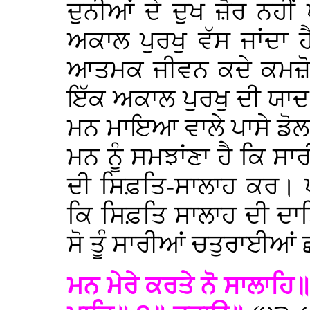
ਦੁਨੀਆਂ ਦੇ ਦੁਖ ਜ਼ੋਰ ਨਹੀਂ
ਅਕਾਲ ਪੁਰਖੁ ਵੱਸ ਜਾਂਦਾ ਹੈ
ਆਤਮਕ ਜੀਵਨ ਕਦੇ ਕਮਜ਼ੋਰ ਨ
ਇੱਕ ਅਕਾਲ ਪੁਰਖੁ ਦੀ ਯਾਦ ਵ
ਮਨ ਮਾਇਆ ਵਾਲੇ ਪਾਸੇ ਡੋਲ
ਮਨ ਨੂੰ ਸਮਝਾਂਣਾ ਹੈ ਕਿ ਸਾ
ਦੀ ਸਿਫ਼ਤਿ-ਸਾਲਾਹ ਕਰ। ਪ
ਕਿ ਸਿਫ਼ਤਿ ਸਾਲਾਹ ਦੀ ਦਾਤਿ
ਸੋ ਤੂੰ ਸਾਰੀਆਂ ਚਤੁਰਾਈਆਂ ਛ
ਮਨ ਮੇਰੇ ਕਰਤੇ ਨੋ ਸਾਲਾਹਿ