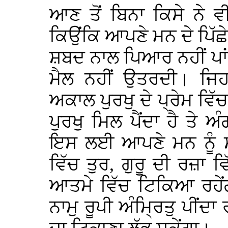
ਆਣ ਤੋਂ ਬਿਨਾ ਕਿਸੇ ਨੇ ਵ
ਕਿਉਂਕਿ ਆਪਣੇ ਮਨ ਦੇ ਪਿੱਛੇ 
ਸ਼ਬਦ ਨਾਲ ਪਿਆਰ ਨਹੀਂ ਪਾਂਦ
ਮੈਲ ਨਹੀਂ ਉਤਰਦੀ। ਜਿਹੜ
ਅਕਾਲ ਪੁਰਖੁ ਦੇ ਪ੍ਰੇਮ ਵਿੱਚ
ਪੁਰਖੁ ਮਿਲ ਪੈਂਦਾ ਹੈ ਤੇ ਅ
ਇਸ ਲਈ ਆਪਣੇ ਮਨ ਨੂੰ ਸਮ
ਵਿੱਚ ਤੁਰ, ਗੁਰੂ ਦੀ ਰਜ਼ਾ 
ਆਤਮੇ ਵਿੱਚ ਟਿਕਿਆ ਰਹੇਂ
ਨਾਮੁ ਰੂਪੀ ਅੰਮ੍ਰਿਤੁ ਪੀਂਦਾ