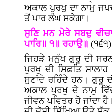
ਅਕਾਲ ਪੁਰਖੁ ਦਾ ਨਾਮੁ ਜਪਦਾ
ਤੋਂ ਪਾਰ ਲੰਘ ਸਕੇਗਾ।
ਸੁਣਿ ਮਨ ਮੇਰੇ ਸਬਦੁ ਵੀ
ਪਾਰਿ॥ ੧॥ ਰਹਾਉ॥
(੧੬੧)
ਜਿਹੜੇ ਮਨੁੱਖ ਗੁਰੂ ਦੀ ਸ
ਪੁਰਖੁ ਦੀ ਸਿਫ਼ਤਿ ਸਾਲਾਹ ਦ
ਸੁਣਾਂਦੇ ਰਹਿੰਦੇ ਹਨ। ਗੁਰੂ
ਅਕਾਲ ਪੁਰਖੁ ਦੇ ਨਾਮੁ ਵਿੱਚ
ਜੀਵਨ ਪਵਿਤਰ ਹੋ ਜਾਂਦਾ ਹੈ
ਦੀ ਦੱਸੀ ਸਿੱਖਿਆ ਉਤੇ ਸ਼ੱਕ 