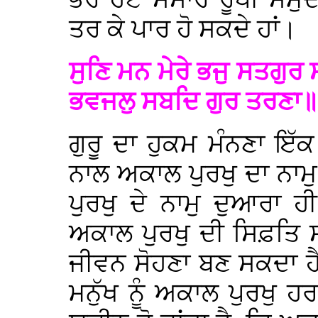
ਤਰ ਕੇ ਪਾਰ ਹੋ ਸਕਦੇ ਹਾਂ।
ਸੁਣਿ ਮਨ ਮੇਰੇ ਭਜੁ ਸਤਗੁਰ
ਭਵਜਲੁ ਸਬਦਿ ਗੁਰ ਤਰਣਾ
ਗੁਰੂ ਦਾ ਹੁਕਮ ਮੰਨਣਾ ਇੱ
ਨਾਲ ਅਕਾਲ ਪੁਰਖੁ ਦਾ ਨਾਮ
ਪੁਰਖੁ ਦੇ ਨਾਮੁ ਦੁਆਰਾ 
ਅਕਾਲ ਪੁਰਖੁ ਦੀ ਸਿਫ਼ਤਿ
ਜੀਵਨ ਸੋਹਣਾ ਬਣ ਸਕਦਾ ਹ
ਮਨੁੱਖ ਨੂੰ ਅਕਾਲ ਪੁਰਖੁ ਹ