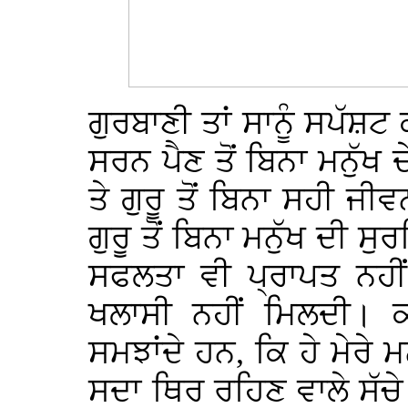
ਗੁਰਬਾਣੀ ਤਾਂ ਸਾਨੂੰ ਸਪੱਸ਼ਟ
ਸਰਨ ਪੈਣ ਤੋਂ ਬਿਨਾ ਮਨੁੱਖ ਦ
ਤੇ ਗੁਰੂ ਤੋਂ ਬਿਨਾ ਸਹੀ 
ਗੁਰੂ ਤੋਂ ਬਿਨਾ ਮਨੁੱਖ ਦੀ ਸੁ
ਸਫਲਤਾ ਵੀ ਪ੍ਰਾਪਤ ਨਹੀਂ ਹੁ
ਖਲਾਸੀ ਨਹੀਂ ਮਿਲਦੀ। ਕ
ਸਮਝਾਂਦੇ ਹਨ, ਕਿ ਹੇ ਮੇਰੇ
ਸਦਾ ਥਿਰ ਰਹਿਣ ਵਾਲੇ ਸੱਚ