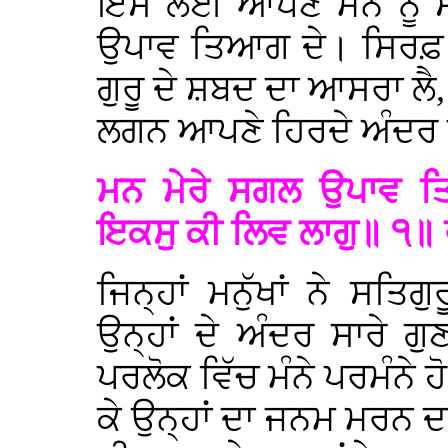
ਇਸ ਲਈ ਆਪਣੇ ਮਨ ਨੂੰ ਸਮ
ਉਪਾਵ ਤਿਆਗ ਦੇ। ਸਿਰਫ਼ ਪੂਰ
ਗੁਰੂ ਦੇ ਸ਼ਬਦ ਦਾ ਆਸਰਾ ਲੈ,
ਲਗਨ ਆਪਣੇ ਹਿਰਦੇ ਅੰਦਰ
ਮਨ ਮੇਰੇ ਸਗਲ ਉਪਾਵ ਤਿ
ਇਕਸੁ ਕੀ ਲਿਵ ਲਾਗੁ॥ ੧
ਜਿਨ੍ਹਾਂ ਮਨੁੱਖਾਂ ਨੇ ਸ
ਉਨ੍ਹਾਂ ਦੇ ਅੰਦਰ ਸਾਰੇ ਗੁ
ਪਰਲੋਕ ਵਿੱਚ ਮੰਨੇ ਪਰਮੰਨੇ ਹ
ਕੇ ਉਨ੍ਹਾਂ ਦਾ ਜਨਮ ਮਰਨ ਦਾ