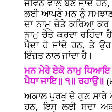
ਜੀਵਨ ਵਾਲੇ ਬਣ ਜਾਂਦੇ ਹਨ
ਲਈ ਆਪਣੇ ਮਨ ਨੂੰ ਸਮਝਾਣ
ਦਾ ਨਾਮੁ ਚੇਤੇ ਕਰਿਆ ਕਰ
ਨਾਮੁ ਚੇਤੇ ਕਰਦਾ ਰਹਿੰਦਾ ਹ
ਪੈਦਾ ਹੋ ਜਾਂਦੇ ਹਨ, ਤੇ 
ਇੱਜ਼ਤ ਨਾਲ ਜਾਂਦਾ ਹੈ।
ਮਨ ਮੇਰੇ ਏਕੋ ਨਾਮੁ ਧਿਆ
ਪੈਧਾ ਜਾਇ॥ ੧॥ ਰਹਾਉ॥
(
ਅਕਾਲ ਪੁਰਖੁ ਦੇ ਗੁਣ ਸਾਰੇ ਔ
ਹਨ, ਇਸ ਲਈ ਸਦਾ ਅਕਾਲ 