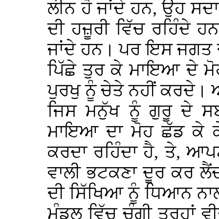
ਲੀਨ ਹੋ ਜਾਂਦੇ ਹਨ, ਉਹ ਸ
ਦੀ ਹਜ਼ੂਰੀ ਵਿੱਚ ਰਹਿੰਦੇ ਹ
ਜਾਂਦੇ ਹਨ। ਪਰ ਇਸ ਜਗਤ 
ਪਿੱਛੇ ਤੁਰ ਕੇ ਮਾਇਆ ਦੇ ਮ
ਪੁਰਖੁ ਨੂੰ ਚੇਤੇ ਨਹੀਂ ਕਰਦ
ਜਿਸ ਮਨੁੱਖ ਨੂੰ ਗੁਰੂ ਦੇ 
ਮਾਇਆ ਦਾ ਮੋਹ ਛੱਡ ਕੇ ਕ
ਕਰਦਾ ਰਹਿੰਦਾ ਹੈ, ਤੇ, ਆਪ
ਵਾਲੀ ਭਟਕਣਾ ਦੂਰ ਕਰ ਲੈਂਦ
ਦੀ ਸਿੱਖਿਆ ਨੂੰ ਧਿਆਨ ਨਾਲ 
ਮੰਡਲ ਵਿੱਚ ਚੰਗੀ ਤਰ੍ਹਾਂ ਵੀ