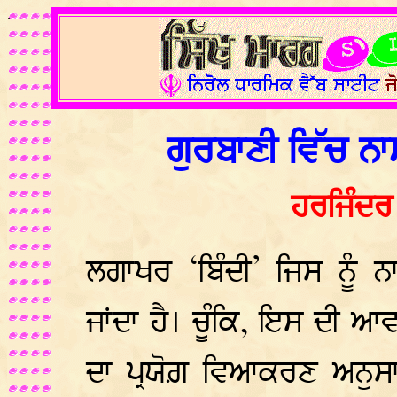
.
ਗੁਰਬਾਣੀ ਵਿੱਚ ਨਾ
ਹਰਜਿੰਦਰ
ਲਗਾਖਰ ‘ਬਿੰਦੀ’ ਜਿਸ ਨੂੰ 
ਜਾਂਦਾ ਹੈ। ਚੂੰਕਿ, ਇਸ ਦੀ ਆਵ
ਦਾ ਪ੍ਰਯੋਗ਼ ਵਿਆਕਰਣ ਅਨੁਸਾਰ