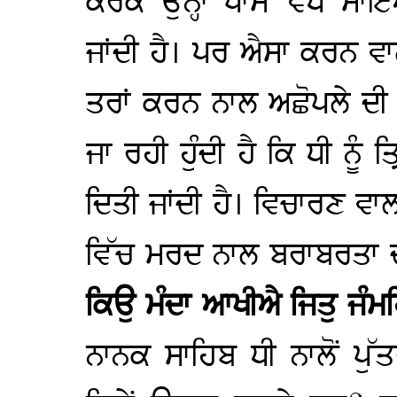
ਕਰਕੇ ਉਨ੍ਹਾਂ ਪਾਸੋਂ ਵਧ ਮ
ਜਾਂਦੀ ਹੈ। ਪਰ ਐਸਾ ਕਰਨ ਵਾ
ਤਰਾਂ ਕਰਨ ਨਾਲ ਅਛੋਪਲੇ ਦੀ 
ਜਾ ਰਹੀ ਹੁੰਦੀ ਹੈ ਕਿ ਧੀ ਨੂੰ ਤ੍
ਦਿਤੀ ਜਾਂਦੀ ਹੈ। ਵਿਚਾਰਣ ਵਾ
ਵਿੱਚ ਮਰਦ ਨਾਲ ਬਰਾਬਰਤਾ ਦ
ਕਿਉ ਮੰਦਾ ਆਖੀਐ ਜਿਤੁ ਜੰ
ਨਾਨਕ ਸਾਹਿਬ ਧੀ ਨਾਲੋਂ ਪੁੱ