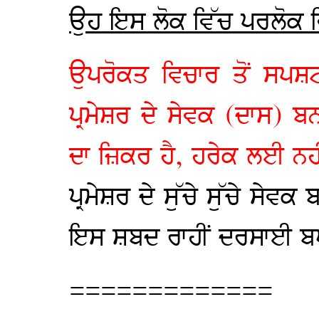
ਉਹ ਇਸ ਲੋਕ ਵਿੱਚ ਪਰਲੋਕ ਵਿ
ਉਪਰੋਕਤ ਵਿਚਾਰ ਤੋਂ ਸਪਸ਼ਟ 
ਪ੍ਰਮੇਸ਼ਰ ਦੇ ਸੇਵਕ (ਦਾਸ)
ਦਾ ਜ਼ਿਕਰ ਹੈ, ਹਰੇਕ ਲਈ ਨਹ
ਪ੍ਰਮੇਸ਼ਰ ਦੇ ਸੁੱਚੇ ਸੁੱਚੇ ਸੇਵ
ਇਸ ਸ਼ਬਦ ਰਾਹੀਂ ਦਰਸਾਈ ਬਖਸ਼
=============