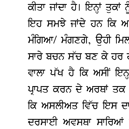
ਕੀਤਾ ਜਾਂਦਾ ਹੈ। ਇਨ੍ਹਾਂ ਤੁਕ
ਇਹ ਸਮਝੇ ਜਾਂਦੇ ਹਨ ਕਿ ਅਸੀਂ
ਮੰਗਿਆ/ ਮੰਗਣਗੇ, ਉਹੀ ਮਿਲ 
ਸਾਰੇ ਬਚਨ ਸੱਚ ਬਣ ਕੇ ਹਰ ਹ
ਵਾਲਾ ਪੱਖ ਹੈ ਕਿ ਅਸੀਂ ਇਨ੍ਹ
ਪ੍ਰਾਪਤ ਕਰਨ ਦੇ ਅਰਥਾਂ ਤਕ 
ਕਿ ਅਸਲੀਅਤ ਵਿੱਚ ਇਸ ਦਾ
ਦਰਸਾਈ ਅਵਸਥਾ ਸਾਰਿਆਂ ਦ