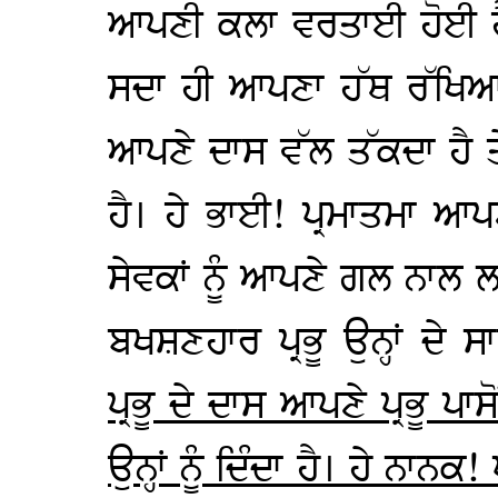
ਆਪਣੀ ਕਲਾ ਵਰਤਾਈ ਹੋਈ ਹੈ
ਸਦਾ ਹੀ ਆਪਣਾ ਹੱਥ ਰੱਖਿਆ
ਆਪਣੇ ਦਾਸ ਵੱਲ ਤੱਕਦਾ ਹੈ ਤ
ਹੈ। ਹੇ ਭਾਈ! ਪ੍ਰਮਾਤਮਾ ਆਪ
ਸੇਵਕਾਂ ਨੂੰ ਆਪਣੇ ਗਲ ਨਾ
ਬਖਸ਼ਣਹਾਰ ਪ੍ਰਭੂ ਉਨ੍ਹਾਂ ਦੇ 
ਪ੍ਰਭੂ ਦੇ ਦਾਸ ਆਪਣੇ ਪ੍ਰਭੂ ਪਾ
ਉਨ੍ਹਾਂ ਨੂੰ ਦਿੰਦਾ ਹੈ। ਹੇ ਨਾਨਕ! 