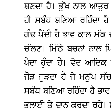
ਬਣਦਾ ਹੈ। ਭੁੱਖ ਨਾਲ ਆਤੁਰ 
ਹੀ ਸਬੰਧ ਬਣਿਆ ਰਹਿੰਦਾ ਹੈ ਜ
ਗੰਢ ਪੈਂਦੀ ਹੈ ਭਾਵ ਕਾਲ ਮੁੱਕ 
ਚੱਲਣ। ਮਿੱਠੇ ਬਚਨਾਂ ਨਾਲ 
ਪੈਦਾ ਹੁੰਦਾ ਹੈ। ਵੇਦ ਆਦਿਕ
ਜੋੜ ਜੁੜਦਾ ਹੈ ਜੇ ਮਨੁੱਖ ਸ
ਸਬੰਧ ਬਣਿਆ ਰਹਿੰਦਾ ਹੈ ਭਾਵ 
ਭਲਾਈ ਤੇ ਦਾਨ ਕਰਦਾ ਰਹੇ। 