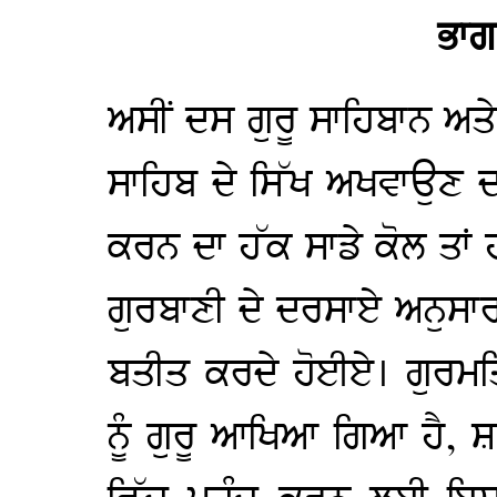
ਭਾਗ-
ਅਸੀਂ ਦਸ ਗੁਰੂ ਸਾਹਿਬਾਨ ਅਤੇ ਉ
ਸਾਹਿਬ ਦੇ ਸਿੱਖ ਅਖਵਾਉਣ ਦ
ਕਰਨ ਦਾ ਹੱਕ ਸਾਡੇ ਕੋਲ ਤਾਂ 
ਗੁਰਬਾਣੀ ਦੇ ਦਰਸਾਏ ਅਨੁਸਾਰ
ਬਤੀਤ ਕਰਦੇ ਹੋਈਏ। ਗੁਰਮਤ
ਨੂੰ ਗੁਰੂ ਆਖਿਆ ਗਿਆ ਹੈ, 