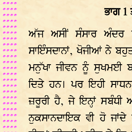
ਭਾਗ 1 
ਅੱਜ ਅਸੀਂ ਸੰਸਾਰ ਅੰਦਰ 
ਸਾਇੰਸਦਾਨਾਂ, ਖੋਜੀਆਂ ਨੇ ਬਹੁ
ਮਨੁੱਖਾ ਜੀਵਨ ਨੂੰ ਸੁਖਮਈ 
ਦਿਤੇ ਹਨ। ਪਰ ਇਹੀ ਸਾਧਨ
ਜ਼ਰੂਰੀ ਹੈ, ਜੇ ਇਨ੍ਹਾਂ ਸਬੰਧ
ਨੁਕਸਾਨਦਾਇਕ ਵੀ ਹੋ ਜਾਂਦੇ