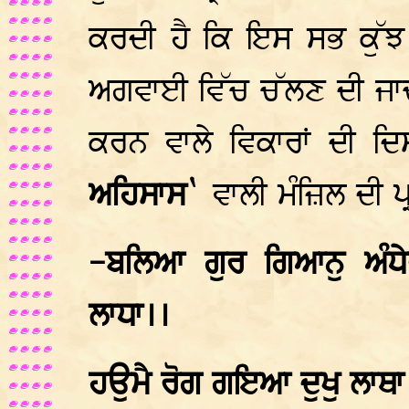
ਕਰਦੀ ਹੈ ਕਿ ਇਸ ਸਭ ਕੁੱਝ
ਅਗਵਾਈ ਵਿੱਚ ਚੱਲਣ ਦੀ ਜਾਚ
ਕਰਨ ਵਾਲੇ ਵਿਕਾਰਾਂ ਦੀ ਦਿ
ਅਹਿਸਾਸ`
ਵਾਲੀ ਮੰਜ਼ਿਲ ਦੀ ਪ
-ਬਲਿਆ ਗੁਰ ਗਿਆਨੁ ਅੰਧੇ
ਲਾਧਾ।।
ਹਉਮੈ ਰੋਗ ਗਇਆ ਦੁਖੁ ਲਾਥਾ