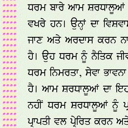
ਧਰਮ ਬਾਰੇ ਆਮ ਸ਼ਰਧਾਲੂਆਂ ਦ
ਵਖਰੇ ਹਨ। ਉਨ੍ਹਾਂ ਦਾ ਵਿਸ਼ਵ
ਜਾਣ ਅਤੇ ਅਰਦਾਸ ਕਰਨ ਨਾਲ
ਹੈ। ਉਹ ਧਰਮ ਨੂੰ ਨੈਤਿਕ ਜੀਵ
ਧਰਮ ਨਿਮਰਤਾ, ਸੇਵਾ ਭਾਵਨ
ਹੈ। ਆਮ ਸ਼ਰਧਾਲੂਆਂ ਦਾ ਇਹ
ਨਹੀਂ ਧਰਮ ਸ਼ਰਧਾਲੂਆਂ ਨੂੰ 
ਪ੍ਰਾਪਤੀ ਵਲ ਪ੍ਰੇਰਿਤ ਕਰਨ ਅ