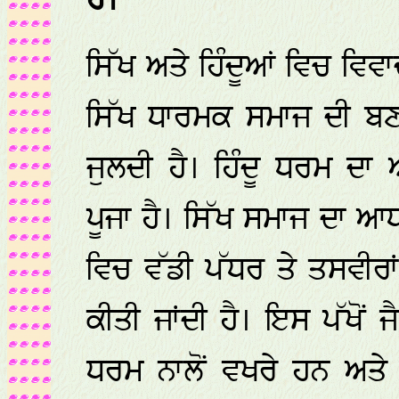
ਹੈ।
ਸਿੱਖ ਅਤੇ ਹਿੰਦੂਆਂ ਵਿਚ ਵਿਵ
ਸਿੱਖ ਧਾਰਮਕ ਸਮਾਜ ਦੀ ਬਣ
ਜੁਲਦੀ ਹੈ। ਹਿੰਦੂ ਧਰਮ ਦਾ 
ਪੂਜਾ ਹੈ। ਸਿੱਖ ਸਮਾਜ ਦਾ ਆ
ਵਿਚ ਵੱਡੀ ਪੱਧਰ ਤੇ ਤਸਵੀਰਾਂ,
ਕੀਤੀ ਜਾਂਦੀ ਹੈ। ਇਸ ਪੱਖੋਂ 
ਧਰਮ ਨਾਲੋਂ ਵਖਰੇ ਹਨ ਅਤੇ ਉ