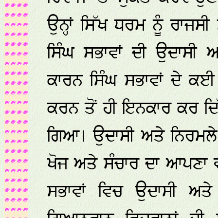
ਉਨ੍ਹਾਂ ਸਿੱਖ ਧਰਮ ਨੂੰ ਰਾ
ਸਿੰਘ ਸਭਾਵਾਂ ਦੀ ਉਦਾਸੀ ਅ
ਕਾਰਨ ਸਿੰਘ ਸਭਾਵਾਂ ਦੇ ਕਈ ਸ਼ਰ
ਕਰਨ ਤੋਂ ਹੀ ਇਨਕਾਰ ਕਰ ਦਿੱ
ਗਿਆ। ਉਦਾਸੀ ਅਤੇ ਨਿਰਮਲੇ 
ਖੋਜ ਅਤੇ ਸੰਚਾਰ ਦਾ ਆਪਣਾ 
ਸਭਾਵਾਂ ਵਿਚ ਉਦਾਸੀ ਅਤੇ