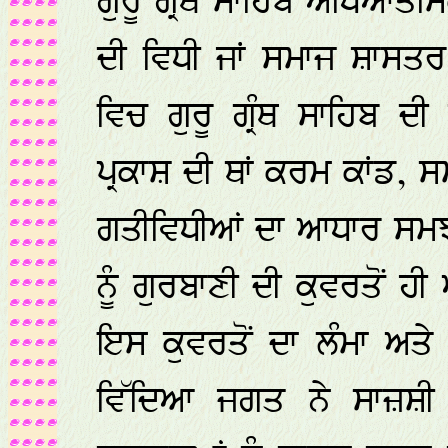
ਗੁਰੂ ਗ੍ਰੰਥ ਸਾਹਿਬ ਅਧਿਆਤਮ
ਦੀ ਵਿਧੀ ਜਾਂ ਸਮਾਜ ਸ਼ਾਸਤਰ 
ਵਿਚ ਗੁਰੂ ਗ੍ਰੰਥ ਸਾਹਿਬ 
ਪ੍ਰਕਾਸ਼ ਦੀ ਥਾਂ ਕਰਮ ਕਾਂਡ, 
ਗਤੀਵਿਧੀਆਂ ਦਾ ਆਧਾਰ ਸਮਝ
ਨੂੰ ਗੁਰਬਾਣੀ ਦੀ ਕੁਵਰਤੋਂ 
ਇਸ ਕੁਵਰਤੋਂ ਦਾ ਲੰਮਾ ਅਤੇ
ਵਿੱਦਿਆ ਜਗਤ ਨੇ ਸਾਜ਼ਸ਼ੀ 