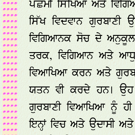
ਪੱਛਮੀ ਸਿੱਖਿਆ ਅਤੇ ਵਿਗਿ
ਸਿੱਖ ਵਿਦਵਾਨ ਗੁਰਬਾਣੀ 
ਵਿਗਿਆਨਕ ਸੋਚ ਦੇ ਅਨੁਕੂ
ਤਰਕ, ਵਿਗਿਆਨ ਅਤੇ ਆਧੁਨ
ਵਿਆਖਿਆ ਕਰਨ ਅਤੇ ਗੁਰਬਾ
ਯਤਨ ਵੀ ਕਰਦੇ ਹਨ। ਉਹ 
ਗੁਰਬਾਣੀ ਵਿਆਖਿਆ ਨੂੰ ਹੀ
ਇਨ੍ਹਾਂ ਵਿਚ ਅਤੇ ਉਦਾਸੀ ਅਤ