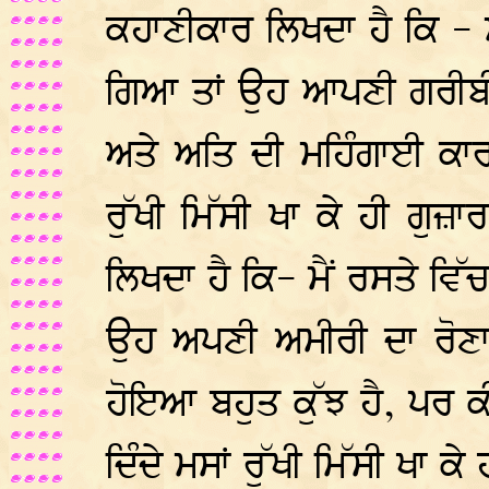
ਕਹਾਣੀਕਾਰ ਲਿਖਦਾ ਹੈ ਕਿ -
ਗਿਆ ਤਾਂ ਉਹ ਆਪਣੀ ਗਰੀਬੀ 
ਅਤੇ ਅਤਿ ਦੀ ਮਹਿੰਗਾਈ ਕਾ
ਰੁੱਖੀ ਮਿੱਸੀ ਖਾ ਕੇ ਹੀ ਗੁਜ਼
ਲਿਖਦਾ ਹੈ ਕਿ- ਮੈਂ ਰਸਤੇ ਵ
ਉਹ ਅਪਣੀ ਅਮੀਰੀ ਦਾ ਰੋਣਾ
ਹੋਇਆ ਬਹੁਤ ਕੁੱਝ ਹੈ, ਪਰ ਕ
ਦਿੰਦੇ ਮਸਾਂ ਰੁੱਖੀ ਮਿੱਸੀ ਖਾ ਕੇ