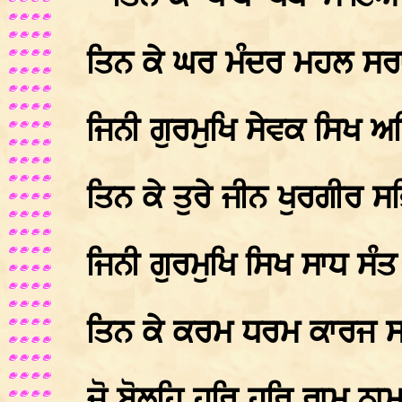
ਤਿਨ ਕੇ ਘਰ ਮੰਦਰ ਮਹਲ ਸਰ
ਜਿਨੀ ਗੁਰਮੁਖਿ ਸੇਵਕ ਸਿਖ
ਤਿਨ ਕੇ ਤੁਰੇ ਜੀਨ ਖੁਰਗੀਰ ਸ
ਜਿਨੀ ਗੁਰਮੁਖਿ ਸਿਖ ਸਾਧ ਸੰਤ
ਤਿਨ ਕੇ ਕਰਮ ਧਰਮ ਕਾਰਜ ਸ
ਜੋ ਬੋਲਹਿ ਹਰਿ ਹਰਿ ਰਾਮ ਨਾਮ