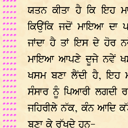
ਯਤਨ ਕੀਤਾ ਹੈ ਕਿ ਇਹ ਮਾ
ਕਿਉਂਕਿ ਜਦੋਂ ਮਾਇਆ ਦਾ 
ਜਾਂਦਾ ਹੈ ਤਾਂ ਇਸ ਦੇ ਹੋਰ
ਮਾਇਆ ਆਪਣੇ ਦੂਜੇ ਨਵੇਂ ਖ
ਖਸਮ ਬਣਾ ਲੈਂਦੀ ਹੈ, ਇਹ
ਸੰਸਾਰ ਨੂੰ ਪਿਆਰੀ ਲਗਦੀ ਰ
ਜਹਿਰੀਲੇ ਨੱਕ, ਕੰਨ ਆਦਿ ਕੱਟ
ਬਣਾ ਕੇ ਰੱਖਦੇ ਹਨ-