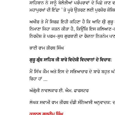
ਸਾਹਿਬਾਨ ਨੇ ਸਾਨੂੰ ਬੇਲੋੜੀਆਂ ਪਰੰਪਰਾਵਾਂ ਦੇ ਪਿਛੇ ਜਾ
ਮਹਾਪੁਰਖਾਂ ਦੀ ਇੱਛਾ `ਤੇ ਪੂਰੇ ਉਤਰਣ ਲਈ ਪੁਰਜ਼ੋਰ ਕੋਸ਼
ਅਖੀਰ ਤੇ ਮੈਂ ਸਿਰਫ਼ ਇਹੀ ਕਹਿਣਾ ਹੈ ਕਿ ਆਦਿ ਸ੍ਰੀ ਗੁਰ
ਨਿਮਾਣਾ ਜਿਹਾ ਜਤਨ ਕੀਤਾ ਹੈ, ਕਿਉਂਕਿ ਇਸ ਕਲਿਆਣ-ਕਾ
ਨਿਰਦੋਸ਼ ਤੇ ਪਰਮ-ਸ਼ੁਧ ਗੁਰਬਾਣੀ ਦਾ ਰੋਜ਼ਾਨਾ ਨਿਤਨੇਮ ਪ
ਭਾਈ ਰਾਮ ਤੀਰਥ ਸਿੰਘ
ਗੁਰੂ ਗ੍ਰੰਥ ਸਾਹਿਬ ਜੀ ਬਾਰੇ ਵਿਦੇਸ਼ੀ ਵਿਦਵਾਨਾਂ ਦੇ ਵਿਚਾਰ:
ਮੈਂ ਸਿੱਖ ਕੌਮ ਅਤੇ ਇਸ ਦੇ ਸਭਿਆਚਾਰ ਦੇ ਬਾਰੇ ਬਹੁਤ ਘੱਟ
ਰਿਹਾ ਹਾਂ …
ਅੰਗ੍ਰੇਜੀ ਨਾਵਲਕਾਰ ਈ. ਐਮ. ਫਾਰਸਟਰ
ਲੇਖਕ ਸਵਾਮੀ ਰਾਮ ਤੀਰਥ ਦੰਡੀ ਸੰਨਿਆਸੀ ਅਨੁਵਾਦਕ: 
ਕਰਨਲ ਗੁਰਦੀਪ ਸਿੰਘ