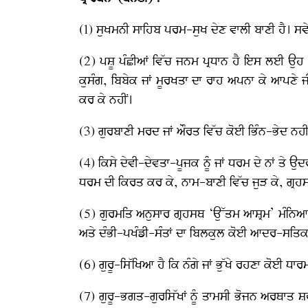
(1) ਸੁਖਮਨੀ ਸਾਹਿਬ ਪਰਮ-ਸੁਖ ਦੇਣ ਵਾਲੀ ਬਾਣੀ ਹੈ। ਸਵ
(2) ਪਸ਼ੂ ਪੰਛੀਆਂ ਵਿੱਚ ਜਨਮ ਪ੍ਰਧਾਨ ਹੈ ਇਸ ਲਈ ਉਹ ਆ
ਕੁਸੰਗ, ਬਿਬੇਕ ਜਾਂ ਮੂਰਖਤਾ ਦਾ ਰਾਹ ਅਪਨਾ ਕੇ ਆਪਣੇ 
ਕਰ ਕੇ ਨਹੀਂ।
(3) ਗੁਰਬਾਣੀ ਮਰਦ ਜਾਂ ਔਰਤ ਵਿੱਚ ਕੋਈ ਭਿੰਨ-ਭੇਦ ਨਹੀਂ ਮ
(4) ਕਿਸੇ ਦੇਵੀ-ਦੇਵਤਾ-ਪੂਜਕ ਨੂੰ ਜਾਂ ਧਰਮ ਦੇ ਨਾਂ ਤੇ ਉ
ਧਰਮ ਦੀ ਕਿਰਤ ਕਰ ਕੇ, ਨਾਮ-ਬਾਣੀ ਵਿੱਚ ਜੁੜ ਕੇ, ਗ੍ਰਹ
(5) ਗੁਰਮਤਿ ਅਨੁਸਾਰ ਗ੍ਰਹਸਥ ‘ਉੱਤਮ ਆਸ਼੍ਰਮ’ ਮੰਨਿਆ
ਅਤੇ ਦੰਭੀ-ਪਖੰਡੀ-ਸੰਤਾਂ ਦਾ ਬਿਲਕੁਲ ਕੋਈ ਆਦਰ-ਸਤਿਕ
(6) ਗੁਰੂ-ਸਿੱਖਿਆ ਹੈ ਕਿ ਨੰਗੇ ਜਾਂ ਭੁੱਖੇ ਰਹਣਾ ਕੋਈ ਧ
(7) ਗੁਰੂ-ਭਗਤ-ਗੁਰਸਿੱਖਾਂ ਨੂੰ ਤਾਮਸੀ ਭੋਜਨ ਅਰਥਾਤ ਸ਼