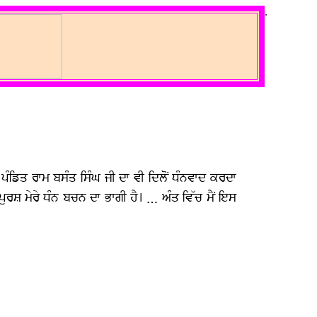
.
ੈਂ ਪੰਡਿਤ ਰਾਮ ਬਸੰਤ ਸਿੰਘ ਜੀ ਦਾ ਵੀ ਦਿਲੋਂ ਧੰਨਵਾਦ ਕਰਦਾ
ਸ਼ ਮੇਰੇ ਧੰਨ ਬਚਨ ਦਾ ਭਾਗੀ ਹੈ। … ਅੰਤ ਵਿੱਚ ਮੈਂ ਇਸ