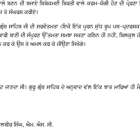
ਣ ਵਾਲੇ ਬਣਨ ਦੀ ਬਜਾਏ ਬਿਬੇਕਮਈ ਬਿਰਤੀ ਵਾਲੇ ਕਰਮ-ਯੋਗੀ ਹੋਣ ਦੀ ਪ੍ਰੇਰਣਾ ਦ
ਿਸ਼ ਤੇ ਸੰਘਰਸ਼ ਕਰੀਏ।
ੂ ਗ੍ਰੰਥ ਸਾਹਿਬ ਜੀ ਦੀ ਸਰਵੋਤਮਤਾ (ਇਕੋ ਇੱਕ ਪੂਰਨ ਸ਼ੁੱਧ ਰੂਪ ਪਥ-ਪ੍ਰਦਰਸ਼ਕ
ਰੀ ਬਾਣੀ ਦੀ ਸੰਪੂਰਣ ਉੱਤਮਤਾ ਸਮਝਾ ਸਕਣਾ ਕਠਿਨ ਹੀ ਨਹੀਂ, ਬਿਲਕੁਲ ਹ
ਾਠ ਕਰ ਕੇ ਉਸ ਤੇ ਅਮਲ ਕਰ ਕੇ ਜੀਉਣਾ ਸਿਖੋਗੇ।
 ਜਾਣਦਾ ਸੀ। ਗੁਰੂ ਗ੍ਰੰਥ ਸਾਹਿਬ ਦੇ ਅਨੁਵਾਦ ਵੱਲ ਇੱਕ ਝਾਤ ਮਾਰਿਆਂ ਹੀ ਮੈਂ
ਦਲਬੀਰ ਸਿੰਘ, ਐਮ. ਐਸ. ਸੀ.