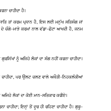
ਕਰਨਾ ਚਾਹੀਦਾ ਹੈ।
ਾਤਿ ਤਾਂ ਕਰਮ ਪ੍ਰਧਾਨ ਹੈ, ਇਸ ਲਈ ਮਨੁੱਖ ਸਤਿਸੰਗ ਜਾਂ
ਦੇ ਚੰਗੇ-ਮਾੜੇ ਕਰਮਾਂ ਨਾਲ ਵੱਡਾ-ਛੋਟਾ ਆਖਦੀ ਹੈ, ਜਨਮ
ੁਰਸਿੱਖਾਂ ਨੂੰ ਅਜਿਹੇ ਲੋਕਾਂ ਦਾ ਸੰਗ ਨਹੀਂ ਕਰਨਾ ਚਾਹੀਦਾ।
ਚਲਣਾ ਚਾਹੀਦਾ, ਪਰ ਉਲਟ ਚਲਣ ਵਾਲੇ ਅਖੌਤੀ-ਨਿਹਕਲੰਕੀਆਂ
 ਹੀ ਅਜਿਹੇ ਲੋਕਾਂ ਦਾ ਕੋਈ ਮਾਨ-ਸਤਿਕਾਰ ਕਰੀਏ।
ਾਹੀਦਾ; ਇਨ੍ਹਾਂ ਤੋਂ ਦੂਰ ਹੀ ਰਹਿਣਾ ਚਾਹੀਦਾ ਹੈ। ਗੁਰੂ-