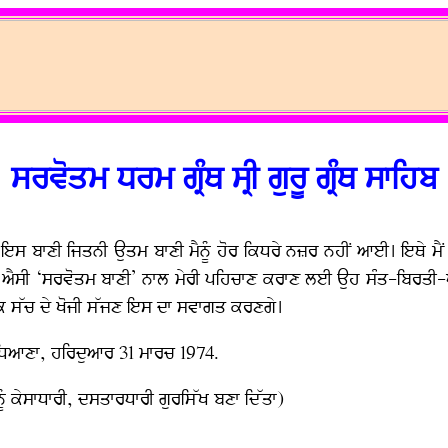
ਸਰਵੋਤਮ ਧਰਮ ਗ੍ਰੰਥ ਸ੍ਰੀ ਗੁਰੂ ਗ੍ਰੰਥ ਸਾਹਿਬ
ੁੰਦੀ ਹੈ। ਇਸ ਬਾਣੀ ਜਿਤਨੀ ਉਤਮ ਬਾਣੀ ਮੈਨੂੰ ਹੋਰ ਕਿਧਰੇ ਨਜ਼ਰ ਨਹੀਂ ਆਈ। ਇਥੇ ਮ
 ਐਸੀ ‘ਸਰਵੋਤਮ ਬਾਣੀ’ ਨਾਲ ਮੇਰੀ ਪਹਿਚਾਣ ਕਰਾਣ ਲਈ ਉਹ ਸੰਤ-ਬਿਰਤੀ-ਪੁਰ
ਕਿ ਸੱਚ ਦੇ ਖੋਜੀ ਸੱਜਣ ਇਸ ਦਾ ਸਵਾਗਤ ਕਰਣਗੇ।
ੁਧਿਆਣਾ, ਹਰਿਦੁਆਰ 31 ਮਾਰਚ 1974.
ਨੂੰ ਕੇਸਾਧਾਰੀ, ਦਸਤਾਰਧਾਰੀ ਗੁਰਸਿੱਖ ਬਣਾ ਦਿੱਤਾ)