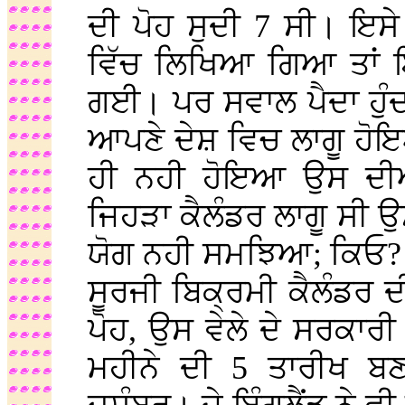
ਦੀ ਪੋਹ ਸੁਦੀ 7 ਸੀ। ਇਸੇ 
ਵਿੱਚ ਲਿਖਿਆ ਗਿਆ ਤਾਂ 
ਗਈ। ਪਰ ਸਵਾਲ ਪੈਦਾ ਹੁੰਦ
ਆਪਣੇ ਦੇਸ਼ ਵਿਚ ਲਾਗੂ ਹੋਇ
ਹੀ ਨਹੀ ਹੋਇਆ ਉਸ ਦੀਆਂ
ਜਿਹੜਾ ਕੈਲੰਡਰ ਲਾਗੂ ਸੀ 
ਯੋਗ ਨਹੀ ਸਮਝਿਆ; ਕਿਓ? 
ਸੂਰਜੀ ਬਿਕ੍ਰਮੀ ਕੈਲੰਡਰ ਦੀ
ਪੋਹ, ਉਸ ਵੇਲੇ ਦੇ ਸਰਕਾਰੀ
ਮਹੀਨੇ ਦੀ 5 ਤਾਰੀਖ ਬਣ