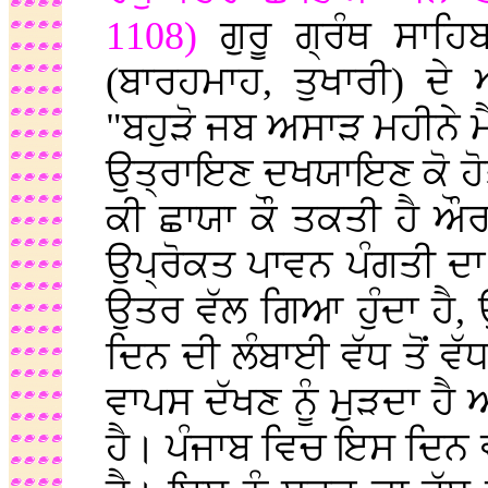
1108)
ਗੁਰੂ ਗ੍ਰੰਥ ਸਾਹ
(ਬਾਰਹਮਾਹ, ਤੁਖਾਰੀ) ਦੇ
"ਬਹੁੜੋ ਜਬ ਅਸਾੜ ਮਹੀਨੇ ਮ
ਉਤ੍ਰਾਇਣ ਦਖਯਾਇਣ ਕੋ ਹੋਤਾ
ਕੀ ਛਾਯਾ ਕੌ ਤਕਤੀ ਹੈ ਔਰ ਉ
ਉਪ੍ਰੋਕਤ ਪਾਵਨ ਪੰਗਤੀ ਦਾ ਭ
ਉਤਰ ਵੱਲ ਗਿਆ ਹੁੰਦਾ ਹੈ,
ਦਿਨ ਦੀ ਲੰਬਾਈ ਵੱਧ ਤੋਂ ਵੱਧ
ਵਾਪਸ ਦੱਖਣ ਨੂੰ ਮੁੜਦਾ ਹੈ ਅ
ਹੈ। ਪੰਜਾਬ ਵਿਚ ਇਸ ਦਿਨ 