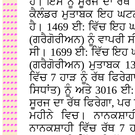
ਹੈ। ਇਸ ਨੂੰ ਸੂਰਜ ਦਾ ਰੱ
ਕੈਲੰਡਰ ਮੁਤਾਬਕ ਇਹ ਘਟਨਾ
ਹੈ। 1469 ਈ: ਵਿੱਚ ਇਹ ਘ
(ਗਰੈਗੋਰੀਅਨ) ਨੂੰ ਵਾਪਰੀ
ਸੀ। 1699 ਈ: ਵਿੱਚ ਇਹ ਘ
(ਗਰੈਗੋਰੀਅਨ) ਮੁਤਾਬਕ 1
ਵਿੱਚ 7 ਹਾੜ ਨੂੰ ਰੱਥ ਫਿਰੇ
ਸਿਧਾਂਤ) ਨੂੰ ਅਤੇ 3016 ਈ: 
ਸੂਰਜ ਦਾ ਰੱਥ ਫਿਰੇਗਾ, ਪਰ
ਮਹੀਨੇ ਵਿਚ। ਨਾਨਕਸ਼ਾਹ
ਨਾਨਕਸ਼ਾਹੀ ਵਿੱਚ ਰੱਥ 7 ਹ