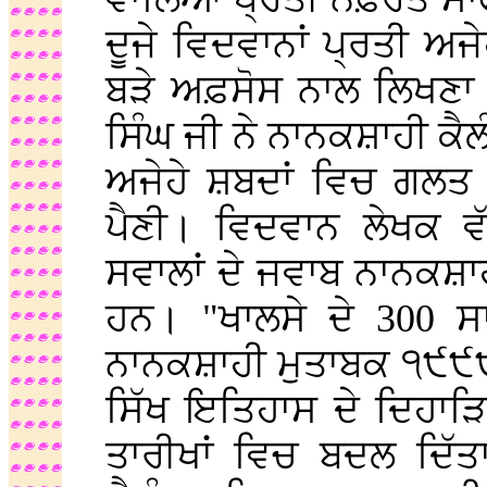
ਦੂਜੇ ਵਿਦਵਾਨਾਂ ਪ੍ਰਤੀ ਅਜੇ
ਬੜੇ ਅਫ਼ਸੋਸ ਨਾਲ ਲਿਖਣਾ 
ਸਿੰਘ ਜੀ ਨੇ ਨਾਨਕਸ਼ਾਹੀ ਕੈਲੰ
ਅਜੇਹੇ ਸ਼ਬਦਾਂ ਵਿਚ ਗਲਤ
ਪੈਣੀ। ਵਿਦਵਾਨ ਲੇਖਕ ਵੱ
ਸਵਾਲਾਂ ਦੇ ਜਵਾਬ ਨਾਨਕਸ਼ਾ
ਹਨ। "ਖਾਲਸੇ ਦੇ 300 
ਨਾਨਕਸ਼ਾਹੀ ਮੁਤਾਬਕ ੧੯੯੯ ਈ
ਸਿੱਖ ਇਤਿਹਾਸ ਦੇ ਦਿਹਾੜਿ
ਤਾਰੀਖਾਂ ਵਿਚ ਬਦਲ ਦਿੱਤਾ