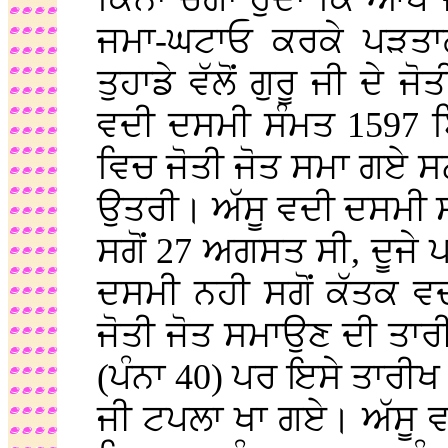
ਜਮਾ-ਘਟਾਓ ਕਰਕੇ ਪੜਤਾਲ
ਤੁਹਾਡੇ ਵੱਲੋਂ ਗੁਰੂ ਜੀ ਦੇ 
ਵਦੀ ਦਸਮੀ ਸੰਮਤ 1597 ਬ
ਵਿਚ ਜੋਤੀ ਜੋਤ ਸਮਾ ਗਏ ਸ
ਉਤਰੀ। ਅੱਸੂ ਵਦੀ ਦਸਮੀ ਸੰ
ਸਗੋਂ 27 ਅਗਸਤ ਸੀ, ਦੂਜੇ ਪ
ਦਸਮੀ ਨਹੀ ਸਗੋਂ ਕੱਤਕ ਵਦ
ਜੋਤੀ ਜੋਤ ਸਮਾਉਣ ਦੀ ਤਾਰੀ
(ਪੰਨਾ 40) ਪਰ ਇਸੇ ਤਾਰੀਖ
ਜੀ ਟਪਲਾ ਖਾ ਗਏ। ਅੱਸੂ ਵਦ