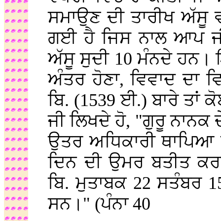
ਸਮਾਉਣ ਦੀ ਤਾਰੀਖ ਅੱਸੂ ਵ
ਗਈ ਹੈ ਜਿਸ ਨਾਲ ਆਪ ਜੀ
ਅੱਸੂ ਸੁਦੀ 10 ਮੰਨਦੇ ਹਨ। ਇ
ਅੰਤਰ ਹੋਣਾ, ਵਿਵਾਦ ਦਾ ਵ
ਬਿ. (1539 ਈ.) ਬਾਰੇ ਤਾਂ 
ਜੀ ਲਿਖਦੇ ਹੋ, "ਗੁਰੂ ਨਾਨਕ 
ਉਤਰ ਅਧਿਕਾਰੀ ਥਾਪਿਆ ਅ
ਦਿਨ ਦੀ ਉਮਰ ਬਤੀਤ ਕਰਕ
ਬਿ. ਮੁਤਾਬਕ 22 ਸਤੰਬਰ 
ਸਨ।" (ਪੰਨਾ 40