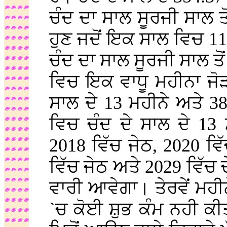
ਚੰਦ ਦਾ ਸਾਲ ਸੂਰਜੀ ਸਾਲ ਤੋਂ
ਹੁਣ ਜਦੋਂ ਇਕ ਸਾਲ ਵਿਚ 11
ਚੰਦ ਦਾ ਸਾਲ ਸੂਰਜੀ ਸਾਲ ਤੋਂ
ਵਿਚ ਇਕ ਵਾਧੂ ਮਹੀਨਾ ਜੋੜ 
ਸਾਲ ਦੇ 13 ਮਹੀਨੇ ਅਤੇ 3
ਵਿਚ ਚੰਦ ਦੇ ਸਾਲ ਦੇ 13 
2018 ਵਿੱਚ ਜੇਠ, 2020 ਵਿ
ਵਿੱਚ ਜੇਠ ਅਤੇ 2029 ਵਿੱਚ ਚ
ਵਾਰੀ ਆਵੇਗਾ। ਤੇਰਵੇਂ ਮਹੀਨ
`ਚ ਕੋਈ ਸ਼ੁਭ ਕੰਮ ਨਹੀ ਕੀਤ