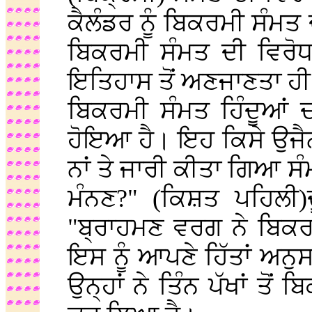
ਕੈਲੰਡਰ ਨੂੰ ਬਿਕਰਮੀ ਸੰਮਤ
ਬਿਕਰਮੀ ਸੰਮਤ ਦੀ ਵਿਰੋਧ
ਇਤਿਹਾਸ ਤੋਂ ਅਣਜਾਣਤਾ ਹੀ 
ਬਿਕਰਮੀ ਸੰਮਤ ਹਿੰਦੂਆਂ ਦ
ਹੋਇਆ ਹੈ। ਇਹ ਕਿਸੇ ਉਜੈਨ 
ਨਾਂ ਤੇ ਜਾਰੀ ਕੀਤਾ ਗਿਆ ਸ
ਮੰਨਣ?" (ਕਿਸ਼ਤ ਪਹਿਲੀ)
"ਬ੍ਰਾਹਮਣ ਵਰਗ ਨੇ ਬਿਕਰਮ
ਇਸ ਨੂੰ ਆਪਣੇ ਹਿੱਤਾਂ ਅ
ਉਨ੍ਹਾਂ ਨੇ ਤਿੰਨ ਪੱਖਾਂ ਤੋ