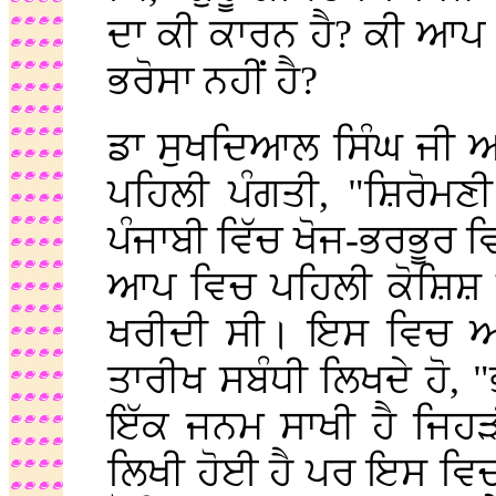
ਦਾ ਕੀ ਕਾਰਨ ਹੈ? ਕੀ ਆਪ 
ਭਰੋਸਾ ਨਹੀਂ ਹੈ?
ਡਾ ਸੁਖਦਿਆਲ ਸਿੰਘ ਜੀ ਆ
ਪਹਿਲੀ ਪੰਗਤੀ, "ਸ਼ਿਰੋਮਣੀ
ਪੰਜਾਬੀ ਵਿੱਚ ਖੋਜ-ਭਰਭੂਰ 
ਆਪ ਵਿਚ ਪਹਿਲੀ ਕੋਸ਼ਿਸ਼ ਹ
ਖਰੀਦੀ ਸੀ। ਇਸ ਵਿਚ ਆ
ਤਾਰੀਖ ਸਬੰਧੀ ਲਿਖਦੇ ਹੋ,
ਇੱਕ ਜਨਮ ਸਾਖੀ ਹੈ ਜਿਹੜੀ
ਲਿਖੀ ਹੋਈ ਹੈ ਪਰ ਇਸ ਵਿ