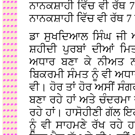
ਨਾਨਕਸ਼ਾਹੀ ਵਿੱਚ ਵੀ ਰੱਥ 7
ਨਾਨਕਸ਼ਾਹੀ ਵਿੱਚ ਵੀ ਰੱਥ 7 
ਡਾ ਸੁਖਦਿਆਲ ਸਿੰਘ ਜੀ ਅੱ
ਸ਼ਹੀਦੀ ਪੁਰਬਾਂ ਦੀਆਂ ਮਿ
ਅਧਾਰ ਬਣਾ ਕੇ ਨੀਅਤ 
ਬਿਕਰਮੀ ਸੰਮਤ ਨੂੰ ਵੀ ਅਧਾਰ
ਵੀ। ਹੋਰ ਤਾਂ ਹੋਰ ਅਸੀਂ ਸੰਗ
ਬਣਾ ਰਹੇ ਹਾਂ ਅਤੇ ਚੰਦਰਮਾ
ਰਹੇ ਹਾਂ। ਹਾਸੋਹੀਣੀ ਗੱਲ 
ਨੂੰ ਵੀ ਸਾਹਮਣੇ ਰੱਖ ਰਹੇ 