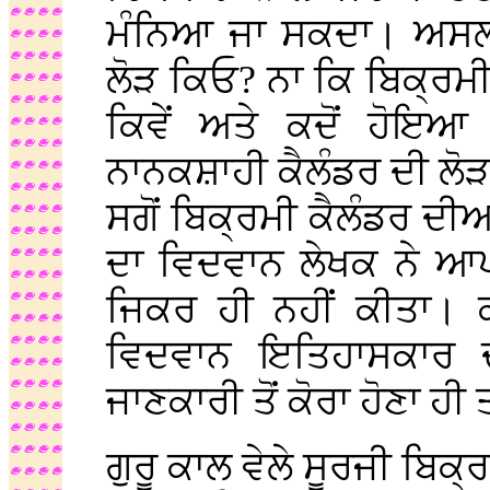
ਮੰਨਿਆ ਜਾ ਸਕਦਾ। ਅਸਲ ਮ
ਲੋੜ ਕਿਓ? ਨਾ ਕਿ ਬਿਕ੍ਰਮ
ਕਿਵੇਂ ਅਤੇ ਕਦੋਂ ਹੋਇਆ 
ਨਾਨਕਸ਼ਾਹੀ ਕੈਲੰਡਰ ਦੀ ਲੋੜ,
ਸਗੋਂ ਬਿਕ੍ਰਮੀ ਕੈਲੰਡਰ ਦੀ
ਦਾ ਵਿਦਵਾਨ ਲੇਖਕ ਨੇ ਆਪ
ਜਿਕਰ ਹੀ ਨਹੀਂ ਕੀਤਾ। 
ਵਿਦਵਾਨ ਇਤਿਹਾਸਕਾਰ ਦ
ਜਾਣਕਾਰੀ ਤੋਂ ਕੋਰਾ ਹੋਣਾ ਹੀ ਤ
ਗੁਰੂ ਕਾਲ ਵੇਲੇ ਸੂਰਜੀ ਬਿਕ