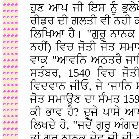
ਹੁਣ ਆਪ ਜੀ ਇਸ ਨੂੰ ਭੁਲ
ਰੀਡਰ ਦੀ ਗਲਤੀ ਵੀ ਨਹੀ 
ਲਿਖਿਆ ਹੈ। "ਗੁਰੂ ਨਾਨਕ
ਨਹੀਂ) ਵਿਚ ਜੋਤੀ ਜੋਤ ਸਮ
ਵਾਕ "ਆਵਨਿ ਅਠਤਰੈ ਜਾਨਿ
ਸਤੰਬਰ, 1540 ਵਿਚ ਜੋਤ
ਵਿਦਵਾਨ ਜੀਓ, ਜੇ ‘ਜਾਨਿ ਸ
ਜੋਤ ਸਮਾਉਣ ਦਾ ਸੰਮਤ 159
ਕੀ ਭਾਵ ਹੈ? ਦੂਜੇ ਪਾਸੇ ਆ
ਲਿਖਦੇ ਹੋ, "ਜਦੋਂ ਗੁਰੂ ਅੰਗ
ਤਾਂ ਗੁਰੂ ਨਾਨਕ ਦੇਵ ਜੀ ਦ