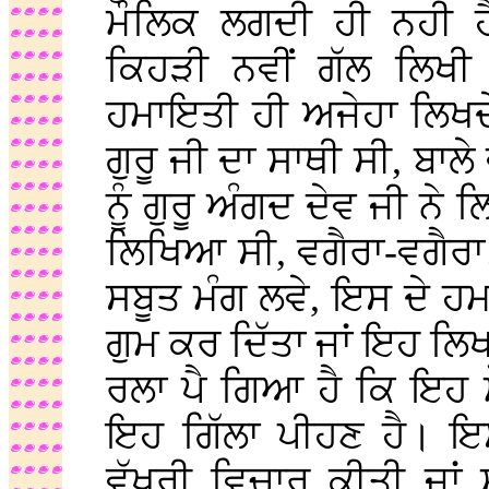
ਮੌਲਿਕ ਲਗਦੀ ਹੀ ਨਹੀ ਹ
ਕਿਹੜੀ ਨਵੀਂ ਗੱਲ ਲਿਖੀ 
ਹਮਾਇਤੀ ਹੀ ਅਜੇਹਾ ਲਿਖ
ਗੁਰੂ ਜੀ ਦਾ ਸਾਥੀ ਸੀ, ਬ
ਨੂੰ ਗੁਰੂ ਅੰਗਦ ਦੇਵ ਜੀ ਨੇ 
ਲਿਖਿਆ ਸੀ, ਵਗੈਰਾ-ਵਗੈਰਾ
ਸਬੂਤ ਮੰਗ ਲਵੇ, ਇਸ ਦੇ ਹਮਾ
ਗੁਮ ਕਰ ਦਿੱਤਾ ਜਾਂ ਇਹ ਲ
ਰਲਾ ਪੈ ਗਿਆ ਹੈ ਕਿ ਇਹ 
ਇਹ ਗਿੱਲਾ ਪੀਹਣ ਹੈ। ਇਸ 
ਵੱਖਰੀ ਵਿਚਾਰ ਕੀਤੀ ਜਾਂ 