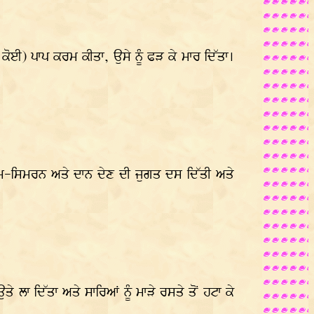
 ਕੋਈ) ਪਾਪ ਕਰਮ ਕੀਤਾ, ਉਸੇ ਨੂੰ ਫੜ ਕੇ ਮਾਰ ਦਿੱਤਾ।
ੰ ਨਾਮ-ਸਿਮਰਨ ਅਤੇ ਦਾਨ ਦੇਣ ਦੀ ਜੁਗਤ ਦਸ ਦਿੱਤੀ ਅਤੇ
ੇ ਲਾ ਦਿੱਤਾ ਅਤੇ ਸਾਰਿਆਂ ਨੂੰ ਮਾੜੇ ਰਸਤੇ ਤੋਂ ਹਟਾ ਕੇ