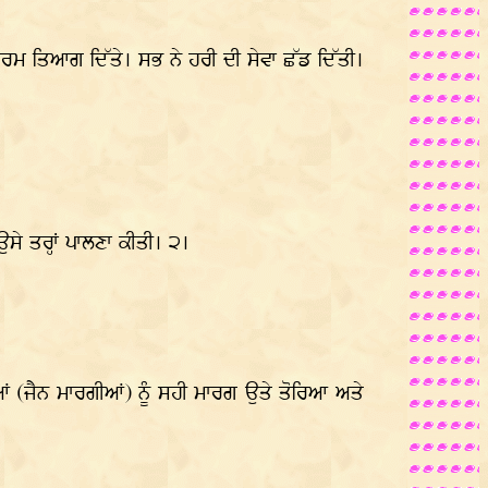
ਮ ਤਿਆਗ ਦਿੱਤੇ। ਸਭ ਨੇ ਹਰੀ ਦੀ ਸੇਵਾ ਛੱਡ ਦਿੱਤੀ।
ੇ ਤਰ੍ਹਾਂ ਪਾਲਣਾ ਕੀਤੀ। ੨।
ਆਂ (ਜੈਨ ਮਾਰਗੀਆਂ) ਨੂੰ ਸਹੀ ਮਾਰਗ ਉਤੇ ਤੋਰਿਆ ਅਤੇ