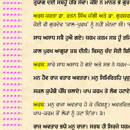
ਤ੍ਹਯਾਗ ਦਈ ਸਬਹੂੰ ਹਰਿ ਸੇਵਾ। ਕੋਇ ਨ ਮਾਨਤ ਭੇ ਗੁਰ
ਅਰਥ ਕਰਤਾ ਡਾ. ਰਤਨ ਸਿੰਘ ਜੱਗੀ ਅਤੇ ਡਾ. ਗੁਰਸ਼ਰ
ਕੋਈ ਵੀ ਗੁਰਦੇਵ ‘ਕਾਲ-ਪੁਰਖ’ ਨੂੰ ਨਹੀਂ ਮੰਨਦਾ ਸੀ। 
ਸਾਧ ਅਸਾਧ ਸਬੈ ਹੁਐ ਗਏ। ਧਰਮ ਕਰਮ ਸਬ ਹੂੰ ਤਜ
ਕਾਲ ਪੁਰਖ ਆਗ੍ਹਯਾ ਤਬ ਦੀਨੀ। ਬਿਸਨੁ ਚੰਦ ਸੋਈ ਬਿਧ
ਅਰਥ:
ਸਾਰੇ ਸਾਧ ਅਸਾਧ ਹੋ ਗਏ ਅਤੇ ਸਭ ਨੇ ਧਰਮ-ਕਰ
ਮਨ ਹੈਵ ਰਾਜ ਵਤਾਰ ਅਵਤਰਾ। ਮਨੁ ਸਿਮਿਰਿਤਹਿ ਪ੍ਰਚ
ਸਕਲ ਕੁਪੰਥੀ ਪੰਥਿ ਚਲਾਏ। ਪਾਪ ਕਰਮ ਤੇ ਲੋਗ ਹਟਾ
ਅਰਥ
: ਮਨੁ ਰਾਜਾ ਅਵਤਾਰ ਹੋ ਕੇ (ਵਿਸ਼ਣੂ) ਅਵਤਰਿਤ
ਪਾਪ-ਕਰਮ ਤੋਂ ਲੋਕਾਂ ਨੂੰ ਹਟਾ ਦਿੱਤਾ। ੩।
ਰਾਜ ਅਵਤਾਰ ਭਯੋ ਮਨੁ ਰਾਜਾ। ਸਰਬ ਹੀ ਸਿਰਜੇ ਧਰਮ