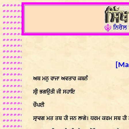
.
[Man
ਅਥ ਮਨੁ ਰਾਜਾ ਅਵਤਾਰ ਕਥਨੰ
ਸ੍ਰੀ ਭਗਉਤੀ ਜੀ ਸਹਾਇ
ਚੌਪਈ
ਸ੍ਰਾਵਗ ਮਤ ਤਬ ਹੀ ਜਨ ਲਾਗੇ। ਧਰਮ ਕਰਮ ਸਬ ਹੀ 