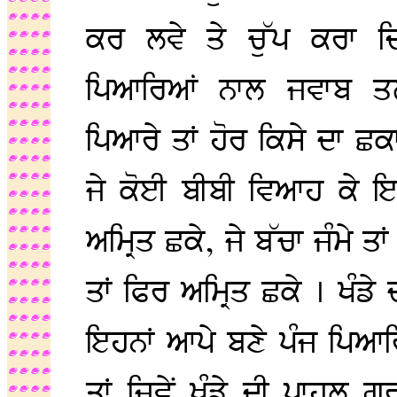
ਕਰ ਲਵੇ ਤੇ ਚੁੱਪ ਕਰਾ ਦਿ
ਪਿਆਰਿਆਂ ਨਾਲ ਜਵਾਬ ਤਲ
ਪਿਆਰੇ ਤਾਂ ਹੋਰ ਕਿਸੇ ਦਾ ਛਕ
ਜੇ ਕੋਈ ਬੀਬੀ ਵਿਆਹ ਕੇ ਇਹਨ
ਅਮ੍ਰਿਤ ਛਕੇ, ਜੇ ਬੱਚਾ ਜੰਮੇ ਤਾਂ
ਤਾਂ ਫਿਰ ਅਮ੍ਰਿਤ ਛਕੇ । ਖੰਡੇ
ਇਹਨਾਂ ਆਪੇ ਬਣੇ ਪੰਜ ਪਿਆਰਿਆ
ਤਾਂ ਜਿਵੇਂ ਖੰਡੇ ਦੀ ਪਾਹੁਲ ਗ