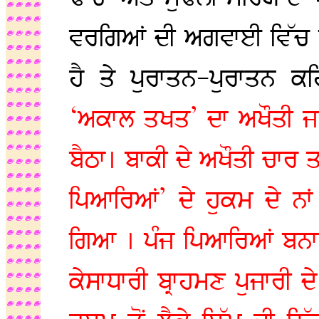
ਵਰਗਿਆਂ ਦੀ ਅਗਵਾਈ ਵਿੱਚ ਬ
ਹੈ ਤੇ ਪੁਰਾਤਨ-ਪੁਰਾਤਨ ਕ
‘ਅਕਾਲ ਤਖਤ’ ਦਾ ਅਖੌਤੀ ਜਥੇ
ਬੈਠਾ। ਬਾਕੀ ਦੇ ਅਖੌਤੀ ਚਾਰ ਤਖ
ਪਿਆਰਿਆਂ’ ਦੇ ਹੁਕਮ ਦੇ ਨਾਂ 
ਗਿਆ । ਪੰਜ ਪਿਆਰਿਆਂ ਬਨਾਮ 
ਕੇਸਾਧਾਰੀ ਬ੍ਰਾਹਮਣ ਪੁਜਾਰੀ ਦ