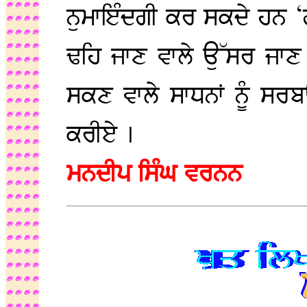
ਨੁਮਾਇੰਦਗੀ ਕਰ ਸਕਦੇ ਹਨ ‘ਗੁ
ਢਹਿ ਜਾਣ ਵਾਲੇ ਉੱਸਰ ਜਾਣ 
ਸਕਣ ਵਾਲੇ ਸਾਧਨਾਂ ਨੂੰ ਸਰਬ
ਕਰੀਏ ।
ਮਨਦੀਪ ਸਿੰਘ ਵਰਨਨ