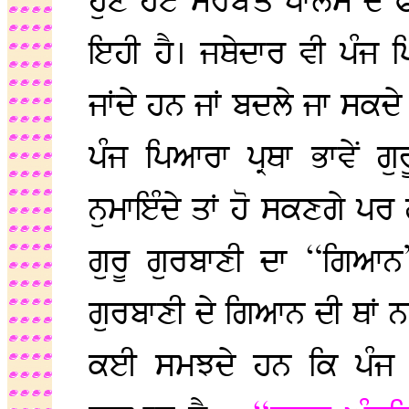
ਹੁਣੇ ਹੋਏ ਸਰਬੱਤ ਖਾਲਸੇ ਦੇ 
ਇਹੀ ਹੈ। ਜਥੇਦਾਰ ਵੀ ਪੰਜ ਪ
ਜਾਂਦੇ ਹਨ ਜਾਂ ਬਦਲੇ ਜਾ ਸਕਦ
ਪੰਜ ਪਿਆਰਾ ਪ੍ਰਥਾ ਭਾਵੇਂ ਗੁ
ਨੁਮਾਇੰਦੇ ਤਾਂ ਹੋ ਸਕਣਗੇ ਪਰ 
ਗੁਰੂ ਗੁਰਬਾਣੀ ਦਾ “ਗਿਆਨ
ਗੁਰਬਾਣੀ ਦੇ ਗਿਆਨ ਦੀ ਥਾਂ ਨ
ਕਈ ਸਮਝਦੇ ਹਨ ਕਿ ਪੰਜ ਪ