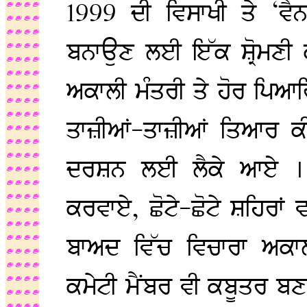
1999 ਦੀ ਵਿਸਾਖੀ ਤੇ ‘ਵ
ਬਨਾਉਣ ਲਈ ਇੱਕ ਸ਼੍ਰੋਮਣੀ ਕ
ਅਕਾਲੀ ਮੰਤਰੀ ਤੇ ਹੋਰ ਪਿਆਰਿ
ਤਾਜ਼ੀਆਂ-ਤਾਜ਼ੀਆਂ ਤਿਆਰ ਕੀ
ਦਰਸ਼ਨ ਲਈ ਲੈਕੇ ਆਏ । ਪ
ਕਰਵਾਏ, ਛੋਟੇ-ਛੋਟੇ ਸ਼ਹਿਰਾਂ
ਬਾਅਦ ਵਿੱਚ ਵਿਚਾਰਾ ਅਕਾਲ
ਕਮੇਟੀ ਮੈਂਬਰ ਵੀ ਕਬੂਤਰ ਬ