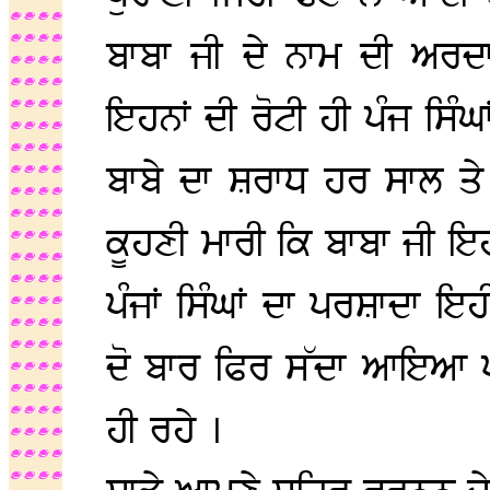
ਬਾਬਾ ਜੀ ਦੇ ਨਾਮ ਦੀ ਅਰਦ
ਇਹਨਾਂ ਦੀ ਰੋਟੀ ਹੀ ਪੰਜ ਸਿੰਘ
ਬਾਬੇ ਦਾ ਸ਼ਰਾਧ ਹਰ ਸਾਲ ਤੇ ਛ
ਕੂਹਣੀ ਮਾਰੀ ਕਿ ਬਾਬਾ ਜੀ ਇ
ਪੰਜਾਂ ਸਿੰਘਾਂ ਦਾ ਪਰਸ਼ਾਦਾ ਇ
ਦੋ ਬਾਰ ਫਿਰ ਸੱਦਾ ਆਇਆ ਪ
ਹੀ ਰਹੇ ।