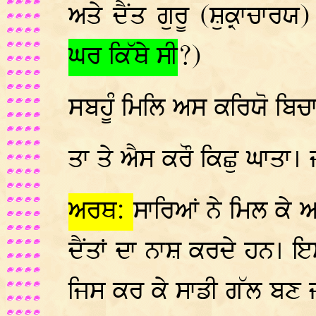
ਅਤੇ ਦੈਂਤ ਗੁਰੂ (ਸ਼ੁਕ੍ਰਾਚਾਰ
ਘਰ ਕਿੱਥੇ ਸੀ
?)
ਸਬਹੂੰ ਮਿਲਿ ਅਸ ਕਰਿਯੋ ਬਿ
ਤਾ ਤੇ ਐਸ ਕਰੌ ਕਿਛੁ ਘਾਤਾ। 
ਅਰਥ:
ਸਾਰਿਆਂ ਨੇ ਮਿਲ ਕੇ 
ਦੈਂਤਾਂ ਦਾ ਨਾਸ਼ ਕਰਦੇ ਹਨ।
ਜਿਸ ਕਰ ਕੇ ਸਾਡੀ ਗੱਲ ਬਣ 