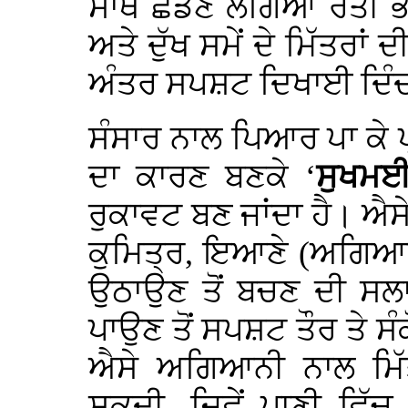
ਸਾਥ ਛੱਡਣ ਲੱਗਿਆ ਰੱਤੀ ਭਰ 
ਅਤੇ ਦੁੱਖ ਸਮੇਂ ਦੇ ਮਿੱਤਰਾ
ਅੰਤਰ ਸਪਸ਼ਟ ਦਿਖਾਈ ਦਿੰਦ
ਸੰਸਾਰ ਨਾਲ ਪਿਆਰ ਪਾ ਕੇ ਪ੍ਰਮ
ਦਾ ਕਾਰਣ ਬਣਕੇ ‘
ਸੁਖਮ
ਰੁਕਾਵਟ ਬਣ ਜਾਂਦਾ ਹੈ। ਐਸੇ
ਕੁਮਿਤ੍ਰ, ਇਆਣੇ (ਅਗਿਆਨੀ)
ਉਠਾਉਣ ਤੋਂ ਬਚਣ ਦੀ ਸਲਾ
ਪਾਉਣ ਤੋਂ ਸਪਸ਼ਟ ਤੌਰ ਤੇ ਸ
ਐਸੇ ਅਗਿਆਨੀ ਨਾਲ ਮਿੱਤ
ਸਕਦੀ, ਜਿਵੇਂ ਪਾਣੀ ਵਿੱ