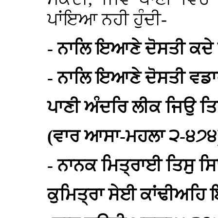
ਪਾਂਇਆ ਨਹੀ ਹੁੰਦੀ-
- ਨਾਲਿ ਇਆਣੇ ਦੋਸਤੀ ਕਦ
- ਨਾਲਿ ਇਆਣੇ ਦੋਸਤੀ ਵਡਾ
ਪਾਣੀ ਅੰਦਰਿ ਲੀਕ ਜਿਉ ਤਿ
(ਵਾਰ ਆਸਾ-ਮਹਲਾ ੨-੪੭੪
- ਨਾਨਕ ਮਿਤ੍ਰਾਈ ਤਿਸੁ ਸ
ਕੁਮਿਤ੍ਰਾ ਸੇਈ ਕਾਂਢੀਅਹਿ