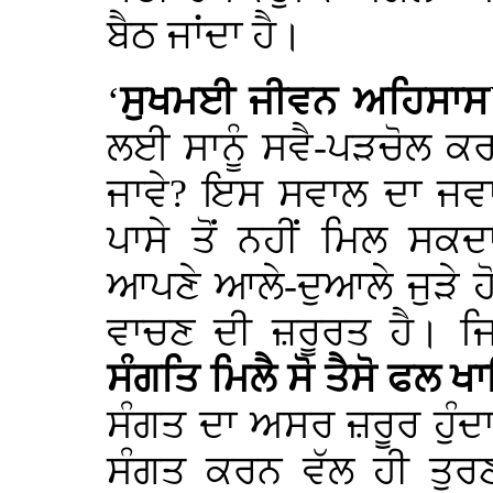
ਬੈਠ ਜਾਂਦਾ ਹੈ।
‘
ਸੁਖਮਈ ਜੀਵਨ ਅਹਿਸਾ
ਲਈ ਸਾਨੂੰ ਸਵੈ-ਪੜਚੋਲ ਕਰ
ਜਾਵੇ? ਇਸ ਸਵਾਲ ਦਾ ਜਵਾ
ਪਾਸੇ ਤੋਂ ਨਹੀਂ ਮਿਲ ਸਕਦ
ਆਪਣੇ ਆਲੇ-ਦੁਆਲੇ ਜੁੜੇ ਹੋਏ 
ਵਾਚਣ ਦੀ ਜ਼ਰੂਰਤ ਹੈ। ਜਿ
ਸੰਗਤਿ ਮਿਲੈ ਸੋ ਤੈਸੋ ਫਲ 
ਸੰਗਤ ਦਾ ਅਸਰ ਜ਼ਰੂਰ ਹੁੰਦਾ
ਸੰਗਤ ਕਰਨ ਵੱਲ ਹੀ ਤੁਰ