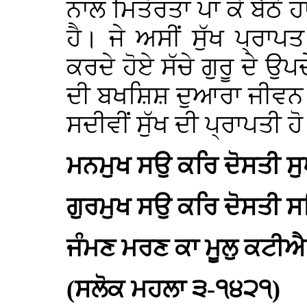
ਨਾਲ ਮਿਤੱਰਤਾ ਪਾ ਕੇ ਬੈਠੇ 
ਹੈ। ਜੇ ਅਸੀਂ ਸੁੱਖ ਪ੍ਰਾਪਤ
ਕਰਦੇ ਹੋਏ ਸੱਚੇ ਗੁਰੂ ਦੇ ਉ
ਦੀ ਬਖਸ਼ਿਸ਼ ਦੁਆਰਾ ਜੀਵਨ ਵ
ਸਦੀਵੀਂ ਸੁੱਖ ਦੀ ਪ੍ਰਾਪਤੀ ਹੋ
ਮਨਮੁਖ ਸਉ ਕਰਿ ਦੋਸਤੀ ਸ
ਗੁਰਮੁਖ ਸਉ ਕਰਿ ਦੋਸਤੀ 
ਜੰਮਣ ਮਰਣ ਕਾ ਮੂਲੁ ਕਟੀਐ 
(ਸਲੋਕ ਮਹਲਾ ੩-੧੪੨੧)