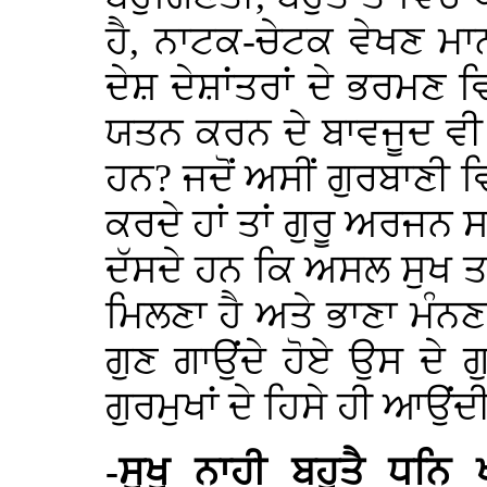
ਹੈ, ਨਾਟਕ-ਚੇਟਕ ਵੇਖਣ ਮਾਨ
ਦੇਸ਼ ਦੇਸ਼ਾਂਤਰਾਂ ਦੇ ਭਰਮਣ ਵਿ
ਯਤਨ ਕਰਨ ਦੇ ਬਾਵਜੂਦ ਵੀ 
ਹਨ? ਜਦੋਂ ਅਸੀਂ ਗੁਰਬਾਣੀ
ਕਰਦੇ ਹਾਂ ਤਾਂ ਗੁਰੂ ਅਰਜਨ
ਦੱਸਦੇ ਹਨ ਕਿ ਅਸਲ ਸੁਖ ਤਾ
ਮਿਲਣਾ ਹੈ ਅਤੇ ਭਾਣਾ ਮੰਨ
ਗੁਣ ਗਾਉਂਦੇ ਹੋਏ ਉਸ ਦੇ ਗੁ
ਗੁਰਮੁਖਾਂ ਦੇ ਹਿਸੇ ਹੀ ਆਉਂਦੀ
-ਸੁਖੁ ਨਾਹੀ ਬਹੁਤੈ ਧਨਿ 