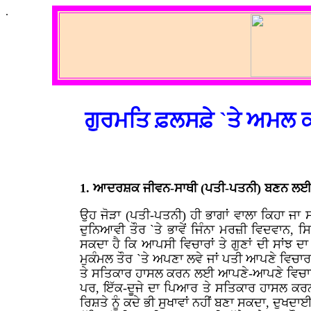
.
ਗੁਰਮਤਿ ਫ਼ਲਸਫ਼ੇ `ਤੇ ਅਮਲ 
1. ਆਦਰਸ਼ਕ ਜੀਵਨ-ਸਾਥੀ (ਪਤੀ-ਪਤਨੀ) ਬਣਨ ਲਈ ਗ
ਉਹ ਜੋੜਾ (ਪਤੀ-ਪਤਨੀ) ਹੀ ਭਾਗਾਂ ਵਾਲਾ ਕਿਹਾ ਜਾ ਸਕਦਾ
ਦੁਨਿਆਵੀ ਤੌਰ `ਤੇ ਭਾਵੇਂ ਜਿੰਨਾ ਮਰਜ਼ੀ ਵਿਦਵਾਨ, ਸ
ਸਕਦਾ ਹੈ ਕਿ ਆਪਸੀ ਵਿਚਾਰਾਂ ਤੇ ਗੁਣਾਂ ਦੀ ਸਾਂਝ ਦ
ਮੁਕੰਮਲ ਤੌਰ `ਤੇ ਅਪਣਾ ਲਵੇ ਜਾਂ ਪਤੀ ਆਪਣੇ ਵਿਚਾਰਾ
ਤੇ ਸਤਿਕਾਰ ਹਾਸਲ ਕਰਨ ਲਈ ਆਪਣੇ-ਆਪਣੇ ਵਿਚਾਰਾਂ 
ਪਰ, ਇੱਕ-ਦੂਜੇ ਦਾ ਪਿਆਰ ਤੇ ਸਤਿਕਾਰ ਹਾਸਲ ਕਰਨ ਦੀ
ਰਿਸ਼ਤੇ ਨੂੰ ਕਦੇ ਭੀ ਸੁਖਾਵਾਂ ਨਹੀਂ ਬਣਾ ਸਕਦਾ, ਦੁਖਦ