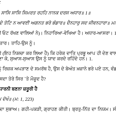
ਨ
॥ ਸਾਸਿ ਸਾਸਿ ਸਿਮਰਤ ਰਹਹਿ ਨਾਨਕ ਦਰਸ ਅਧਾਰ॥ 1॥
ਦੇ ਤੋਟਿ ਨ ਆਵਈ ਅਗਨਤ ਭਰੇ ਭੰਡਾਰ॥ ਦੈਨਹਾਰੁ ਸਦ ਜੀਵਨਹਾਰਾ॥ ਮਨ 
ਤਾ ਦੀ ਓਟ ਰੱਖਣ ਵਾਲਿਆਂ ਨੇ)। ਨਿਹਾਰਿਆ-ਵੇਖਿਆ ਹੈ। ਅਧਾਰ-ਆਸਰਾ। 1
ਤਾਰ। ਤਾਹਿ-ਉਸ ਨੂੰ।
ਆ ਹੈ (ਇਹ ਨਿਸ਼ਚਾ ਕਰ ਲਿਆ ਹੈ) ਕਿ ਹਰੇਕ ਦਾਤਿ ਪ੍ਰਭੂ ਆਪ ਹੀ ਦੇਣ ਵਾ
ਣਾ ਕੇ, ਸੁਆਸ-ਸੁਆਸ ਉਸ ਨੂੰ ਯਾਦ ਕਰਦੇ ਰਹਿੰਦੇ ਹਨ। 1.
 ਨੂੰ ਰਿਜ਼ਕ ਅਪੜਾਣ ਦੇ ਸਮਰੱਥ ਹੈ, ਉਸ ਦੇ ਬੇਅੰਤ ਖ਼ਜ਼ਾਨੇ ਭਰੇ ਪਏ ਹਨ, 
 ਸਦਾ ਤੇਰੇ ਸਿਰ `ਤੇ ਮੌਜ਼ੂਦ ਹੈ?
 ਧਾਰਨੀ ਬਣਨਾ ਜ਼ਰੂਰੀ ਹੈ
 ਦੋਖੰ॥ (ਮ: 1, 223)
ਨ ਦਾ ਸੁਭਾਅ। ਗਹੀ-ਪਕੜੀ, ਗ੍ਰਾਹਣ ਕੀਤੀ। ਬ੍ਰਤੁ-ਨਿੱਤ ਦਾ ਨਿਯਮ। 