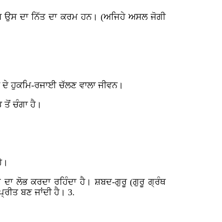
ੰਤੋਖ ਉਸ ਦਾ ਨਿੱਤ ਦਾ ਕਰਮ ਹਨ। (ਅਜਿਹੇ ਅਸਲ ਜੋਗੀ
ਾ ਦੇ ਹੁਕਮਿ-ਰਜਾਈ ਚੱਲਣ ਵਾਲਾ ਜੀਵਨ।
ਤੋਂ ਚੰਗਾ ਹੈ।
ੈ।
ਲੋਭ ਕਰਦਾ ਰਹਿੰਦਾ ਹੈ। ਸ਼ਬਦ-ਗੁਰੂ (ਗੁਰੂ ਗ੍ਰੰਥ
ਪ੍ਰੀਤ ਬਣ ਜਾਂਦੀ ਹੈ। 3.