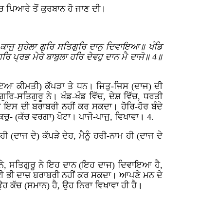
ਚ ਪਿਆਰੇ ਤੋਂ ਕੁਰਬਾਨ ਹੋ ਜਾਣ ਦੀ।
ਾਜੁ ਸੁਹੇਲਾ ਗੁਰਿ ਸਤਿਗੁਰਿ ਦਾਨੁ ਦਿਵਾਇਆ॥ ਖੰਡਿ
ਹਰਿ ਪ੍ਰਭ ਮੇਰੇ ਬਾਬੁਲਾ ਹਰਿ ਦੇਵਹੁ ਦਾਨ ਮੈ ਦਾਜੋ॥ 4॥
ਾ ਹੋਇਆ ਕੀਮਤੀ) ਕੱਪੜਾ ਤੇ ਧਨ। ਜਿਤੁ-ਜਿਸ (ਦਾਜ) ਦੀ
ਰਿ-ਸਤਿਗੁਰੂ ਨੇ। ਖੰਡ-ਖੰਡ ਵਿੱਚ, ਦੇਸ਼ ਵਿੱਚ, ਧਰਤੀ
ਜ ਇਸ ਦੀ ਬਰਾਬਰੀ ਨਹੀਂ ਕਰ ਸਕਦਾ। ਹੋਰਿ-ਹੋਰ ਬੰਦੇ
ਕਚੁ- (ਕੱਚ ਵਰਗਾ) ਖੋਟਾ। ਪਾਜੋ-ਪਾਜੁ, ਵਿਖਾਵਾ। 4.
ਮ ਹੀ (ਦਾਜ ਦੇ) ਕੱਪੜੇ ਦੇਹ, ਮੈਨੂੰ ਹਰੀ-ਨਾਮ ਹੀ (ਦਾਜ ਦੇ
ੇ, ਸਤਿਗੁਰੂ ਨੇ ਇਹ ਦਾਨ (ਇਹ ਦਾਜ) ਦਿਵਾਇਆ ਹੈ,
 ਕੋਈ ਭੀ ਦਾਜ਼ ਬਰਾਬਰੀ ਨਹੀਂ ਕਰ ਸਕਦਾ। ਆਪਣੇ ਮਨ ਦੇ
 ਉਹ ਕੱਚ (ਸਮਾਨ) ਹੈ, ਉਹ ਨਿਰਾ ਵਿਖਾਵਾ ਹੀ ਹੈ।