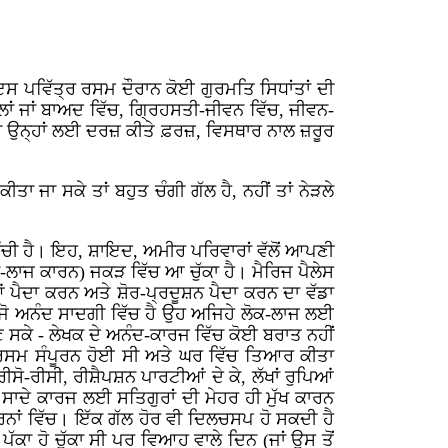
ਇਸ ਪਵਿੱਤ੍ਰ ਰਸਮ ਦੌਰਾਨ ਕੋਈ ਗੁਰਮਤਿ ਸਿਧਾਂਤਾਂ ਦੀ
ਲਾਂ ਜਾਂ ਬਾਅਦ ਵਿੱਚ, ਗ੍ਰਿਹਸਤੀ-ਜੀਵਨ ਵਿੱਚ, ਜੀਵਨ-
 ਵਿੱਚ ਉਨ੍ਹਾਂ ਲਈ ਦਰਜ਼ ਕੀਤੇ ਫ਼ਰਜ਼, ਵਿਸਥਾਰ ਨਾਲ ਜ਼ਰੂਰ
ਜਾ ਸਕੇ ਤਾਂ ਬਹੁਤ ਚੰਗੀ ਗੱਲ ਹੈ, ਨਹੀਂ ਤਾਂ ਨੇੜਲੇ
ਪਹੁੰਚੀ ਹੈ। ਇਹ, ਸ਼ਾਇਦ, ਅਮੀਰ ਪਰਿਵਾਰਾਂ ਵੱਲੋਂ ਆਪਣੀ
ਲਾਜ ਕਾਰਨ) ਜਕੜ ਵਿੱਚ ਆ ਚੁੱਕਾ ਹੈ। ਮੈਰਿਜ ਪੈਲੇਸ
 ਪੈਦਾ ਕਰਨ ਅਤੇ ਸ਼ੋਰ-ਪ੍ਰਦੂਸ਼ਨ ਪੈਦਾ ਕਰਨ ਦਾ ਵੱਡਾ
 ਜੋ ਅਨੰਦ ਸਾਦਗੀ ਵਿੱਚ ਹੈ ਉਹ ਅਜਿਹੇ ਲੋਕ-ਲਾਜ ਲਈ
ਸਕੇ - ਲੇਖਕ ਦੇ ਅਨੰਦ-ਕਾਰਜ ਵਿੱਚ ਕੋਈ ਬਰਾਤ ਨਹੀਂ
ਰ ਰਸਮ ਸੰਪੂਰਨ ਹੋਈ ਸੀ ਅਤੇ ਘਰ ਵਿੱਚ ਤਿਆਰ ਕੀਤਾ
ੋ-ਰੀਸੀ, ਰੀਸ਼ੈਪਸ਼ਨ ਪਾਰਟੀਆਂ ਦੇ ਕੇ, ਲੱਖਾਂ ਰੁਪਿਆਂ
ਸਾਦੇ ਕਾਰਜ ਲਈ ਸਤਿਗੁਰਾਂ ਦੀ ਮੇਹਰ ਹੀ ਮੁੱਖ ਕਾਰਨ
ਚਰਨਾਂ ਵਿੱਚ। ਇੱਕ ਗੱਲ ਹੋਰ ਵੀ ਦਿਲਚਸਪ ਹੋ ਸਕਦੀ ਹੈ
ੱਕਾ ਹੋ ਚੁੱਕਾ ਸੀ ਪਰ ਵਿਆਹ ਵਾਲੇ ਦਿਨ (ਜਾਂ ਉਸ ਤੋਂ