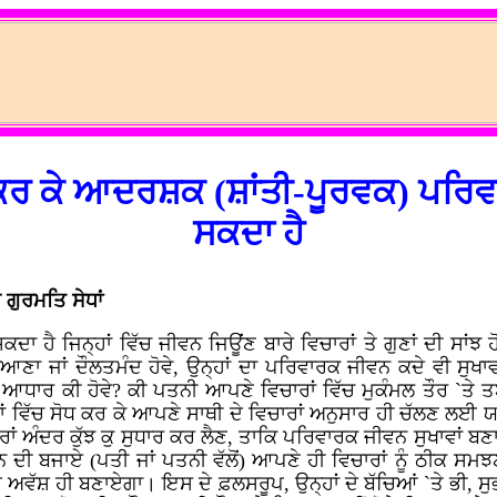
ਕਰ ਕੇ ਆਦਰਸ਼ਕ (ਸ਼ਾਂਤੀ-ਪੂਰਵਕ) ਪਰਿ
ਸਕਦਾ ਹੈ
ੁਰਮਤਿ ਸੇਧਾਂ
 ਹੈ ਜਿਨ੍ਹਾਂ ਵਿੱਚ ਜੀਵਨ ਜਿਊਂਣ ਬਾਰੇ ਵਿਚਾਰਾਂ ਤੇ ਗੁਣਾਂ ਦੀ ਸਾਂਝ ਹੋਵੇ
ਿਆਣਾ ਜਾਂ ਦੌਲਤਮੰਦ ਹੋਵੇ, ਉਨ੍ਹਾਂ ਦਾ ਪਰਿਵਾਰਕ ਜੀਵਨ ਕਦੇ ਵੀ ਸੁਖਾਵ
ਾ ਆਧਾਰ ਕੀ ਹੋਵੇ? ਕੀ ਪਤਨੀ ਆਪਣੇ ਵਿਚਾਰਾਂ ਵਿੱਚ ਮੁਕੰਮਲ ਤੌਰ `ਤੇ ਤ
ਂ ਵਿੱਚ ਸੋਧ ਕਰ ਕੇ ਆਪਣੇ ਸਾਥੀ ਦੇ ਵਿਚਾਰਾਂ ਅਨੁਸਾਰ ਹੀ ਚੱਲਣ ਲਈ ਯ
ਅੰਦਰ ਕੁੱਝ ਕੁ ਸੁਧਾਰ ਕਰ ਲੈਣ, ਤਾਕਿ ਪਰਿਵਾਰਕ ਜੀਵਨ ਸੁਖਾਵਾਂ ਬਣ
 ਬਜਾਏ (ਪਤੀ ਜਾਂ ਪਤਨੀ ਵੱਲੋਂ) ਆਪਣੇ ਹੀ ਵਿਚਾਰਾਂ ਨੂੰ ਠੀਕ ਸਮਝਣਾ ਜ
ਾਈ ਅਵੱਸ਼ ਹੀ ਬਣਾਏਗਾ। ਇਸ ਦੇ ਫ਼ਲਸਰੂਪ, ਉਨ੍ਹਾਂ ਦੇ ਬੱਚਿਆਂ `ਤੇ ਭੀ, ਸ