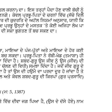
ਤਲ ਕਰਨਾ) ਦਾ। ਇਸ ਤਰ੍ਹਾਂ ਪੈਦਾ ਹੋਣ ਵਾਲੀ ਬੱਚੀ ਨੂੰ
। ਕੇਵਲ ਪ੍ਰਭੂ-ਪਿਤਾ ਦੇ ਚਰਨਾਂ ਵਿੱਚ (ਸੱਚੇ ਦਿਲੋਂ
ਰ ਦੀ ਕੁਦਰਤਿ ਦੇ ਅਟੱਲ ਨਿਯਮਾਂ ਅਨੁਸਾਰ, ਯਾਨੀ ਕਿ
ਪ੍ਰਭੂ ਉਨ੍ਹਾਂ ਦੇ ਮਸਤਕ `ਤੇ ਕੋਈ ਅਜਿਹਾ ਲੇਖ ਪਾ
 ਫਲ ਦੀ ਸਜ਼ਾ ਭੁਗਤਣ ਤੋਂ ਬਚ ਸਕਣ ਦਾ।
ਮਾਇਆ, ਮਾਇਆ ਦੇ ਪੰਜ-ਪੁੱਤਾਂ ਅਤੇ ਮਾਇਆ ਦੇ ਹੋਰ ਕਈ
 ਬਚ ਸਕਦਾ। ਪ੍ਰਭੂ-ਪਿਤਾ ਨੇ ਰੱਬੀ-ਖੇਡ (ਤਮਾਸ਼ਾ) ਹੀ
ਦਿੰਦਾ ਹੈ। ਸ਼ਬਦ-ਗੁਰੂ ਉਸ ਜੀਵ ਨੂੰ ਉਸ (ਜੀਵ) ਦੀ
ਣ ਦੀ ਵਿਧੀ) ਸਮਝਾ ਦਿੰਦਾ ਹੈ। ਜਦੋਂ ਜੀਵ ਗੁਰੂ ਦੇ
ੈ ਤਾਂ ਉਸ ਦੀ ਹਉਮੈ ਦਾ ਪਰਦਾ ਦੂਰ ਹੋ ਜਾਂਦਾ ਹੈ ਤੇ
ਲ ਅਤੇ ਕੇਵਲ ਸ਼ਬਦ-ਗੁਰੂ ਦੀ ਕਿਰਪਾ (ਗੁਰ ਪ੍ਰਸਾਦਿ)
 (ਮ: 5, 1387)
ੇ ਵਿੱਚ ਦੀਵਾ ਜਗ ਪਿਆ ਹੈ, (ਉਸ ਦੇ ਦੱਸੇ ਹੋਏ) ਨਾਮ