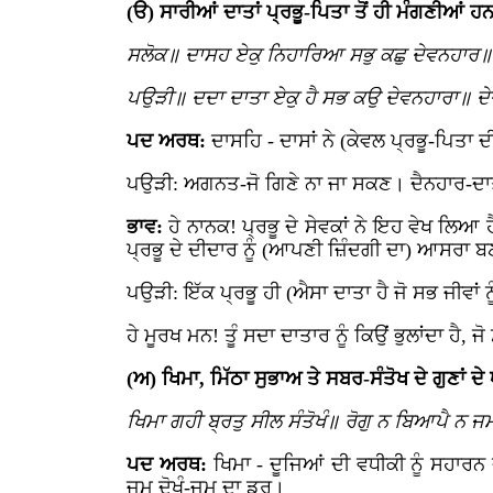
(ੳ) ਸਾਰੀਆਂ ਦਾਤਾਂ ਪ੍ਰਭੂ-ਪਿਤਾ ਤੋਂ ਹੀ ਮੰਗਣੀਆਂ ਹ
ਸਲੋਕ॥ ਦਾਸਹ ਏਕੁ ਨਿਹਾਰਿਆ ਸਭੁ ਕਛੁ ਦੇਵਨਹਾਰ
ਪਉੜੀ॥ ਦਦਾ ਦਾਤਾ ਏਕੁ ਹੈ ਸਭ ਕਉ ਦੇਵਨਹਾਰਾ॥ ਦੇ
ਪਦ ਅਰਥ:
ਦਾਸਹਿ - ਦਾਸਾਂ ਨੇ (ਕੇਵਲ ਪ੍ਰਭੂ-ਪਿ
ਪਉੜੀ: ਅਗਨਤ-ਜੋ ਗਿਣੇ ਨਾ ਜਾ ਸਕਣ। ਦੈਨਹਾਰ-ਦਾ
ਭਾਵ:
ਹੇ ਨਾਨਕ! ਪ੍ਰਭੂ ਦੇ ਸੇਵਕਾਂ ਨੇ ਇਹ ਵੇਖ ਲਿ
ਪ੍ਰਭੂ ਦੇ ਦੀਦਾਰ ਨੂੰ (ਆਪਣੀ ਜ਼ਿੰਦਗੀ ਦਾ) ਆਸਰਾ ਬ
ਪਉੜੀ: ਇੱਕ ਪ੍ਰਭੂ ਹੀ (ਐਸਾ ਦਾਤਾ ਹੈ ਜੋ ਸਭ ਜੀਵਾਂ
ਹੇ ਮੂਰਖ ਮਨ! ਤੂੰ ਸਦਾ ਦਾਤਾਰ ਨੂੰ ਕਿਉਂ ਭੁਲਾਂਦਾ ਹੈ, ਜੋ
(ਅ) ਖਿਮਾ, ਮਿੱਠਾ ਸੁਭਾਅ ਤੇ ਸਬਰ-ਸੰਤੋਖ ਦੇ ਗੁਣਾਂ ਦੇ
ਖਿਮਾ ਗਹੀ ਬ੍ਰਤੁ ਸੀਲ ਸੰਤੋਖੰ॥ ਰੋਗੁ ਨ ਬਿਆਪੈ ਨ ਜਮ
ਪਦ ਅਰਥ:
ਖਿਮਾ - ਦੂਜਿਆਂ ਦੀ ਵਧੀਕੀ ਨੂੰ ਸਹਾਰ
ਜਮ ਦੋਖੰ-ਜਮ ਦਾ ਡਰ।