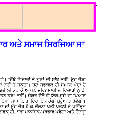
.
ਵਾਰ ਅਤੇ ਸਮਾਜ ਸਿਰਜਿਆ ਜਾ
। ਜਿੱਥੇ ਵਿਚਾਰਾਂ ਤੇ ਗੁਣਾਂ ਦੀ ਸਾਂਝ ਨਹੀਂ, ਉਹ ਜੋੜਾ
ਾਂ ਨਹੀਂ ਹੋ ਸਕਦਾ। ਹੁਣ ਸੁਭਾਵਕ ਹੀ ਸੁਆਲ ਪੈਦਾ ਹੋ
ਬਦੀਲੀ ਕਰ ਕੇ ਆਪਣੇ ਜੀਵਨਸਾਥੀ ਦੇ ਵਿਚਾਰਾਂ ਨੂੰ ਹੀ
ਤਨ ਕਰੇ? ਨਹੀਂ। ਜੇਕਰ ਦੋਨੋਂ ਹੀ ਇੱਕ-ਦੂਜੇ ਦਾ ਪਿਆਰ
ਾਇਆ ਜਾ ਸਕੇ, ਤਾਂ ਇਹ ਇੱਕ ਚੰਗੀ ਸ਼ੁਰੂਆਤ ਹੋਵੇਗੀ।
ਾਂ ਮੂੰਹ-ਜ਼ੋਰ ਹੋ ਕੇ ਚੱਲਣਾ ਪਤੀ-ਪਤਨੀ ਦੇ ਪਵਿੱਤ੍ਰ
ੁਭਾਵਕ ਹੀ, ਬੁਰਾ ਮਾਨਸਿਕ-ਪ੍ਰਭਾਵ ਪਵੇਗਾ ਅਤੇ ਉਨ੍ਹਾਂ