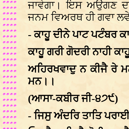
ਜਾਵੇਗਾ। ਇਸ ਅਉਗਣ ਦਾ
ਜਨਮ ਵਿਅਰਥ ਹੀ ਗਵਾ ਲਵੇ
- ਕਾਹੂ ਦੀਨੇ ਪਾਟ ਪਟੰਬਰ 
ਕਾਹੂ ਗਰੀ ਗੋਦਰੀ ਨਾਹੀ ਕਾ
ਅਹਿਰਖਵਾਦੁ ਨ ਕੀਜੈ ਰੇ ਮ
ਮਨ।।
(ਆਸਾ-ਕਬੀਰ ਜੀ-੪੭੯)
- ਜਿਸੁ ਅੰਦਰਿ ਤਾਤਿ ਪਰਾਈ