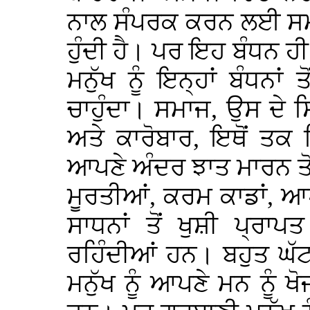
ਨਾਲ ਸੰਪਰਕ ਕਰਨ ਲਈ ਸਮਾਜ
ਹੁੰਦੀ ਹੈ। ਪਰ ਇਹ ਬੰਧਨ 
ਮਨੁੱਖ ਨੂੰ ਇਨ੍ਹਾਂ ਬੰਧਨਾਂ 
ਚਾਹੁੰਦਾ। ਸਮਾਜ, ਉਸ ਦੇ 
ਅਤੇ ਕਾਰੋਬਾਰ, ਇਥੋਂ ਤਕ 
ਆਪਣੇ ਅੰਦਰ ਝਾਤ ਮਾਰਨ ਤੋਂ ਰ
ਮੂਰਤੀਆਂ, ਕਰਮ ਕਾਡਾਂ, 
ਸਾਧਨਾਂ ਤੋਂ ਖੁਸ਼ੀ ਪ੍ਰ
ਰਹਿੰਦੀਆਂ ਹਨ। ਬਹੁਤ ਘੱ
ਮਨੁੱਖ ਨੂੰ ਆਪਣੇ ਮਨ ਨੂੰ 