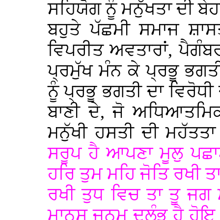
ਸਹਿਯੋਗ ਨੂੰ ਮਨੁੱਖਤਾ ਦੀ
ਬਹੁਤੇ ਪੱਛਮੀ ਸਮਾਜ ਸ਼ਾਸ
ਵਿਪਰੀਤ ਅਵਤਾਰਾਂ, ਪੈਗੰਬਰਾਂ
ਪ੍ਰਮੁੱਖ ਮੰਨ ਕੇ ਪ੍ਰਭੂ ਭ
ਨੂੰ ਪ੍ਰਭੂ ਭਗਤੀ ਦਾ ਵਿਰੋਧੀ
ਬਾਣੀ ਦੇ, ਜੋ ਅਧਿਆਤਮ
ਮਨੁੱਖੀ ਹਸਤੀ ਦੀ ਮਹੱਤਤਾ
ਸਰੂਪ ਹੈ ਆਪਣਾ ਮੂਲੁ ਪਛ
ਹਰਿ ਤੁਮ ਮਹਿ ਜੋਤਿ ਰਖੀ 
ਰਖੀ ਤੁਧ ਵਿਚ ਤਾ ਤੂ ਜ
ਮਾਨਸ ਜਨਮੁ ਦੁਲੰਭੁ ਹੈ ਹੋ