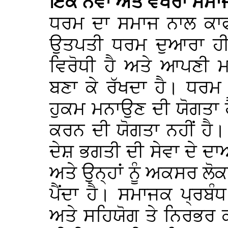
ਇਕ ਨਵਾਂ ਅਤੇ ਵਖਰਾ ਸਮਾ
ਧਰਮ ਦਾ ਸਮਾਜ ਨਾਲ ਕਾਫ
ਉਤਪਤੀ ਧਰਮ ਦੁਆਰਾ ਹੀ
ਵਿਰੋਧੀ ਹੈ ਅਤੇ ਆਪਣੀ 
ਬਣਾ ਕੇ ਰੱਖਦਾ ਹੈ। ਧਰਮ 
ਹੁਕਮ ਮਨਾਉਣ ਦੀ ਯੋਗਤਾ 
ਕਰਨ ਦੀ ਯੋਗਤਾ ਨਹੀਂ ਹੈ।
ਦੇਸ਼ ਭਗਤੀ ਦੀ ਸੇਵਾ ਦੇ ਦ
ਅਤੇ ਉਨ੍ਹਾਂ ਨੂੰ ਅਕਸਰ ਲੋ
ਪੈਂਦਾ ਹੈ। ਸਮਾਜਕ ਪ੍ਰਬੰ
ਅਤੇ ਸਹਿਯੋਗ ਤੇ ਨਿਰਭਰ