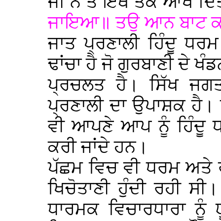
ਜੀ ਨੇ ਤੇ ਇਥੋਂ ਤਕ ਆਖ ਦਿੱ
ਜਾਇਆ॥ ਤਉ ਆਨ ਬਾਟ ਕ
ਜਾਤ ਪ੍ਰਣਾਲੀ ਹਿੰਦੂ ਧਰ
ਢਾਂਚਾ ਹੈ ਜੋ ਗੁਰਬਾਣੀ ਦੇ 
ਪ੍ਰਚਲਤ ਹੈ। ਸਿੱਖ ਜਗਤ
ਪ੍ਰਣਾਲੀ ਦਾ ਉਪਾਸ਼ਕ ਹੈ। ਪ
ਵੀ ਆਪਣੇ ਆਪ ਨੂੰ ਹਿੰਦੂ 
ਕਰੀ ਜਾਂਦੇ ਹਨ।
ਪੱਛਮ ਵਿਚ ਵੀ ਧਰਮ ਅਤੇ ਰਾ
ਖਿਚੋਤਾਣੀ ਹੁੰਦੀ ਰਹੀ 
ਧਾਰਮਕ ਵਿਚਾਰਧਾਰਾ ਨੂੰ