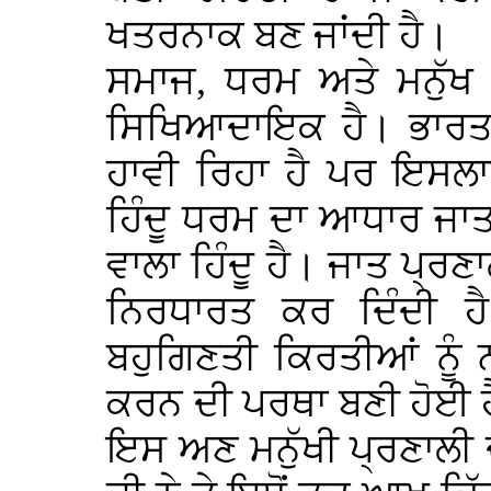
ਖਤਰਨਾਕ ਬਣ ਜਾਂਦੀ ਹੈ।
ਸਮਾਜ, ਧਰਮ ਅਤੇ ਮਨੁੱਖ 
ਸਿਖਿਆਦਾਇਕ ਹੈ। ਭਾਰਤ 
ਹਾਵੀ ਰਿਹਾ ਹੈ ਪਰ ਇਸਲਾ
ਹਿੰਦੂ ਧਰਮ ਦਾ ਆਧਾਰ ਜਾਤ 
ਵਾਲਾ ਹਿੰਦੂ ਹੈ। ਜਾਤ ਪ੍ਰਣ
ਨਿਰਧਾਰਤ ਕਰ ਦਿੰਦੀ ਹ
ਬਹੁਗਿਣਤੀ ਕਿਰਤੀਆਂ ਨੂੰ ਨ
ਕਰਨ ਦੀ ਪਰਥਾ ਬਣੀ ਹੋਈ ਹ
ਇਸ ਅਣ ਮਨੁੱਖੀ ਪ੍ਰਣਾਲੀ 