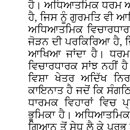
ਹੈ। ਅਧਿਆਤਮਿਕ ਧਰਮ ਅ
ਹੈ, ਜਿਸ ਨੂੰ ਗੁਰਮਤਿ ਵੀ
ਅਧਿਆਤਮਿਕ ਵਿਚਾਰਧਾਰਾ 
ਜੋੜਨ ਦੀ ਪਰਕਿਰਿਆ ਹੈ, ਜ
ਆਖਿਆ ਜਾਂਦਾ ਹੈ। ਧਰਮ ਦੇ
ਵਿਚਾਰਧਾਰਕ ਸਾਂਝ ਨਹੀਂ 
ਵਿਸ਼ਾ ਖੇਤਰ ਅਦਿੱਖ ਨਿਰ
ਕਾਇਨਾਤ ਹੈ ਜਦੋਂ ਕਿ ਸੰਗ
ਧਾਰਮਕ ਵਿਹਾਰਾਂ ਵਿਚ ਪ੍
ਭੂਮਿਕਾ ਹੈ। ਅਧਿਆਤਮਿ
ਗਿਆਨ ਤੋਂ ਸੇਧ ਲੈ ਕੇ ਪ੍ਰਭ