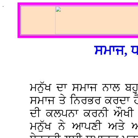
.
ਸਮਾਜ, ਧ
ਮਨੁੱਖ ਦਾ ਸਮਾਜ ਨਾਲ ਬਹੁ
ਸਮਾਜ ਤੇ ਨਿਰਭਰ ਕਰਦਾ ਹੈ
ਦੀ ਕਲਪਨਾ ਕਰਨੀ ਔਖੀ 
ਮਨੁੱਖ ਨੇ ਆਪਣੀ ਅਤੇ 