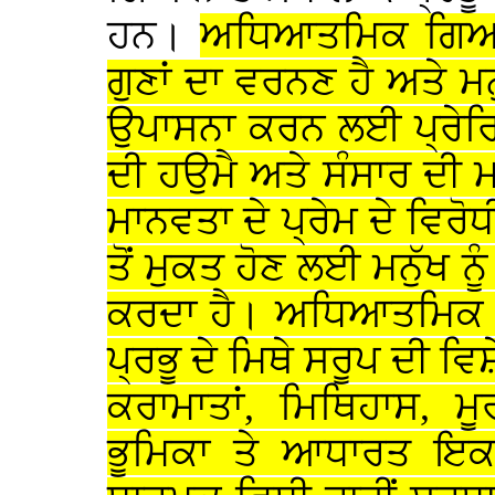
ਹਨ।
ਅਧਿਆਤਮਿਕ ਗਿਆਨ 
ਗੁਣਾਂ ਦਾ ਵਰਨਣ ਹੈ ਅਤੇ ਮ
ਉਪਾਸਨਾ ਕਰਨ ਲਈ ਪ੍ਰੇਰ
ਦੀ ਹਉਮੈ ਅਤੇ ਸੰਸਾਰ ਦੀ 
ਮਾਨਵਤਾ ਦੇ ਪ੍ਰੇਮ ਦੇ ਵਿਰੋਧ
ਤੋਂ ਮੁਕਤ ਹੋਣ ਲਈ ਮਨੁੱਖ 
ਕਰਦਾ ਹੈ। ਅਧਿਆਤਮਿਕ 
ਪ੍ਰਭੂ ਦੇ ਮਿਥੇ ਸਰੂਪ ਦੀ ਵ
ਕਰਾਮਾਤਾਂ, ਮਿਥਿਹਾਸ, ਮ
ਭੂਮਿਕਾ ਤੇ ਆਧਾਰਤ ਇਕ ਵ