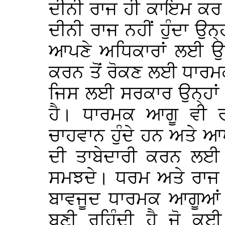
ਦੀਨੀ ਰਾਜ ਹੀ ਕਾਇਮ ਕਰ ਲੈ
ਦੀਨੀ ਰਾਜ ਨਹੀਂ ਹੁੰਦਾ ਉਨ੍ਹਾਂ
ਆਪਣੇ ਅਧਿਕਾਰਾਂ ਲਈ ਉਨ੍
ਕਰਨ ਤੋਂ ਰੋਕਣ ਲਈ ਧਾਰਮਕ
ਜਿਸ ਲਈ ਸਰਕਾਰ ਉਨ੍ਹਾਂ 
ਹੈ। ਧਾਰਮਕ ਆਗੂ ਵੀ ਰ
ਚਾਹਵਾਨ ਹੁੰਦੇ ਹਨ ਅਤੇ ਆਪ
ਦੀ ਤਾਬੇਦਾਰੀ ਕਰਨ ਲਈ 
ਸਮਝਦੇ। ਧਰਮ ਅਤੇ ਰਾਜ ਪ
ਬਾਵਜੂਦ ਧਾਰਮਕ ਆਗੂਆਂ 
ਬਣੀ ਰਹਿੰਦੀ ਹੈ ਜੋ ਕ