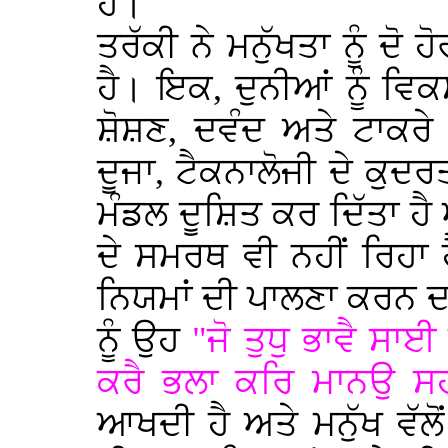
ਹੈ।
ਤਰੱਕੀ ਨੇ ਮਨੁੱਖਤਾ ਨੂੰ ਦ
ਹੈ। ਇਕ, ਦੁਨੀਆਂ ਨੂੰ ਵਿਕ
ਸ਼ੋਸ਼ਣ, ਦਵੰਦ ਅਤੇ ਟਾਕਰੇ
ਦੂਜਾ, ਟੈਕਨਾਲੋਜੀ ਦੇ ਕੁਦਰ
ਮੰਡਲ ਦੂਸ਼ਿਤ ਕਰ ਦਿੱਤਾ ਹੈ 
ਦੇ ਸਮਰਥ ਵੀ ਨਹੀਂ ਰਿਹਾ ਹ
ਨਿਯਮਾਂ ਦੀ ਪਾਲਣਾ ਕਰਨ 
ਨੂੰ ਉਹ
"ਜੋ ਤੁਧੁ ਭਾਵੈ ਸਾ
ਕਰੈ ਭਲਾ ਕਰਿ ਮਾਨਉ ਸ
ਆਖਦੀ ਹੈ ਅਤੇ ਮਨੁੱਖ ਵੱਲੋ