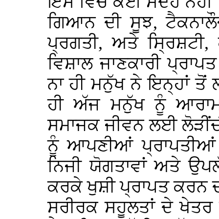
ਇਸ ਵਿਚ ਕੋਈ ਸੰਦੇਹ ਨਹੀ
ਗਿਆਨ ਦੀ ਸੂਝ, ਟੈਕਨਾਲੌ
ਪ੍ਰਗਤੀ, ਅਤੇ ਸ੍ਰਿਸ਼ਟੀ,
ਵਿਸ਼ਾਲ ਜਾਣਕਾਰੀ ਪ੍ਰਾਪਤ 
ਨਾ ਹੀ ਮਨੁੱਖ ਨੇ ਇਨ੍ਹਾਂ ਤ
ਹੀ ਅੱਜ ਮਨੁੱਖ ਨੂੰ ਆਰ
ਸਮਾਜਕ ਜੀਵਨ ਲਈ ਲੋੜੀਂਦ
ਨੂੰ ਆਪਣੀਆਂ ਪ੍ਰਾਪਤੀਆ
ਨਿਜੀ ਯੋਗਤਾਵਾਂ ਅਤੇ ਉਪਲੱ
ਕਰਕੇ ਖੁਸ਼ੀ ਪ੍ਰਾਪਤ ਕਰਨ 
ਸਰੀਰਕ ਸਹੂਲਤਾਂ ਦੇ ਖੇਤਰ 