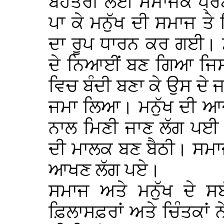
ਬੇਹਤਰੀ ਲਈ ਸਮਾਜਕ ਪ੍ਰਣ
ਪਾ ਕੇ ਮਨੁੱਖ ਦੀ ਸਮਾਜ ਤ
ਦਾ ਰੂਪ ਧਾਰਨ ਕਰ ਗਈ। ਸ
ਦੇ ਨਿਆਈਂ ਬਣ ਗਿਆ ਜਿਸ 
ਵਿਚ ਬੰਦੀ ਬਣਾ ਕੇ ਉਸ ਦੇ
ਜਮਾ ਲਿਆ। ਮਨੁੱਖ ਦੀ ਆਜ਼
ਨਾਲ ਮਿਣੀ ਜਾਣ ਲੱਗ ਪ
ਦੀ ਮਾਲਕ ਬਣ ਬੈਠੀ। ਸਮਾਜ
ਆਖਣ ਲੱਗ ਪਏ।
ਸਮਾਜ ਅਤੇ ਮਨੁੱਖ ਦੇ ਸਬ
ਫ਼ਿਲਾਸਫ਼ਰਾਂ ਅਤੇ ਚਿੰਤਕਾਂ ਨ