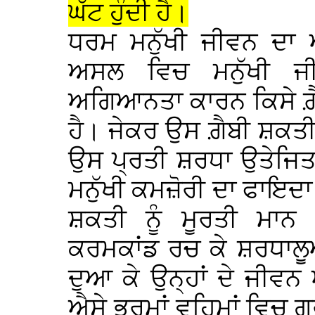
ਘੱਟ ਹੁੰਦੀ ਹੈ।
ਧਰਮ ਮਨੁੱਖੀ ਜੀਵਨ ਦਾ
ਅਸਲ ਵਿਚ ਮਨੁੱਖੀ ਜ
ਅਗਿਆਨਤਾ ਕਾਰਨ ਕਿਸੇ ਗ਼ੈਬ
ਹੈ। ਜੇਕਰ ਉਸ ਗ਼ੈਬੀ ਸ਼ਕਤੀ 
ਉਸ ਪ੍ਰਤੀ ਸ਼ਰਧਾ ਉਤੇਜਿਤ
ਮਨੁੱਖੀ ਕਮਜ਼ੋਰੀ ਦਾ ਫਾਇਦ
ਸ਼ਕਤੀ ਨੂੰ ਮੂਰਤੀ ਮਾਨ
ਕਰਮਕਾਂਡ ਰਚ ਕੇ ਸ਼ਰਧਾਲੂ
ਦੁਆ ਕੇ ਉਨ੍ਹਾਂ ਦੇ ਜੀਵਨ 
ਐਸੇ ਭਰਮਾਂ ਵਹਿਮਾਂ ਵਿਚ ਗ