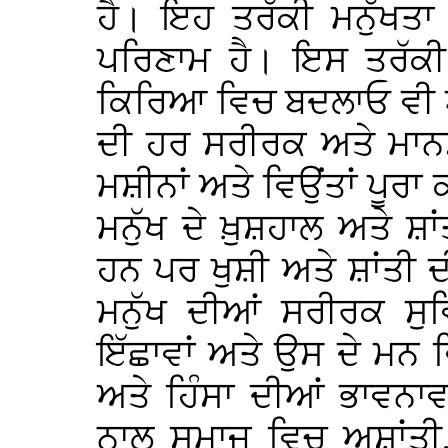
ਹੈ। ਇਹ ਤਰੱਕੀ ਮਨੁੱਖਤ
ਪਰਿਣਾਮ ਹੈ। ਇਸ ਤਰੱਕੀ
ਕਿਰਿਆ ਵਿਚ ਬਦਲਾਓ ਵੀ ਆ
ਦੀ ਹਰ ਸਰੀਰਕ ਅਤੇ ਮਾਨ
ਮਸ਼ੀਨਾਂ ਅਤੇ ਵਿਉਂਤਾਂ ਪੂ
ਮਨੁੱਖ ਦੇ ਖ਼ੁਸ਼ਹਾਲ ਅਤੇ ਸ਼
ਹਨ ਪਰ ਖੁਸ਼ੀ ਅਤੇ ਸ਼ਾਂਤੀ 
ਮਨੁੱਖ ਦੀਆਂ ਸਰੀਰਕ ਸੁਵ
ਇੱਛਾਵਾਂ ਅਤੇ ਉਸ ਦੇ ਮਨ 
ਅਤੇ ਹਿੰਸਾ ਦੀਆਂ ਭਾਵਨਾਵ
ਨਾਲ ਸਮਾਜ ਵਿਚ ਅਸ਼ਾਂਤੀ