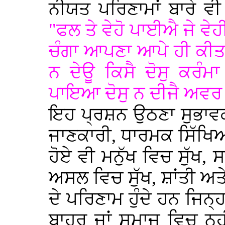
ਨੀਯਤ ਪਰਿਣਾਮਾਂ ਬਾਰੇ ਵ
"ਫਲ ਤੇ ਵੇਹੋ ਪਾਈਐ ਜੇ ਵ
ਚੰਗਾ ਆਪਣਾ ਆਪੇ ਹੀ ਕੀਤਾ
ਨ ਦੇਊ ਕਿਸੈ ਦੋਸੁ ਕਰੰ
ਪਾਇਆ ਦੋਸੁ ਨ ਦੀਜੈ ਅਵਰ
ਇਹ ਪ੍ਰਸ਼ਨ ਉਠਣਾ ਸੁਭਾਵਕ
ਜਾਣਕਾਰੀ, ਧਾਰਮਕ ਸਿੱਖਿਆ 
ਹੋਏ ਵੀ ਮਨੁੱਖ ਵਿਚ ਸੁੱਖ, 
ਅਸਲ ਵਿਚ ਸੁੱਖ, ਸ਼ਾਂਤੀ ਅ
ਦੇ ਪਰਿਣਾਮ ਹੁੰਦੇ ਹਨ ਜਿਨ੍ਹਾ
ਬਾਹਰ ਜਾਂ ਸਮਾਜ ਵਿਚ ਨਹ