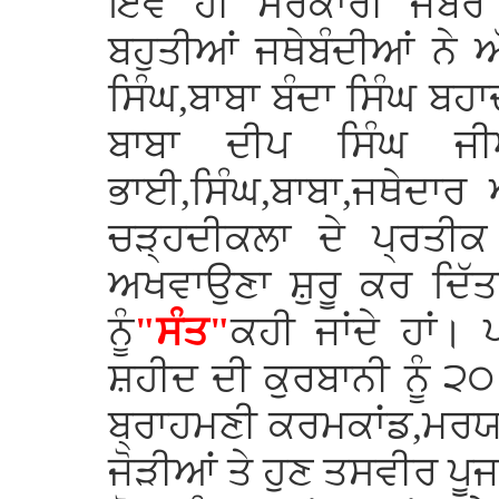
ਇਵੇਂ ਹੀ ਸਰਕਾਰੀ ਜਬਰ 
ਬਹੁਤੀਆਂ ਜਥੇਬੰਦੀਆਂ ਨੇ ਅੱ
ਸਿੰਘ,ਬਾਬਾ ਬੰਦਾ ਸਿੰਘ ਬ
ਬਾਬਾ ਦੀਪ ਸਿੰਘ ਜੀਆ
ਭਾਈ,ਸਿੰਘ,ਬਾਬਾ,ਜਥੇਦਾਰ
ਚੜ੍ਹਦੀਕਲਾ ਦੇ ਪ੍ਰਤੀਕ 
ਅਖਵਾਉਣਾ ਸ਼ੁਰੂ ਕਰ ਦਿੱਤਾ
ਨੂੰ
"ਸੰਤ"
ਕਹੀ ਜਾਂਦੇ ਹਾਂ।
ਸ਼ਹੀਦ ਦੀ ਕੁਰਬਾਨੀ ਨੂੰ ੨
ਬ੍ਰਾਹਮਣੀ ਕਰਮਕਾਂਡ,ਮਰਯਾਦ
ਜੋੜੀਆਂ ਤੇ ਹੁਣ ਤਸਵੀਰ ਪੂਜ