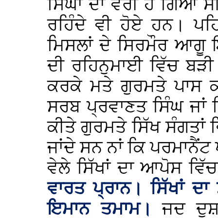
ਸਿੰਘਾਂ ਦਾ ਵੈਰੀ ਹੋ ਗਿਆ ਸ
ਰਹਿੰਦੇ ਵੀ ਹੋਏ ਹਨ। ਪਹਿਲ
ਮਿਸਲਾਂ ਦੇ ਸਿਰਮੌਰ ਆਗੂ ਇਕ
ਦੀ ਰਹਿਨੁਮਾਈ ਵਿੱਚ ਬੜੀ
ਕਰਕੇ ਮਤੇ ਗੁਰਮਤੇ ਪਾਸ ਕ
ਸਰਬ ਪ੍ਰਵਾਣਤ ਸਿੰਘ ਜਾਂ ਸ
ਕੀਤੇ ਗੁਰਮਤੇ ਸਿੱਖ ਸੰਗਤਾਂ 
ਜਾਂਦੇ ਸਨ ਨਾਂ ਕਿ ਪਰਮਾਨੈਂਟ
ਵੇਲੇ ਸਿੱਖਾਂ ਦਾ ਆਪੋਸ ਵਿ
ਵਾਰਤ ਪ੍ਰਾਨ। ਸਿੱਖਾਂ ਦ
ਇਮਾਨ ਤਮਾਮ।
ਜਦ ਦੁਸ਼ਮ