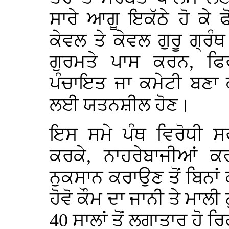
ਸਾਰੇ ਆਗੂ ਇਕੱਠੇ ਹੋ ਕੇ 
ਕੇਵਲ ਤੇ ਕੇਵਲ ਗੁਰੂ ਗ੍ਰੰਥ
ਗੁਰਮਤੇ ਪਾਸ ਕਰਨ, ਫਿ
ਪੰਚਾਇਤ ਜਾ ਕਮੇਟੀ ਬਣਾ ਕ
ਲਈ ਯਤਨਸ਼ੀਲ ਹੋਣ।
ਇਸ ਸਮੇ ਪੰਥ ਵਿਰੋਧੀ ਸਰ
ਕਰਕੇ, ਨਾਹਰੇਬਾਜੀਆਂ 
ਨੁਕਸਾਨ ਕਰਾਉਣ ਤੋਂ ਬਿਨਾ
ਹੋਵੋ ਕੌਮ ਦਾ ਜਾਨੀ ਤੇ ਮਾਲ
40 ਸਾਲਾਂ ਤੋਂ ਲਗਾਤਾਰ ਹੋ ਰਿ