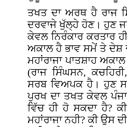
ਤਖਤ ਦਾ ਅਰਥ ਹੈ ਰਾਜ ਸਿ
ਦਰਵਾਜੇ ਖੁੱਲ੍ਹੇ ਹੋਣ। ਹੁ
ਕੇਵਲ ਨਿਰੰਕਾਰ ਕਰਤਾਰ ਹ
ਅਕਾਲ ਹੈ ਭਾਵ ਸਮੇਂ ਤੇ ਦੇਸ਼ 
ਮਹਾਂਰਾਜਾ ਪਾਤਸ਼ਾਹ ਅਕਾਲ ਪ
(ਰਾਜ ਸਿੰਘਸਨ, ਕਚਹਿਰ
ਸਰਬ ਵਿਅਪਕ ਹੈ। ਹੁਣ ਸਵ
ਪੁਰਖ ਦਾ ਤਖਤ ਕੇਵਲ ਪੰਜ
ਵਿੱਚ ਹੀ ਹੋ ਸਕਦਾ ਹੈ? 
ਮਹਾਂਰਾਜਾ ਨਹੀ? ਕੀ ਉਸ 