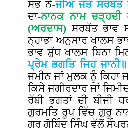
ਸਭ ਨੇ-
ਜੀਅ ਜੰਤ ਸਰਬਤ ਨ
ਦਾ-
ਨਾਨਕ ਨਾਮ ਚੜ੍ਹਦੀ 
(ਅਰਦਾਸ)
ਸਰਬੱਤ ਭਾਵ ਸ
ਨ੍ਹਾਭਾ ਅਨੁਸਾਰ ਖਾਲਸ ਭਾ
ਭਾਵ ਸ਼ੁੱਧ ਖਾਲਸ ਬਿਨਾ ਮਿ
ਪ੍ਰੇਮ ਭਗਤਿ ਜਿਹ ਜਾਨੀ॥
ਜਮੀਨ ਜਾਂ ਮੁਲਕ ਨੂੰ ਕਿਹਾ ਜ
ਕਿਸੇ ਜਗੀਰਦਾਰ ਜਾਂ ਜਿਮੀਦ
ਰੱਬੀ ਭਗਤਾਂ ਦੀ ਬੀਜੀ 
ਗੁਰਮਤਿ ਰੂਪ ਵਿੱਚ ਗੁਰੂ ਨ
ਗੁਰੂ ਗੋਬਿੰਦ ਸਿੰਘ ਵੱਲੋਂ ਸੰ