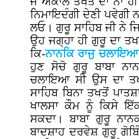
ਜੇ ਅਕਾਲ ਤਖਤ ਦਾ ਨਾਂ ਹੀ ਰ
ਨਿਮਾਇਦੰਗੀ ਦੇਣੀ ਪਵੇਗੀ ਨਹ
ਲਓ। ਗੁਰੂ ਸਾਹਿਬ ਜੀ ਨੇ ਜਿ
ਉਹ ਜਗ੍ਹਾ ਹੀ ਗੁਰੂ ਦਾ ਤਖ
ਕਿ-
ਨਾਨਕਿ ਰਾਜੁ ਚਲਾਇਆ ਸ
ਹੁਣ ਸੋਚੋ ਗੁਰੂ ਬਾਬਾ ਨ
ਚਲਾਇਆ ਸੀ ਉਸ ਦਾ ਤਖਤ
ਸਾਹਿਬ ਬਿਨਾ ਤਖਤੋਂ ਪਾ
ਖਾਲਸਾ ਕੌਮ ਨੂੰ ਕਿਸੇ ਇ
ਸਕਦਾ। ਬਾਬਾ ਗੁਰੂ ਨਾਨਕ
ਬਾਦਸ਼ਾਹ ਦਰਵੇਸ਼ ਗੁਰੂ ਗੋਬਿ