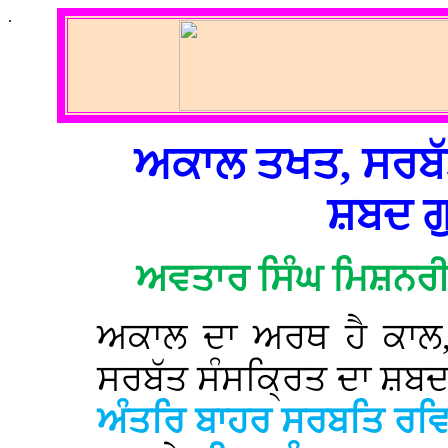
.
ਅਕਾਲ ਤਖਤ, ਸਰਬੱ
ਸ਼ਬਦ ਗੁ
ਅਵਤਾਰ ਸਿੰਘ ਮਿਸ਼ਨਰੀ
ਅਕਾਲ ਦਾ ਅਰਥ ਹੈ ਕਾਲ, ਮ
ਸਰਬੱਤ ਸੰਸਕ੍ਰਿਤ ਦਾ ਸ਼ਬਦ
ਅੰਤਰਿ ਬਾਹਰ ਸਰਬਤਿ ਰਵ