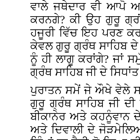
ਵਾਲੇ ਜਥੇਦਾਰ ਵੀ ਆਪੋ ਆ
ਕਰਨਗੇ? ਕੀ ਉਹ ਗੁਰੂ ਗ੍
ਹਜੂਰੀ ਵਿੱਚ ਇਹ ਪਰਣ ਕਰਨ
ਕੇਵਲ ਗੁਰੂ ਗ੍ਰੰਥ ਸਾਹਿਬ 
ਨੂੰ ਹੀ ਲਾਗੂ ਕਰਾਂਗੇ? ਜਾਂ ਸ
ਗ੍ਰੰਥ ਸਾਹਿਬ ਜੀ ਦੇ ਸਿਧਾਂ
ਪੁਰਾਤਨ ਸਮੇਂ ਜੇ ਔਖੇ ਵੇਲੇ
ਗੁਰੂ ਗ੍ਰੰਥ ਸਾਹਿਬ ਜੀ ਦ
ਬੀਕਾਨੇਰ ਅਤੇ ਕਹਨੂੰਵਾਨ ਦ
ਅਤੇ ਦਿਵਾਲੀ ਦੇ ਜੋੜਮੇਲਿ