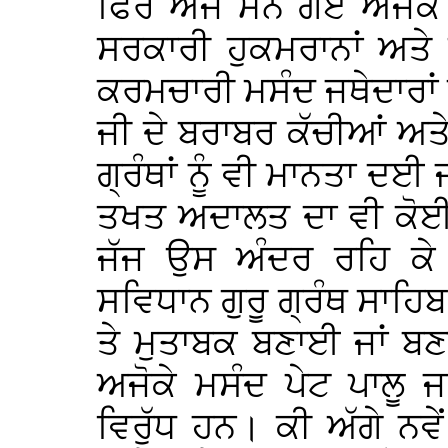
ਫਿਰ ਅੱਜ ਮੰਨੇ ਗਏ ਅਜੋਕ
ਸਰਕਾਰੀ ਹੁਕਮਰਾਨਾਂ ਅਤੇ 
ਕਰਮਚਾਰੀ ਮਸੰਦ ਜਥੇਦਾਰਾਂ ਦ
ਜੀ ਦੇ ਬਰਾਬਰ ਕੱਚੀਆਂ ਅਤੇ
ਗ੍ਰੰਥਾਂ ਨੂੰ ਵੀ ਮਾਨਤਾ ਦਈ
ਤਖਤ ਅਦਾਲਤ ਦਾ ਵੀ ਕੋਈ ਵ
ਜੱਜ ਉਸ ਅੰਦਰ ਰਹਿ ਕੇ 
ਸਵਿਧਾਨ ਗੁਰੂ ਗ੍ਰੰਥ ਸਾਹਿਬ 
ਤੇ ਮੁਤਾਬਕ ਬਣਾਈ ਜਾਂ ਬਣ
ਅਜੋਕੇ ਮਸੰਦ ਪੇਟ ਪਾਲੂ 
ਵਿਰੁੱਧ ਹਨ। ਕੀ ਅੱਗੇ ਨਵੇ