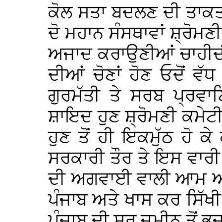
ਕੋਲ ਸਤਾ ਬਦਲਣ ਦੀ ਤਾਕਤ ਹੈ
ਦੋ ਮਹਾਨ ਸੰਸਥਾਵਾਂ ਸ਼੍ਰੋਮ
ਅਜਾਦ ਕਰਾਉਣੀਆਂ ਚਾਹੀਦੀ
ਦੀਆਂ ਚੋਣਾਂ ਹੋਣ ਓਦੋਂ ਵੱਧ
ਗੁਰਮੱਤੀ ਤੇ ਸਰਬ ਪ੍ਰਵਾਣ
ਸ਼ਾਇਦ ਹੁਣ ਸ਼੍ਰੋਮਣੀ ਕਮੇਟੀ 
ਹੁਣ ਤੋਂ ਹੀ ਇਕਮੁੱਠ ਹੋ ਕ
ਸਰਕਾਰੀ ਤੌਰ ਤੇ ਇਸ ਵਾਰੀ
ਦੀ ਅਗਵਾਈ ਵਾਲੀ ਆਮ ਆ
ਪੰਜਾਬ ਅਤੇ ਖਾਸ ਕਰ ਸਿੱਖ
ਪੰਜਾਬ ਦੀ ਸਰ ਜਮੀਨ ਤੋਂ ਭ