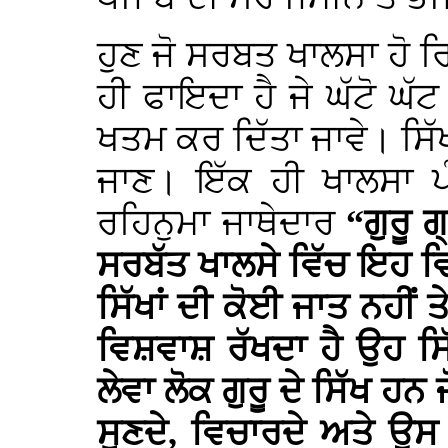
ਹੁਣ ਜੋ ਸਰਬਤ ਖਾਲਸਾ ਹੋ ਰਿਹ
ਹੀ ਫਾਇਦਾ ਹੈ ਜੇ ਘੱਟੋ ਘ
ਖਤਮ ਕਰ ਦਿੱਤਾ ਜਾਵੇ। ਸਿੱਖੀ 
ਜਾਣ। ਇੱਕ ਹੀ ਖਾਲਸਾ ਪ
ਰਹਿਨੁਮਾ ਜਾਥੇਦਾਰ
“ਗੁਰੂ 
ਸਰਬੱਤ ਖਾਲਸੇ ਵਿੱਚ ਇਹ ਵਿ
ਸਿੱਖਾਂ ਦੀ ਕੋਈ ਜਾਤ ਨਹੀਂ ਤ
ਵਿਸ਼ਵਾਸ਼ ਰੱਖਦਾ ਹੈ ਉਹ ਸਿੱ
ਲੇਵਾ ਲੋਕ ਗੁਰੂ ਦੇ ਸਿੱਖ ਹਨ ਜ
ਸੁਣਦੇ, ਵਿਚਾਰਦੇ ਅਤੇ ਉ