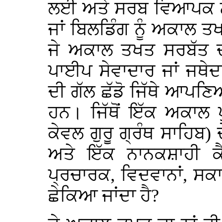
ਲਈ ਅਤੇ ਸਰਬ ਵਿਆਪਕ ਨਹੀਂ
ਜਾਂ ਬਿਲਡਿੰਗ ਨੂੰ ਅਕਾਲ ਤਖ
ਜੇ ਅਕਾਲ ਤਖਤ ਸਰਬੱਤ ਦਾ
ਪਾਈਪ ਸੇਵਾਦਾਰ ਜਾਂ ਜਥੇਦਾ
ਦੀ ਗੱਲ ਛੱਡੋ ਜਿੱਥੇ ਆਪਣਿ
ਹਨ। ਜਿੱਥੋਂ ਇੱਕ ਅਕਾਲ 
ਕੇਵਲ ਗੁਰੂ ਗ੍ਰੰਥ ਸਾਹਿਬ)
ਅਤੇ ਇੱਕ ਨਾਨਕਸ਼ਾਹੀ ਕ
ਪ੍ਰਚਾਰਕ, ਵਿਦਵਾਨਾਂ, ਸਕਾਲ
ਛੇਕਿਆ ਜਾਂਦਾ ਹੈ?