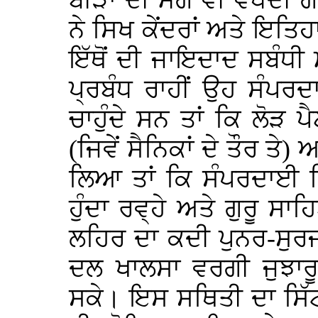
ਬੀੜਾਂ ਦੀ ਮੰਗ ਵੀ ਵੱਧਦੀ
ਨੇ ਸਿਖ ਕੇਂਦਰਾਂ ਅਤੇ ਇਤਿਹਾ
ਇੱਥੋਂ ਦੀ ਜਾਇਦਾਦ ਸਬੰਧੀ 
ਪ੍ਰਬੰਧ ਰਾਹੀਂ ਉਹ ਸੰਪਰਦਾ
ਚਾਹੁੰਦੇ ਸਨ ਤਾਂ ਕਿ ਲੋੜ 
(ਜਿਵੇਂ ਸੈਨਿਕਾਂ ਦੇ ਤੌਰ ਤੇ) 
ਲਿਆ ਤਾਂ ਕਿ ਸੰਪਰਦਾਈ ਸਿੱ
ਹੁੰਦਾ ਰਵ੍ਹੇ ਅਤੇ ਗੁਰੂ ਸਾ
ਲਹਿਰ ਦਾ ਕਦੀ ਪੁਨਰ-ਸੁਰਜ
ਦਲ ਖਾਲਸਾ ਵਰਗੀ ਜੁਝਾਰੂ 
ਸਕੇ। ਇਸ ਸਥਿਤੀ ਦਾ ਸਿੱਟ