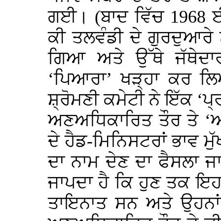
ਗਈ। (ਬਾਦ ਵਿੱਚ 1968 ਈ
ਕੀ ਤਲਵੰਡੀ ਦੇ ਗੁਰਦੁਆਰੇ 
ਗਿਆ ਅਤੇ ਉੱਥੇ ਜੱਥੇਦਾ
‘ਪਿਆਰਾ’ ਖੜ੍ਹਾ ਕਰ ਲ
ਸ਼੍ਰੋਮਣੀ ਕਮੇਟੀ ਨੇ ਇੱਕ ‘ਪ
ਅਣਅਧਿਕਾਰਿਤ ਤੌਰ ਤੇ ‘ਅ
ਦੇ ਹੈਡ-ਮਿਨਿਸਟਰਾਂ ਭਾਵ ਮੁੱਖ
ਦਾ ਨਾਮ ਦੇਣ ਦਾ ਫੈਸਲਾ 
ਜਾਪਦਾ ਹੈ ਕਿ ਹੁਣ ਤਕ ਇਹਨਾਂ
ਤਾਇਨਾਤ ਸਨ ਅਤੇ ਉਹਨਾਂ 