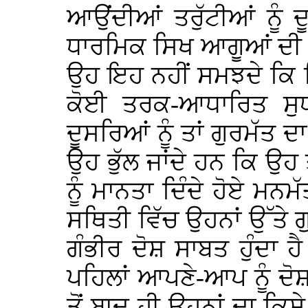
ਆਉਂਦੀਆਂ ਤਰੁੱਟੀਆਂ ਨੂੰ
ਧਾਰਮਿਕ ਸਿਖ ਆਗੂਆਂ ਦੀ 
ਉਹ ਇਹ ਨਹੀਂ ਸਮਝਦੇ ਕਿ 
ਕੋਈ ਤਰਕ-ਆਧਾਰਿਤ ਸੁ
ਦੂਸਰਿਆਂ ਨੂੰ ਤਾਂ ਗੁਰਮੱਤ ਦ
ਉਹ ਭੁੱਲ ਜਾਂਦੇ ਹਨ ਕਿ ਉ
ਨੂੰ ਮਾਨਤਾ ਦਿੰਦੇ ਹੋਏ ਮਨ
ਸਥਿਤੀ ਵਿੱਚ ਉਹਨਾਂ ਉੱਤੇ 
ਗੰਭੀਰ ਦੋਸ਼ ਸਾਬਤ ਹੁੰਦਾ ਹ
ਪਹਿਲਾਂ ਆਪਣੇ-ਆਪ ਨੂੰ ਦੋ
ਤੋਂ ਬਾਦ ਹੀ ਉਹਨਾਂ ਦਾ ਕਿ