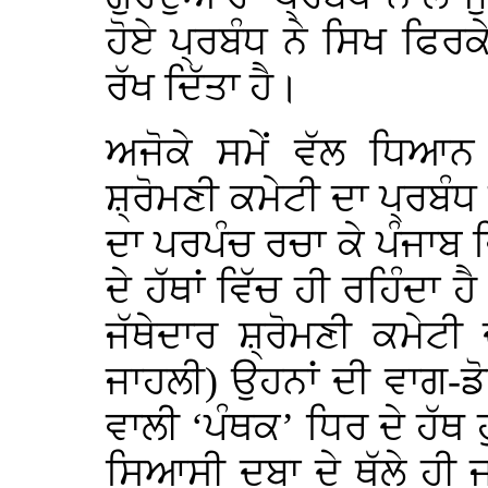
ਹੋਏ ਪ੍ਰਬੰਧ ਨੇ ਸਿਖ ਫਿਰਕ
ਰੱਖ ਦਿੱਤਾ ਹੈ।
ਅਜੋਕੇ ਸਮੇਂ ਵੱਲ ਧਿਆਨ 
ਸ਼੍ਰੋਮਣੀ ਕਮੇਟੀ ਦਾ ਪ੍ਰਬੰਧ 
ਦਾ ਪਰਪੰਚ ਰਚਾ ਕੇ ਪੰਜਾਬ ਵ
ਦੇ ਹੱਥਾਂ ਵਿੱਚ ਹੀ ਰਹਿੰਦਾ 
ਜੱਥੇਦਾਰ ਸ਼੍ਰੋਮਣੀ ਕਮੇਟੀ
ਜਾਹਲੀ) ਉਹਨਾਂ ਦੀ ਵਾਗ-ਡੋ
ਵਾਲੀ ‘ਪੰਥਕ’ ਧਿਰ ਦੇ ਹੱਥ ਹ
ਸਿਆਸੀ ਦਬਾ ਦੇ ਥੱਲੇ ਹੀ 