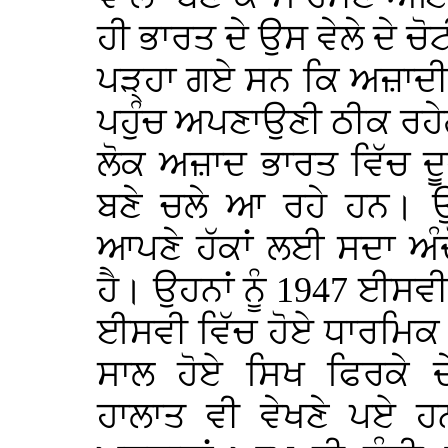
ਹੀ ਭਾਰਤ ਦੇ ਉਸ ਵੇਲੇ ਦੇ ਚ
ਪੜ੍ਹਾ ਗਏ ਸਨ ਕਿ ਅਜ਼ਾਦੀ 
ਪਹੁੰਚ ਅਪਣਾਉਣੀ ਠੀਕ ਰਹੇਗੀ
ਲੋਕ ਅਜ਼ਾਦ ਭਾਰਤ ਵਿੱਚ ਦ
ਬਣੇ ਚਲੇ ਆ ਰਹੇ ਹਨ। ਉਹ
ਆਪਣੇ ਹੱਕਾਂ ਲਈ ਸਦਾ ਅੰ
ਹੈ। ਉਹਨਾਂ ਨੂੰ 1947 ਈਸਵੀ 
ਈਸਵੀ ਵਿੱਚ ਹੋਏ ਧਾਰਮਿਕ ਅ
ਸਾਲ ਹੋਏ ਸਿਖ ਫਿਰਕੇ 
ਹਾਲਾਤ ਵੀ ਵੇਖਣੇ ਪਏ ਹਨ