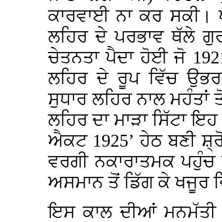
ਕਾਰਵਾਈ ਨਾ ਕਰ ਸਕੀ। 
ਲਹਿਰ ਦੇ ਪਰਭਾਵ ਥੱਲੇ ਗੁ
ਚੇਤਨਤਾ ਪੈਦਾ ਹੋਈ ਜੋ 19
ਲਹਿਰ ਦੇ ਰੂਪ ਵਿੱਚ ਉਭ
ਸੁਧਾਰ ਲਹਿਰ ਨਾਲ ਮਹੰਤਾਂ ਤ
ਲਹਿਰ ਦਾ ਮਾੜਾ ਸਿੱਟਾ ਇ
ਐਕਟ 1925’ ਹੇਠ ਬਣੀ ਸ਼੍ਰ
ਵਰਗੀ ਨਕਾਰਾਤਮਕ ਪਹੁੰਚ 
ਅਸਮਾਨ ਤੋਂ ਡਿੱਗ ਕੇ ਖਜੂਰ
ਇਸ ਕਾਲ ਦੀਆਂ ਮਨਮੱਤੀ 