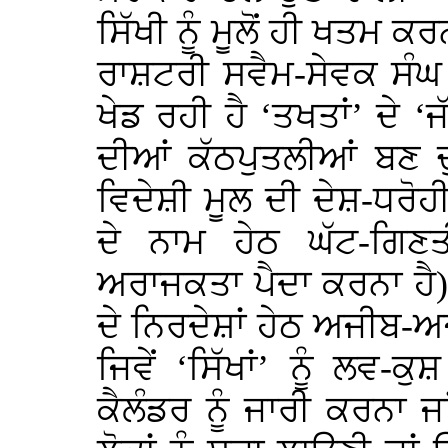
ਸਿੱਖੀ ਨੂੰ ਮੂਲੋਂ ਹੀ ਖਤਮ ਕ
ਰਾਸ਼ਟਰੀ ਸਵੈਮ-ਸੇਵਕ ਸੰਘ 
ਖੇਡ ਰਹੀ ਹੈ ‘ਤਖਤਾਂ’ ਦੇ 
ਦੀਆਂ ਕੱਠਪੁਤਲੀਆਂ ਬਣ 
ਵਿਦੇਸ਼ੀ ਮੂਲ ਦੀ ਦੇਸ਼-ਧਰੋਹ
ਦੇ ਨਾਮ ਹੇਠ ਘੱਟ-ਗਿਣਤ
ਅਰਾਜਕਤਾ ਪੈਦਾ ਕਰਨਾ ਹੈ
ਦੇ ਨਿਰਦੇਸ਼ਾਂ ਹੇਠ ਅਜੀਬ-
ਜਿਵੇਂ ‘ਸਿੱਖਾਂ’ ਨੂੰ ਲਵ
ਕੈਲੰਡਰ ਨੂੰ ਜਾਰੀ ਕਰਨਾ ਜ