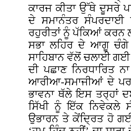
ਕਾਰਜ ਕੀਤਾ ਉੱਥੇ ਦੂਸਰੇ ਪਾ
ਦੇ ਸਮਾਨੰਤਰ ਸੰਪਰਦਾਈ 
ਰਹੁਰੀਤਾਂ ਨੂੰ ਪੱਕਿਆਂ ਕਰਨ
ਸਭਾ ਲਹਿਰ ਦੇ ਆਗੂ ਚੰਗੇ ਪ
ਸਾਹਿਬਾਨ ਵੱਲੋਂ ਚਲਾਈ ਗ
ਦੀ ਪਛਾਣ ਨਿਰਧਾਰਿਤ ਨ
ਆਰੀਆ-ਸਮਾਜੀਆਂ ਦੇ ਪਰਚ
ਭਾਵਨਾ ਥੱਲੇ ਇਸ ਤਰ੍ਹਾਂ ਦ
ਸਿੱਖੀ ਨੂੰ ਇੱਕ ਨਿਵੇਕਲ
ਉਭਾਰਨ ਤੇ ਕੇਂਦ੍ਰਿਤ ਹੋ