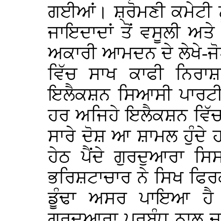
ਗਈਆਂ। ਸ਼੍ਰੋਮਣੀ ਕਮੇਟੀ ਨੂ
ਜਾਇਦਾਦਾਂ ਤੋਂ ਵਸੂਲੀ ਅਤੇ ਸ
ਅਕਾਰੀ ਆਮਦਨ ਦੇ ਲੇਖੇ-ਜੋਖ
ਵਿੱਚ ਸਾਖ ਕਾਫੀ ਨਿਰਾਸ਼
ਇਲੈਕਸ਼ਨ ਸਿਆਸੀ ਪਾਰਟੀਆਂ
ਹਰ ਅਜਿਹੇ ਇਲੈਕਸ਼ਨ ਵਿੱਚ
ਸਾਰੇ ਦੋਸ਼ ਆ ਸ਼ਾਮਲ ਹੁੰਦੇ
ਹੇਠ ਪੈਂਦੇ ਗੁਰਦੁਆਰਾ ਸਿ
ਭਰਿਸ਼ਟਾਚਾਰ ਨੇ ਸਿਖ ਫਿਰਕ
ਡੂੰਢਾ ਅਸਰ ਪਾਇਆ ਹੈ
ਗੁਰਦੁਆਰਾ ਪ੍ਰਬੰਧ ਨਾਲ ਜ