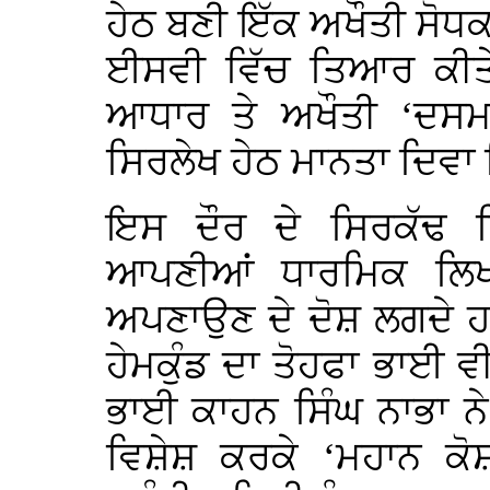
ਹੇਠ ਬਣੀ ਇੱਕ ਅਖੌਤੀ ਸੋਧਕ 
ਈਸਵੀ ਵਿੱਚ ਤਿਆਰ ਕੀਤੇ
ਆਧਾਰ ਤੇ ਅਖੌਤੀ ‘ਦਸਮ ਗ
ਸਿਰਲੇਖ ਹੇਠ ਮਾਨਤਾ ਦਿਵਾ
ਇਸ ਦੌਰ ਦੇ ਸਿਰਕੱਢ ਲ
ਆਪਣੀਆਂ ਧਾਰਮਿਕ ਲਿਖਤਾ
ਅਪਣਾਉਣ ਦੇ ਦੋਸ਼ ਲਗਦੇ ਹ
ਹੇਮਕੁੰਡ ਦਾ ਤੋਹਫਾ ਭਾਈ ਵ
ਭਾਈ ਕਾਹਨ ਸਿੰਘ ਨਾਭਾ ਨੇ
ਵਿਸ਼ੇਸ਼ ਕਰਕੇ ‘ਮਹਾਨ ਕੋਸ਼