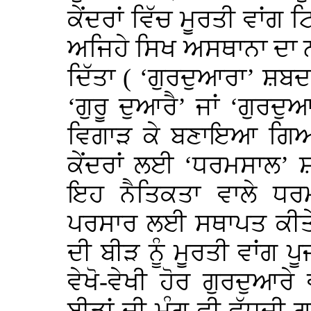
ਕੇਂਦਰਾਂ ਵਿੱਚ ਮੂਰਤੀ ਵਾਂ
ਅਜਿਹੇ ਸਿਖ ਅਸਥਾਨਾ ਦਾ 
ਦਿੱਤਾ ( ‘ਗੁਰਦੁਆਰਾ’ ਸ਼ਬਦ
‘ਗੁਰੂ ਦੁਆਰੈ’ ਜਾਂ ‘ਗੁਰਦੁਆ
ਵਿਗਾੜ ਕੇ ਬਣਾਇਆ ਗਿਆ; ਗ
ਕੇਂਦਰਾਂ ਲਈ ‘ਧਰਮਸਾਲ’ 
ਇਹ ਨੈਤਿਕਤਾ ਵਾਲੇ ਧਰ
ਪਰਸਾਰ ਲਈ ਸਥਾਪਤ ਕੀਤੇ 
ਦੀ ਬੀੜ ਨੂੰ ਮੂਰਤੀ ਵਾਂਗ
ਵੇਖੋ-ਵੇਖੀ ਹੋਰ ਗੁਰਦੁਆਰ