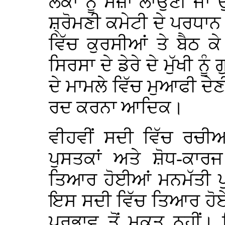
ਲੋਕਾਂ ਨੂੰ ਸਜ਼ਾ ਲਾਉਣੀ ਜਾਂ 
ਸ਼੍ਰੋਮਣੀ ਕਮੇਟੀ ਦੇ ਪਰਧਾਨ ਨ
ਵਿੱਚ ਕੁਰਸੀਆਂ ਤੇ ਬੈਠ 
ਸਿਰਸਾ ਦੇ ਡੇਰੇ ਦੇ ਮੁੱਖੀ ਨੂ
ਦੇ ਮਾਮਲੇ ਵਿੱਚ ਮੁਆਫੀ ਦੇਣ
ਰਦ ਕਰਨਾ ਆਦਿਕ।
ਵੀਹਵੀਂ ਸਦੀ ਵਿੱਚ ਰਚ
ਪੁਸਤਕਾਂ ਅਤੇ ਸ਼ੋਧ-ਕਾਰ
ਤਿਆਰ ਹੋਈਆਂ ਮਨਮੱਤੀ ਪੁ
ਇਸ ਸਦੀ ਵਿੱਚ ਤਿਆਰ ਹੋਏ 
ਪਰਭਾਵ ਤੋਂ ਮੁਕਤ ਨਹੀਂ