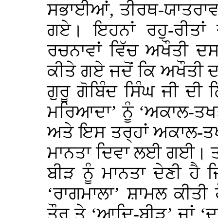
ਸਭਾਈਆਂ, ਤੀਰਥ-ਯਾਤਰਾਵਾ
ਗਏ। ਇਹਨਾਂ ਰਹੁ-ਰੀਤਾਂ 
ਰਚਨਾਵਾਂ ਵਿੱਚ ਅਖੌਤੀ ਦਸਮ
ਕੀਤੇ ਗਏ ਜਦੋਂ ਕਿ ਅਖੌਤੀ
ਗੁਰੂ ਗੋਬਿੰਦ ਸਿੰਘ ਜੀ ਦੀ
ਮਰਿਆਦਾ’ ਨੂੰ ‘ਅਕਾਲ-ਤਖਤ
ਅਤੇ ਇਸ ਤਰ੍ਹਾਂ ਅਕਾਲ-ਤਖਤ
ਮਾਨਤਾ ਦਿਵਾ ਲਈ ਗਈ। ਤੀ
ਬੀੜ ਨੂੰ ਮਾਨਤਾ ਦੇਣੀ ਹ
‘ਰਾਗਮਾਲਾ’ ਸ਼ਾਮਲ ਕੀਤੀ 
ਤੌਰ ਤੇ ‘ਆਦਿ-ਬੀੜ’ ਜਾਂ 