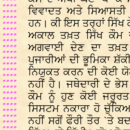
ਵਿਵਾਦਤ ਅਤੇ ਸਿਆਸਤੀ ਹੁ
ਹਨ। ਕੀ ਇਸ ਤਰ੍ਹਾਂ ਸਿੱਖ 
ਅਕਾਲ ਤਖ਼ਤ ਸਿੱਖ ਕੌਮ ਦੀ
ਅਗਵਾਈ ਦੇਣ ਦਾ ਤਖ਼ਤ 
ਪੁਜਾਰੀਆਂ ਦੀ ਭੂਮਿਕਾ ਸ਼ੱਕ
ਨਿਯੁਕਤ ਕਰਨ ਦੀ ਕੋਈ ਯੋ
ਨਹੀਂ ਹੈ। ਜਥੇਦਾਰੀ ਦੇ ਭੇ
ਕੌਮ ਨੂੰ ਹੁਣ ਕੋਈ ਜਰੂਰ
ਸਿਸਟਮ ਨਕਾਰਾ ਹੋ ਚੁੱਕਿ
ਨਹੀਂ ਸਗੋਂ ਫੌਰੀ ਤੌਰ `ਤ