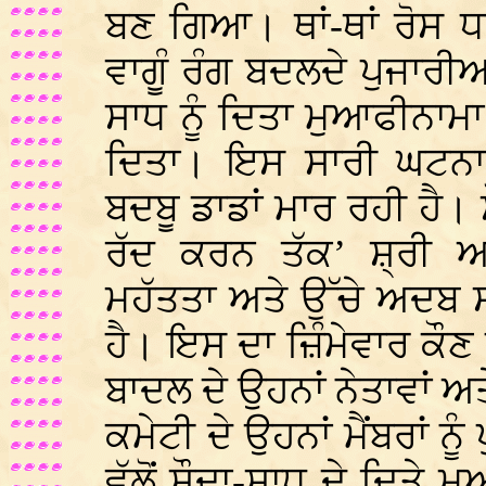
ਬਣ ਗਿਆ। ਥਾਂ-ਥਾਂ ਰੋਸ ਧ
ਵਾਗੂੰ ਰੰਗ ਬਦਲਦੇ ਪੁਜਾਰੀਆਂ
ਸਾਧ ਨੂੰ ਦਿਤਾ ਮੁਆਫੀਨਾਮ
ਦਿਤਾ। ਇਸ ਸਾਰੀ ਘਟਨਾ 
ਬਦਬੂ ਡਾਡਾਂ ਮਾਰ ਰਹੀ ਹੈ। ਸ
ਰੱਦ ਕਰਨ ਤੱਕ’ ਸ਼੍ਰੀ 
ਮਹੱਤਤਾ ਅਤੇ ਉੱਚੇ ਅਦਬ ਸ
ਹੈ। ਇਸ ਦਾ ਜ਼ਿੰਮੇਵਾਰ ਕੌਣ
ਬਾਦਲ ਦੇ ਉਹਨਾਂ ਨੇਤਾਵਾਂ ਅ
ਕਮੇਟੀ ਦੇ ਉਹਨਾਂ ਮੈਂਬਰਾਂ ਨੂੰ
ਵੱਲੋਂ ਸੌਦਾ-ਸਾਧ ਦੇ ਦਿਤੇ 