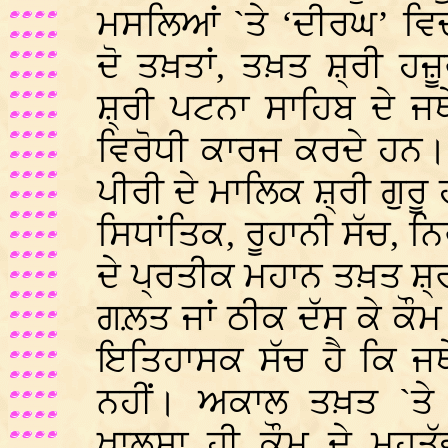
ਮਸਲਿਆਂ `ਤੇ ‘ਦੀਰਘ’ ਵਿ
ਦੋ ਤਖ਼ਤਾਂ, ਤਖ਼ਤ ਸ਼੍ਰੀ ਹ
ਸ਼੍ਰੀ ਪਟਨਾ ਸਾਹਿਬ ਦੇ ਜਥ
ਵਿਰੋਧੀ ਕਾਰਜ ਕਰਦੇ ਹਨ।
ਪੀਰੀ ਦੇ ਮਾਲਿਕ ਸ਼੍ਰੀ ਗੁਰੂ
ਸਿਧਾਂਤਿਕ, ਰੂਹਾਨੀ ਸੱਚ, ਨ
ਦੇ ਪ੍ਰਤੀਕ ਮਹਾਨ ਤਖ਼ਤ ਸ਼੍ਰੀ
ਗਲ਼ਤ ਜਾਂ ਠੀਕ ਦੱਸ ਕੇ ਕੌ
ਇਤਿਹਾਸਕ ਸੱਚ ਹੈ ਕਿ ਜਥੇ
ਨਹੀਂ। ਅਕਾਲ ਤਖ਼ਤ `ਤੇ 
ਖਾਲਸਾ ਹੀ ਕੌਮ ਦੇ ਮਹਤੱ