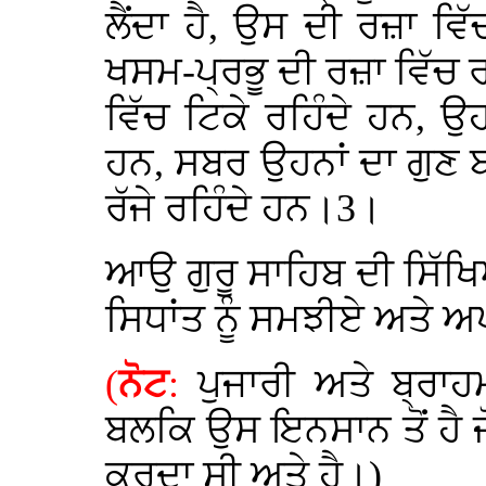
ਲੈਂਦਾ ਹੈ, ਉਸ ਦੀ ਰਜ਼ਾ ਵਿੱ
ਖਸਮ-ਪ੍ਰਭੂ ਦੀ ਰਜ਼ਾ ਵਿੱਚ
ਵਿੱਚ ਟਿਕੇ ਰਹਿੰਦੇ ਹਨ, 
ਹਨ, ਸਬਰ ਉਹਨਾਂ ਦਾ ਗੁਣ ਬਣ 
ਰੱਜੇ ਰਹਿੰਦੇ ਹਨ।3।
ਆਉ ਗੁਰੂ ਸਾਹਿਬ ਦੀ ਸਿੱਖਿ
ਸਿਧਾਂਤ ਨੂੰ ਸਮਝੀਏ ਅਤੇ
(
ਨੋਟ
:
ਪੁਜਾਰੀ ਅਤੇ ਬ੍ਰਾਹਮ
ਬਲਕਿ ਉਸ ਇਨਸਾਨ ਤੋਂ ਹੈ ਜ
ਕਰਦਾ ਸੀ ਅਤੇ ਹੈ।)