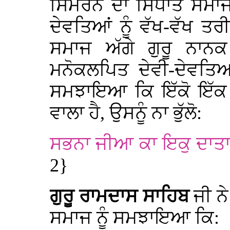
ਸਿਮਰਨ ਦਾ ਸਿਧਾਂਤ ਸਮਾਜ 
ਦੇਵਤਿਆਂ ਨੂੰ ਵੱਖ-ਵੱਖ ਤ
ਸਮਾਜ ਅੱਗੇ ਗੁਰੂ ਨਾਨ
ਮਨੋਕਲਪਿਤ ਦੇਵੀ-ਦੇਵਤਿਆਂ
ਸਮਝਾਇਆ ਕਿ ਇੱਕੋ ਇੱਕ ‘
ਵਾਲਾ ਹੈ, ਉਸਨੂੰ ਨਾ ਭੁੱਲੋ:
ਸਭਨਾ ਜੀਆ ਕਾ ਇਕੁ ਦਾਤਾ
2}
ਗੁਰੂ ਰਾਮਦਾਸ ਸਾਹਿਬ
ਜੀ ਨੇ
ਸਮਾਜ ਨੂੰ ਸਮਝਾਇਆ ਕਿ: