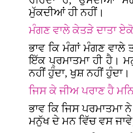
ਰਹਿੰਦਾ ਹੈ, ਉਸਦੀਆਂ ਮੰਗਾ
ਮੁੱਕਦੀਆਂ ਹੀ ਨਹੀਂ।
ਮੰਗਣ ਵਾਲੇ ਕੇਤੜੇ ਦਾਤਾ ਏਕ
ਭਾਵ ਕਿ ਮੰਗਾਂ ਮੰਗਣ ਵਾਲੇ
ਇੱਕ ਪ੍ਰਮਾਤਮਾ ਹੀ ਹੈ। ਮਨੁ
ਨਹੀਂ ਹੁੰਦਾ, ਖੁਸ਼ ਨਹੀਂ ਹੁੰਦਾ।
ਜਿਸ ਕੇ ਜੀਅ ਪਰਾਣ ਹੈ ਮਨ
ਭਾਵ ਕਿ ਜਿਸ ਪਰਮਾਤਮਾ ਨੇ ਜ
ਮਨੁੱਖ ਦੇ ਮਨ ਵਿੱਚ ਵਸ ਜਾਵੇ, 