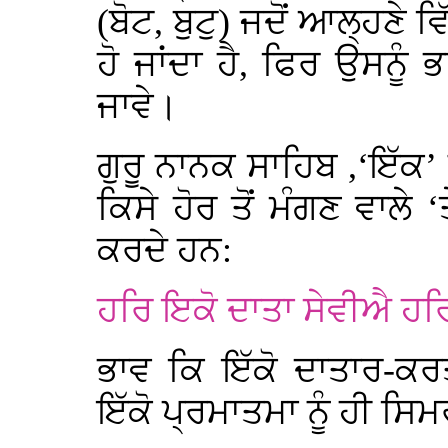
(ਬੋਟ, ਬੁਟੁ) ਜਦੋਂ ਆਲ੍ਹਣੇ ਵ
ਹੋ ਜਾਂਦਾ ਹੈ, ਫਿਰ ਉਸਨੂੰ ਭਾ
ਜਾਵੇ।
ਗੁਰੂ ਨਾਨਕ ਸਾਹਿਬ ,‘ਇੱਕ
ਕਿਸੇ ਹੋਰ ਤੋਂ ਮੰਗਣ ਵਾਲ
ਕਰਦੇ ਹਨ:
ਹਰਿ ਇਕੋ ਦਾਤਾ ਸੇਵੀਐ 
ਭਾਵ ਕਿ ਇੱਕੋ ਦਾਤਾਰ-ਕਰ
ਇੱਕੋ ਪ੍ਰਮਾਤਮਾ ਨੂੰ ਹੀ ਸਿ