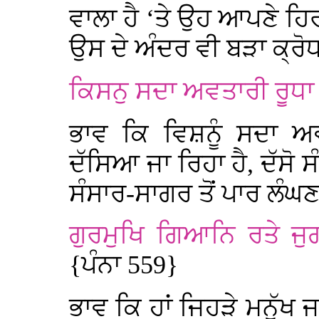
ਵਾਲਾ ਹੈ ‘ਤੇ ਉਹ ਆਪਣੇ ਹਿ
ਉਸ ਦੇ ਅੰਦਰ ਵੀ ਬੜਾ ਕ੍ਰੋ
ਕਿਸਨੁ ਸਦਾ ਅਵਤਾਰੀ ਰੂਧਾ 
ਭਾਵ ਕਿ ਵਿਸ਼ਨੂੰ ਸਦਾ ਅ
ਦੱਸਿਆ ਜਾ ਰਿਹਾ ਹੈ, ਦੱਸੋ ਸ
ਸੰਸਾਰ-ਸਾਗਰ ਤੋਂ ਪਾਰ ਲੰਘਣ
ਗੁਰਮੁਖਿ ਗਿਆਨਿ ਰਤੇ ਜੁ
{ਪੰਨਾ 559}
ਭਾਵ ਕਿ ਹਾਂ ਜਿਹੜੇ ਮਨੁੱਖ ਜ