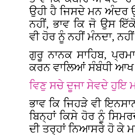
ਉਹੀ ਹੈ ਜਿਸਦੇ ਮਨ ਅੰਦਰ ਉਸ
ਨਹੀਂ, ਭਾਵ ਕਿ ਜੋ ਉਸ ਇੱਕੋ
ਵੀ ਹੋਰ ਨੂੰ ਨਹੀਂ ਮੰਨਦਾ, ਨਹ
ਗੁਰੂ ਨਾਨਕ ਸਾਹਿਬ, ਪ੍ਰਮਾਤ
ਕਰਨ ਵਾਲਿਆਂ ਸੰਬੰਧੀ ਆਖ 
ਵਿਣੁ ਸਚੇ ਦੂਜਾ ਸੇਵਦੇ ਹੁਇ
ਭਾਵ ਕਿ ਜਿਹੜੇ ਵੀ ਇਨਸਾਨ
ਬਿਨ੍ਹਾਂ ਕਿਸੇ ਹੋਰ ਨੂੰ ਸਿਮਰ
ਦੀ ਤਰ੍ਹਾਂ ਨਿਆਸਰੇ ਹੋ ਕੇ ਮ