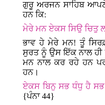
ਗੁਰੂ ਅਰਜਨ ਸਾਹਿਬ ਆਪਣੇ 
ਹਨ ਕਿ:
ਮੇਰੇ ਮਨ ਏਕਸ ਸਿਉ ਚਿਤੁ
ਭਾਵ ਹੇ ਮੇਰੇ ਮਨ! ਤੂੰ ਸਿ
ਸੁਰਤ ਨੂੰ ਉਸ ਇੱਕ ਨਾਲ ਹੀ 
ਮਨ ਨਾਲ ਕਰ ਰਹੇ ਹਨ ਪਰ ਸ
ਹਨ।
ਏਕਸ ਬਿਨੁ ਸਭ ਧੰਧੁ ਹੈ 
{ਪੰਨਾ 44}