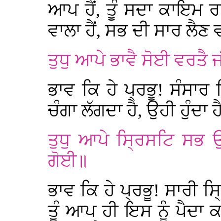
ਆਪ ਹੈਂ, ਤੂੰ ਸਦਾ ਕਾਇਮ ਰ
ਵਾਲਾ ਹੈਂ, ਸਭ ਦੀ ਸਾਰ ਲੈਣ ਵ
ਤੁਧੁ ਆਪੇ ਭਾਵੈ ਸੋਈ ਵਰਤੈ 
ਭਾਵ ਕਿ ਹੇ ਪ੍ਰਭੂ! ਸੰਸਾਰ ਵ
ਚੰਗਾ ਲੱਗਦਾ ਹੈ, ਉਹੀ ਹੁੰਦਾ 
ਤੁਧੁ ਆਪੇ ਸ੍ਰਿਸਟਿ ਸਭ 
ਗੋਈ॥
ਭਾਵ ਕਿ ਹੇ ਪ੍ਰਭੂ! ਸਾਰੀ ਸ
ਤੂੰ ਆਪ ਹੀ ਇਸ ਨੂੰ ਪੈਦਾ