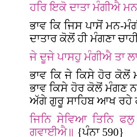
ਹਰਿ ਇਕੋ ਦਾਤਾ ਮੰਗੀਐ 
ਭਾਵ ਕਿ ਜਿਸ ਪਾਸੋਂ ਮਨ-ਮੰ
ਦਾਤਾਰ ਕੋਲੋਂ ਹੀ ਮੰਗਣਾ ਚਾਹ
ਜੇ ਦੂਜੇ ਪਾਸਹੁ ਮੰਗੀਐ ਤ
ਭਾਵ ਕਿ ਜੇ ਕਿਸੇ ਹੋਰ ਕੋਲੋ
ਭਾਵ ਕਿਸੇ ਹੋਰ ਕੋਲੋਂ ਮੰਗਣ 
ਅੱਗੇ ਗੁਰੂ ਸਾਹਿਬ ਆਖ ਰਹੇ
ਜਿਨਿ ਸੇਵਿਆ ਤਿਨਿ ਫਲ
ਗਵਾਈਐ॥
{ਪੰਨਾ 590}