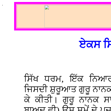
.
ਏਕਸ ਸਿ
ਸਿੱਖ ਧਰਮ, ਇੱਕ ਨਿਆ
ਜਿਸਦੀ ਸ਼ੁਰੂਆਤ ਗੁਰੂ ਨਾਨ
ਕੇ ਕੀਤੀ। ਗੁਰੂ ਨਾਨਕ ਸ
ਬਾਅਦ ਵੀ) ਉਸ ਸਮੇਂ ਦੇ ਪੁਜ