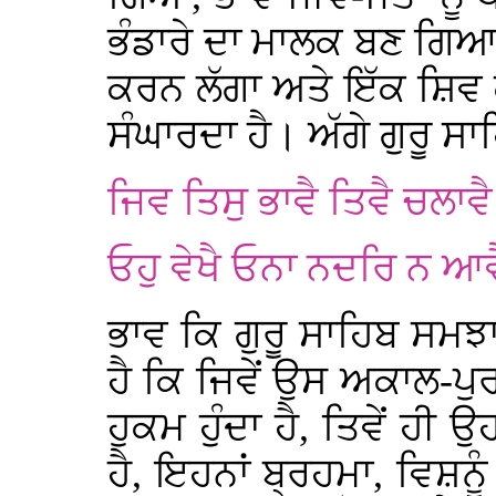
ਭੰਡਾਰੇ ਦਾ ਮਾਲਕ ਬਣ ਗਿਆ, 
ਕਰਨ ਲੱਗਾ ਅਤੇ ਇੱਕ ਸ਼ਿਵ ਕਚ
ਸੰਘਾਰਦਾ ਹੈ। ਅੱਗੇ ਗੁਰੂ ਸ
ਜਿਵ ਤਿਸੁ ਭਾਵੈ ਤਿਵੈ ਚਲਾਵੈ
ਓਹੁ ਵੇਖੈ ਓਨਾ ਨਦਰਿ ਨ ਆਵ
ਭਾਵ ਕਿ ਗੁਰੂ ਸਾਹਿਬ ਸਮ
ਹੈ ਕਿ ਜਿਵੇਂ ਉਸ ਅਕਾਲ-ਪੁਰਖ
ਹੁਕਮ ਹੁੰਦਾ ਹੈ, ਤਿਵੇਂ ਹ
ਹੈ, ਇਹਨਾਂ ਬ੍ਰਹਮਾ, ਵਿਸ਼ਨੂ