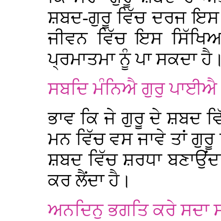
ਸ਼ਬਦ-ਗੁਰੂ ਵਿੱਚ ਦਰਜ ਇਸ 
ਜੀਵਨ ਵਿੱਚ ਇਸ ਸਿੱਖਿਆ
ਪ੍ਰਮਾਤਮਾ ਨੂੰ ਪਾ ਸਕਦਾ ਹੈ
ਸਬਦਿ ਮੰਨਿਐ ਗੁਰੁ ਪਾਈਐ
ਭਾਵ ਕਿ ਜੇ ਗੁਰੂ ਦੇ ਸ਼ਬਦ ਵ
ਮਨ ਵਿੱਚ ਵਸ ਜਾਵੇ ਤਾਂ ਗੁਰੂ 
ਸ਼ਬਦ ਵਿੱਚ ਸ਼ਰਧਾ ਬਣਾਉਂਦਾ 
ਕਰ ਲੈਂਦਾ ਹੈ।
ਅਨਦਿਨੁ ਭਗਤਿ ਕਰੇ ਸਦਾ 