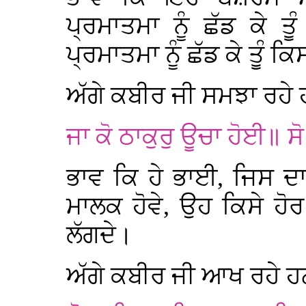
ਪ੍ਰਮਾਤਮਾ ਨੂੰ ਛੱਡ ਕੇ ਤੂੰ
ਪ੍ਰਮਾਤਮਾ ਨੂੰ ਛੱਡ ਕੇ ਤੂੰ ਕਿ
ਅੱਗੇ ਕਬੀਰ ਜੀ ਸਮਝਾ ਰਹੇ 
ਜਾ ਕੋ ਠਾਕੁਰੁ ਊਚਾ ਹੋਈ॥ 
ਭਾਵ ਕਿ ਹੇ ਭਾਈ, ਜਿਸ ਦ
ਮਾਲਕ ਹੋਵੇ, ਉਹ ਕਿਸੇ ਹੋਰ 
ਲੱਗਦੇ।
ਅੱਗੇ ਕਬੀਰ ਜੀ ਆਖ ਰਹੇ ਹ