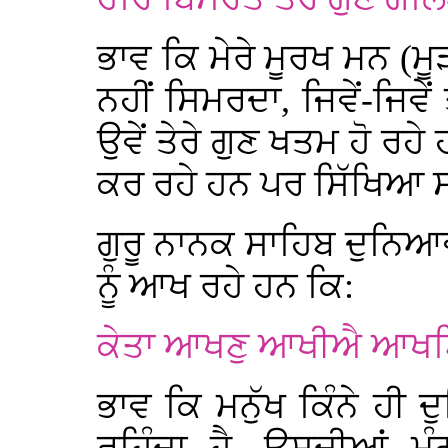
ਭਾਵ ਕਿ ਮੇਰੇ ਮੂਰਖ ਮਨ (ਮੂੜ
ਨਹੀਂ ਸਿਮਰਦਾ, ਜਿਵੇਂ-ਜਿਵੇਂ ਤ
ਉਵੇਂ ਤੇਰੇ ਗੁਣ ਖਤਮ ਹੋ ਰਹ
ਕਰ ਰਹੇ ਹਨ ਪਰ ਸਿੱਖਿਆ ਸ
ਗੁਰੂ ਨਾਨਕ ਸਾਹਿਬ ਦੁਨਿਆਵੀ
ਨੂੰ ਆਖ ਰਹੇ ਹਨ ਕਿ:
ਕੇਤਾ ਆਖਣੁ ਆਖੀਐ ਆਖਣਿ
ਭਾਵ ਕਿ ਮਨੁੱਖ ਕਿੰਨੇ ਹੀ 