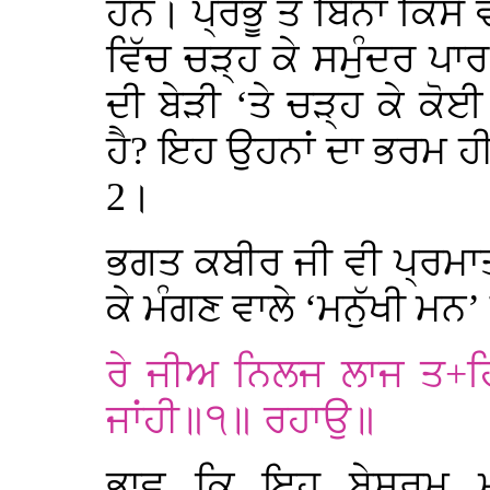
ਹਨ। ਪ੍ਰਭੂ ਤੋਂ ਬਿਨਾਂ ਕਿਸੇ
ਵਿੱਚ ਚੜ੍ਹ ਕੇ ਸਮੁੰਦਰ ਪ
ਦੀ ਬੇੜੀ ‘ਤੇ ਚੜ੍ਹ ਕੇ ਕੋਈ
ਹੈ? ਇਹ ਉਹਨਾਂ ਦਾ ਭਰਮ ਹੀ 
2।
ਭਗਤ ਕਬੀਰ ਜੀ ਵੀ ਪ੍ਰਮਾਤਮਾ
ਕੇ ਮੰਗਣ ਵਾਲੇ ‘ਮਨੁੱਖੀ ਮਨ’
ਰੇ ਜੀਅ ਨਿਲਜ ਲਾਜ ਤ
+
ਹ
ਜਾਂਹੀ॥੧॥ ਰਹਾਉ॥
ਭਾਵ ਕਿ ਇਹ ਬੇਸ਼ਰਮ ਮਨ