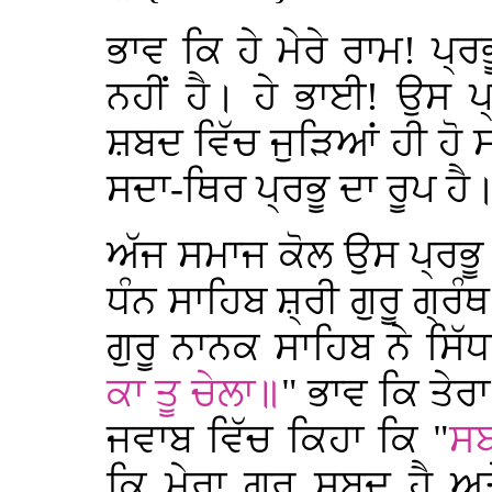
ਭਾਵ ਕਿ ਹੇ ਮੇਰੇ ਰਾਮ! ਪ੍ਰ
ਨਹੀਂ ਹੈ। ਹੇ ਭਾਈ! ਉਸ ਪ
ਸ਼ਬਦ ਵਿੱਚ ਜੁੜਿਆਂ ਹੀ ਹੋ ਸਕ
ਸਦਾ-ਥਿਰ ਪ੍ਰਭੂ ਦਾ ਰੂਪ 
ਅੱਜ ਸਮਾਜ ਕੋਲ ਉਸ ਪ੍ਰਭੂ ਦ
ਧੰਨ ਸਾਹਿਬ ਸ਼੍ਰੀ ਗੁਰੂ ਗ੍ਰੰ
ਗੁਰੂ ਨਾਨਕ ਸਾਹਿਬ ਨੇ ਸਿੱਧ
ਕਾ ਤੂ ਚੇਲਾ॥
" ਭਾਵ ਕਿ ਤੇਰਾ 
ਜਵਾਬ ਵਿੱਚ ਕਿਹਾ ਕਿ "
ਸਬ
ਕਿ ਮੇਰਾ ਗੁਰੂ ਸ਼ਬਦ ਹੈ ਅ