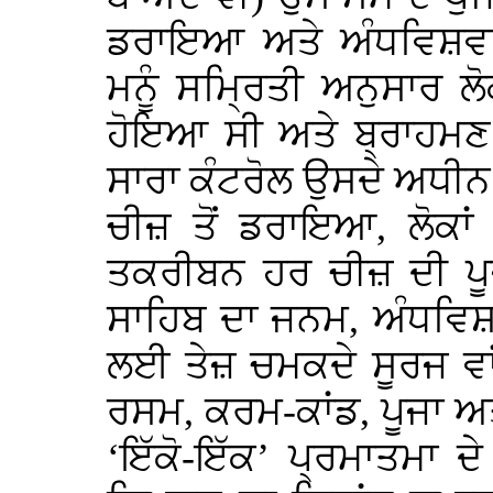
ਡਰਾਇਆ ਅਤੇ ਅੰਧਵਿਸ਼ਵ
ਮਨੂੰ ਸਮ੍ਰਿਤੀ ਅਨੁਸਾਰ ਲੋ
ਹੋਇਆ ਸੀ ਅਤੇ ਬ੍ਰਾਹਮਣ 
ਸਾਰਾ ਕੰਟਰੋਲ ਉਸਦੇ ਅਧੀਨ 
ਚੀਜ਼ ਤੋਂ ਡਰਾਇਆ, ਲੋਕਾਂ
ਤਕਰੀਬਨ ਹਰ ਚੀਜ਼ ਦੀ ਪੂਜ
ਸਾਹਿਬ ਦਾ ਜਨਮ, ਅੰਧਵਿਸ਼ਵ
ਲਈ ਤੇਜ਼ ਚਮਕਦੇ ਸੂਰਜ ਵਾਂ
ਰਸਮ, ਕਰਮ-ਕਾਂਡ, ਪੂਜਾ ਅਤ
‘ਇੱਕੋ-ਇੱਕ’ ਪ੍ਰਮਾਤਮਾ ਦ