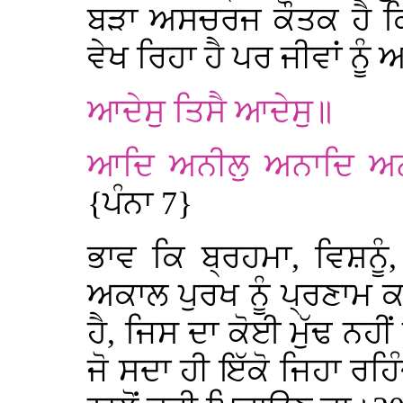
ਬੜਾ ਅਸਚਰਜ ਕੌਤਕ ਹੈ ਕਿ
ਵੇਖ ਰਿਹਾ ਹੈ ਪਰ ਜੀਵਾਂ ਨੂੰ
ਆਦੇਸੁ ਤਿਸੈ ਆਦੇਸੁ॥
ਆਦਿ ਅਨੀਲੁ ਅਨਾਦਿ ਅਨਾਹ
{ਪੰਨਾ 7}
ਭਾਵ ਕਿ ਬ੍ਰਹਮਾ, ਵਿਸ਼ਨੂ
ਅਕਾਲ ਪੁਰਖ ਨੂੰ ਪ੍ਰਣਾਮ ਕਰੋ
ਹੈ, ਜਿਸ ਦਾ ਕੋਈ ਮੁੱਢ ਨਹੀ
ਜੋ ਸਦਾ ਹੀ ਇੱਕੋ ਜਿਹਾ ਰਹਿ