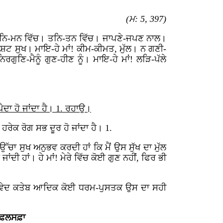
(ਮ: 5, 397)
 ਮਨਿ-ਮਨ ਵਿੱਚ। ਤਨਿ-ਤਨ ਵਿੱਚ। ਜਾਪਣੇ-ਜਪਣ ਨਾਲ।
ਰੇਸ਼ਟ ਸੁਖ। ਮਾਇ-ਹੇ ਮਾਂ! ਕੀਮ-ਕੀਮਤ, ਮੁੱਲ। ਨ ਗਣੀ-
ਗੁਣਿ-ਮੈਨੂੰ ਗੁਣ-ਹੀਣ ਨੂੰ। ਮਾਇ-ਹੇ ਮਾਂ! ਲੜਿ-ਪੱਲੇ
ਪੈਦਾ ਹੋ ਜਾਂਦਾ ਹੈ। 1. ਰਹਾਉ।
 ਹਰੇਕ ਰੋਗ ਸਭ ਦੂਰ ਹੋ ਜਾਂਦਾ ਹੈ। 1.
ਉੱਚਾ ਸੁਖ ਅਨੁਭਵ ਕਰਦੀ ਹਾਂ ਕਿ ਮੈਂ ਉਸ ਸੁੱਖ ਦਾ ਮੁੱਲ
ਾਂਦੀ ਹਾਂ। ਹੇ ਮਾਂ! ਮੇਰੇ ਵਿੱਚ ਕੋਈ ਗੁਣ ਨਹੀਂ, ਫਿਰ ਭੀ
ਂ ਹੈ, ਵੇਦ ਕਤੇਬ ਆਦਿਕ ਕੋਈ ਧਰਮ-ਪੁਸਤਕ ਉਸ ਦਾ ਸਹੀ
ੀ ਫ਼ਲਸਫ਼ਾ