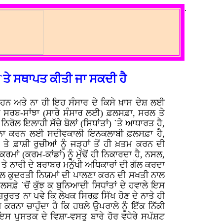
.
`ਤੇ ਸਥਾਪਤ ਕੀਤੀ ਜਾ ਸਕਦੀ ਹੈ
ਹੀਂ ਹਨ ਅਤੇ ਨਾ ਹੀ ਇਹ ਸੰਸਾਰ ਦੇ ਕਿਸੇ ਖ਼ਾਸ ਦੇਸ਼ ਲਈ
ਆ ਸਰਬ-ਸਾਂਝਾ (ਸਾਰੇ ਸੰਸਾਰ ਲਈ) ਫ਼ਲਸਫ਼ਾ, ਸਰਲ ਤੇ
ਰੋਲ ਇਲਾਹੀ ਸੱਚੇ ਬੋਲਾਂ (ਸਿਧਾਂਤਾਂ) `ਤੇ ਆਧਾਰਤ ਹੈ,
ਥਾਪਨਾ ਕਰਨ ਲਈ ਸਦੀਵਕਾਲੀ ਇਨਕਲਾਬੀ ਫ਼ਲਸਫ਼ਾ ਹੈ,
ਤੇ ਫ਼ਾਸ਼ੀ ਰੁਚੀਆਂ ਨੂੰ ਜੜ੍ਹਾਂ ਤੋਂ ਹੀ ਖ਼ਤਮ ਕਰਨ ਦੀ
ਾਂ (ਕਰਮ-ਕਾਂਡਾਂ) ਨੂੰ ਮੁੱਢੋਂ ਹੀ ਨਿਕਾਰਦਾ ਹੈ, ਨਸਲ,
ਤੇ ਨਾਰੀ ਦੇ ਬਰਾਬਰ ਮਨੁੱਖੀ ਅਧਿਕਾਰਾਂ ਦੀ ਗੱਲ ਕਰਦਾ
 ਅਟੱਲ ਕੁਦਰਤੀ ਨਿਯਮਾਂ ਦੀ ਪਾਲਣਾ ਕਰਨ ਦੀ ਸਖਤੀ ਨਾਲ
ੇ `ਚੋਂ ਕੁੱਝ ਕ ਬੁਨਿਆਦੀ ਸਿਧਾਂਤਾਂ ਦੇ ਹਵਾਲੇ ਇਸ
ਜ਼ਰੂਰਤ ਨਾ ਪਵੇ ਕਿ ਲੇਖਕ ਸਿਰਫ਼ ਸਿੱਖ ਹੋਣ ਦੇ ਨਾਤੇ ਹੀ
ਨਾ ਚਾਹੁੰਦਾ ਹੈ ਕਿ ਹਥਲੇ ਉਪਰਾਲੇ ਨੂੰ ਇੱਕ ਨਿੱਕੀ
 ਇਸ ਪੁਸਤਕ ਦੇ ਵਿਸ਼ਾ-ਵਸਤੂ ਬਾਰੇ ਹੋਰ ਵਧੇਰੇ ਸਪੱਸ਼ਟ