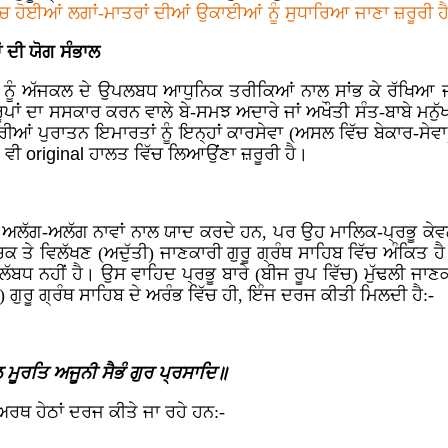
ਿੱਚ ਹੋਈਆਂ ਲਗਾਂ-ਮਾਤਰਾਂ ਦੀਆਂ ਉਕਾਈਆਂ ਨੂੰ ਸੁਧਾਰਿਆ ਜਾਣਾ ਜ਼ਰੂਰੀ ਹ
ਂ ਦੀ ਯੋਗ ਸੰਭਾਲ
ਂ ਨੂੰ ਅੱਜਕਲ ਦੇ ਉਪਲਬਧ ਆਧੁਨਿਕ ਤਰੀਕਿਆਂ ਨਾਲ ਸਾਂਭ ਕੇ ਰੱਖਿਆ ਜਾਣਾ
ਰੂਪਾਂ ਦਾ ਸਸਕਾਰ ਕਰਨ ਵਾਲੇ ਬੇ-ਸਮਝ ਅਦਾਰੇ ਜਾਂ ਅਖੌਤੀ ਸੰਤ-ਬਾਬੇ ਮਨੁ
ਆਂ ਪੁਰਾਤਨ ਇਮਾਰਤਾਂ ਨੂੰ ਇਨ੍ਹਾਂ ਕਾਰਸੇਵਾ (ਅਸਲ ਵਿੱਚ ਬੇਕਾਰ-ਸੇਵਾ
ੰ ਵੀ
original
ਹਾਲਤ ਵਿੱਚ ਲਿਆਉਂਣਾ ਜ਼ਰੂਰੀ ਹੈ।
ਨੂੰ ਅਲੱਗ-ਅਲੱਗ ਨਾਵਾਂ ਨਾਲ ਯਾਦ ਕਰਦੇ ਹਨ, ਪਰ ਉਹ ਮਾਲਿਕ-ਪ੍ਰਭੂ ਕੇਵ
ਰੌਚਿਕ ਤੇ ਵਿਲੱਖਣ (ਅਦੁੱਤੀ) ਜਾਣਕਾਰੀ ਗੁਰੂ ਗ੍ਰੰਥ ਸਾਹਿਬ ਵਿੱਚ ਅੰਕਿ
ਲੱਬਧ ਨਹੀਂ ਹੈ। ਉਸ ਵਾਹਿਦ ਪ੍ਰਭੂ ਬਾਰੇ (ਬੀਜ ਰੂਪ ਵਿੱਚ) ਮੁੱਢਲੀ ਜਾਣਕਾਰ
) ਗੁਰੂ ਗ੍ਰੰਥ ਸਾਹਿਬ ਦੇ ਅਰੰਭ ਵਿੱਚ ਹੀ, ਇੰਜ ਦਰਜ ਕੀਤੀ ਮਿਲਦੀ ਹੈ:-
ਮੂਰਤਿ ਅਜੂਨੀ ਸੈਭੰ ਗੁਰ ਪ੍ਰਸਾਦਿ॥
 ਅਰਥ ਹੇਠਾਂ ਦਰਜ ਕੀਤੇ ਜਾ ਰਹੇ ਹਨ:-