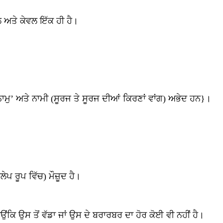
ਅਤੇ ਕੇਵਲ ਇੱਕ ਹੀ ਹੈ।
ਾਮੁ’ ਅਤੇ ਨਾਮੀ (ਸੂਰਜ ਤੇ ਸੂਰਜ ਦੀਆਂ ਕਿਰਣਾਂ ਵਾਂਗ) ਅਭੇਦ ਹਨ}।
ੇਪ ਰੂਪ ਵਿੱਚ) ਮੌਜ਼ੂਦ ਹੈ।
ਉਂਕਿ ਉਸ ਤੋਂ ਵੱਡਾ ਜਾਂ ਉਸ ਦੇ ਬਰਾਰਬਰ ਦਾ ਹੋਰ ਕੋਈ ਵੀ ਨਹੀਂ ਹੈ।