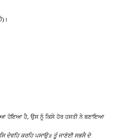
ਹੈ)।
 ਆਇਆ ਹੋਇਆ ਹੈ, ਉਸ ਨੂੰ ਕਿਸੇ ਹੋਰ ਹਸਤੀ ਨੇ ਬਣਾਇਆ
ਸਿ ਦੇਵਹਿ ਕਰਹਿ ਪਸਾਉ॥ ਤੂੰ ਜਾਣੋਈ ਸਭਸੈ ਦੇ