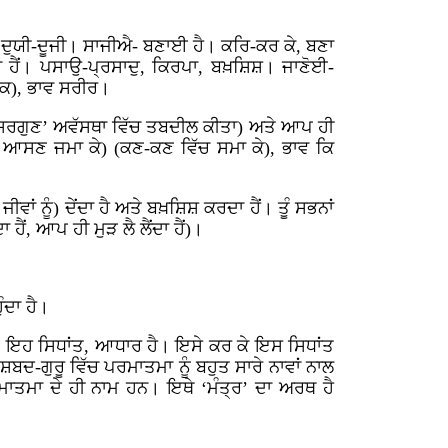
ਦੁਯੀ-ਦੂਜੀ। ਸਾਜੀਐ- ਬਣਾਈ ਹੈ। ਕਰਿ-ਕਰ ਕੇ, ਬਣਾ
ਦਾ ਹੈਂ। ਪਸਾਉ-ਪ੍ਰਸਾਦੁ, ਕਿਰਪਾ, ਬਖ਼ਸ਼ਿਸ਼। ਜਾਣੋਈ-
ਸ਼ਾਕ), ਭਾਵ ਸਰੀਰ।
 ‘ਸਰਗੁਣ’ ਅਵੱਸਥਾ ਵਿੱਚ ਤਬਦੀਲ ਕੀਤਾ) ਅਤੇ ਆਪ ਹੀ
ਆਸਣ ਜਮਾ ਕੇ) (ਕਣ-ਕਣ ਵਿੱਚ ਸਮਾ ਕੇ), ਭਾਵ ਕਿ
 ਜੀਵਾਂ ਨੂੰ) ਦੇਂਦਾ ਹੈ ਅਤੇ ਬਖ਼ਸ਼ਿਸ਼ ਕਰਦਾ ਹੈਂ। ਤੂੰ ਸਭਨਾਂ
ਹੈਂ, ਆਪ ਹੀ ਮੁੜ ਲੈ ਲੈਂਦਾ ਹੈਂ)।
ੰਦਾ ਹੈ।
ੇ ਦਾ, ਇਹ ਸਿਧਾਂਤ, ਆਧਾਰ ਹੈ। ਇਸੇ ਕਰ ਕੇ ਇਸ ਸਿਧਾਂਤ
ਂ ਸ਼ਬਦ-ਗੁਰੂ ਵਿੱਚ ਪਰਮਾਤਮਾ ਨੂੰ ਬਹੁਤ ਸਾਰੇ ਨਾਵਾਂ ਨਾਲ
ਪਰਮਾਤਮਾ ਦੇ ਹੀ ਨਾਮ ਹਨ। ਇਥੇ ‘ਮੰਤ੍ਰ’ ਦਾ ਅਰਥ ਹੈ