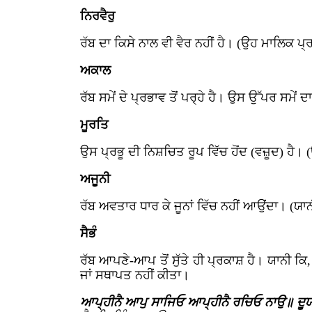
ਨਿਰਵੈਰੁ
ਰੱਬ ਦਾ ਕਿਸੇ ਨਾਲ ਵੀ ਵੈਰ ਨਹੀਂ ਹੈ। (ਉਹ ਮਾਲਿਕ ਪ੍
ਅਕਾਲ
ਰੱਬ ਸਮੇਂ ਦੇ ਪ੍ਰਭਾਵ ਤੋਂ ਪਰ੍ਹੇ ਹੈ। ਉਸ ਉੱਪਰ ਸਮੇਂ 
ਮੂਰਤਿ
ਉਸ ਪ੍ਰਭੂ ਦੀ ਨਿਸ਼ਚਿਤ ਰੂਪ ਵਿੱਚ ਹੋਂਦ (ਵਜ਼ੂਦ) ਹੈ। 
ਅਜੂਨੀ
ਰੱਬ ਅਵਤਾਰ ਧਾਰ ਕੇ ਜੂਨਾਂ ਵਿੱਚ ਨਹੀਂ ਆਉਂਦਾ। (ਯਾ
ਸੈਭੰ
ਰੱਬ ਆਪਣੇ-ਆਪ ਤੋਂ ਸੁੱਤੇ ਹੀ ਪ੍ਰਕਾਸ਼ ਹੈ। ਯਾਨੀ ਕ
ਜਾਂ ਸਥਾਪਤ ਨਹੀਂ ਕੀਤਾ।
ਆਪ੍ਹੀਨੈ ਆਪੁ ਸਾਜਿਓ ਆਪ੍ਹੀਨੈ ਰਚਿਓ ਨਾਉ॥ ਦੂ