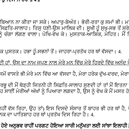
ਬਿਆਨ ਨਾ ਕੀਤਾ ਜਾ ਸਕੇ। ਅਪਾਰੁ-ਬੇਅੰਤ। ਭੋਰੀ-ਰਤਾ ਕੁ ਸਮਾਂ ਭੀ।
ਿਫ਼ਤਿ-ਸਾਲਾਹ। ਤਿਸੁ ਧਣੀ-ਉਸ ਮਾਲਿਕ ਦੀ। ਸੂਖੀ ਹੂੰ ਸੁਖੁ-ਸਭ ਤੋਂ ਸ੍
ੂੰ ਚੰਗਾ ਲੱਗਣ ਵਾਲਾ। ਪੇਖਿ-ਵੇਖ ਕੇ। ਮੁਸਤਾਕ-ਆਸ਼ਿਕ, ਮੋਹਿਤ। ਮੈਂ ਨਿਰ
 ਪੁਸਤਕ। ਹਭਾ ਹੂੰ-ਸਭਨਾਂ ਤੋਂ। ਜਾਹਰਾ-ਪ੍ਰਤੱਖ ਹਰ ਥਾਂ ਵੱਸਦਾ। 4.
ਾਂਦੀ ਹਾਂ, ਉਸ ਦਾ ਨਾਮ ਜਪਣ ਨਾਲ ਮੇਰੇ ਮਨ ਵਿੱਚ ਮੇਰੇ ਹਿਰਦੇ ਵਿੱਚ ਅਨੰਦ 
ਮੇਂ ਵਾਸਤੇ ਭੀ ਮੇਰੇ ਮਨ ਵਿੱਚ ਆ ਵੱਸਦਾ ਹੈ, ਮੇਰਾ ਹਰੇਕ ਦੁੱਖ-ਦਰਦ, ਮੇਰਾ
ੂ ਦੀ ਮੈਂ ਥੋੜ੍ਹੀ ਜਿਤਨੀ ਹੀ ਸਿਫ਼ਤਿ-ਸਾਲਾਹ ਸੁਣਦੀ ਹਾਂ ਤਾਂ ਮੈਂ ਇਤਨਾ 
ਹ ਸਾਈਂ ਮੇਰੀਆਂ ਅੱਖਾਂ ਨੂੰ ਪਿਆਰਾ ਲਗਦਾ ਹੈ, ਉਸ ਨੂੰ ਵੇਖ ਕੇ ਮੈਂ ਮਸਤ ਹੋ ਜ
ੀ ਨਹੀਂ ਵੱਸ ਰਿਹਾ, ਉਹ ਤਾਂ) ਇਸ ਦਿਸਦੇ ਸੰਸਾਰ ਤੋਂ ਬਾਹਰ ਭੀ ਹਰ ਥਾ
ਾਨਕ ਦਾ ਪਾਤਿਸ਼ਾਹ ਹਰ ਥਾਂ ਪ੍ਰਤੱਖ ਦਿਸ ਰਿਹਾ ਹੈ। 4.
ਰ ਹੋਏ ਅਨੁਭਵ ਰਾਹੀਂ ਪਰਗਟ ਹੋਇਆ ਸਾਰੀ ਮਨੁੱਖਤਾ ਲਈ ਸਾਂਝਾ ਇਲਾਹ