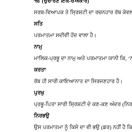
ੴ (ਉਚਾਰਣ ਇੱਕ-ਓਅੰਕਾਰ)
ਸਰਬ-ਵਿਆਪਕ ਤੇ ਸ੍ਰਿਸ਼ਟੀ ਦਾ ਰਚਨਹਾਰ ਰੱਬ ਕੇਵਲ 
ਸਤਿ
ਪਰਮਾਤਮਾ ਸਦੀਵੀਂ ਹੋਂਦ ਵਾਲਾ ਹੈ।
ਨਾਮੁ
ਮਾਲਿਕ-ਪ੍ਰਭੂ ਦਾ ਨਾਮੁ ਅਤੇ ਪਰਮਾਤਮਾ ਯਾਨੀ ਕਿ, ‘ਨ
ਕਰਤਾ
ਰੱਬ ਹੀ ਸਾਰੀ ਕਾਇਆਨਾਤ ਦਾ ਸਿਰਜਣਹਾਰ ਹੈ।
ਪੁਰਖੁ
ਪ੍ਰਭੂ-ਪਿਤਾ ਸਾਰੀ ਸ੍ਰਿਸ਼ਟੀ ਦੇ ਕਣ-ਕਣ ਅੰਦਰ (ਨਿਰਲ
ਨਿਰਭਉ
ਉਸ ਪਰਮਾਤਮਾ ਨੂੰ ਕਿਸੇ ਦਾ ਵੀ ਭਉ (ਡਰ) ਨਹੀਂ ਹੈ ਕਿ