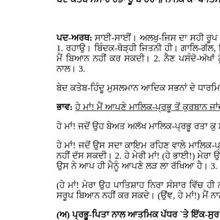
ਪਦ-ਅਰਥ:
ਸਾਈ-ਸਾਈਂ। ਅਲਖੁ-ਜਿਸ ਦਾ ਸਹੀ ਰੂਪ 
1. ਰਹਾਉ। ਬਿੰਦਕ-ਥੋੜ੍ਹੀ ਜਿਤਨੀ ਹੀ। ਗਾਲਿ-ਗੱਲ, ਸ
ਮੈਂ ਬਿਆਨ ਨਹੀਂ ਕਰ ਸਕਦੀ। 2. ਨੈਣ ਪਸੰਦੋ-ਅੱਖਾਂ ਨ
ਨਾਲ। 3.
ਬੇਦ ਕਤੇਬ-ਹਿੰਦੂ ਮੁਸਲਮਾਨ ਆਦਿਕ ਸਭਨਾਂ ਦੇ ਧਾਰਮਿਕ
ਭਾਵ:
ਹੇ ਮਾਂ! ਮੈਂ ਆਪਣੇ ਮਾਲਿਕ-ਪ੍ਰਭੂ ਤੋਂ ਕੁਰਬਾਨ ਜ
ਹੇ ਮਾਂ! ਜਦੋਂ ਉਹ ਬੇਅਤ ਅਲੱਖ ਮਾਲਿਕ-ਪ੍ਰਭੂ ਰਤਾ ਕੁ ਸ
ਹੇ ਮਾਂ! ਜਦੋਂ ਉਸ ਸਦਾ ਕਾਇਮ ਰਹਿਣ ਵਾਲੇ ਮਾਲਿਕ-ਪ੍ਰਭ
ਨਹੀਂ ਦੱਸ ਸਕਦੀ। 2. ਹੇ ਮੇਰੀ ਮਾਂ! (ਹੇ ਭਾਈ!) ਮੇਰਾ ਉ
ਉਸ ਨੇ ਆਪ ਹੀ ਮੈਨੂੰ ਆਪਣੇ ਲੜ ਲਾ ਰੱਖਿਆ ਹੈ। 3.
(ਹੇ ਮਾਂ! ਮੇਰਾ ਉਹ ਪਾਤਿਸ਼ਾਹ ਨਿਰਾ ਸੰਸਾਰ ਵਿੱਚ ਹ
ਸਰੂਪ ਬਿਆਨ ਨਹੀਂ ਕਰ ਸਕਦੇ। (ਉਂਞ, ਹੇ ਮਾਂ!) ਮੈਂ ਨ
(ਅ) ਪ੍ਰਭੂ-ਪਿਤਾ ਨਾਲ ਆਤਮਿਕ ਪੱਧਰ `ਤੇ ਇੱਕ-ਸੁ