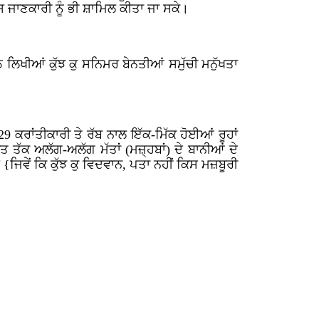
ਸ ਜਾਣਕਾਰੀ ਨੂੰ ਭੀ ਸ਼ਾਮਿਲ ਕੀਤਾ ਜਾ ਸਕੇ।
 ਲਿਖੀਆਂ ਕੁੱਝ ਕੁ ਸਨਿਮਰ ਬੇਨਤੀਆਂ ਸਮੁੱਚੀ ਮਨੁੱਖਤਾ
ਕਰਾਂਤੀਕਾਰੀ ਤੇ ਰੱਬ ਨਾਲ ਇੱਕ-ਮਿੱਕ ਹੋਈਆਂ ਰੂਹਾਂ
ੱਕ ਅਲੱਗ-ਅਲੱਗ ਮੱਤਾਂ (ਮਜ਼੍ਹਬਾਂ) ਦੇ ਬਾਨੀਆਂ ਦੇ
ਜਿਵੇਂ ਕਿ ਕੁੱਝ ਕੁ ਵਿਦਵਾਨ, ਪਤਾ ਨਹੀਂ ਕਿਸ ਮਜ਼ਬੂਰੀ