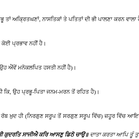
ਰਭੂ ਤਾਂ ਅਕ੍ਰਿਤਘਣਾਂ, ਨਾਸਤਿਕਾਂ ਤੇ ਪਤਿਤਾਂ ਦੀ ਭੀ ਪਾਲਣਾ ਕਰਨ ਵਾਲਾ 
ਦਾ ਕੋਈ ਪ੍ਰਭਾਵ ਨਹੀਂ ਹੈ।
(ਉਹ ਐਂਵੇਂ ਮਨੋਕਲਪਿਤ ਹਸਤੀ ਨਹੀਂ ਹੈ)।
ਨੀ ਕਿ, ਉਹ ਪ੍ਰਭੂ-ਪਿਤਾ ਜਨਮ-ਮਰਨ ਤੋਂ ਰਹਿਤ ਹੈ)।
ਿ, ਰੱਬ ਖ਼ੁਦ ਹੀ (ਨਿਰਗੁਣ ਸਰੂਪ ਤੋਂ ਸਰਗੁਣ ਸਰੂਪ ਵਿੱਚ) ਜ਼ਹੂਰ ਵਿੱਚ
ਯੀ ਕੁਦਰਤਿ ਸਾਜੀਐ ਕਰਿ ਆਸਣੁ ਡਿਠੋ ਚਾਉ॥
ਦਾਤਾ ਕਰਤਾ ਆਪਿ ਤੂੰ ਤੁ