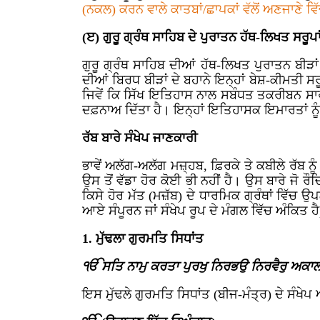
(ਨਕਲ) ਕਰਨ ਵਾਲੇ ਕਾਤਬਾਂ/ਛਾਪਕਾਂ ਵੱਲੋਂ ਅਣਜਾਣੇ ਵ
(ੲ) ਗੁਰੂ ਗ੍ਰੰਥ ਸਾਹਿਬ ਦੇ ਪੁਰਾਤਨ ਹੱਥ-ਲਿਖਤ ਸਰੂਪਾ
ਗੁਰੂ ਗ੍ਰੰਥ ਸਾਹਿਬ ਦੀਆਂ ਹੱਥ-ਲਿਖਤ ਪੁਰਾਤਨ ਬੀੜਾ
ਦੀਆਂ ਬਿਰਧ ਬੀੜਾਂ ਦੇ ਬਹਾਨੇ ਇਨ੍ਹਾਂ ਬੇਸ਼-ਕੀਮਤੀ ਸ
ਜਿਵੇਂ ਕਿ ਸਿੱਖ ਇਤਿਹਾਸ ਨਾਲ ਸਬੰਧਤ ਤਕਰੀਬਨ ਸਾਰੀ
ਦਫ਼ਨਾਅ ਦਿੱਤਾ ਹੈ। ਇਨ੍ਹਾਂ ਇਤਿਹਾਸਕ ਇਮਾਰਤਾਂ ਨੂ
ਰੱਬ ਬਾਰੇ ਸੰਖੇਪ ਜਾਣਕਾਰੀ
ਭਾਵੇਂ ਅਲੱਗ-ਅਲੱਗ ਮਜ਼੍ਹਬ, ਫ਼ਿਰਕੇ ਤੇ ਕਬੀਲੇ ਰੱਬ 
ਉਸ ਤੋਂ ਵੱਡਾ ਹੋਰ ਕੋਈ ਭੀ ਨਹੀਂ ਹੈ। ਉਸ ਬਾਰੇ ਜੋ 
ਕਿਸੇ ਹੋਰ ਮੱਤ (ਮਜ਼ੱਬ) ਦੇ ਧਾਰਮਿਕ ਗ੍ਰੰਥਾਂ ਵਿੱਚ ਉਪ
ਆਏ ਸੰਪੂਰਨ ਜਾਂ ਸੰਖੇਪ ਰੂਪ ਦੇ ਮੰਗਲ ਵਿੱਚ ਅੰਕਿਤ ਹੈ
1. ਮੁੱਢਲਾ ਗੁਰਮਤਿ ਸਿਧਾਂਤ
ੴ ਸਤਿ ਨਾਮੁ ਕਰਤਾ ਪੁਰਖੁ ਨਿਰਭਉ ਨਿਰਵੈਰੁ ਅਕਾਲ 
ਇਸ ਮੁੱਢਲੇ ਗੁਰਮਤਿ ਸਿਧਾਂਤ (ਬੀਜ-ਮੰਤ੍ਰ) ਦੇ ਸੰਖੇਪ