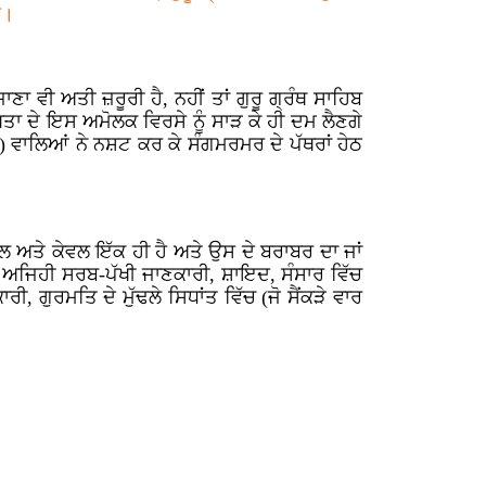
ੈ।
 ਵੀ ਅਤੀ ਜ਼ਰੂਰੀ ਹੈ, ਨਹੀਂ ਤਾਂ ਗੁਰੂ ਗ੍ਰੰਥ ਸਾਹਿਬ
ੱਖਤਾ ਦੇ ਇਸ ਅਮੋਲਕ ਵਿਰਸੇ ਨੂੰ ਸਾੜ ਕੇ ਹੀ ਦਮ ਲੈਣਗੇ
) ਵਾਲਿਆਂ ਨੇ ਨਸ਼ਟ ਕਰ ਕੇ ਸੰਗਮਰਮਰ ਦੇ ਪੱਥਰਾਂ ਹੇਠ
ਲ ਅਤੇ ਕੇਵਲ ਇੱਕ ਹੀ ਹੈ ਅਤੇ ਉਸ ਦੇ ਬਰਾਬਰ ਦਾ ਜਾਂ
ਤ ਹੈ ਅਜਿਹੀ ਸਰਬ-ਪੱਖੀ ਜਾਣਕਾਰੀ, ਸ਼ਾਇਦ, ਸੰਸਾਰ ਵਿੱਚ
ੀ, ਗੁਰਮਤਿ ਦੇ ਮੁੱਢਲੇ ਸਿਧਾਂਤ ਵਿੱਚ (ਜੋ ਸੈਂਕੜੇ ਵਾਰ