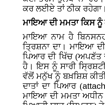
ਕਰ ਲਈਏ ਤਾਂ ਠੀਕ ਰਹੇਗਾ
ਮਾਇਆ ਦੀ ਮਮਤਾ ਕਿਸ ਨੂੰ 
ਮਾਇਆ ਨਾਮ ਹੈ ਬਿਨਸਨਹਾਰ
ਤ੍ਰਿਸ਼ਨਾ ਦਾ। ਮਾਇਆ ਦੀ 
ਪਿਆਰ ਦੀ ਖਿੱਚ (ਅਪਣੱਤ 
ਹੈ। ਇਸ ਨੂੰ ਸਾਰੀ ਸ੍ਰਿਸ਼ਟੀ
ਵੱਲੋਂ ਮਨੁੱਖ ਨੂੰ ਬਖ਼ਸ਼ਿਸ਼ 
ਦਾਤਾਂ ਦਾ ਪਿਆਰ (
attac
ਮਾਇਆ ਦੀ ਮਮਤਾ ਅਧੀਨ ਰਿ