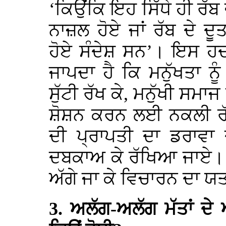
‘ਕਿਉਂਕਿ ਇਹ ਸਿੱਧੇ ਹੀ ਰੱਬ ਵ
ਨਾਜ਼ਲ ਹੋਏ ਜਾਂ ਰੱਬ ਦੇ ਦ
ਹੋਏ ਸੰਦੇਸ਼ ਸਨ’। ਇਸ ਹ
ਜਾਪਦਾ ਹੈ ਕਿ ਮਨੁੱਖਤਾ ਨੂ
ਸੁੱਟੀ ਰੱਖ ਕੇ, ਮਨੁੱਖੀ ਸਮਾਜ
ਸ਼ੋਸ਼ਨ ਕਰਨ ਲਈ ਨਕਲੀ ਰੱਬ
ਦੀ ਪ੍ਰਾਪਤੀ ਦਾ ਡਰਾਵਾ 
ਦਬਕਾਅ ਕੇ ਰੱਖਿਆ ਜਾਏ। 
ਅੱਗੇ ਜਾ ਕੇ ਵਿਚਾਰਨ ਦਾ ਯ
3. ਅਲੱਗ-ਅਲੱਗ ਮੱਤਾਂ ਦ