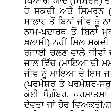
ਪਿਆਰੀ ਯਾਦ (ਸਿਮਰਨ) ਤੇ 
ਹੋ ਸਕਦੀ ਅਤੇ ਸਿਮਰਨ (
ਸਾਲਾਹ ਤੋਂ ਬਿਨਾਂ ਜੀਵ ਨੂ
ਨਾਮ-ਪਦਾਰਥ ਤੋਂ ਬਿਨਾਂ ਮੁ
ਖ਼ਲਾਸੀ) ਨਹੀਂ ਮਿਲ ਸਕਦੀ
ਰਜਾਈ ਚੱਲਣ ਵਾਲੇ ਜੀਵਾਂ
ਜਾਲ ਵਿੱਚ (ਮਾਇਆ ਦੀ ਮਮ
ਜੀਵ ਨੂੰ ਮਾਇਆ ਦੇ ਇਸ ਜਾਲ
(ਪਰਮੇਸ਼ਰ ਤੇ ਪਰਮੇਸ਼ਰ-ਸਰੂ
ਕੋਈ ਪੈਗ਼ੰਬਰ, ਪਰਮਾਤਮਾ 
ਦੇਵਤਾ ਜਾਂ ਹੋਰ ਵਿਅਕਤੀ/