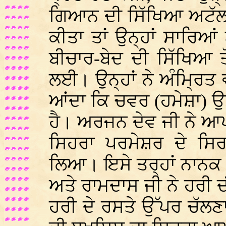
ਗਿਆਨ ਦੀ ਸਿੱਖਿਆ ਅਟੱਲ 
ਕੀਤਾ ਤਾਂ ਉਨ੍ਹਾਂ ਸਾਰਿ
ਬੀਚਾਰ-ਬੇਦ ਦੀ ਸਿੱਖਿਆ 
ਲਈ। ਉਨ੍ਹਾਂ ਨੇ ਅੰਮ੍ਰਿਤ 
ਆਂਦਾ ਕਿ ਚਵਰ (ਹਮੇਸ਼ਾ) ਉਸ
ਹੈ। ਅਰਜਨ ਦੇਵ ਜੀ ਨੇ 
ਸਿਹਰਾ ਪਰਮੇਸ਼ਰ ਦੇ ਸਿਰ
ਲਿਆ। ਇਸੇ ਤਰ੍ਹਾਂ ਨਾਨਕ
ਅਤੇ ਰਾਮਦਾਸ ਜੀ ਨੇ ਹਰੀ
ਹਰੀ ਦੇ ਰਸਤੇ ਉੱਪਰ ਚੱਲਣ