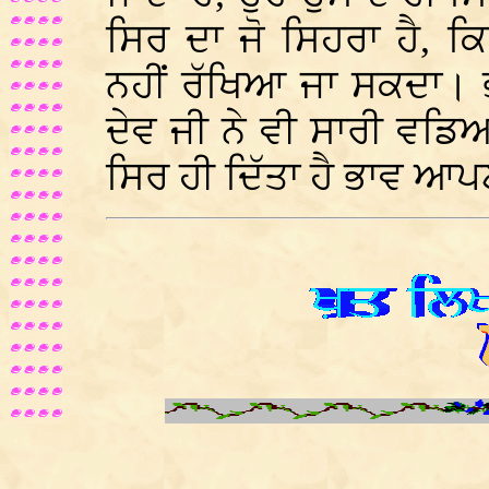
ਸਿਰ ਦਾ ਜੋ ਸਿਹਰਾ ਹੈ, ਕ
ਨਹੀਂ ਰੱਖਿਆ ਜਾ ਸਕਦਾ। 
ਦੇਵ ਜੀ ਨੇ ਵੀ ਸਾਰੀ ਵਡ
ਸਿਰ ਹੀ ਦਿੱਤਾ ਹੈ ਭਾਵ 