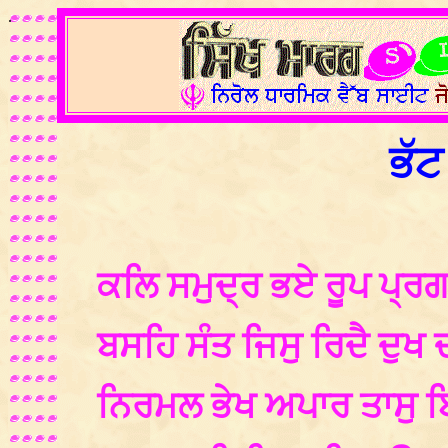
.
ਭੱਟ
ਕਲਿ ਸਮੁਦ੍ਰ ਭਏ ਰੂਪ ਪ੍ਰ
ਬਸਹਿ ਸੰਤ ਜਿਸੁ ਰਿਦੈ ਦੁਖ
ਨਿਰਮਲ ਭੇਖ ਅਪਾਰ ਤਾਸੁ ਬ