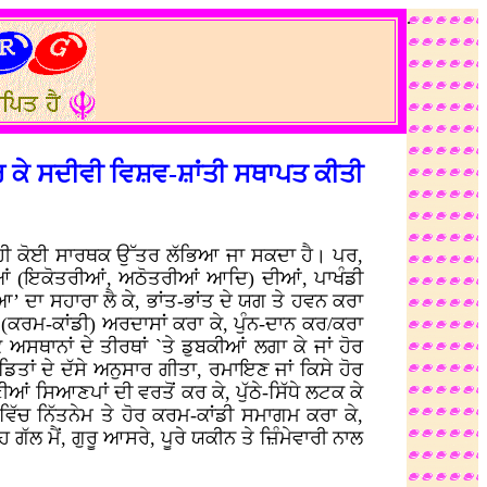
.
 ਕਰ ਕੇ ਸਦੀਵੀ ਵਿਸ਼ਵ-ਸ਼ਾਂਤੀ ਸਥਾਪਤ ਕੀਤੀ
ੇ ਹੀ ਕੋਈ ਸਾਰਥਕ ਉੱਤਰ ਲੱਭਿਆ ਜਾ ਸਕਦਾ ਹੈ। ਪਰ,
ੀਆਂ (ਇਕੋਤਰੀਆਂ, ਅਠੋਤਰੀਆਂ ਆਦਿ) ਦੀਆਂ, ਪਾਖੰਡੀ
’ ਦਾ ਸਹਾਰਾ ਲੈ ਕੇ, ਭਾਂਤ-ਭਾਂਤ ਦੇ ਯਗ ਤੇ ਹਵਨ ਕਰਾ
ੀ (ਕਰਮ-ਕਾਂਡੀ) ਅਰਦਾਸਾਂ ਕਰਾ ਕੇ, ਪੁੰਨ-ਦਾਨ ਕਰ/ਕਰਾ
ਕ ਅਸਥਾਨਾਂ ਦੇ ਤੀਰਥਾਂ `ਤੇ ਡੁਬਕੀਆਂ ਲਗਾ ਕੇ ਜਾਂ ਹੋਰ
ਤਾਂ ਦੇ ਦੱਸੇ ਅਨੁਸਾਰ ਗੀਤਾ, ਰਮਾਇਣ ਜਾਂ ਕਿਸੇ ਹੋਰ
 ਸਿਆਣਪਾਂ ਦੀ ਵਰਤੋਂ ਕਰ ਕੇ, ਪੁੱਠੇ-ਸਿੱਧੇ ਲਟਕ ਕੇ
ਿੱਚ ਨਿੱਤਨੇਮ ਤੇ ਹੋਰ ਕਰਮ-ਕਾਂਡੀ ਸਮਾਗਮ ਕਰਾ ਕੇ,
ਲ ਮੈਂ, ਗੁਰੂ ਆਸਰੇ, ਪੂਰੇ ਯਕੀਨ ਤੇ ਜ਼ਿੰਮੇਵਾਰੀ ਨਾਲ