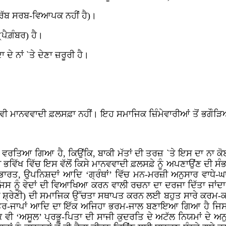
, ਰੱਬ ਸਰਬ-ਵਿਆਪਕ ਨਹੀਂ ਹੈ)।
(ਪੈਗ਼ੰਬਰ) ਹੈ।
ੇ ਨਾਂ `ਤੇ ਦੇਣਾ ਜ਼ਰੂਰੀ ਹੈ।
ਵੀ ਮਾਨਵਵਾਦੀ ਫ਼ਲਸਫ਼ਾ ਨਹੀਂ। ਇਹ ਸਮਾਜਿਕ ਜ਼ਿੰਮੇਵਾਰੀਆਂ ਤੋਂ ਭਗੌੜਿਆ
ਿਆ ਗਿਆ ਹੈ, ਕਿਉਂਕਿ, ਬਾਕੀ ਮੱਤਾਂ ਦੀ ਤਰਜ਼ `ਤੇ ਇਸ ਦਾ ਨਾ ਕੋਈ
ਹੀ ਭਵਿੱਖ ਵਿੱਚ ਇਸ ਵੱਲੋਂ ਕਿਸੇ ਮਾਨਵਵਾਦੀ ਫ਼ਲਸਫ਼ੇ ਨੂੰ ਅਪਣਾਉਂਣ ਦੀ ਸ
-ਭਾਰਤ, ਉਪਨਿਸ਼ਦਾਂ ਆਦਿ ‘ਗ੍ਰੰਥਾਂ’ ਵਿੱਚ ਮਨ-ਮਰਜ਼ੀ ਅਨੁਸਾਰ ਵਾਧ
 (ਜਿਸ ਨੂੰ ਵੇਦਾਂ ਦੀ ਵਿਆਖਿਆ ਕਰਨ ਵਾਲੀ ਰਚਨਾ ਦਾ ਦਰਜਾ ਦਿੱਤਾ ਜਾਂਦ
੍ਰੇਣੀ) ਦੀ ਸਮਾਜਿਕ ਉੱਚਤਾ ਸਥਾਪਤ ਕਰਨ ਲਈ ਬਹੁਤ ਸਾਰੇ ਕਰਮ-ਕਾਂਡਾਂ, 
ੰਤਰ-ਜਾਪਾਂ ਆਦਿ ਦਾ ਇੱਕ ਅਜਿਹਾ ਭਰਮ-ਜਾਲ ਬਣਾਇਆ ਗਿਆ ਹੈ ਜਿਸ ਦਾ 
ਵੀ ‘ਅਸੂਲ’ ਪ੍ਰਭੂ-ਪਿਤਾ ਦੀ ਸਾਜੀ ਕੁਦਰਤਿ ਦੇ ਅਟੱਲ ਨਿਯਮਾਂ ਦੇ ਅਨ