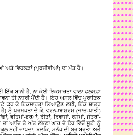
ਂ ਅਤੇ ਵਿਹਲੜਾਂ (ਪ੍ਰਜੀਵੀਆਂ) ਦਾ ਮੱਤ ਹੈ।
 ਇੱਕ ਬਾਨੀ ਹੈ, ਨਾ ਕੋਈ ਇਕਸਾਰਤਾ ਵਾਲਾ ਫ਼ਲਸਫ਼ਾ
ੰਭਾਵਨਾ ਹੀ ਨਜ਼ਰੀ ਪੈਂਦੀ ਹੈ। ਇਹ ਅਸਲ ਵਿੱਚ ਪੁਰਾਣਿਕ
ੇ-ਘਾਟੇ ਕਰ ਕੇ ਇਕਸਾਰਤਾ ਲਿਆਉਣ ਲਈ, ਇੱਕ ਸ਼ਾਤਰ
ਾ ਹੈ) ਨੂੰ ਪਰਮੁਖਤਾ ਦੇ ਕੇ, ਵਰਨ-ਆਸ਼ਰਮ (ਜਾਤ-ਪਾਤੀ)
ਵਹਿਮਾਂ-ਭਰਮਾਂ, ਰੀਤਾਂ, ਰਿਵਾਜਾਂ, ਰਸਮਾਂ, ਜੰਤਰਾਂ-
ਆਦਿ ਤੇ ਅੰਤ ਲੱਭਣਾ ਘਾਹ ਦੇ ਢੇਰ ਵਿੱਚੋਂ ਸੂਈ ਨੂੰ
ੁਕੂਲ ਨਹੀਂ ਜਾਪਦਾ, ਬਲਕਿ, ਮਨੁੱਖ ਦੀ ਬਰਾਬਰਤਾ ਅਤੇ