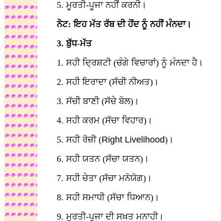
5. ਮੂਰਤੀ-ਪੂਜਾ ਨਹੀਂ ਕਰਨੀ।
ਨੋਟ: ਇਹ ਮੱਤ ਰੱਬ ਦੀ ਹੋਂਦ ਨੂੰ ਨਹੀਂ ਮੰਨਦਾ।
3. ਬੁੱਧ-ਮੱਤ
1. ਸਹੀ ਦ੍ਰਿਸ਼ਟੀ (ਚੰਗੇ ਵਿਚਾਰਾਂ) ਨੂੰ ਮੰਨਦਾ ਹੈ।
2. ਸਹੀ ਇਰਾਦਾ (ਸੱਚੀ ਨੀਅਤ)।
3. ਸੱਚੀ ਬਾਣੀ (ਸੱਚੇ ਬੋਲ)।
4. ਸਹੀ ਕਰਮ (ਸੱਚਾ ਵਿਹਾਰ)।
5. ਸਹੀ ਰੋਜ਼ੀ (
Right Livelihood
)।
6. ਸਹੀ ਯਤਨ (ਸੱਚਾ ਯਤਨ)।
7. ਸਹੀ ਚੇਤਾ (ਸੱਚਾ ਮਨੋਯੋਗ)।
8. ਸਹੀ ਸਮਾਧੀ (ਸੱਚਾ ਧਿਆਨ)।
9. ਮੂਰਤੀ-ਪੂਜਾ ਦੀ ਸਖ਼ਤ ਮਨਾਹੀ।