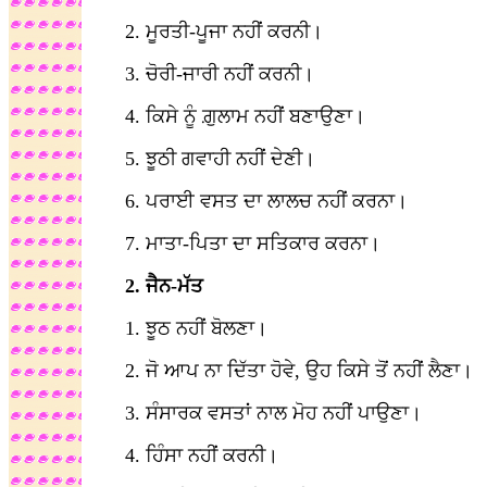
2. ਮੂਰਤੀ-ਪੂਜਾ ਨਹੀਂ ਕਰਨੀ।
3. ਚੋਰੀ-ਜਾਰੀ ਨਹੀਂ ਕਰਨੀ।
4. ਕਿਸੇ ਨੂੰ ਗ਼ੁਲਾਮ ਨਹੀਂ ਬਣਾਉਣਾ।
5. ਝੂਠੀ ਗਵਾਹੀ ਨਹੀਂ ਦੇਣੀ।
6. ਪਰਾਈ ਵਸਤ ਦਾ ਲਾਲਚ ਨਹੀਂ ਕਰਨਾ।
7. ਮਾਤਾ-ਪਿਤਾ ਦਾ ਸਤਿਕਾਰ ਕਰਨਾ।
2. ਜੈਨ-ਮੱਤ
1. ਝੂਠ ਨਹੀਂ ਬੋਲਣਾ।
2. ਜੋ ਆਪ ਨਾ ਦਿੱਤਾ ਹੋਵੇ, ਉਹ ਕਿਸੇ ਤੋਂ ਨਹੀਂ ਲੈਣਾ।
3. ਸੰਸਾਰਕ ਵਸਤਾਂ ਨਾਲ ਮੋਹ ਨਹੀਂ ਪਾਉਣਾ।
4. ਹਿੰਸਾ ਨਹੀਂ ਕਰਨੀ।