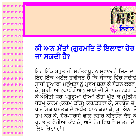
.
ਕੀ ਅਨ-ਮੱਤਾਂ (ਗੁਰਮਤਿ ਤੋਂ ਇਲਾਵਾ ਹੋਰ
ਜਾ ਸਕਦੀ ਹੈ?
ਇਹ ਇੱਕ ਬਹੁਤ ਹੀ ਮਹੱਤਵਪੂਰਨ ਸਵਾਲ ਹੈ ਜਿਸ ਦਾ 
ਇਹ ਇੱਕ ਅਟੱਲ ਹਕੀਕਤ ਹੈ ਕਿ ਸੰਸਾਰ ਵਿੱਚ ਸਦੀਵੀ
ਸਾਧਾਂ ਦੁਆਰਾ ਮਨੁੱਖਤਾ ਨੂੰ ਮੂਰਖ ਬਣਾ ਕੇ ਸ਼ੋਸ਼ਨ ਕਰ
ਕੇ, ਬੂਬਨਿਆਂ (ਪਾਖੰਡੀਆਂ) ਸਾਧਾਂ ਦੀ ਸੇਵਾ ਕਰ/ਕਰਾ 
ਕੇ ਅਖੌਤੀ ਧਰਮ-ਗੁਰੂਆਂ ਦੀਆਂ ਲੱਤਾਂ ਘੁੱਟ ਕੇ (ਮੁੱਠੀ
ਧਰਮ-ਕਰਮ (ਕਰਮ-ਕਾਂਡ) ਕਰ/ਕਰਵਾ ਕੇ, ਸਰਬੱਤ ਦੇ ਭਲ
ਧਾਰਮਿਕ ਪੁਸਤਕ ਦੇ ਅਖੰਡ ਪਾਠ ਕਰਾ ਕੇ, ਯੂ. ਐਨ. ਓ
ਤਪ ਕਰ ਕੇ, ਸ਼ੋਰ-ਸ਼ਰਾਬੇ ਵਾਲੇ ਨਗਰ ਕੀਰਤਨ ਕੱਢ ਕੇ
ਪ੍ਰਭਾਤ-ਫੇਰੀਆਂ ਕੱਢ ਕੇ, ਅਤੇ ਹੋਰ ਵਿਖਾਵੇ-ਮਾਤਰ ਦ
ਲਿਖ ਰਿਹਾ ਹਾਂ।