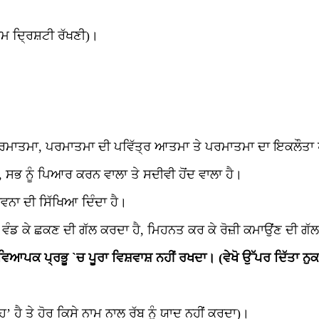
ਸਮ ਦ੍ਰਿਸ਼ਟੀ ਰੱਖਣੀ)।
ਦ ਪਰਮਾਤਮਾ, ਪਰਮਾਤਮਾ ਦੀ ਪਵਿੱਤ੍ਰ ਆਤਮਾ ਤੇ ਪਰਮਾਤਮਾ ਦਾ ਇਕਲੌਤਾ
ਸਭ ਨੂੰ ਪਿਆਰ ਕਰਨ ਵਾਲਾ ਤੇ ਸਦੀਵੀ ਹੋਂਦ ਵਾਲਾ ਹੈ।
ਨਾ ਦੀ ਸਿੱਖਿਆ ਦਿੰਦਾ ਹੈ।
 ਵੰਡ ਕੇ ਛਕਣ ਦੀ ਗੱਲ ਕਰਦਾ ਹੈ, ਮਿਹਨਤ ਕਰ ਕੇ ਰੋਜ਼ੀ ਕਮਾਉਂਣ ਦੀ ਗੱ
ਆਪਕ ਪ੍ਰਭੂ `ਚ ਪੂਰਾ ਵਿਸ਼ਵਾਸ਼ ਨਹੀਂ ਰਖਦਾ। (ਵੇਖੋ ਉੱਪਰ ਦਿੱਤਾ ਨੁਕਤ
’ ਹੈ ਤੇ ਹੋਰ ਕਿਸੇ ਨਾਮ ਨਾਲ ਰੱਬ ਨੂੰ ਯਾਦ ਨਹੀਂ ਕਰਦਾ)।