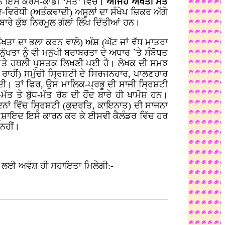
 ਹਨ ਇਸ ਕਰਮ-ਕਾਂਡੀ ‘ਮੱਤ’ ਵਿੱਚ।
ਅਜਿਹੇ ਅਖੌਤੀ ਮੱਤ
ਵ-ਵਿਰੋਧੀ (ਅਤੰਕਵਾਦੀ) ਅਸੂਲਾਂ ਦਾ ਸੰਖੇਪ ਜ਼ਿਕਰ ਅੱਗੇ
ਬਾਰੇ ਕੁੱਝ ਨਿਰਮੂਲ ਗੱਲਾਂ ਲਿੱਖ ਦਿੱਤੀਆਂ ਹਨ।
(ਮਨੁੱਖਤਾ ਦਾ ਭਲਾ ਕਰਨ ਵਾਲੇ) ਅੰਸ਼ (ਘੱਟ ਜਾਂ ਵੱਧ ਮਾਤਰਾ
ੱਖਤਾ ਨੂੰ ਵੀ ਮਨੁੱਖੀ ਬਰਾਬਰਤਾ ਦੇ ਅਧਾਰ `ਤੇ ਸੰਬੋਧਤ
`ਤੇ ਹਥਲੀ ਪੁਸਤਕ ਲਿਖਣੀ ਪਈ ਹੈ। ਲੇਖਕ ਦੀ ਸਮਝ
ਾਂ ਰਾਹੀਂ) ਸਮੁੱਚੀ ਸ੍ਰਿਸ਼ਟੀ ਦੇ ਸਿਰਜਨਹਾਰ, ਪਾਲਣਹਾਰ
ਦੀ। ਤਾਂ ਫਿਰ, ਉਸ ਮਾਲਿਕ-ਪ੍ਰਭੂ ਦੀ ਸਾਜੀ ਸ੍ਰਿਸ਼ਟੀ
ੱਤ ਤੇ ਬੁੱਧ-ਮੱਤ ਰੱਬ ਦੀ ਹੋਂਦ ਬਾਰੇ ਹੀ ਖਾਮੋਸ਼ ਹਨ।
 ਦਿਨਾਂ ਵਿੱਚ ਸ੍ਰਿਸ਼ਟੀ (ਕੁਦਰਤਿ, ਕਾਇਨਾਤ) ਦੀ ਸਾਜਨਾ
 (ਸ਼ਾਇਦ ਇਸੇ ਕਾਰਨ ਕਰ ਕੇ ਈਸਵੀ ਕੈਲੰਡਰ ਵਿੱਚ ਹਰ
 ਨਹੀਂ।
ਖਣ ਲਈ ਅਵੱਸ਼ ਹੀ ਸਹਾਇਤਾ ਮਿਲੇਗੀ:-