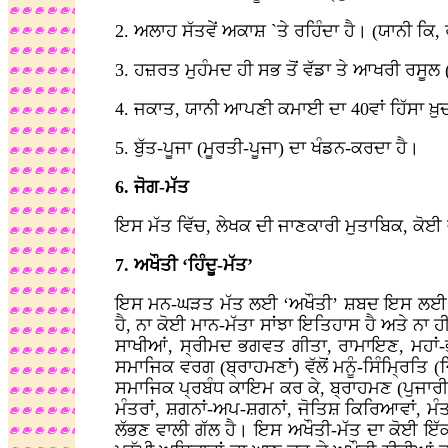
2. ਅਲਾਹ ਸੱਤਵੇਂ ਅਕਾਸ਼ `ਤੇ ਰਹਿੰਦਾ ਹੈ। (ਯਾਨੀ ਕਿ
3. ਹਜ਼ਰਤ ਮੁਹੰਮਦ ਹੀ ਸਭ ਤੋਂ ਵੱਡਾ ਤੇ ਆਖਰੀ ਰਸੂਲ 
4. ਜਕਾਤ, ਯਾਨੀ ਆਪਣੀ ਕਮਾਈ ਦਾ 40ਵਾਂ ਹਿੱਸਾ ਖ਼ੁਦਾ ਦ
5. ਬੁੱਤ-ਪੂਜਾ (ਮੂਰਤੀ-ਪੂਜਾ) ਦਾ ਖੰਡਨ-ਕਰਦਾ ਹੈ।
6. ਜੋਗ-ਮੱਤ
ਇਸ ਮੱਤ ਵਿੱਚ, ਲੇਖਕ ਦੀ ਜਾਣਕਾਰੀ ਮੁਤਾਬਿਕ, ਕੋਈ 
7. ਅਖੌਤੀ ‘ਹਿੰਦੂ-ਮੱਤ’
ਇਸ ਮਨ-ਘੜਤ ਮੱਤ ਲਈ ‘ਅਖੌਤੀ’ ਸ਼ਬਦ ਇਸ ਲਈ ਵਰਤ
ਹੈ, ਨਾ ਕੋਈ ਮਾਨ-ਮੱਤਾ ਸਾਂਝਾ ਇਤਿਹਾਸ ਹੈ ਅਤੇ ਨਾ 
ਸਾਖੀਆਂ, ਸ੍ਰੀਮਦ ਭਗਵਤ ਗੀਤਾ, ਰਾਮਾਇਣ, ਮਹਾਂ
ਸਮਾਜਿਕ ਵਰਗ (ਬ੍ਰਾਹਮਣਾਂ) ਵੱਲੋਂ ਮਨੂੰ-ਸਿੰਮ੍ਰਿਤਿ
ਸਮਾਜਿਕ ਪ੍ਰਬੰਧ ਕਾਇਮ ਕਰ ਕੇ, ਬ੍ਰਾਹਮਣ (ਪੁਜਾਰੀ ਸ਼
ਮੰਤਰਾਂ, ਸ਼ਗਨਾਂ-ਅਪ-ਸ਼ਗਨਾਂ, ਜੋਤਿਸ਼ ਕਿਰਿਆਵਾਂ, ਮ
ਲੱਭਣ ਵਾਲੀ ਗੱਲ ਹੈ। ਇਸ ਅਖੌਤੀ-ਮੱਤ ਦਾ ਕੋਈ ਇੱਕ 