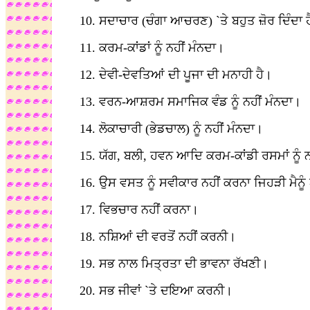
10. ਸਦਾਚਾਰ (ਚੰਗਾ ਆਚਰਣ) `ਤੇ ਬਹੁਤ ਜ਼ੋਰ ਦਿੰਦਾ 
11. ਕਰਮ-ਕਾਂਡਾਂ ਨੂੰ ਨਹੀਂ ਮੰਨਦਾ।
12. ਦੇਵੀ-ਦੇਵਤਿਆਂ ਦੀ ਪੂਜਾ ਦੀ ਮਨਾਹੀ ਹੈ।
13. ਵਰਨ-ਆਸ਼ਰਮ ਸਮਾਜਿਕ ਵੰਡ ਨੂੰ ਨਹੀਂ ਮੰਨਦਾ।
14. ਲੋਕਾਚਾਰੀ (ਭੇਡਚਾਲ) ਨੂੰ ਨਹੀਂ ਮੰਨਦਾ।
15. ਯੱਗ, ਬਲੀ, ਹਵਨ ਆਦਿ ਕਰਮ-ਕਾਂਡੀ ਰਸਮਾਂ ਨੂੰ ਨ
16. ਉਸ ਵਸਤ ਨੂੰ ਸਵੀਕਾਰ ਨਹੀਂ ਕਰਨਾ ਜਿਹੜੀ ਮੈਨੂ
17. ਵਿਭਚਾਰ ਨਹੀਂ ਕਰਨਾ।
18. ਨਸ਼ਿਆਂ ਦੀ ਵਰਤੋਂ ਨਹੀਂ ਕਰਨੀ।
19. ਸਭ ਨਾਲ ਮਿਤ੍ਰਤਾ ਦੀ ਭਾਵਨਾ ਰੱਖਣੀ।
20. ਸਭ ਜੀਵਾਂ `ਤੇ ਦਇਆ ਕਰਨੀ।