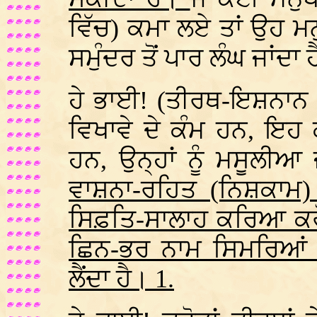
ਵਿੱਚ) ਕਮਾ ਲਏ ਤਾਂ ਉਹ ਮਨ
ਸਮੁੰਦਰ ਤੋਂ ਪਾਰ ਲੰਘ ਜਾਂਦਾ
ਹੇ ਭਾਈ! (ਤੀਰਥ-ਇਸ਼ਨਾਨ 
ਵਿਖਾਵੇ ਦੇ ਕੰਮ ਹਨ, ਇਹ 
ਹਨ, ਉਨ੍ਹਾਂ ਨੂੰ ਮਸੂਲੀਆ 
ਵਾਸ਼ਨਾ-ਰਹਿਤ (ਨਿਸ਼ਕਾਮ) 
ਸਿਫ਼ਤਿ-ਸਾਲਾਹ ਕਰਿਆ ਕਰ
ਛਿਨ-ਭਰ ਨਾਮ ਸਿਮਰਿਆਂ ਹੀ
ਲੈਂਦਾ ਹੈ। 1.