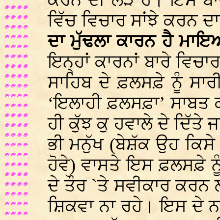
ਕਰਨ ਦੀ ਲੋੜ ਹੈ। ਇਸ ਬਾਰੇ
ਵਿੱਚ ਵਿਚਾਰ ਸਾਂਝੇ ਕਰਨ 
ਦਾ ਮੁੱਢਲਾ ਕਾਰਨ ਹੈ ਮਾ
ਇਨ੍ਹਾਂ ਕਾਰਨਾਂ ਬਾਰੇ ਵਿਚਾਰ
ਸਾਹਿਬ ਦੇ ਫ਼ਲਸਫ਼ੇ ਨੂੰ ਸਾਰ
‘ਇਲਾਹੀ ਫ਼ਲਸਫ਼ਾ’ ਸਾਬਤ ਕਰ
ਹੀ ਕੁੱਝ ਕੁ ਹਵਾਲੇ ਦੇ ਦਿੱਤੇ 
ਭੀ ਮਨੁੱਖ (ਬੇਸ਼ੱਕ ਉਹ ਕਿਸੇ 
ਹੋਵੇ) ਵਾਸਤੇ ਇਸ ਫ਼ਲਸਫ਼ੇ ਨੂ
ਦੇ ਤੌਰ `ਤੇ ਸਵੀਕਾਰ ਕਰਨ
ਸ਼ਿਕਵਾ ਨਾ ਰਹੇ। ਇਸ ਦੇ ਨਾ