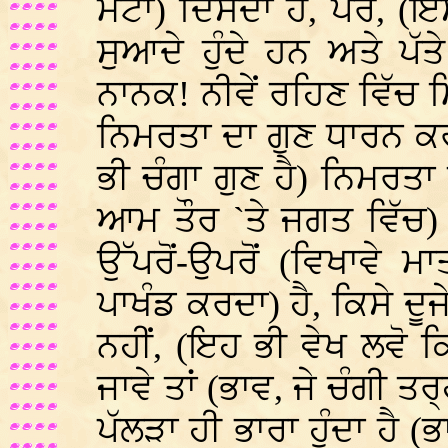
ਮੋਟਾ) ਦਿਸਦਾ ਹੈ, ਪਰ, (ਇਸ 
ਸੁਆਦੇ ਹੁੰਦੇ ਹਨ ਅਤੇ ਪੱਤ
ਨਾਨਕ! ਨੀਵੇਂ ਰਹਿਣ ਵਿੱਚ 
ਨਿਮਰਤਾ ਦਾ ਗੁਣ ਧਾਰਨ ਕਰਨ
ਭੀ ਚੰਗਾ ਗੁਣ ਹੈ) ਨਿਮਰਤਾ ਸ
ਆਮ ਤੌਰ `ਤੇ ਜਗਤ ਵਿੱਚ
ਉੱਪਰੋਂ-ਉਪਰੋਂ (ਵਿਖਾਵੇ
ਪਾਖੰਡ ਕਰਦਾ) ਹੈ, ਕਿਸੇ ਦ
ਨਹੀਂ, (ਇਹ ਭੀ ਵੇਖ ਲਵੋ ਕ
ਜਾਵੇ ਤਾਂ (ਭਾਵ, ਜੇ ਚੰਗੀ ਤਰ
ਪੱਲੜਾ ਹੀ ਭਾਰਾ ਹੁੰਦਾ ਹੈ 