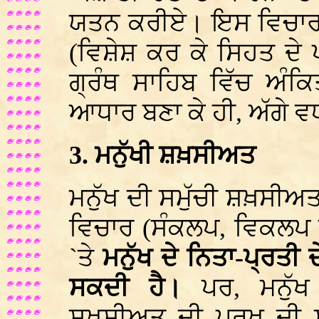
ਯਤਨ ਕਰੀਏ। ਇਸ ਵਿਚਾਰ ਨੂ
(ਵਿਸ਼ੇਸ਼ ਕਰ ਕੇ ਸਿਹਤ ਦੇ ਪੱ
ਗ੍ਰੰਥ ਸਾਹਿਬ ਵਿੱਚ ਅੰਕਿ
ਆਧਾਰ ਬਣਾ ਕੇ ਹੀ, ਅੱਗੇ 
3. ਮਨੁੱਖੀ ਸ਼ਖ਼ਸੀਅਤ
ਮਨੁੱਖ ਦੀ ਸਮੁੱਚੀ ਸ਼ਖ਼ਸੀਅਤ,
ਵਿਚਾਰ (ਸੰਕਲਪ, ਵਿਕਲਪ ਦ
`ਤੇ
ਮਨੁੱਖ ਦੇ ਨਿਤਾ-ਪ੍ਰਤੀ 
ਸਕਦੀ ਹੈ।
ਪਰ, ਮਨੁੱਖ
ਸ਼ਖ਼ਸੀਅਤ ਦੀ ਪਰਖ ਦੀ ਸ