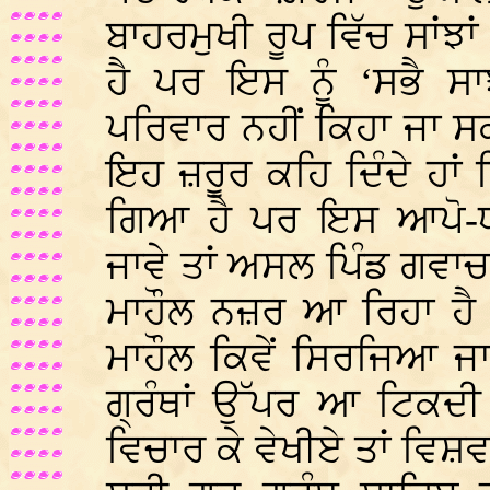
ਬਾਹਰਮੁਖੀ ਰੂਪ ਵਿੱਚ ਸਾਂਝਾਂ
ਹੈ ਪਰ ਇਸ ਨੂੰ ‘ਸਭੈ ਸ
ਪਰਿਵਾਰ ਨਹੀਂ ਕਿਹਾ ਜਾ 
ਇਹ ਜ਼ਰੂਰ ਕਹਿ ਦਿੰਦੇ ਹਾਂ
ਗਿਆ ਹੈ ਪਰ ਇਸ ਆਪੋ-ਧਾ
ਜਾਵੇ ਤਾਂ ਅਸਲ ਪਿੰਡ ਗਵਾ
ਮਾਹੌਲ ਨਜ਼ਰ ਆ ਰਿਹਾ ਹੈ।
ਮਾਹੌਲ ਕਿਵੇਂ ਸਿਰਜਿਆ 
ਗ੍ਰੰਥਾਂ ਉੱਪਰ ਆ ਟਿਕਦੀ
ਵਿਚਾਰ ਕੇ ਵੇਖੀਏ ਤਾਂ ਵਿਸ਼ਵ