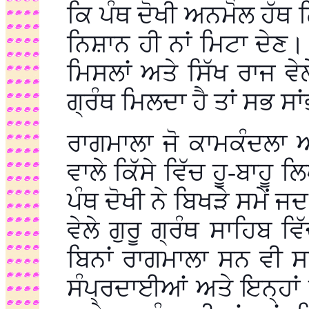
ਕਿ ਪੰਥ ਦੋਖੀ ਅਨਮੋਲ ਹੱਥ ਲਿ
ਨਿਸ਼ਾਨ ਹੀ ਨਾਂ ਮਿਟਾ ਦੇਣ। 
ਮਿਸਲਾਂ ਅਤੇ ਸਿੱਖ ਰਾਜ ਵੇਲ
ਗ੍ਰੰਥ ਮਿਲਦਾ ਹੈ ਤਾਂ ਸਭ ਸਾਂ
ਰਾਗਮਾਲਾ ਜੋ ਕਾਮਕੰਦਲਾ
ਵਾਲੇ ਕਿੱਸੇ ਵਿੱਚ ਹੂ-ਬਾਹੂ 
ਪੰਥ ਦੋਖੀ ਨੇ ਬਿਖੜੇ ਸਮੇਂ ਜ
ਵੇਲੇ ਗੁਰੂ ਗ੍ਰੰਥ ਸਾਹਿਬ ਵਿ
ਬਿਨਾਂ ਰਾਗਮਾਲਾ ਸਨ ਵੀ ਸਸ
ਸੰਪ੍ਰਦਾਈਆਂ ਅਤੇ ਇਨ੍ਹਾਂ 