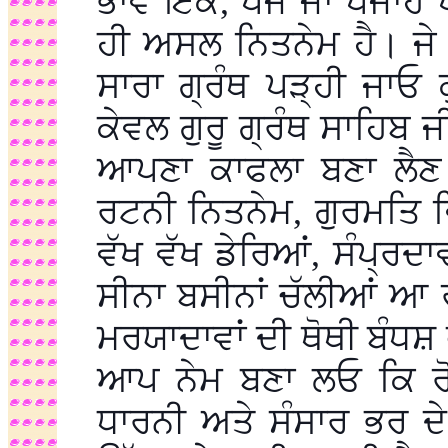
ਭਾਵੇਂ ਇੱਕ, ਪੰਜ ਜਾਂ ਪੰਜਾ
ਹੀ ਅਸਲ ਨਿਤਨੇਮ ਹੈ। ਜੇ 
ਸਾਰਾ ਗ੍ਰੰਥ ਪੜ੍ਹੀ ਜਾਓ 
ਕੇਵਲ ਗੁਰੂ ਗ੍ਰੰਥ ਸਾਹਿਬ 
ਆਪਣਾ ਕਾਫਲਾ ਬਣਾ ਲੈਣ ਨਹ
ਰਟਨੀ ਨਿਤਨੇਮ, ਗੁਰਮਤਿ 
ਵੱਖ ਵੱਖ ਡੇਰਿਆਂ, ਸੰਪ੍ਰਦਾ
ਸੀਨਾ ਬਸੀਨਾਂ ਚੱਲੀਆਂ ਆ
ਮਰਯਾਦਾਵਾਂ ਦੀ ਥੋਥੀ ਬੰਧਸ਼ 
ਆਪ ਨੇਮ ਬਣਾ ਲਓ ਕਿ ਰੋਜ
ਧਾਰਨੀ ਅਤੇ ਸੰਸਾਰ ਭਰ ਦ