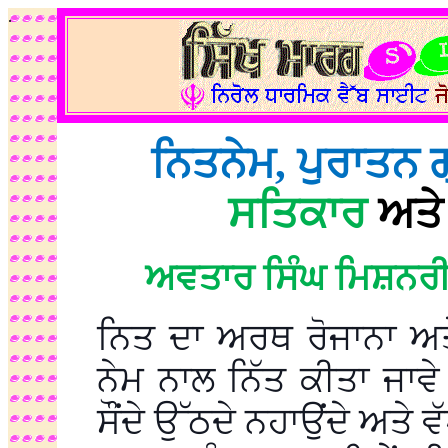
.
ਨਿਤਨੇਮ, ਪੁਰਾਤਨ ਗ੍
ਸਤਿਕਾਰ
ਅਤ
ਅਵਤਾਰ ਸਿੰਘ ਮਿਸ਼ਨਰੀ
ਨਿਤ ਦਾ ਅਰਥ ਰੋਜਾਨਾ ਅਤ
ਨੇਮ ਨਾਲ ਨਿੱਤ ਕੀਤਾ ਜਾਵੇ ਜ
ਸੌਂਦੇ ਉੱਠਦੇ ਨਹਾਉਂਦੇ ਅਤੇ 