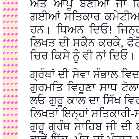
ਅਤੇ ਆਪੂੰ ਬਣੀਆਂ ਜਾਂ 
ਗਈਆਂ ਸਤਿਕਾਰ ਕਮੇਟੀਆਂ 
ਹਨ। ਧਿਅਨ ਦਿਓ! ਜਿਨ੍ਹਾ
ਲਿਖਤ ਦੀ ਸਕੈਨ ਕਰਕੇ, ਫੋਟ
ਚਿਰ ਕਿਸੇ ਨੂੰ ਵੀ ਨਾਂ ਦਿਓ।
ਗ੍ਰੰਥਾਂ ਦੀ ਸੇਵਾ ਸੰਭਾਲ ਵਿ
ਗੁਰਮਤਿ ਵਿਹੂਣਾ ਸਾਧ ਟੋ
ਲਓ ਗੁਰੂ ਕਾਲ ਦਾ ਸਿੱਖ ਵ
ਲਿਖਤਾਂ ਇਨ੍ਹਾਂ ਸਤਿਕਾਰੀ-ਸਸ
ਗੁਰੂ ਗ੍ਰੰਥ ਸਾਹਿਬ ਜੀ ਦ