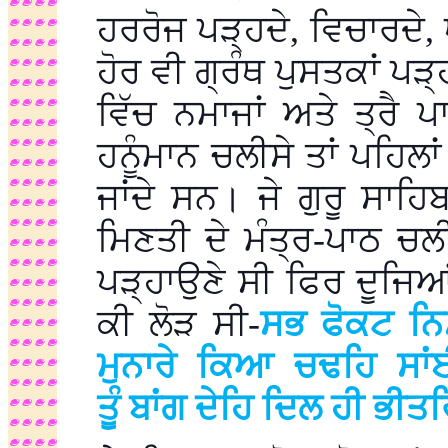
ਹਰਰੋਜ ਪੜ੍ਹਦੇ, ਵਿਚਾਰਦੇ,
ਹੋਰ ਵੀ ਗ੍ਰੰਥ ਪੁਸਤਕਾਂ ਪੜ
ਵਿੱਚ ਨਮਾਜਾਂ ਅਤੇ ਤ੍ਰੈ 
ਹਨੂੰਮਾਨ ਚਲੀਸੇ ਤਾਂ ਪਹਿਲ
ਜਾਂਦੇ ਸਨ। ਜੇ ਗੁਰੂ ਸਾਹਿ
ਮਿਣਤੀ ਦੇ ਮੰਤ੍ਰ-ਪਾਠ ਚਲੀ
ਪੜ੍ਹਾਉਣੇ ਸੀ ਫਿਰ ਦੂਜਿਆਂ
ਕੀ ਲੋੜ ਸੀ-
ਸਭ ਫੋਕਟ ਨਿ
ਮੁਨਾਰੇ ਕਿਆ ਚਢਹਿ ਸਾ
ਤੂੰ ਬਾਂਗ ਦੇਹਿ ਦਿਲ ਹੀ ਭੀ