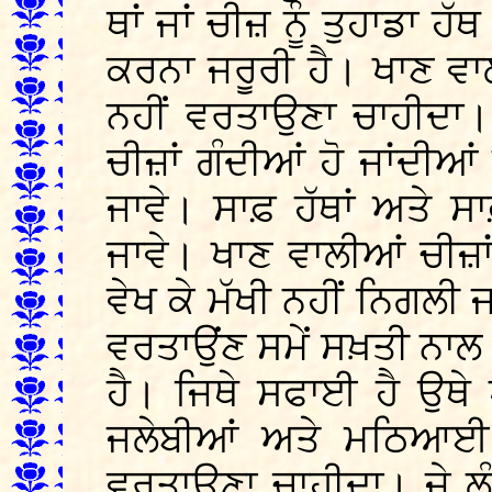
ਥਾਂ ਜਾਂ ਚੀਜ਼ ਨੂੰ ਤੁਹਾਡਾ ਹੱਥ
ਕਰਨਾ ਜਰੂਰੀ ਹੈ। ਖਾਣ ਵਾਲੀ
ਨਹੀਂ ਵਰਤਾਉਣਾ ਚਾਹੀਦਾ।
ਚੀਜ਼ਾਂ ਗੰਦੀਆਂ ਹੋ ਜਾਂਦ
ਜਾਵੇ। ਸਾਫ਼ ਹੱਥਾਂ ਅਤੇ 
ਜਾਵੇ। ਖਾਣ ਵਾਲੀਆਂ ਚੀਜ਼ਾਂ
ਵੇਖ ਕੇ ਮੱਖੀ ਨਹੀਂ ਨਿਗਲ
ਵਰਤਾਉਂਣ ਸਮੇਂ ਸਖ਼ਤੀ ਨਾਲ
ਹੈ। ਜਿਥੇ ਸਫਾਈ ਹੈ ਉਥੇ ਖ
ਜਲੇਬੀਆਂ ਅਤੇ ਮਠਿਆਈ ਆਦ
ਵਰਤਾਉਣਾ ਚਾਹੀਦਾ। ਜੇ ਲੰ