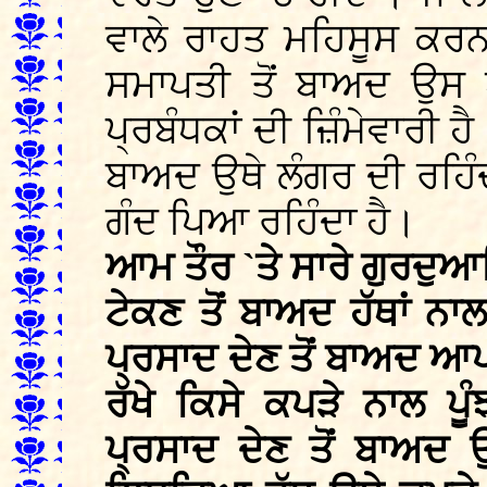
ਵਾਲੇ ਰਾਹਤ ਮਹਿਸੂਸ ਕਰਨ
ਸਮਾਪਤੀ ਤੋਂ ਬਾਅਦ ਉਸ 
ਪ੍ਰਬੰਧਕਾਂ ਦੀ ਜ਼ਿੰਮੇਵਾਰੀ ਹ
ਬਾਅਦ ਉਥੇ ਲੰਗਰ ਦੀ ਰਹਿੰਦ
ਗੰਦ ਪਿਆ ਰਹਿੰਦਾ ਹੈ।
ਆਮ ਤੌਰ `ਤੇ ਸਾਰੇ ਗੁਰਦੁਆਰ
ਟੇਕਣ ਤੋਂ ਬਾਅਦ ਹੱਥਾਂ ਨਾ
ਪ੍ਰਸਾਦ ਦੇਣ ਤੋਂ ਬਾਅਦ ਆਪ
ਰੱਖੇ ਕਿਸੇ ਕਪੜੇ ਨਾਲ ਪ
ਪ੍ਰਸਾਦ ਦੇਣ ਤੋਂ ਬਾਅਦ