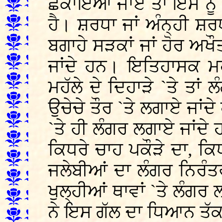
ਛਕਾਇਆ ਜਾਏ ਤਾਂ ਇਸ ਨੂੰ 
ਹੈ। ਸ਼ਰਧਾ ਜਾਂ ਅੰਨ੍ਹੀ ਸ਼ਰਧ
ਬਗਾਹੇ ਸੜਕਾਂ ਜਾਂ ਹੋਰ ਅਖ
ਜਾਂਦੇ ਹਨ। ਇਤਿਹਾਸਕ ਮਹ
ਮਹੱਲੇ ਦੇ ਦਿਹਾੜੇ `ਤੇ ਤਾ
ਉਚੇਚੇ ਤੌਰ `ਤੇ ਲਗਾਏ ਜਾਂਦੇ
`ਤੇ ਹੀ ਲੰਗਰ ਲਗਾਏ ਜਾਂਦੇ
ਕਿਧਰੇ ਚਾਹ ਪਕੌੜੇ ਦਾ, ਕਿ
ਜਲੇਬੀਆਂ ਦਾ ਲੰਗਰ ਨਿਰੰਤ
ਖੁਲ੍ਹੀਆਂ ਥਾਵਾਂ `ਤੇ ਲੰਗਰ
ਨੇ ਇਸ ਗੱਲ ਦਾ ਧਿਆਨ ਤੱਕ 