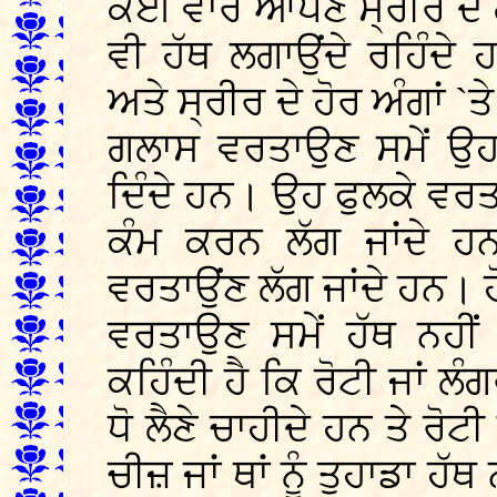
ਕਈ ਵਾਰ ਆਪਣੇ ਸ੍ਰੀਰ ਦੇ ਗੰ
ਵੀ ਹੱਥ ਲਗਾਉਂਦੇ ਰਹਿੰਦੇ ਹ
ਅਤੇ ਸ੍ਰੀਰ ਦੇ ਹੋਰ ਅੰਗਾਂ `
ਗਲਾਸ ਵਰਤਾਉਣ ਸਮੇਂ ਉਹ 
ਦਿੰਦੇ ਹਨ। ਉਹ ਫੁਲਕੇ ਵਰਤਾ
ਕੰਮ ਕਰਨ ਲੱਗ ਜਾਂਦੇ ਹਨ
ਵਰਤਾਉਂਣ ਲੱਗ ਜਾਂਦੇ ਹਨ। ਹ
ਵਰਤਾਉਣ ਸਮੇਂ ਹੱਥ ਨਹੀਂ
ਕਹਿੰਦੀ ਹੈ ਕਿ ਰੋਟੀ ਜਾਂ ਲੰਗ
ਧੋ ਲੈਣੇ ਚਾਹੀਦੇ ਹਨ ਤੇ ਰੋਟੀ
ਚੀਜ਼ ਜਾਂ ਥਾਂ ਨੂੰ ਤੁਹਾਡਾ ਹੱ