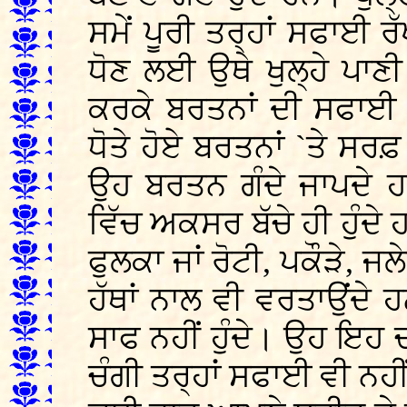
ਸਮੇਂ ਪੂਰੀ ਤਰ੍ਹਾਂ ਸਫਾਈ ਰੱ
ਧੋਣ ਲਈ ਉਥੇ ਖੁਲ੍ਹੇ ਪਾਣੀ
ਕਰਕੇ ਬਰਤਨਾਂ ਦੀ ਸਫਾਈ ਵ
ਧੋਤੇ ਹੋਏ ਬਰਤਨਾਂ `ਤੇ ਸਰ
ਉਹ ਬਰਤਨ ਗੰਦੇ ਜਾਪਦੇ ਹ
ਵਿੱਚ ਅਕਸਰ ਬੱਚੇ ਹੀ ਹੁੰਦੇ
ਫੁਲਕਾ ਜਾਂ ਰੋਟੀ, ਪਕੌੜੇ,
ਹੱਥਾਂ ਨਾਲ ਵੀ ਵਰਤਾਉਂਦੇ ਹ
ਸਾਫ ਨਹੀਂ ਹੁੰਦੇ। ਉਹ ਇਹ ਚੀ
ਚੰਗੀ ਤਰ੍ਹਾਂ ਸਫਾਈ ਵੀ ਨਹੀਂ