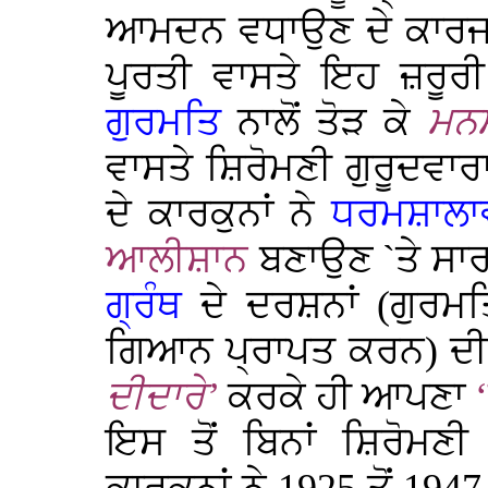
ਆਮਦਨ ਵਧਾਉਣ ਦੇ ਕਾਰਜ ਨ
ਪੂਰਤੀ ਵਾਸਤੇ ਇਹ ਜ਼ਰੂਰੀ 
ਗੁਰਮਤਿ
ਨਾਲੋਂ ਤੋੜ ਕੇ
ਮਨ
ਵਾਸਤੇ ਸ਼ਿਰੋਮਣੀ ਗੁਰੂਦਵਾ
ਦੇ ਕਾਰਕੁਨਾਂ ਨੇ
ਧਰਮਸ਼ਾਲਾਵਾ
ਆਲੀਸ਼ਾਨ
ਬਣਾਉਣ `ਤੇ ਸਾਰਾ 
ਗ੍ਰੰਥ
ਦੇ ਦਰਸ਼ਨਾਂ (ਗੁਰਮਤ
ਗਿਆਨ ਪ੍ਰਾਪਤ ਕਰਨ) ਦੀ 
ਦੀਦਾਰੇ’
ਕਰਕੇ ਹੀ ਆਪਣਾ
ਇਸ ਤੋਂ ਬਿਨਾਂ ਸ਼ਿਰੋਮਣੀ