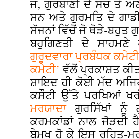
ਜੋ, ਗੁਰਬਾਣੀ ਦੇ ਸੱਚ ਤੋਂ 
ਸਨ ਅਤੇ ਗੁਰਮਤਿ ਦੇ ਗਾਡੀਰ
ਸੱਜਨਾਂ ਵਿੱਚੋਂ ਜੋ ਥੋੜੇ-ਬਹੁ
ਬਹੁਗਿਣਤੀ ਦੇ ਸਾਹਮਣੇ
ਗੁਰੂਦਵਾਰਾ ਪ੍ਰਬੰਧਕ ਕਮੇਟ
ਕਮੇਟੀ’
ਵੱਲੋਂ ਪ੍ਰਕਾਸ਼ਤ 
ਸ਼ਾਇਦ ਹੀ ਕੋਈ ਮੱਦ ਅਜਿਹੀ ਹ
ਕਸੌਟੀ ਉੱਤੇ ਪਰਖਿਆਂ ਖਰ
ਮਰਯਾਦਾ
ਗੁਰਸਿੱਖਾਂ ਨੂੰ
ਕਰਮਕਾਂਡਾਂ ਨਾਲ ਜੋੜਦੀ ਹੈ
ਬੇਮੁਖ ਹੋ ਕੇ ਇਸ ਰਹਿਤ-ਮਰ