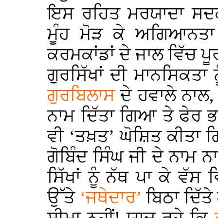
ਇਸ ਰਹਿਤ ਮਰਯਾਦਾ ਸਦਕਾ 
ਮੂੰਹ ਮੋੜ ਕੇ ਅਗਿਆਨਤਾ
ਕਰਮਕਾਂਡਾਂ ਦੇ ਜਾਲ ਵਿੱਚ ਪੂ
ਗੁਰਸਿੱਖਾਂ ਦੀ ਮਾਨਸਿਕਤਾ 
ਗੁਰਬਿਲਾਸ
ਦੇ ਹਵਾਲੇ ਨਾਲ, 
ਨਾਮ ਦਿੱਤਾ ਗਿਆ ਤੇ ਫੇਰ ਭਾ
ਵੀ ‘ਤਖ਼ਤ’ ਘੋਸ਼ਿਤ ਕੀਤਾ ਗਿ
ਗੋਬਿੰਦ ਸਿੰਘ ਜੀ ਦੇ ਨਾਮ 
ਸਿੱਖਾਂ ਨੂੰ ਨੱਥ ਪਾ ਕੇ ਵੱਸ
ਉੱਤੇ
‘ਜਥੇਦਾਰ’
ਬਿਠਾ ਦਿੱਤੇ