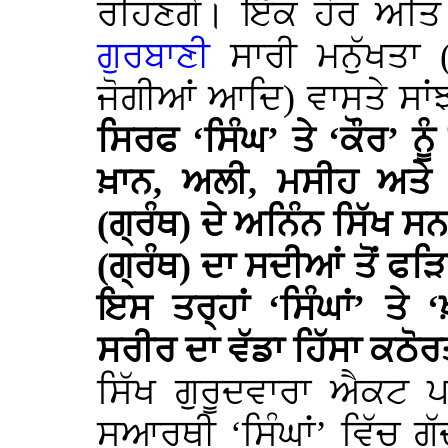
ਰਹਿਣਗੇ। ਇੱਕ ਹੋਰ ਅਤ
ਗੁਰਬਾਣੀ
ਸਾਰੀ ਮਨੁੱਖਤਾ (
ਜੋਗੀਆਂ ਆਦਿ) ਵਾਸਤੇ ਸਾਂਝ
ਸਿਰਫ ‘ਸਿੰਘ’ ਤੇ ‘ਕੌਰ’ ਨੂੰ
ਖ਼ਾਨ, ਅਲੀ, ਮਸੀਹ ਅਤੇ ਦ
(ਗ੍ਰੰਥ) ਦੇ ਅਨਿੰਨ ਸਿੱਖ ਸਨ
(ਗ੍ਰੰਥ) ਦਾ ਸਦੀਆਂ ਤੋਂ ਫੜ
ਇਸ ਤਰ੍ਹਾਂ ‘ਸਿੰਘਾਂ’ ਤੇ 
ਸਰੀਰ ਦਾ ਵੱਡਾ ਹਿੱਸਾ ਕਠੋਰਤ
ਸਿੱਖ ਗੁਰੂਦਵਾਰਾ ਐਕਟ ਪ
ਸੁਆਰਥੀ ‘ਸਿੰਘਾਂ’ ਵਿੱਚ ਗੱ