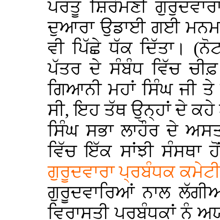
ਪਰੰਤੂ ਸ਼ਿਰੋਮਣੀ ਗੁਰੁਦਵਾ
ਦੁਆਰਾ ਉਡਾਈ ਗਈ ਮਨਮਤਿ ਦ
ਵੀ ਪਿੱਛੇ ਧੱਕ ਦਿੱਤਾ। (ਨੋਟ
ਪੱਤਰ ਦੇ ਸੰਬੰਧ ਵਿੱਚ ਚੀਫ਼
ਗਿਆਨੀ ਮਹਾਂ ਸਿੰਘ ਜੀ ਤੇ 
ਸੀ, ਇਹ ਤੱਥ ਉਨ੍ਹਾਂ ਦੇ ਕਹੇ
ਸਿੰਘ ਸਭਾ ਲਾਹੌਰ ਦੇ ਅਸ
ਵਿੱਚ ਇੱਕ ਸਾਂਝੀ ਸੰਸਥਾ 
ਗੁਰੂਦਵਾਰਾ ਪ੍ਰਬੰਧਕ ਕਮੇਟ
ਗੁਰੂਦਵਾਰਿਆਂ ਨਾਲ ਲੱਗੀਆ
ਵਿਰਾਸਤੀ ਪ੍ਰਬੰਧਕਾਂ ਨੂੰ ਅ