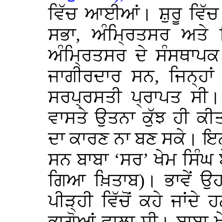
ਵਿੱਚ ਆਈਆਂ। ਸ਼ੁਰੂ ਵਿੱਚ 
ਸਭਾ, ਅੰਮ੍ਰਿਤਸਰ ਅਤੇ 
ਅੰਮ੍ਰਿਤਸਰ ਦੇ ਸੰਸਥਾਪਕ
ਜਾਗੀਰਦਾਰ ਸਨ, ਜਿਨ੍ਹਾਂ ਨ
ਸਰਪ੍ਰਸਤੀ ਪ੍ਰਾਪਤ ਸੀ। 
ਵਾਸਤੇ ਉਤਨਾ ਕੁੱਝ ਹੀ ਕੀ
ਦਾ ਕਾਰਣ ਨਾ ਬਣ ਸਕੇ। ਇਨ੍
ਸਨ ਬਾਬਾ ‘ਸਰ’ ਖੇਮ ਸਿੰਘ ਬ
ਗਿਆ ਖ਼ਿਤਾਬ)। ਭਾਵੇਂ ਉ
ਪੀੜ੍ਹੀ ਵਿੱਚੋਂ ਕਹੇ ਜਾਂਦ