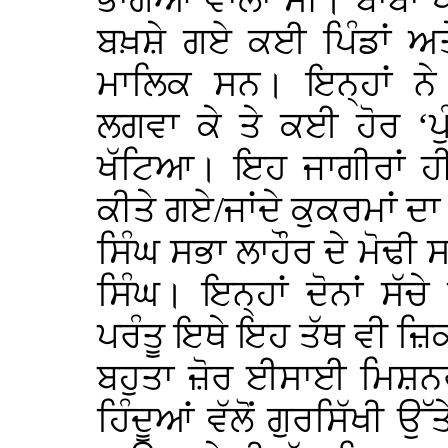
ਭਾਗੋਆਂ ਵਾਲਾ ਸੀ। ਬਾਬਾ ਖੇਮ
ਬਖ਼ਸ਼ੇ ਗਏ ਕਈ ਪਿੰਡਾਂ ਅ
ਮਾਲਿਕ ਸਨ। ਇਨ੍ਹਾਂ ਨੇ 
ਲਗਵਾ ਕੇ ਤੇ ਕਈ ਹੋਰ ‘ਪ
ਖੱਟਿਆ। ਇਹ ਜਾਗੀਰਾਂ ਹੀ 
ਕੀਤੇ ਗਏ/ਜਾਂਦੇ ਕੁਕਰਮਾਂ 
ਸਿੰਘ ਸਭਾ ਲਾਹੌਰ ਦੇ ਮੋਢੀ ਸ
ਸਿੰਘ। ਇਨ੍ਹਾਂ ਦੋਨਾਂ ਸੱਚੇ
ਪਰੰਤੂ ਇਥੇ ਇਹ ਤੱਥ ਵੀ ਜ਼ਿਕ
ਬਹੁਤਾ ਜ਼ੋਰ ਈਸਾਈ ਮਿਸ਼ਨਰ
ਹਿੰਦੂਆਂ ਵੱਲੋਂ ਗੁਰਸਿੱਖੀ ਉ