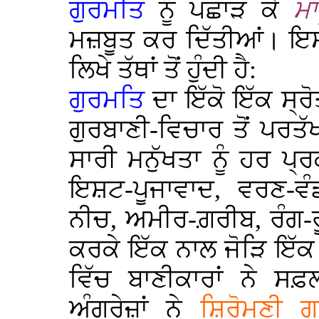
ਗੁਰਮਤਿ
ਨੂੰ ਪਛਾੜ ਕੇ
ਮ
ਮਜ਼ਬੂਤ ਕਰ ਦਿੱਤੀਆਂ। ਇਸ
ਲਿਖੇ ਤੱਥਾਂ ਤੋਂ ਹੁੰਦੀ ਹੈ:
ਗੁਰਮਤਿ
ਦਾ ਇੱਕੋ ਇੱਕ ਸ੍ਰੋ
ਗੁਰਬਾਣੀ-ਵਿਚਾਰ ਤੋਂ ਪਰਤੱਖ
ਸਾਰੀ ਮਨੁੱਖਤਾ ਨੂੰ ਹਰ ਪ੍
ਇਸ਼ਟ-ਪੂਜਾਵਾਦ, ਵਰਣ-ਵੰ
ਨੀਚ, ਅਮੀਰ-ਗ਼ਰੀਬ, ਰੰਗ-ਰੂ
ਕਰਕੇ ਇੱਕ ਨਾਲ ਜੋੜਿ ਇੱ
ਵਿੱਚ ਬਾਣੀਕਾਰਾਂ ਨੇ ਸਫ਼
ਅੰਗਰੇਜ਼ਾਂ ਨੇ
ਸ਼ਿਰੋਮਣੀ ਗ