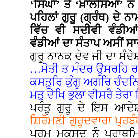
‘ਸਿੰਘਾਂ’ ਤੇ ‘ਖ਼ਾਲਸਿਆਂ’ 
ਪਹਿਲਾਂ ਗੁਰੂ (ਗ੍ਰੰਥ) ਦੇ ਨ
ਵਿੱਚ ਵੀ ਸਦੀਵੀ ਵੰਡੀ
ਵੰਡੀਆਂ ਦਾ ਸੰਤਾਪ ਅਸੀਂ ਸਾਰ
ਗੁਰੂ ਨਾਨਕ ਦੇਵ ਜੀ ਦਾ ਸੰਦੇਸ਼
…ਮੋਤੀ ਤ ਮੰਦਰ ਊਸਰਹਿ ਰ
ਕਸਤੂਰਿ ਕੁੰਗੂ ਅਗਰਿ ਚੰਦ
ਮਤੁ ਦੇਖਿ ਭੁਲਾ ਵੀਸਰੈ ਤ
ਪਰੰਤੂ ਗੁਰੂ ਦੇ ਇਸ ਆਦ
ਸ਼ਿਰੋਮਣੀ ਗੁਰੂਦਵਾਰਾ ਪ੍ਰ
ਪਰਮ ਮਕਸਦ ਨੂੰ ਪ੍ਰਾਥਮਿ