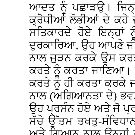
ਆਦਤ ਨੂੰ ਪਛਾੜਉ। ਜਿਨ੍ਹ
ਕ੍ਰੋਧੀਆਂ ਲੋਭੀਆਂ ਦੇ ਕਹੇ ਜ
ਸਤਿਕਾਰਦੇ ਹੋਏ ਇਨ੍ਹਾਂ
ਦੁਰਕਾਰਿਆ, ਉਹ ਆਪਣੇ ਜੀ
ਨਾਲ ਜੁੜਨ ਕਰਕੇ ਉਸ ਕਰਤੇ 
ਕਰਤੇ ਨੂੰ ਕਰਤਾ ਜਾਣਿਆ। ਜ
ਕਰਤੇ ਨੂੰ ਹੀ ਕਰਤਾ ਕਰਕ
ਨਾਲ (ਅਗਿਆਨਤਾ ਦੇ) ਭਵਸਾਗ
ਉਹ ਪ੍ਰਸੰਨ ਹੋਏ ਅਤੇ ਜੋ ਪ
ਸੱਚੇ ਉੱਤਮ ਤਖਤੁ-ਸੰਵਿਧਾ
ਅਤੇ ਗਿਆਨ ਨਾਲ ਉਨ੍ਹਾਂ ਨ