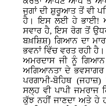
ਕਰਤਾ ਆਪਣੇ ਆਪ ਤੋਂ ਆਪ 
ਜੁਗਾਂ ਦੀ ਸ਼ੁਰੂਆਤ ਤੋਂ ਵੀ ਪ
ਹੈ। ਇਸ ਲਈ ਹੇ ਭਾਈ! ਅਵ
ਸਵਾਰ ਹੈ, ਇਸ ਰੋਗ ਤੋਂ 
ਬਖ਼ਸ਼ਿਸ਼) ਗਿਆਨ ਦਾ ਮਾਰਗ 
ਭਵਨਾਂ ਵਿੱਚ ਵਰਤ ਰਹੀ ਹੈ
ਅਮਰਦਾਸ ਜੀ ਨੂੰ ਗਿਆਨ ਦਾ
ਅਗਿਆਨਤਾ ਦੇ ਭਵਸਾਗਰ ਵਿ
ਪਰਗਾਮੀ-ਬੋਹਿਥ (ਜਹਾਜ਼)
ਸਲ੍ਹ ਵੀ ਪਾਪੀ ਜਮਰਾਜ ਕਿ
ਕੁੱਝ ਨਹੀਂ ਜਾਣਦਾ ਅਤੇ ਹੇ 