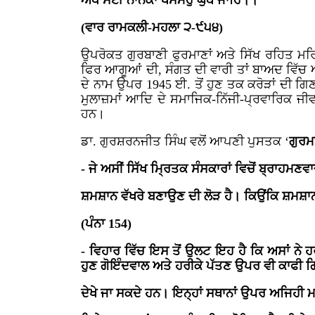
ਅੰਧੇ ਸੇਈ ਨਾਨਕਾ ਖਸਮਹੁ ਘੁਥੇ ਜਾਹਿ।।
(ਵਾਰ ਰਾਮਕਲੀ-ਮਹਲਾ ੨-੯੫੪)
ਉਪਰੋਕਤ ਗੁਰਬਾਣੀ ਫੁਰਮਾਣਾਂ ਅਤੇ ਸਿੱਖ ਰਹਿਤ ਮਰਿ
ਫਿਰ ਆਗੂਆਂ ਦੀ, ਸੰਗਤ ਦੀ ਵਾਰੀ ਤਾਂ ਬਾਅਦ ਵਿੱਚ ਆ
ਦੇ ਨਾਮ ਉਪਰ 1945 ਈ. ਤੋਂ ਹੁਣ ਤਕ ਕਰੋੜਾਂ ਦੀ ਗਿ
ਮੁਲਾਜ਼ਮਾਂ ਆਦਿ ਦੇ ਸਮਾਜਿਕ-ਨਿੱਜੀ-ਪ੍ਰਵਾਰਿਕ ਜੀ
ਹਨ।
ਡਾ. ਗੁਰਸ਼ਰਨਜੀਤ ਸਿੰਘ ਵਲੋਂ ਆਪਣੀ ਪੁਸਤਕ ‘
ਗੁਰਮ
- ਜੇ ਅਸੀਂ ਸਿੱਖ ਮ੍ਰਿਤਕ ਸੰਸਕਾਰਾਂ ਵਿਚੋਂ ਬ੍ਰਾਹਮਣਵਾਦ
ਸ਼ਮਸ਼ਾਨ ਵੱਖਰੇ ਬਣਾਉਣ ਦੀ ਲੋੜ ਹੈ। ਕਿਉਂਕਿ ਸ਼ਮਸ਼ਾਨਾਂ ਵ
(ਪੰਨਾ 154)
- ਵਿਹਾਰ ਵਿੱਚ ਇਸ ਤੋਂ ਉਲਟ ਇਹ ਹੈ ਕਿ ਅਸਾਂ ਨੇ 
ਹੁਣ ਗੋਇੰਦਵਾਲ ਅਤੇ ਹਰੀਕੇ ਪੱਤਣ ਉਪਰ ਵੀ ਕਾਫੀ ਗਿਣਤੀ
ਦੇਖੇ ਜਾ ਸਕਦੇ ਹਨ। ਇਨ੍ਹਾਂ ਸਥਾਨਾਂ ਉਪਰ ਅਜਿਹੀ ਮਨਮ