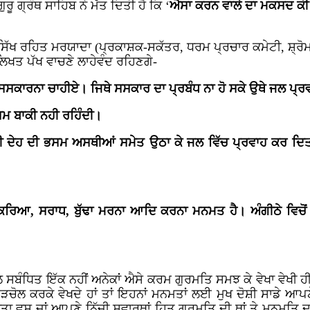
ਰੂ ਗ੍ਰੰਥ ਸਾਹਿਬ ਨੇ ਮੱਤ ਦਿਤੀ ਹੈ ਕਿ ‘
ਐਸਾ ਕਰਨ ਵਾਲੇ ਦਾ ਮਕਸਦ ਕੀ 
ਸਿੱਖ ਰਹਿਤ ਮਰਯਾਦਾ (ਪ੍ਰਕਾਸ਼ਕ-ਸਕੱਤਰ, ਧਰਮ ਪ੍ਰਚਾਰ ਕਮੇਟੀ, ਸ਼੍ਰੋਮ
ਖਤ ਪੱਖ ਵਾਚਣੇ ਲਾਹੇਵੰਦ ਰਹਿਣਗੇ-
ੋ ਭੀ ਸਸਕਾਰਨਾ ਚਾਹੀਏ। ਜਿਥੇ ਸਸਕਾਰ ਦਾ ਪ੍ਰਬੰਧ ਨਾ ਹੋ ਸਕੇ ਉਥੇ ਜਲ ਪ੍
ਸਮ ਬਾਕੀ ਨਹੀ ਰਹਿੰਦੀ।
ਰੀ ਦੇਹ ਦੀ ਭਸਮ ਅਸਥੀਆਂ ਸਮੇਤ ਉਠਾ ਕੇ ਜਲ ਵਿੱਚ ਪ੍ਰਵਾਹ ਕਰ ਦਿਤੀ 
ਿਰਿਆ, ਸਰਾਧ, ਬੁੱਢਾ ਮਰਨਾ ਆਦਿ ਕਰਨਾ ਮਨਮਤ ਹੈ। ਅੰਗੀਠੇ ਵਿਚੋਂ ਫ
 ਸਬੰਧਿਤ ਇੱਕ ਨਹੀਂ ਅਨੇਕਾਂ ਐਸੇ ਕਰਮ ਗੁਰਮਤਿ ਸਮਝ ਕੇ ਵੇਖਾ ਵੇਖੀ ਹੀ ਕ
ੜਚੋਲ ਕਰਕੇ ਵੇਖਦੇ ਹਾਂ ਤਾਂ ਇਹਨਾਂ ਮਨਮਤਾਂ ਲਈ ਮੁਖ ਦੋਸ਼ੀ ਸਾਡੇ ਆਪਣ
ਾ ਵਸ ਜਾਂ ਆਪਣੇ ਨਿੱਜੀ ਸਵਾਰਥਾਂ ਹਿਤ ਗੁਰਮਤਿ ਦੀ ਥਾਂ ਤੇ ਮਨਮਤਿ ਦਾ