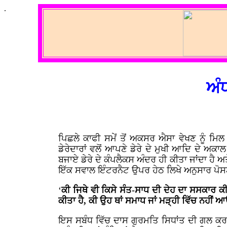
.
ਅੰਧ
ਪਿਛਲੇ ਕਾਫੀ ਸਮੇਂ ਤੋਂ ਅਕਸਰ ਐਸਾ ਵੇਖਣ ਨੂੰ ਮਿਲ
ਡੇਰੇਦਾਰਾਂ ਵਲੋਂ ਆਪਣੇ ਡੇਰੇ ਦੇ ਮੁਖੀ ਆਦਿ ਦੇ 
ਬਜਾਏ ਡੇਰੇ ਦੇ ਕੰਪਲੈਕਸ ਅੰਦਰ ਹੀ ਕੀਤਾ ਜਾਂਦਾ ਹੈ
ਇੱਕ ਸਵਾਲ ਇੰਟਰਨੈਟ ਉਪਰ ਹੇਠ ਲਿਖੇ ਅਨੁਸਾਰ ਪੋਸਟ 
‘
ਕੀ ਜਿਥੇ ਵੀ ਕਿਸੇ ਸੰਤ-ਸਾਧ ਦੀ ਦੇਹ ਦਾ ਸਸਕਾਰ ਕੀਤ
ਕੀਤਾ ਹੈ, ਕੀ ਉਹ ਥਾਂ ਸਮਾਧ ਜਾਂ ਮੜ੍ਹੀ ਵਿੱਚ ਨਹੀਂ ਆਉ
ਇਸ ਸਬੰਧ ਵਿੱਚ ਦਾਸ ਗੁਰਮਤਿ ਸਿਧਾਂਤ ਦੀ ਗਲ ਕਰਨ 