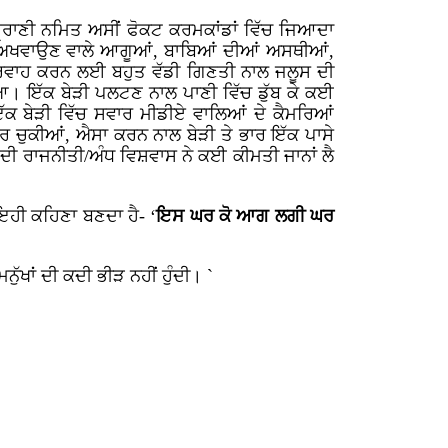
 ਪ੍ਰਾਣੀ ਨਮਿਤ ਅਸੀਂ ਫੋਕਟ ਕਰਮਕਾਂਡਾਂ ਵਿੱਚ ਜਿਆਦਾ
ੰਤਰ ਅਖਵਾਉਣ ਵਾਲੇ ਆਗੂਆਂ, ਬਾਬਿਆਂ ਦੀਆਂ ਅਸਥੀਆਂ,
ਲ ਪ੍ਰਵਾਹ ਕਰਨ ਲਈ ਬਹੁਤ ਵੱਡੀ ਗਿਣਤੀ ਨਾਲ ਜਲੂਸ ਦੀ
। ਇੱਕ ਬੇੜੀ ਪਲਟਣ ਨਾਲ ਪਾਣੀ ਵਿੱਚ ਡੁੱਬ ਕੇ ਕਈ
ੱਕ ਬੇੜੀ ਵਿੱਚ ਸਵਾਰ ਮੀਡੀਏ ਵਾਲਿਆਂ ਦੇ ਕੈਮਰਿਆਂ
ਰ ਚੁਕੀਆਂ, ਐਸਾ ਕਰਨ ਨਾਲ ਬੇੜੀ ਤੇ ਭਾਰ ਇੱਕ ਪਾਸੇ
ੀ ਰਾਜਨੀਤੀ/ਅੰਧ ਵਿਸ਼ਵਾਸ ਨੇ ਕਈ ਕੀਮਤੀ ਜਾਨਾਂ ਲੈ
 ਇਹੀ ਕਹਿਣਾ ਬਣਦਾ ਹੈ- ‘
ਇਸ ਘਰ ਕੋ ਆਗ ਲਗੀ ਘਰ
ੁੱਖਾਂ ਦੀ ਕਦੀ ਭੀੜ ਨਹੀਂ ਹੁੰਦੀ। `