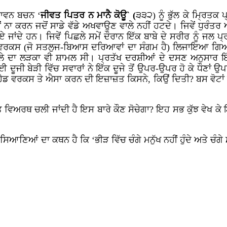
ਪਾਵਨ ਬਚਨ ‘
ਜੀਵਤ ਪਿਤਰ ਨ ਮਾਨੈ ਕੋਊ` (
੩੩੨) ਨੂੰ ਭੁੱਲ ਕੇ ਮ੍ਰਿਤਕ
 ਨਾ ਕਰਨ ਜਦੋਂ ਸਾਡੇ ਵੱਡੇ ਅਖਵਾਉਣ ਵਾਲੇ ਨਹੀਂ ਹਟਦੇ। ਜਿਵੇਂ ਧੁਰ
ਏ ਜਾਂਦੇ ਹਨ। ਜਿਵੇਂ ਪਿਛਲੇ ਸਮੇਂ ਦੌਰਾਨ ਇੱਕ ਬਾਬੇ ਦੇ ਸਰੀਰ ਨੂੰ ਜ
ਡ ਵਰਕਸ (ਜੋ ਸਤਲੁਜ-ਬਿਆਸ ਦਰਿਆਵਾਂ ਦਾ ਸੰਗਮ ਹੈ) ਲਿਜਾਇਆ ਗਿਆ
ਵਾਲੇ ਦਾ ਲੜਕਾ ਵੀ ਸ਼ਾਮਲ ਸੀ। ਪ੍ਰਤੱਖ ਦਰਸ਼ੀਆਂ ਦੇ ਦਸਣ ਅਨੁਸਾਰ ਇ
ੀ ਬੇੜੀ ਵਿੱਚ ਸਵਾਰਾਂ ਨੇ ਇੱਕ ਦੂਜੇ ਤੋਂ ਉਪਰ-ਉਪਰ ਹੋ ਕੇ ਧੌਣਾਂ ਉਪ
ਡ ਵਰਕਸ ਤੇ ਐਸਾ ਕਰਨ ਦੀ ਇਜ਼ਾਜ਼ਤ ਕਿਸਨੇ, ਕਿਉਂ ਦਿਤੀ? ਬਸ ਵੋਟਾਂ ਦ
ਾਕਤ ਵਿਅਰਥ ਚਲੀ ਜਾਂਦੀ ਹੈ ਇਸ ਬਾਰੇ ਕੌਣ ਸੋਚੇਗਾ? ਇਹ ਸਭ ਕੁੱਝ ਵੇਖ ਕੇ
ਸਿਆਣਿਆਂ ਦਾ ਕਥਨ ਹੈ ਕਿ ‘ਭੀੜ ਵਿੱਚ ਚੰਗੇ ਮਨੁੱਖ ਨਹੀਂ ਹੁੰਦੇ ਅਤੇ ਚੰਗੇ ਮਨ