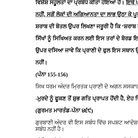
ਵਿਸ਼ੇਸ਼ ਸਹੂਲਤਾਂ ਦਾ ਪ੍ਰਬੰਧ ਕੀਤਾ ਹੋਇਆ ਹੈ।
ਇਥੇ ਪ
ਨਹੀਂ, ਸਗੋਂ ਲੋਕਾਂ ਦੀ ਅਗਿਆਨਤਾ ਦਾ ਲਾਭ ਉਠਾ ਕੇ ਪ
ਸ਼ਰਾਬ ਦੀ ਬੋਤਲ ਉਪਰ ਲਿਖਣਾ ਜਰੂਰੀ ਹੈ ਕਿ ‘ਸ਼ਰਾਬ
ਸਿੱਖਾਂ ਨੂੰ ਸਿਖਿਅਤ ਕਰਨ ਲਈ ਇਸ ਤਰਾਂ ਦੇ ਬੋਰਡ ਇਨ
ਉਪਰ ਦਸਿਆ ਜਾਵੇ ਕਿ ਪ੍ਰਾਣੀ ਦੇ ਫੁਲ ਇਸ ਸਥਾਨ 
ਨਹੀਂ।
(ਪੰਨਾ 155-156)
ਸਿਖ ਧਰਮ ਅੰਦਰ ਮ੍ਰਿਤਕ ਪ੍ਰਾਣੀ ਦੇ ਅਗਨ ਸਸਕਾਰ ਕ
-ਮੁਰਦੇ ਨੂੰ ਫੂਕਣ ਤੋਂ ਸ਼ੁਭ ਗਤਿ ਪ੍ਰਾਪਤ ਹੋਂਦੀ ਹੈ, 
(ਗੁਰਮਤ ਮਾਰਤੰਡ-ਪੰਨਾ ੪੬੯)
ਗੁਰਬਾਣੀ ਅੰਦਰ ਵੀ ਇਸ ਸਬੰਧ ਵਿੱਚ ਸਪਸ਼ਟ ਆਦੇਸ਼ ਹ
ਸਬੰਧ ਨਹੀਂ ਹੈ।