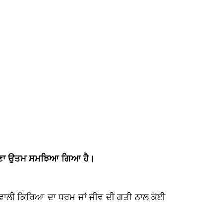
ਸੰਸਕਾਰਣਾ ਉਤਮ ਸਮਝਿਆ ਗਿਆ ਹੈ।
 ਵਾਲੀ ਕਿਰਿਆ ਦਾ ਧਰਮ ਜਾਂ ਜੀਵ ਦੀ ਗਤੀ ਨਾਲ ਕੋਈ