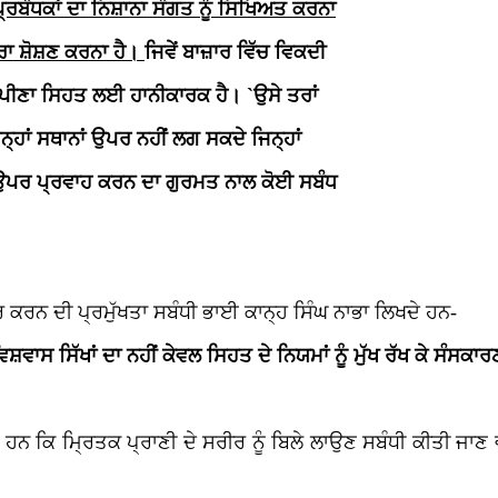
੍ਰਬੰਧਕਾਂ ਦਾ ਨਿਸ਼ਾਨਾ ਸੰਗਤ ਨੂੰ ਸਿਖਿਅਤ ਕਰਨਾ
ੂਰਾ ਸ਼ੋਸ਼ਣ ਕਰਨਾ ਹੈ।
ਜਿਵੇਂ ਬਾਜ਼ਾਰ ਵਿੱਚ ਵਿਕਦੀ
 ਪੀਣਾ ਸਿਹਤ ਲਈ ਹਾਨੀਕਾਰਕ ਹੈ। `ਉਸੇ ਤਰਾਂ
੍ਹਾਂ ਸਥਾਨਾਂ ਉਪਰ ਨਹੀਂ ਲਗ ਸਕਦੇ ਜਿਨ੍ਹਾਂ
ਉਪਰ ਪ੍ਰਵਾਹ ਕਰਨ ਦਾ ਗੁਰਮਤ ਨਾਲ ਕੋਈ ਸਬੰਧ
ਰਨ ਦੀ ਪ੍ਰਮੁੱਖਤਾ ਸਬੰਧੀ ਭਾਈ ਕਾਨ੍ਹ ਸਿੰਘ ਨਾਭਾ ਲਿਖਦੇ ਹਨ-
ਏਹ ਵਿਸ਼ਵਾਸ ਸਿੱਖਾਂ ਦਾ ਨਹੀਂ ਕੇਵਲ ਸਿਹਤ ਦੇ ਨਿਯਮਾਂ ਨੂੰ ਮੁੱਖ ਰੱਖ ਕੇ 
ਨ ਕਿ ਮ੍ਰਿਤਕ ਪ੍ਰਾਣੀ ਦੇ ਸਰੀਰ ਨੂੰ ਬਿਲੇ ਲਾਉਣ ਸਬੰਧੀ ਕੀਤੀ ਜਾਣ