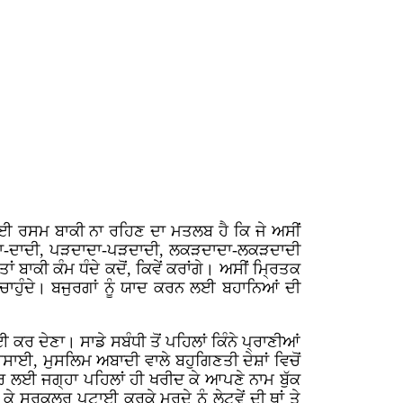
 ਕੋਈ ਰਸਮ ਬਾਕੀ ਨਾ ਰਹਿਣ ਦਾ ਮਤਲਬ ਹੈ ਕਿ ਜੇ ਅਸੀਂ
ਾਦਾ-ਦਾਦੀ, ਪੜਦਾਦਾ-ਪੜਦਾਦੀ, ਲਕੜਦਾਦਾ-ਲਕੜਦਾਦੀ
ਬਾਕੀ ਕੰਮ ਧੰਦੇ ਕਦੋਂ, ਕਿਵੇਂ ਕਰਾਂਗੇ। ਅਸੀਂ ਮ੍ਰਿਤਕ
 ਚਾਹੁੰਦੇ। ਬਜੁਰਗਾਂ ਨੂੰ ਯਾਦ ਕਰਨ ਲਈ ਬਹਾਨਿਆਂ ਦੀ
 ਦੇਣਾ। ਸਾਡੇ ਸਬੰਧੀ ਤੋਂ ਪਹਿਲਾਂ ਕਿੰਨੇ ਪ੍ਰਾਣੀਆਂ
ਈਸਾਈ, ਮੁਸਲਿਮ ਅਬਾਦੀ ਵਾਲੇ ਬਹੁਗਿਣਤੀ ਦੇਸ਼ਾਂ ਵਿਚੋਂ
ਰ ਲਈ ਜਗ੍ਹਾ ਪਹਿਲਾਂ ਹੀ ਖਰੀਦ ਕੇ ਆਪਣੇ ਨਾਮ ਬੁੱਕ
ਸਰਕੂਲਰ ਪੁਟਾਈ ਕਰਕੇ ਮੁਰਦੇ ਨੂੰ ਲੇਟਵੇਂ ਦੀ ਥਾਂ ਤੇ