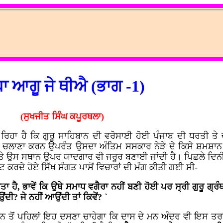
ਾ ਆਗੂ ਜੇ ਥੀਐ (ਭਾਗ -1)
(ਸੁਖਜੀਤ ਸਿੰਘ ਕਪੂਰਥਲਾ)
 ਰਿਹਾ ਹੈ ਕਿ ਗੁਰੂ ਸਾਹਿਬਾਨ ਦੀ ਵਰੋਸਾਈ ਹੋਈ ਪੰਜਾਬ ਦੀ ਧਰਤੀ ਤੇ
ਅਕਾਲ ਚਲਾਣਾ ਕਰਨ ਉਪਰੰਤ ਉਸਦਾ ਅੰਤਿਮ ਸਸਕਾਰ ਨੇੜੇ ਦੇ ਕਿਸੇ ਸ਼ਮਸ਼ਾ
 ਅਤੇ ਉਸ ਸਥਾਨ ਉਪਰ ਯਾਦਗਾਰ ਵੀ ਜਰੂਰ ਬਣਾਈ ਜਾਂਦੀ ਹੈ। ਪਿਛਲੇ ਦਿਨੀ
ਕਰਦੇ ਹੋਏ ਸਿੱਖ ਸੰਗਤ ਪਾਸੋਂ ਵਿਚਾਰਾਂ ਦੀ ਮੰਗ ਕੀਤੀ ਗਈ ਸੀ-
ਾ ਹੈ, ਭਾਵੇਂ ਕਿ ਉਥੇ ਸਮਾਧ ਵਗੈਰਾ ਨਹੀਂ ਬਣੀ ਹੋਈ ਪਰ ਸ੍ਰੀ ਗੁਰੂ ਗ੍ਰ
ਂਦੀ? ਜੇ ਨਹੀਂ ਆਉਂਦੀ ਤਾਂ ਕਿਵੇਂ? `
ਤੋਂ ਪਹਿਲਾਂ ਇਹ ਦਸਣਾ ਚਾਹੇਗਾ ਕਿ ਦਾਸ ਦੇ ਮਨ ਅੰਦਰ ਵੀ ਇਸ ਤਰਾਂ 