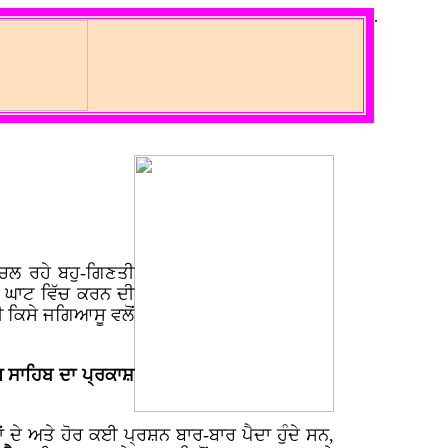
.
 ਚਲ ਰਹੇ ਬਹੁ-ਗਿਣਤੀ
ਨ ਘਾਟ ਵਿੱਚ ਕਰਨ ਦੀ
 ਕਿਸੇ ਜਗਿਆਸੂ ਵਲੋਂ
ੰਥ ਸਾਹਿਬ ਦਾ ਪ੍ਰਕਾਸ਼
ਦੇ ਅਤੇ ਹੋਰ ਕਈ ਪ੍ਰਸ਼ਨ ਬਾਰ-ਬਾਰ ਪੈਦਾ ਹੁੰਦੇ ਸਨ,