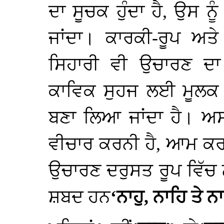
ਦਾ ਸੂਚਕ ਹੁੰਦਾ ਹੈ, ਉਸ 
ਜਾਂਦਾ। ਕਾਰਕੀ-ਰੂਪ ਅਤੇ
ਸਿਹਾਰੀ ਵੀ ਉਚਾਰਣ ਦਾ 
ਕਾਵਿਕ ਸੁਹਜ ਲਈ ਮੂਲਕ ਸ
ਬਣਾ ਲਿਆ ਜਾਂਦਾ ਹੈ। ਅਸ
ਵੀਚਾਰ ਕਰਨੀ ਹੈ, ਆਮ ਕਰਕ
ਉਚਾਰਣ ਦਰੁਸਤ ਰੂਪ ਵਿੱਚ 
ਸ਼ਬਦ ਹਨ
‘ਨਾਹੁ, ਨਾਹਿ ਤੇ 