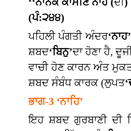
‘‘ਨਾਨਕ ਕਾਮਣਿ ਨਾਹ (
ਦੀ
)
(ਪੰ:੨੪੪)
ਪਹਿਲੀ ਪੰਗਤੀ ਅੰਦਰ
‘ਨਾਹ’
ਸ਼ਬਦ
‘ਬਿਨੁ’
ਦਾ ਹੋਣਾ ਹੈ, ਦ
ਵਾਚੀ ਹੋਣ ਕਾਰਨ ਅੰਤ ਮੁਕਤ
ਸ਼ਬਦ ਸੰਬੰਧ ਕਾਰਕ (ਲੁਪਤ
‘
ਭਾਗ-3 ‘ਨਾਹਿ’
ਇਹ ਸ਼ਬਦ ਗੁਰਬਾਣੀ ਦੀ ਲ