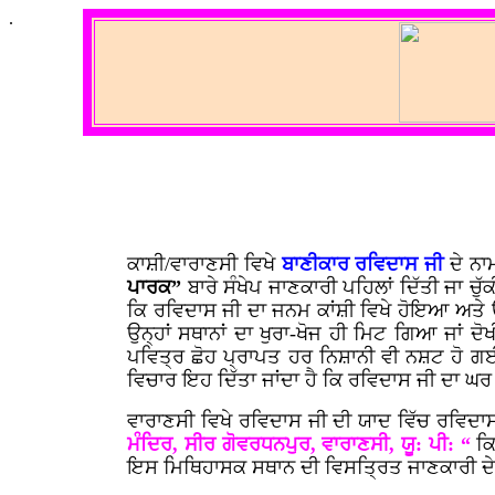
.
ਕਾਸ਼ੀ/ਵਾਰਾਣਸੀ ਵਿਖੇ
ਬਾਣੀਕਾਰ ਰਵਿਦਾਸ ਜੀ
ਦੇ ਨਾ
ਪਾਰਕ”
ਬਾਰੇ ਸੰਖੇਪ ਜਾਣਕਾਰੀ ਪਹਿਲਾਂ ਦਿੱਤੀ ਜਾ ਚੁ
ਕਿ ਰਵਿਦਾਸ ਜੀ ਦਾ ਜਨਮ ਕਾਂਸ਼ੀ ਵਿਖੇ ਹੋਇਆ ਅਤੇ ਉ
ਉਨ੍ਹਾਂ ਸਥਾਨਾਂ ਦਾ ਖੁਰਾ-ਖੋਜ ਹੀ ਮਿਟ ਗਿਆ ਜਾਂ ਦ
ਪਵਿਤ੍ਰ ਛੋਹ ਪ੍ਰਾਪਤ ਹਰ ਨਿਸ਼ਾਨੀ ਵੀ ਨਸ਼ਟ ਹੋ ਗਈ
ਵਿਚਾਰ ਇਹ ਦਿੱਤਾ ਜਾਂਦਾ ਹੈ ਕਿ ਰਵਿਦਾਸ ਜੀ ਦਾ ਘਰ 
ਵਾਰਾਣਸੀ ਵਿਖੇ ਰਵਿਦਾਸ ਜੀ ਦੀ ਯਾਦ ਵਿੱਚ ਰਵਿਦ
ਮੰਦਿਰ, ਸੀਰ ਗੋਵਰਧਨਪੁਰ, ਵਾਰਾਣਸੀ, ਯੂ: ਪੀ: “
ਕਿ
ਇਸ ਮਿਥਿਹਾਸਕ ਸਥਾਨ ਦੀ ਵਿਸਤ੍ਰਿਤ ਜਾਣਕਾਰੀ ਦੇਣ 