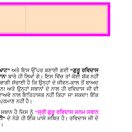
.
 ਘਾਟ”
ਅਤੇ ਇਸ ਉੱਪਰ ਬਣਾਈ ਗਈ
“ਗੁਰੂ ਰਵਿਦਾਸ
ਾਨ’
ਬਾਰੇ ਹੀ ਲਿਖਾਂ ਗੇ। ਇਸ ਵਿੱਚ ਤਾਂ ਕੋਈ ਸ਼ੱਕ ਨਹੀਂ
ਗੀ ਸੱਚਾਈ ਹੈ ਕਿ ਉਨ੍ਹਾਂ ਦੇ ਜੀਵਨ-ਕਾਲ ਤੋਂ ਬਾਅਦ
ਨ! ਅਤੇ ਉਨ੍ਹਾਂ ਸਥਾਨਾਂ ਦੇ ਨਾਲ ਹੀ ਰਵਿਦਾਸ ਜੀ ਦੀ
 ਦਾਅਵੇ ਨਾਲ ਇਤਿਹਾਸਕ ਨਹੀਂ ਕਿਹਾ ਜਾ ਸਕਦਾ! ਇੱਕ
ਪ੍ਰਮਾਣ ਨਹੀਂ ਹੈ।
ਸਥਾਨ ਹੈ ਜਿਸ ਨੂੰ
“ਸ੍ਰੀ ਗੁਰੂ ਰਵਿਦਾਸ ਜਨਮ ਸਥਾਨ
ਟੀ”
ਦੇ ਨੇੜੇ ਹੀ ਇੱਕ ਪਾਸੇ ਸਥਿਤ ਹੈ। ਰਵਿਦਾਸ ਜੀ ਦੇ
ਾ।