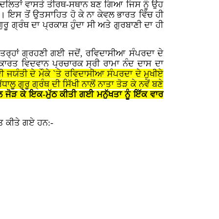
 ਦਲਿਤਾਂ ਵਾਸਤੇ ਤੀਰਥ-ਸਥਾਨ ਬਣ ਗਿਆ ਜਿਸ ਨੂੰ ਉਹ
 ਇਸ ਤੋਂ ਉਤਸਾਹਿਤ ਹੋ ਕੇ ਨਾ ਕੇਵਲ ਭਾਰਤ ਵਿੱਚ ਹੀ
ਰੂ ਗ੍ਰੰਥ ਦਾ ਪ੍ਰਕਾਸ਼ ਹੁੰਦਾ ਸੀ ਅਤੇ ਗੁਰਬਾਣੀ ਦਾ ਹੀ
 ਤਰ੍ਹਾਂ ਗ੍ਰਹਣੀ ਗਈ ਜਦੋਂ, ਰਵਿਦਾਸੀਆ ਸੰਪਰਦਾ ਦੇ
ਸਤਿਕਾਰਤ ਵਿਦਵਾਨ ਪ੍ਰਚਾਰਕ ਸ੍ਰੀ ਰਾਮਾ ਨੰਦ ਦਾਸ ਦਾ
 ਜਯੰਤੀ ਦੇ ਮੌਕੇ `ਤੇ ਰਵਿਦਾਸੀਆ ਸੰਪਰਦਾ ਦੇ ਮੁਖੀਏ
ੂ ਗੁਰੂ ਗ੍ਰੰਥ ਦੀ ਸਿੱਖੀ ਨਾਲੋਂ ਨਾਤਾ ਤੋੜ ਕੇ ਨਵੇਂ ਬਣੇ
ਲ ਜੋੜ ਕੇ ਇਕ-ਮੁੱਠ ਕੀਤੀ ਗਈ ਮਨੁੱਖਤਾ ਨੂੰ ਇੱਕ ਵਾਰ
ਤ ਕੀਤੇ ਗਏ ਹਨ:-