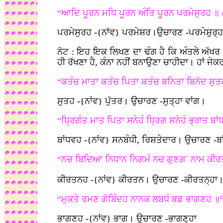
“ਆਦਿ ਪੂਰਨ ਮਧਿ ਪੂਰਨ ਅੰਤਿ ਪੂਰਨ ਪਰਮੇਸੁਰਹ ॥ 
ਪਰਮੇਸੁਰਹ -{ਨਾਂਵ} ਪਰਮੇਸ਼ਰ।ਉਚਾਰਣ -ਪਰਮੇਸ਼ੁਰ੍ਹ
ਨੋਟ : ਇਹ ਇਕ ਲਿਖਣ ਦਾ ਢੰਗ ਹੈ ਕਿ ਅੰਤਲੇ ਅੱਖਰ ਤ
ਹੀ ਰੱਖਣਾ ਹੈ, ਕੰਨਾ ਨਹੀਂ ਬਨਾਉਣਾ ਚਾਹੀਦਾ। ਹਾਂ ਜੇਕਰ 
“ਕਤੰਚ ਮਾਤਾ ਕਤੰਚ ਪਿਤਾ ਕਤੰਚ ਬਨਿਤਾ ਬਿਨੋਦ ਸੁਤ
ਸੁਤਹ -{ਨਾਂਵ} ਪੁੱਤਰ। ਉਚਾਰਣ -ਸੁਤ੍ਹਾ ਵਾਂਗ।
“ਧ੍ਰਿਗੰਤ ਮਾਤ ਪਿਤਾ ਸਨੇਹੰ ਧ੍ਰਿਗ ਸਨੇਹੰ ਭ੍ਰਾਤ ਬਾ
ਬਾਂਧਵਹ -{ਨਾਂਵ} ਸਨਬੰਧੀ, ਰਿਸ਼ਤੇਦਾਰ। ਉਚਾਰਣ -ਬਾ
“ਨਚ ਬਿਦਿਆ ਨਿਧਾਨ ਨਿਗਮੰ ਨਚ ਗੁਣਗ
ਨਾਮ ਕੀਰਤ
´
ਕੀਰਤਨਹ -{ਨਾਂਵ} ਕੀਰਤਨ। ਉਚਾਰਣ -ਕੀਰਤਨ੍ਹਾ
“ਮੁਕਤੇ ਰਮਣ ਗੋਬਿੰਦਹ ਨਾਨਕ ਲਬਧੰ ਬਡ ਭਾਗਣਹ ॥
ਭਾਗਣਹ -{ਨਾਂਵ} ਭਾਗ। ਉਚਾਰਣ -ਭਾਗਣ੍ਹਾ