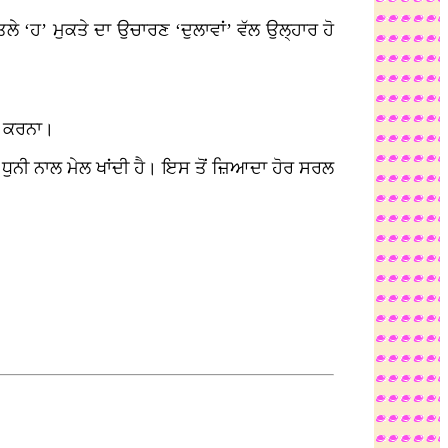
ੇ ‘ਹ’ ਮੁਕਤੇ ਦਾ ਉਚਾਰਣ ‘ਦੁਲਾਵਾਂ’ ਵੱਲ ਉਲ੍ਹਾਰ ਹੋ
ਂ ਕਰਨਾ।
ੀ ਧੁਨੀ ਨਾਲ ਮੇਲ ਖਾਂਦੀ ਹੈ। ਇਸ ਤੋਂ ਜ਼ਿਆਦਾ ਹੋਰ ਸਰਲ