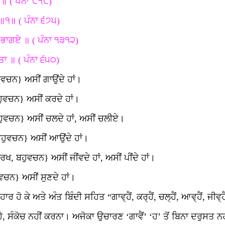
॥ ( ਪੰਨਾ ੯੧੯)
 ॥੧॥ ( ਪੰਨਾ ੬੭੫)
ਾਗਏ ॥ ( ਪੰਨਾ ੧੩੧੨)
ਾ ॥ ( ਪੰਨਾ ੬੫੦)
ਚਨ} ਅਸੀਂ ਗਾਉਂਦੇ ਹਾਂ।
ਵਚਨ} ਅਸੀਂ ਕਰਦੇ ਹਾਂ।
ਵਚਨ} ਅਸੀਂ ਚਲਦੇ ਹਾਂ, ਅਸੀਂ ਚਲੀਏ।
ੁਵਚਨ} ਅਸੀਂ ਆਉਂਦੇ ਹਾਂ।
ਬਹੁਵਚਨ} ਅਸੀਂ ਜੀਂਵਦੇ ਹਾਂ, ਅਸੀਂ ਪੀਂਦੇ ਹਾਂ।
ਚਨ} ਅਸੀਂ ਸੁਣਦੇ ਹਾਂ।
 ਕੇ ਅਤੇ ਅੰਤ ਬਿੰਦੀ ਸਹਿਤ “ਗਾਵ੍ਹੈਂ, ਕਰ੍ਹੈਂ, ਚਲ੍ਹੈਂ, ਆਵ੍ਹੈਂ, ਜੀਵ੍ਹੈਂ, 
, ਸੰਕੋਚ ਨਹੀਂ ਕਰਨਾ। ਅਜੋਕਾ ਉਚਾਰਣ ‘ਗਾਵੈਂ’ ‘ਹ’ ਤੋਂ ਬਿਨਾ ਦਰੁਸਤ ਨਹ