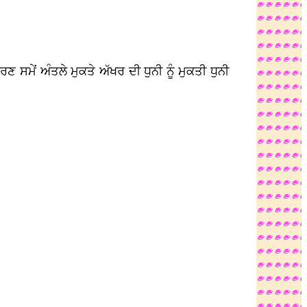
ਮੇਂ ਅੰਤਲੇ ਮੁਕਤੇ ਅੱਖਰ ਦੀ ਧੁਨੀ ਨੂੰ ਮੁਕਤੀ ਧੁਨੀ