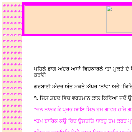
.
ਪਹਿਲੇ ਭਾਗ ਅੰਦਰ ਅਸਾਂ ਵਿਚਕਾਰਲੇ ‘ਹ’ ਮੁਕਤੇ 
ਕਰਾਂਗੇ।
ਗੁਰਬਾਣੀ ਅੰਦਰ ਅੰਤ ਮੁਕਤੇ ਅੱਖਰ ‘ਨਾਂਵ’ ਅਤੇ ‘
੧. ਜਿਸ ਸ਼ਬਦ ਵਿਚ ਵਰਤਮਾਨ ਕਾਲ ਕਿਰਿਆ ਜਦੋਂ ਉਤਮ ਪ
“ਜਨ ਨਾਨਕ ਕੇ ਪ੍ਰਭ ਆਇ ਮਿਲੁ ਹਮ ਗਾਵਹ ਹਰਿ ਗੁ
“ਹਮ ਬਾਰਿਕ ਕਉ ਰਿਦ ਉਸਤਤਿ ਧਾਰਹੁ ਹਮ ਕਰਹ ਪ੍ਰ