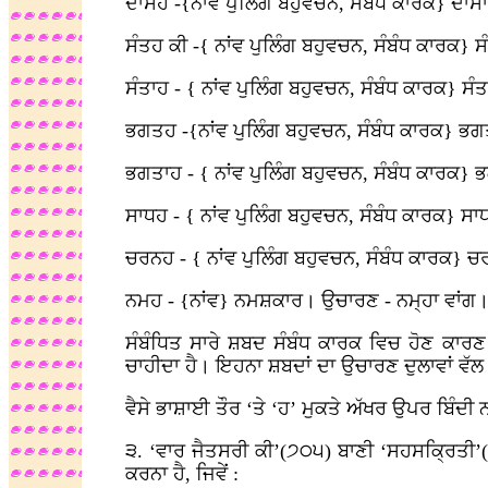
ਦਾਸਹ -{ਨਾਂਵ ਪੁਲਿੰਗ ਬਹੁਵਚਨ, ਸੰਬੰਧ ਕਾਰਕ} ਦਾਸਾਂ
ਸੰਤਹ ਕੀ -{ ਨਾਂਵ ਪੁਲਿੰਗ ਬਹੁਵਚਨ, ਸੰਬੰਧ ਕਾਰਕ} ਸੰ
ਸੰਤਾਹ - { ਨਾਂਵ ਪੁਲਿੰਗ ਬਹੁਵਚਨ, ਸੰਬੰਧ ਕਾਰਕ} ਸੰਤ
ਭਗਤਹ -{ਨਾਂਵ ਪੁਲਿੰਗ ਬਹੁਵਚਨ, ਸੰਬੰਧ ਕਾਰਕ} ਭਗਤ
ਭਗਤਾਹ - { ਨਾਂਵ ਪੁਲਿੰਗ ਬਹੁਵਚਨ, ਸੰਬੰਧ ਕਾਰਕ} 
ਸਾਧਹ - { ਨਾਂਵ ਪੁਲਿੰਗ ਬਹੁਵਚਨ, ਸੰਬੰਧ ਕਾਰਕ} ਸਾਧਾ
ਚਰਨਹ - { ਨਾਂਵ ਪੁਲਿੰਗ ਬਹੁਵਚਨ, ਸੰਬੰਧ ਕਾਰਕ} ਚਰ
ਨਮਹ - {ਨਾਂਵ} ਨਮਸ਼ਕਾਰ। ਉਚਾਰਣ - ਨਮ੍ਹਾ ਵਾਂਗ
ਸੰਬੰਧਿਤ ਸਾਰੇ ਸ਼ਬਦ ਸੰਬੰਧ ਕਾਰਕ ਵਿਚ ਹੋਣ ਕਾਰਣ
ਚਾਹੀਦਾ ਹੈ। ਇਹਨਾ ਸ਼ਬਦਾਂ ਦਾ ਉਚਾਰਣ ਦੁਲਾਵਾਂ ਵੱਲ
ਵੈਸੇ ਭਾਸ਼ਾਈ ਤੌਰ ‘ਤੇ ‘ਹ’ ਮੁਕਤੇ ਅੱਖਰ ਉਪਰ ਬਿੰਦੀ ਨ
੩. ‘ਵਾਰ ਜੈਤਸਰੀ ਕੀ’(੭੦੫) ਬਾਣੀ ‘ਸਹਸਕ੍ਰਿਤੀ’
ਕਰਨਾ ਹੈ, ਜਿਵੇਂ :