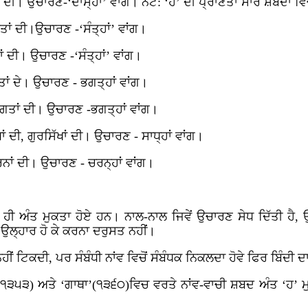
 ਦੀ। ਉਚਾਰਣ-‘ਦਾਸ੍ਹਾਂ’ ਵਾਂਗ। ਨੋਟ: ‘ਹ’ ਦੀ ਪ੍ਰਾਣਤਾ ਸਾਰੇ ਸ਼ਬਦਾਂ ਵ
ਤਾਂ ਦੀ।ਉਚਾਰਣ -‘ਸੰਤ੍ਹਾਂ’ ਵਾਂਗ।
ਾਂ ਦੀ। ਉਚਾਰਣ -‘ਸੰਤ੍ਹਾਂ’ ਵਾਂਗ।
ਾਂ ਦੇ। ਉਚਾਰਣ - ਭਗਤ੍ਹਾਂ ਵਾਂਗ।
ਭਗਤਾਂ ਦੀ। ਉਚਾਰਣ -ਭਗਤ੍ਹਾਂ ਵਾਂਗ।
ਂ ਦੀ, ਗੁਰਸਿੱਖਾਂ ਦੀ। ਉਚਾਰਣ - ਸਾਧ੍ਹਾਂ ਵਾਂਗ।
ਨਾਂ ਦੀ। ਉਚਾਰਣ - ਚਰਨ੍ਹਾਂ ਵਾਂਗ।
।
 ਹੀ ਅੰਤ ਮੁਕਤਾ ਹੋਏ ਹਨ। ਨਾਲ-ਨਾਲ ਜਿਵੇਂ ਉਚਾਰਣ ਸੇਧ ਦਿੱਤੀ ਹੈ,
 ਉਲ੍ਹਾਰ ਹੋ ਕੇ ਕਰਨਾ ਦਰੁਸਤ ਨਹੀਂ।
ਹੀਂ ਟਿਕਦੀ, ਪਰ ਸੰਬੰਧੀ ਨਾਂਵ ਵਿਚੋਂ ਸੰਬੰਧਕ ਨਿਕਲਦਾ ਹੋਵੇ ਫਿਰ ਬਿੰਦੀ 
(੧੩੫੩) ਅਤੇ ‘ਗਾਥਾ’(੧੩੬੦)ਵਿਚ ਵਰਤੇ ਨਾਂਵ-ਵਾਚੀ ਸ਼ਬਦ ਅੰਤ ‘ਹ’ ਮ