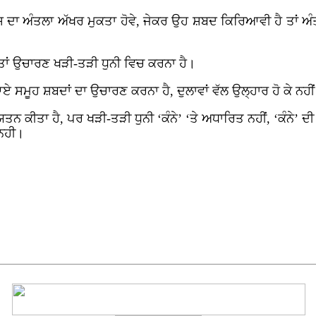
 ਦਾ ਅੰਤਲਾ ਅੱਖਰ ਮੁਕਤਾ ਹੋਵੇ, ਜੇਕਰ ਉਹ ਸ਼ਬਦ ਕਿਰਿਆਵੀ ਹੈ ਤਾਂ ਅੰਤਲ
, ਤਾਂ ਉਚਾਰਣ ਖੜੀ-ਤੜੀ ਧੁਨੀ ਵਿਚ ਕਰਨਾ ਹੈ।
ਸਮੂਹ ਸ਼ਬਦਾਂ ਦਾ ਉਚਾਰਣ ਕਰਨਾ ਹੈ, ਦੁਲਾਵਾਂ ਵੱਲ ਉਲ੍ਹਾਰ ਹੋ ਕੇ ਨਹੀ
ਨ ਕੀਤਾ ਹੈ, ਪਰ ਖੜੀ-ਤੜੀ ਧੁਨੀ ‘ਕੰਨੇ’ ‘ਤੇ ਅਧਾਰਿਤ ਨਹੀਂ, ‘ਕੰਨੇ’ ਦ
 ਨਹੀ।