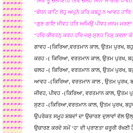
“ਜਿਵ ਤੂ ਚਲਾਇਹਿ ਤਿਵੈ ਚਲਹ ਜਿਨਾ ਮਾਰਗਿ ਪਾਵਹੇ 
“ਬੰਧਨ ਕਾਟਿ ਲੇਹੁ ਅਪੁਨੇ ਕਰਿ ਕਬਹੂ ਨ ਆਵਹ ਹਾਰਿ
“ਗੁਣ ਗਾਇ ਜੀਵਹ ਹਰਿ ਅਮਿਉ ਪੀਵਹ ਜਨਮ ਮਰਣਾ ਭ
“ਹਰਿ ਕੀਰਤਨੁ ਕਰਹ ਹਰਿ ਜਸੁ ਸੁਣਹ ਤਿਸੁ ਕਵਲਾ ਕੰਤ
ਗਾਵਹ -{ਕਿਰਿਆ,ਵਰਤਮਾਨ ਕਾਲ, ਉਤਮ ਪੁਰਖ, ਬਹੁਵ
ਕਰਹ -{ ਕਿਰਿਆ, ਵਰਤਮਾਨ ਕਾਲ, ਉਤਮ ਪੁਰਖ, ਬਹੁ
ਚਲਹ -{ ਕਿਰਿਆ, ਵਰਤਮਾਨ ਕਾਲ, ਉਤਮ ਪੁਰਖ, ਬਹੁ
ਆਵਹ -{ਕਿਰਿਆ, ਵਰਤਮਾਨ ਕਾਲ , ਉਤਮ ਪੁਰਖ, ਬਹ
ਜੀਵਹ, ਪੀਵਹ -{ਕਿਰਿਆ, ਵਰਤਮਾਨ ਕਾਲ, ਉਤਮ ਪੁਰਖ, 
ਸੁਣਹ -{ਕਿਰਿਆ,ਵਰਤਮਾਨ ਕਾਲ, ਉਤਮ ਪੁਰਖ, ਬਹੁਵ
ਉਪਰੋਕਤ ਸਮੂਹ ਸ਼ਬਦਾਂ ਦਾ ਉਚਾਰਣ ਦੁਲਾਵਾਂ ਵੱਲ ਉਲ੍ਹਾਰ ਹੋ
ਉਚਾਰਣ ਕਰਦੇ ਸਮੇਂ ‘ਹ’ ਦੀ ਪ੍ਰਾਣਤਾ ਜ਼ਰੂਰੀ ਰੱਖਣੀ ਹੈ