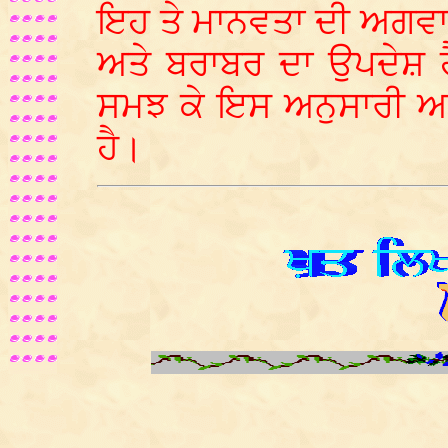
ਇਹ ਤੇ ਮਾਨਵਤਾ ਦੀ ਅਗਵਾ
ਅਤੇ ਬਰਾਬਰ ਦਾ ਉਪਦੇਸ਼ ਹ
ਸਮਝ ਕੇ ਇਸ ਅਨੁਸਾਰੀ ਆਪ
ਹੈ।