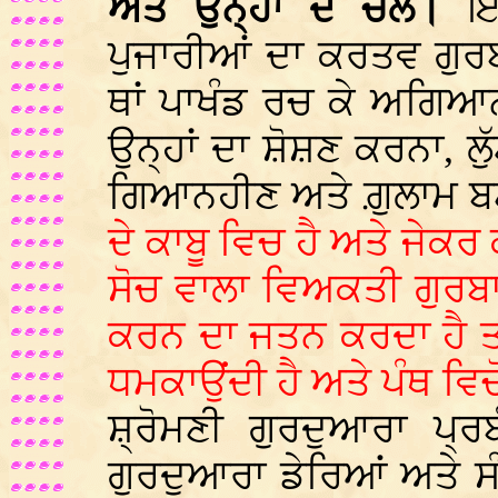
ਅਤੇ ਉਨ੍ਹਾਂ ਦੇ ਚੇਲੇ।
ਇਨ੍
ਪੁਜਾਰੀਆਂ ਦਾ ਕਰਤਵ ਗੁਰ
ਥਾਂ ਪਾਖੰਡ ਰਚ ਕੇ ਅਗਿਆਨ
ਉਨ੍ਹਾਂ ਦਾ ਸ਼ੋਸ਼ਣ ਕਰਨਾ, ਲੁ
ਗਿਆਨਹੀਣ ਅਤੇ ਗ਼ੁਲਾਮ ਬ
ਦੇ ਕਾਬੂ ਵਿਚ ਹੈ ਅਤੇ ਜੇਕਰ
ਸੋਚ ਵਾਲਾ ਵਿਅਕਤੀ ਗੁਰਬ
ਕਰਨ ਦਾ ਜਤਨ ਕਰਦਾ ਹੈ ਤਾਂ
ਧਮਕਾਉਂਦੀ ਹੈ ਅਤੇ ਪੰਥ ਵਿਚੋ
ਸ਼੍ਰੋਮਣੀ ਗੁਰਦੁਆਰਾ ਪ੍ਰ
ਗੁਰਦੁਆਰਾ ਡੇਰਿਆਂ ਅਤੇ ਸੰ