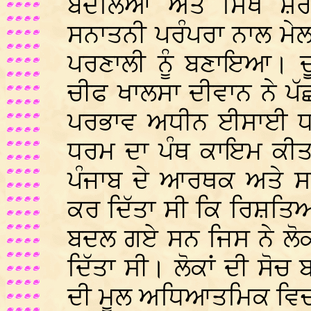
ਬਦਲਿਆ ਅਤੇ ਸਿੱਖ ਸ਼ਰ
ਸਨਾਤਨੀ ਪਰੰਪਰਾ ਨਾਲ ਮੇਲ
ਪਰਣਾਲੀ ਨੂੰ ਬਣਾਇਆ। ਦੂ
ਚੀਫ ਖਾਲਸਾ ਦੀਵਾਨ ਨੇ ਪ
ਪਰਭਾਵ ਅਧੀਨ ਈਸਾਈ ਧਰ
ਧਰਮ ਦਾ ਪੰਥ ਕਾਇਮ ਕੀਤਾ
ਪੰਜਾਬ ਦੇ ਆਰਥਕ ਅਤੇ ਸਮ
ਕਰ ਦਿੱਤਾ ਸੀ ਕਿ ਰਿਸ਼ਤਿਆ
ਬਦਲ ਗਏ ਸਨ ਜਿਸ ਨੇ ਲੋਕਾ
ਦਿੱਤਾ ਸੀ। ਲੋਕਾਂ ਦੀ ਸੋ
ਦੀ ਮੂਲ ਅਧਿਆਤਮਿਕ ਵਿਚਾਰ