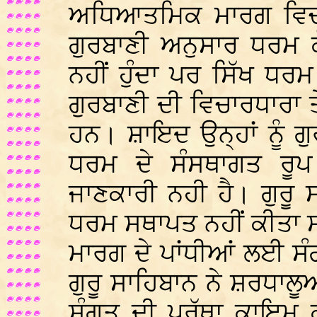
ਅਧਿਆਤਮਿਕ ਮਾਰਗ ਵਿਚ 
ਗੁਰਬਾਣੀ ਅਨੁਸਾਰ ਧਰਮ 
ਨਹੀਂ ਹੁੰਦਾ ਪਰ ਸਿੱਖ ਧਰਮ
ਗੁਰਬਾਣੀ ਦੀ ਵਿਚਾਰਧਾਰਾ
ਹਨ। ਸ਼ਾਇਦ ਉਨ੍ਹਾਂ ਨੂੰ ਗ
ਧਰਮ ਦੇ ਸੰਸਥਾਗਤ ਰੂ
ਜਾਣਕਾਰੀ ਨਹੀ ਹੈ। ਗੁਰੂ 
ਧਰਮ ਸਥਾਪਤ ਨਹੀਂ ਕੀਤਾ
ਮਾਰਗ ਦੇ ਪਾਂਧੀਆਂ ਲਈ ਸ
ਗੁਰੂ ਸਾਹਿਬਾਨ ਨੇ ਸ਼ਰਧਾਲ
ਸੰਗਤ ਦੀ ਪਰੱਥਾ ਕਾਇਮ 