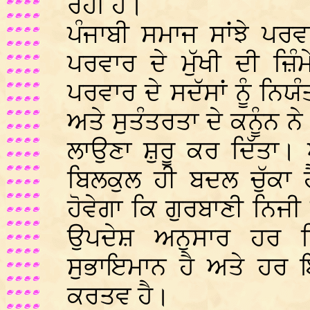
ਰਹੀ ਹੈ।
ਪੰਜਾਬੀ ਸਮਾਜ ਸਾਂਝੇ ਪਰਵ
ਪਰਵਾਰ ਦੇ ਮੁੱਖੀ ਦੀ ਜ਼ਿ
ਪਰਵਾਰ ਦੇ ਸਦੱਸਾਂ ਨੂੰ ਨਿ
ਅਤੇ ਸੁਤੰਤਰਤਾ ਦੇ ਕਨੂੰਨ ਨੇ 
ਲਾਉਣਾ ਸ਼ੁਰੂ ਕਰ ਦਿੱਤਾ। 
ਬਿਲਕੁਲ ਹੀ ਬਦਲ ਚੁੱਕਾ
ਹੋਵੇਗਾ ਕਿ ਗੁਰਬਾਣੀ ਨਿਜੀ
ਉਪਦੇਸ਼ ਅਨੁਸਾਰ ਹਰ 
ਸੁਭਾਇਮਾਨ ਹੈ ਅਤੇ ਹਰ
ਕਰਤਵ ਹੈ।