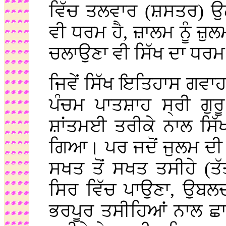
ਵਿੱਚ ਤਲਵਾਰ (ਸ਼ਸਤਰ) ਉਠ
ਵੀ ਧਰਮ ਹੈ, ਜ਼ਾਲਮ ਨੂੰ ਜ਼
ਚਲਾਉਣਾ ਵੀ ਸਿੱਖ ਦਾ ਧਰਮ 
ਜਿਵੇਂ ਸਿੱਖ ਇਤਿਹਾਸ ਗਵਾਹ ਹ
ਪੰਚਮ ਪਾਤਸ਼ਾਹ ਸ੍ਰੀ ਗੁ
ਸ਼ਾਂਤਮਈ ਤਰੀਕੇ ਨਾਲ ਸਿੱ
ਗਿਆ। ਪਰ ਜਦੋਂ ਜੁਲਮ ਦੀ 
ਸਖਤ ਤੋਂ ਸਖਤ ਤਸੀਹੇ (ਤੱ
ਸਿਰ ਵਿੱਚ ਪਾਉਣਾ, ਉਬਲਦ
ਭਰਪੂਰ ਤਸੀਹਿਆਂ ਨਾਲ ਛਾਲ