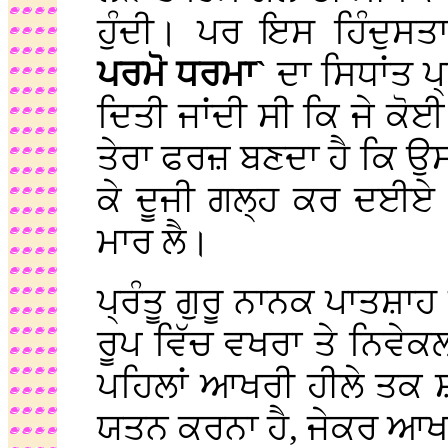
ਹੁੰਦੀ। ਪਰ ਇਸ ਹਿੰਦੁਸਤ
ਪਰਮੋ ਧਰਮਾ`
ਦਾ ਸਿਧਾਂਤ 
ਦਿਤੀ ਜਾਂਦੀ ਸੀ ਕਿ ਜੇ ਕੋਈ 
ਤੇਰਾ ਫਰਜ਼ ਬਣਦਾ ਹੈ ਕਿ ਉ
ਕੇ ਦੂਜੀ ਗਲ੍ਹ ਕਰ ਦਈਏ 
ਮਾਰ ਲੈ।
ਪ੍ਰੰਤੂ ਗੁਰੂ ਨਾਨਕ ਪਾਤਸ਼ਾ
ਰੂਪ ਵਿੱਚ ਵਖਰਾ ਤੇ ਨਿਵੇਕ
ਪਹਿਲਾਂ ਆਖਰੀ ਹੀਲੇ ਤਕ 
ਯਤਨ ਕਰਨਾ ਹੈ, ਜੇਕਰ ਆਖਰੀ