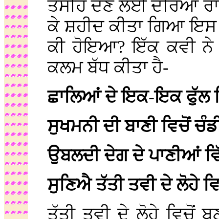
ਤਸੀਹੇ ਦੇਣ ਲਈ ਦਰਿਆ ਰਾਵੀ 
ਕੇ ਸ਼ਹੀਦ ਕੀਤਾ ਗਿਆ ਇਸ
ਕੀ ਹੋਇਆ? ਇੱਕ ਕਵੀ ਨੇ 
ਕਲਮ ਬੱਧ ਕੀਤਾ ਹੈ-
ਛਾਲਿਆਂ ਦੇ ਇਕ-ਇਕ ਫੁੱਲ ਵ
ਸੁਖਮਨੀ ਦੀ ਬਾਣੀ ਵਿਚੋਂ ਚੰ
ਉਬਲਦੀ ਦੇਗ ਦੇ ਪਾਣੀਆਂ ਵਿ
ਸੁਣਿਐ ਤੱਤੀ ਤਵੀ ਦੇ ਲੋਹੇ 
ਤੱਤੀ ਤਵੀ ਦੇ ਲੋਹੇ ਵਿਚੋਂ 