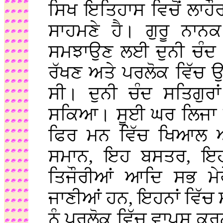
ਸਿਖ ਇਤਿਹਾਸ ਵਿਚੋਂ ਲਾਹੌਰ
ਸਾਹਮਣੇ ਹੈ। ਗੁਰੂ ਨਾਨਕ
ਸਮਝਾਉਣ ਲਈ ਦੁਨੀ ਚੰਦ ਨੂ
ਰੱਖਣ ਅਤੇ ਪਰਲੋਕ ਵਿੱਚ ਉ
ਸੀ। ਦੁਨੀ ਚੰਦ ਸਤਿਗੁਰ
ਸਕਿਆ। ਸੂਈ ਘਰ ਲਿਜਾ ਕੇ 
ਫਿਰ ਮਨ ਵਿੱਚ ਖਿਆਲ ਆ
ਸਮਾਨ, ਇਹ ਬਸਤਰ, ਇਹ
ਤਿਜੌਰੀਆਂ ਆਦਿ ਸਭ ਮੇ
ਜਾਣੀਆਂ ਹਨ, ਇਹਨਾਂ ਵਿੱਚ ਸੰ
ਨੂੰ ਪ੍ਰਲੋਕ ਵਿੱਚ ਵਾਪਸ 