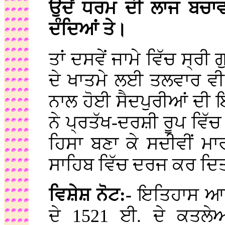
ਉਦੋਂ ਧਰਮ ਦੀ ਲਾਜ ਬਚਾ
ਦੰਦਿਆਂ ਤੇ।
ਤਾਂ ਦਸਵੇਂ ਜਾਮੇ ਵਿੱਚ ਸ੍ਰੀ 
ਦੇ ਖਾਤਮੇ ਲਈ ਤਲਵਾਰ ਵ
ਨਾਲ ਹੋਈ ਸੈਦਪੁਰੀਆਂ ਦੀ ਇ
ਨੇ ਪ੍ਰਤੱਖ-ਦਰਸ਼ੀ ਰੂਪ ਵਿੱ
ਹਿਸਾ ਬਣਾ ਕੇ ਸਦੀਵੀਂ ਮ
ਸਾਹਿਬ ਵਿੱਚ ਦਰਜ ਕਰ ਦ
ਵਿਸ਼ੇਸ਼ ਨੋਟ:-
ਇਤਿਹਾਸ ਆਪਣ
ਦੇ 1521 ਈ. ਦੇ ਕਤਲੇਆ