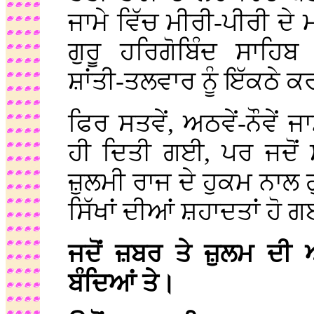
ਜਾਮੇ ਵਿੱਚ ਮੀਰੀ-ਪੀਰੀ ਦੇ
ਗੁਰੂ ਹਰਿਗੋਬਿੰਦ ਸਾਹਿਬ
ਸ਼ਾਂਤੀ-ਤਲਵਾਰ ਨੂੰ ਇੱਕਠੇ 
ਫਿਰ ਸਤਵੇਂ, ਅਠਵੇਂ-ਨੌਵੇਂ 
ਹੀ ਦਿਤੀ ਗਈ, ਪਰ ਜਦੋਂ 
ਜ਼ੁਲਮੀ ਰਾਜ ਦੇ ਹੁਕਮ ਨਾਲ 
ਸਿੱਖਾਂ ਦੀਆਂ ਸ਼ਹਾਦਤਾਂ ਹੋ
ਜਦੋਂ ਜ਼ਬਰ ਤੇ ਜ਼ੁਲਮ ਦੀ 
ਬੰਦਿਆਂ ਤੇ।