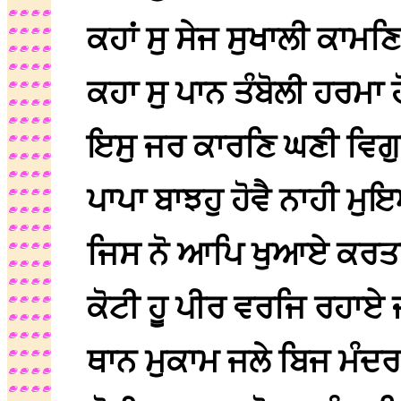
ਕਹਾਂ ਸੁ ਸੇਜ ਸੁਖਾਲੀ ਕਾਮ
ਕਹਾ ਸੁ ਪਾਨ ਤੰਬੋਲੀ ਹਰ
ਇਸੁ ਜਰ ਕਾਰਣਿ ਘਣੀ ਵਿ
ਪਾਪਾ ਬਾਝਹੁ ਹੋਵੈ ਨਾਹੀ 
ਜਿਸ ਨੋ ਆਪਿ ਖੁਆਏ ਕਰਤ
ਕੋਟੀ ਹੂ ਪੀਰ ਵਰਜਿ ਰਹਾ
ਥਾਨ ਮੁਕਾਮ ਜਲੇ ਬਿਜ ਮੰਦ