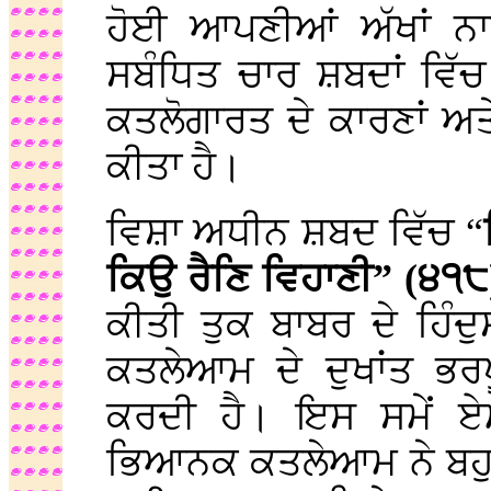
ਹੋਈ ਆਪਣੀਆਂ ਅੱਖਾਂ ਨਾ
ਸਬੰਧਿਤ ਚਾਰ ਸ਼ਬਦਾਂ ਵਿੱ
ਕਤਲੋਗਾਰਤ ਦੇ ਕਾਰਣਾਂ ਅ
ਕੀਤਾ ਹੈ।
ਵਿਸ਼ਾ ਅਧੀਨ ਸ਼ਬਦ ਵਿੱਚ “
ਕਿਉ ਰੈਣਿ ਵਿਹਾਣੀ” (੪੧
ਕੀਤੀ ਤੁਕ ਬਾਬਰ ਦੇ ਹਿੰ
ਕਤਲੇਆਮ ਦੇ ਦੁਖਾਂਤ ਭਰਪ
ਕਰਦੀ ਹੈ। ਇਸ ਸਮੇਂ 
ਭਿਆਨਕ ਕਤਲੇਆਮ ਨੇ ਬਹੁਤ ਪ