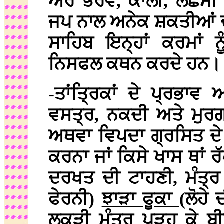
ਅਰ ਭੈਰਵ, ਕਾਲੀ, ਲੱਛਮੀ
ਜਪ ਨਾਲ ਅਨੇਕ ਸ਼ਕਤੀਆਂ ਦੀ 
ਸਾਹਿਬ ਇਨ੍ਹਾਂ ਕਰਮਾਂ
ਨਿਸਫਲ ਕਥਨ ਕਰਦੇ ਹਨ।
-ਤਾਂਤ੍ਰਿਕਾਂ ਦੇ ਪ੍ਰਭ
ਵਸਤ੍ਰ, ਨਕਦੀ ਅਤੇ ਮੁਰਗ
ਅਥਵਾ ਵਿਪਦਾ ਗ੍ਰਸਿਤ ਦੇ ਸ
ਕਰਨਾ ਜਾਂ ਕਿਸੇ ਖਾਸ ਥਾਂ ਰ
ਦਰਖਤ ਦੀ ਟਾਹਣੀ, ਮੰਤ੍ਰ
ਫੇਰਨੀ)
ਝਾੜਾ ਫੂਕਾ (
ਲੋਹੇ
ਲਕੜੀ ਮੰਤਰ ਪੜ੍ਹ ਕੇ ਬੀਮ