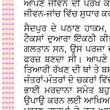
ਆਪਣੇ ਜੀਵਨ ਦੀ ਪਰਖ ਕ
ਜੀਵਨ-ਜਾਂਚ ਵਿੱਚ ਸੁਧਾਰ
ਸੈਦਪੁਰ ਦੇ ਪਠਾਣ ਹਾਕਮ,
ਟੈਕਸਾਂ ਦੁਆਰਾ ਇੱਕਠੀ ਕ
ਗਲਤਾਨ ਸਨ, ਉਸ ਪਰਜਾ ਦੀ
ਫਰਜ਼ ਬਣਦਾ ਸੀ। ਆਪਣੇ ਇਸ
ਤਿਆਰੀ ਰੱਖਣ ਦੀ ਥਾਂ ਤੇ 
ਜੰਤਰਾਂ-ਮੰਤਰਾਂ ਦੇ ਚਕਰਾਂ ਵ
ਭਾਈ ਮਰਦਾਨਾ ਸਮੇਤ ਬਹੁਤ 
ਉਪਾਉ ਕਰਨ ਲਈ ਆਖਿਆ। ਇ