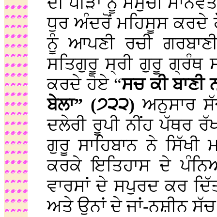
ਦੀ ਪੀੜਾ ਨੂੰ ਸਮੁੱਚੀ ਮਾਨਵ
ਧੁਰ ਅੰਦਰੋਂ ਮਹਿਸੂਸ ਕਰਦ
ਨੂੰ ਆਪਣੀ ਰਚੀ ਗਰਬਾਣੀ 
ਸਤਿਗੁਰੂ ਸ੍ਰੀ ਗੁਰੂ ਗ੍ਰੰਥ
ਕਰਦੇ ਹੋਏ “
ਸਚ ਕੀ ਬਾਣੀ 
ਬੇਲਾ” (੭੨੨)
ਅਨੁਸਾਰ ਸ
ਦਲੇਰੀ ਰੂਪੀ ਨੀਂਹ ਪੱਥਰ ਰ
ਗੁਰੂ ਸਾਹਿਬਾਨ ਨੇ ਸਿੱਖ
ਕਰਕੇ ਇਤਿਹਾਸ ਦੇ ਪੰਨਿਆ
ਵਾਰਸਾਂ ਦੇ ਸਪੁਰਦ ਕਰ ਦਿ
ਅਤੇ ਉਨਾਂ ਦੇ ਜਾਂ-ਨਸ਼ੀਨ ਸ