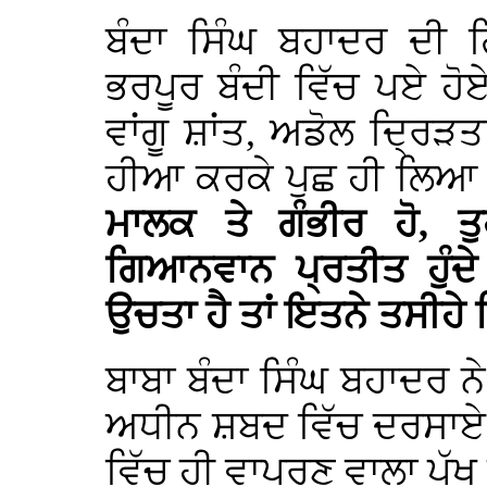
ਬੰਦਾ ਸਿੰਘ ਬਹਾਦਰ ਦੀ 
ਭਰਪੂਰ ਬੰਦੀ ਵਿੱਚ ਪਏ ਹ
ਵਾਂਗੂ ਸ਼ਾਂਤ, ਅਡੋਲ ਦ੍ਰਿੜਤਾ
ਹੀਆ ਕਰਕੇ ਪੁਛ ਹੀ ਲਿਆ 
ਮਾਲਕ ਤੇ ਗੰਭੀਰ ਹੋ, ਤੁਹ
ਗਿਆਨਵਾਨ ਪ੍ਰਤੀਤ ਹੁੰਦ
ਉਚਤਾ ਹੈ ਤਾਂ ਇਤਨੇ ਤਸੀਹੇ 
ਬਾਬਾ ਬੰਦਾ ਸਿੰਘ ਬਹਾਦਰ ਨ
ਅਧੀਨ ਸ਼ਬਦ ਵਿੱਚ ਦਰਸਾਏ ਗ
ਵਿੱਚ ਹੀ ਵਾਪਰਣ ਵਾਲਾ ਪੱਖ