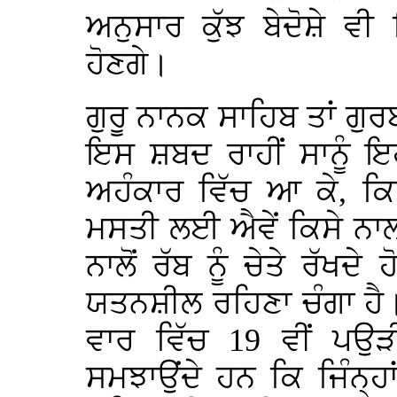
ਅਨੁਸਾਰ ਕੁੱਝ ਬੇਦੋਸ਼ੇ 
ਹੋਣਗੇ।
ਗੁਰੂ ਨਾਨਕ ਸਾਹਿਬ ਤਾਂ ਗੁਰ
ਇਸ ਸ਼ਬਦ ਰਾਹੀਂ ਸਾਨੂੰ 
ਅਹੰਕਾਰ ਵਿੱਚ ਆ ਕੇ, ਕਿ
ਮਸਤੀ ਲਈ ਐਵੇਂ ਕਿਸੇ ਨਾ
ਨਾਲੋਂ ਰੱਬ ਨੂੰ ਚੇਤੇ ਰੱ
ਯਤਨਸ਼ੀਲ ਰਹਿਣਾ ਚੰਗਾ ਹੈ।
ਵਾਰ ਵਿੱਚ 19 ਵੀਂ ਪਉੜ
ਸਮਝਾਉਂਦੇ ਹਨ ਕਿ ਜਿੰਨ੍ਹਾਂ 