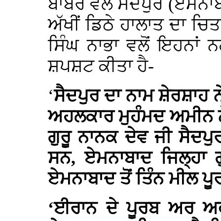
ਬਾਬਰ ਵਲੋਂ ਸੈਦਪੁਰ (ਏਮਨਾ
ਅੱਖੀਂ ਡਿਠੇ ਹਾਲਾਤ ਦਾ ਚ
ਸਿੰਘ ਨਾਭਾ ਵਲੋਂ ਇਹਨਾਂ ਨ
ਸ਼ਪਸ਼ਟ ਕੀਤਾ ਹੈ-
‘
ਸੈਦਪੁਰ ਦਾ ਨਾਮ ਸ਼ੇਰਸ਼ਾਹ 
ਅਹਲਕਾਰ ਮੁਹੰਮਦ ਅਮੀਨ ਨ
ਗੁਰੂ ਨਾਨਕ ਦੇਵ ਜੀ ਸੈਦਪੁ
ਸਨ, ਏਮਨਾਬਾਦ ਜਿਲ੍ਹਾ ਗ
ਏਮਨਾਬਾਦ ਤੋਂ ਤਿੰਨ ਮੀਲ ਪੂ
‘ਈਰਾਨ ਦੇ ਪੂਰਬ ਅਰ ਅ