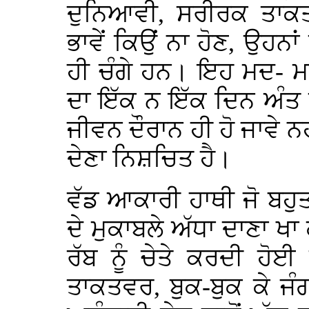
ਦੁਨਿਆਵੀ, ਸਰੀਰਕ ਤਾਕਤ,
ਭਾਵੇਂ ਕਿਉਂ ਨਾ ਹੋਣ, ਉਹਨਾਂ
ਹੀ ਚੰਗੇ ਹਨ। ਇਹ ਮਦ- ਮ
ਦਾ ਇੱਕ ਨ ਇੱਕ ਦਿਨ ਅੰਤ ਅ
ਜੀਵਨ ਦੌਰਾਨ ਹੀ ਹੋ ਜਾਵੇ ਨਹ
ਦੇਣਾ ਨਿਸ਼ਚਿਤ ਹੈ।
ਵੱਡ ਆਕਾਰੀ ਹਾਥੀ ਜੋ ਬਹੁਤ
ਦੇ ਮੁਕਾਬਲੇ ਅੱਧਾ ਦਾਣਾ ਖ
ਰੱਬ ਨੂੰ ਚੇਤੇ ਕਰਦੀ ਹੋਈ
ਤਾਕਤਵਰ, ਬੁਕ-ਬੁਕ ਕੇ ਜੰ