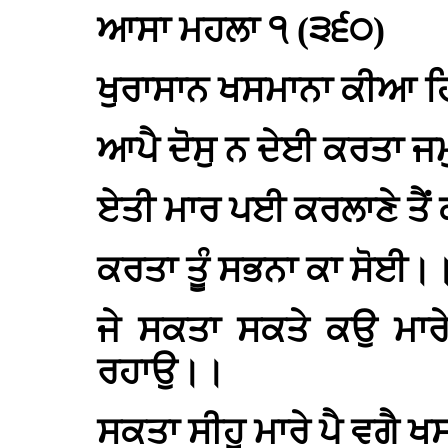
ਆਸਾ ਮਹਲਾ ੧ (੩੬੦)
ਖੁਰਾਸਾਨ ਖਸਮਾਨਾ ਕੀਆ ਹ
ਆਪੈ ਦੋਸੁ ਨ ਦੇਈ ਕਰਤਾ 
ਏਤੀ ਮਾਰ ਪਈ ਕਰਲਾਣੇ ਤ
ਕਰਤਾ ਤੂੰ ਸਭਨਾ ਕਾ ਸੋਈ।
ਜੇ ਸਕਤਾ ਸਕਤੇ ਕਉ ਮਾਰ
ਰਹਾਉ।।
ਸਕਤਾ ਸੀਹੁ ਮਾਰੇ ਪੈ ਵਗੈ 