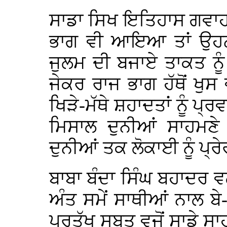
ਸਾਡਾ ਸਿਖ ਇਤਿਹਾਸ ਗਵਾਹ ਹੈ
ਭਾਗ ਵੀ ਆਇਆ ਤਾਂ ਉਹਨਾਂ ਨ
ਜੁਲਮ ਦੀ ਬਜਾਏ ਤਾਕਤ ਨੂ
ਜੇਕਰ ਰਾਜ ਭਾਗ ਹੱਥੋਂ ਖੁਸ
ਖਿੜੇ-ਮੱਥੇ ਸ਼ਹਾਦਤਾਂ ਨੂੰ ਪ
ਮਿਸਾਲ ਦੁਨੀਆਂ ਸਾਹਮਣੇ
ਦੁਨੀਆਂ ਤਕ ਲੋਕਾਈ ਨੂੰ ਪ੍ਰ
ਬਾਬਾ ਬੰਦਾ ਸਿੰਘ ਬਹਾਦਰ 
ਅੰਤ ਸਮੇਂ ਸਾਥੀਆਂ ਨਾਲ ਬ
ਪ੍ਰਤੱਖ ਸਬੂਤ ਵਜੋਂ ਸਾਡੇ ਸ