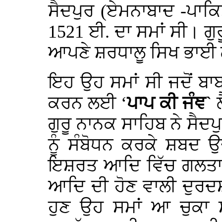
ਸੈਦਪੁਰ (ਏਮਨਾਬਾਦ -ਪਾਕਿ
1521 ਈ. ਦਾ ਸਮਾਂ ਸੀ। ਗੁ
ਆਪਣੇ ਸ਼ਰਧਾਲੂ ਸਿਖ ਭਾਈ ਲ
ਇਹ ਉਹ ਸਮਾਂ ਸੀ ਜਦੋਂ ਬਾ
ਕਰਨ ਲਈ ‘
ਪਾਪ ਕੀ ਜੰਞ`
ਗੁਰੂ ਨਾਨਕ ਸਾਹਿਬ ਨੇ ਸੈਦਪ
ਨੂੰ ਸੰਬੋਧਨ ਕਰਕੇ ਸ਼ਬਦ 
ਇਸ਼ਰਤ ਆਦਿ ਵਿੱਚ ਗਲਤਾਨ 
ਆਦਿ ਦੀ ਹੋਣ ਵਾਲੀ ਦੁਰਦ
ਹੁਣ ਉਹ ਸਮਾਂ ਆ ਚੁਕਾ ਸ