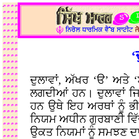
.
‘
ਦੁਲਾਵਾਂ, ਅੱਖਰ ‘ੳ’ ਅਤੇ ‘ੲ
ਲਗਦੀਆਂ ਹਨ। ਦੁਲਾਵਾਂ ਜ
ਹਨ ਉਥੇ ਇਹ ਅਰਥਾਂ ਨੂੰ 
ਨਿਯਮ ਅਧੀਨ ਗੁਰਬਾਣੀ ਵਿੱਚ
ਉਕਤ ਨਿਯਮਾਂ ਨੂੰ ਸਮਝਣ ਦ